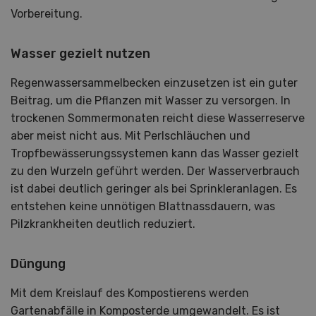
Vorbereitung.
Wasser gezielt nutzen
Regenwassersammelbecken einzusetzen ist ein guter
Beitrag, um die Pflanzen mit Wasser zu versorgen. In
trockenen Sommermonaten reicht diese Wasserreserve
aber meist nicht aus. Mit Perlschläuchen und
Tropfbewässerungssystemen kann das Wasser gezielt
zu den Wurzeln geführt werden. Der Wasserverbrauch
ist dabei deutlich geringer als bei Sprinkleranlagen. Es
entstehen keine unnötigen Blattnassdauern, was
Pilzkrankheiten deutlich reduziert.
Düngung
Mit dem Kreislauf des Kompostierens werden
Gartenabfälle in Komposterde umgewandelt. Es ist