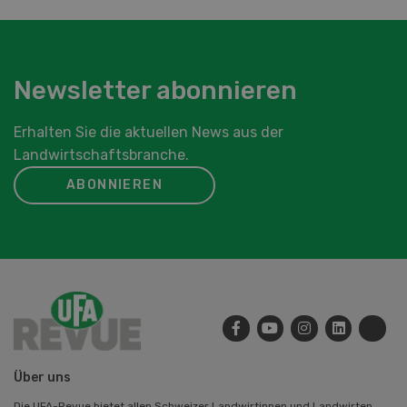
Newsletter abonnieren
Erhalten Sie die aktuellen News aus der
Landwirtschaftsbranche.
ABONNIEREN
Über uns
Die UFA-Revue bietet allen Schweizer Landwirtinnen und Landwirten