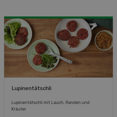
Frühlingsrollen
Frühlingsrollen mit Poulet