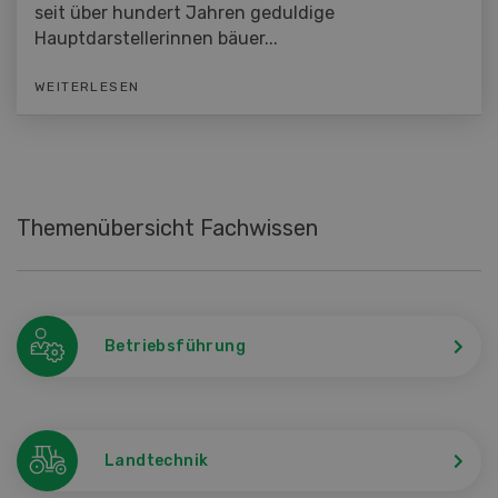
seit über hundert Jahren geduldige
Hauptdarstellerinnen bäuer...
WEITERLESEN
Themenübersicht Fachwissen
Betriebsführung
Landtechnik