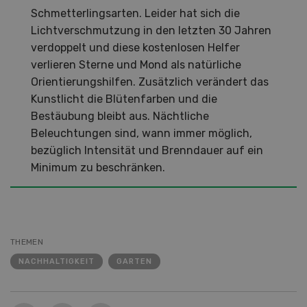
Schmetterlingsarten. Leider hat sich die
Lichtverschmutzung in den letzten 30 Jahren
verdoppelt und diese kostenlosen Helfer
verlieren Sterne und Mond als natürliche
Orientierungshilfen. Zusätzlich verändert das
Kunstlicht die Blütenfarben und die
Bestäubung bleibt aus. Nächtliche
Beleuchtungen sind, wann immer möglich,
bezüglich Intensität und Brenndauer auf ein
Minimum zu beschränken.
THEMEN
NACHHALTIGKEIT
GARTEN