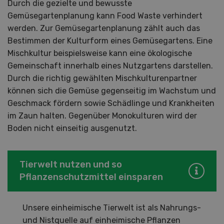
Durch die gezielte und bewusste
Gemüsegartenplanung kann Food Waste verhindert
werden. Zur Gemüsegartenplanung zählt auch das
Bestimmen der Kulturform eines Gemüsegartens. Eine
Mischkultur beispielsweise kann eine ökologische
Gemeinschaft innerhalb eines Nutzgartens darstellen.
Durch die richtig gewählten Mischkulturenpartner
können sich die Gemüse gegenseitig im Wachstum und
Geschmack fördern sowie Schädlinge und Krankheiten
im Zaun halten. Gegenüber Monokulturen wird der
Boden nicht einseitig ausgenutzt.
Tierwelt nutzen und so
Pflanzenschutzmittel einsparen
Unsere einheimische Tierwelt ist als Nahrungs-
und Nistquelle auf einheimische Pflanzen