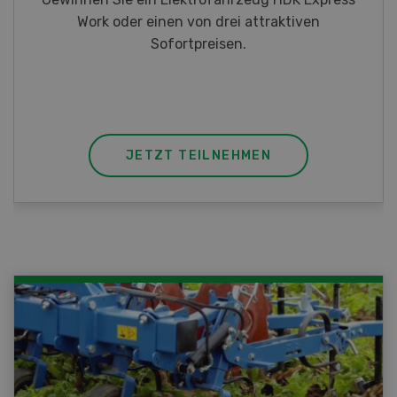
Taschenmessern
JETZT TEILNEHMEN