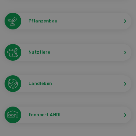
Pflanzenbau
Nutztiere
Landleben
fenaco-LANDI