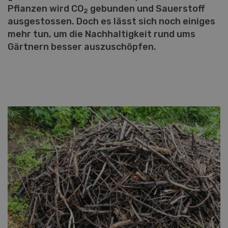
Pflanzen wird CO
gebunden und Sauerstoff
2
ausgestossen. Doch es lässt sich noch einiges
mehr tun, um die Nachhaltigkeit rund ums
Gärtnern besser auszuschöpfen.