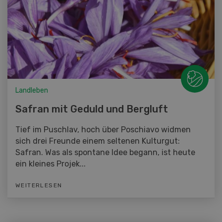
Landleben
Safran mit Geduld und Bergluft
Tief im Puschlav, hoch über Poschiavo widmen
sich drei Freunde einem seltenen Kulturgut:
Safran. Was als spontane Idee begann, ist heute
ein kleines Projek...
WEITERLESEN