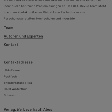
individuelle berufliche Problemlösungen an. Das UFA-Revue Team steht
in engem Kontakt mit einer Vielzahl von Fachautoren aus
Forschungsanstalten, Hochschulen und Industrie.
Team
Autoren und Experten
Kontakt
Kontaktadresse
UFA-Revue
Postfach
Theaterstrasse 15a
8401 Winterthur
Schweiz
Verlag, Werbeverkauf, Abos