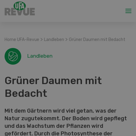
>
>
Home UFA-Revue
Landleben
Grüner Daumen mit Bedacht
Landleben
Grüner Daumen mit
Bedacht
Mit dem Gärtnern wird viel getan, was der
Natur zugutekommt. Der Boden wird gepflegt
und das Wachstum der Pflanzen wird
gefördert. Durch die Photosynthese der