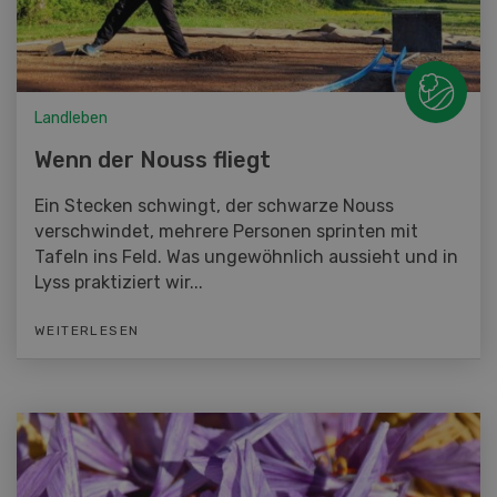
Landleben
Wenn der Nouss fliegt
Ein Stecken schwingt, der schwarze Nouss
verschwindet, mehrere Personen sprinten mit
Tafeln ins Feld. Was ungewöhnlich aussieht und in
Lyss praktiziert wir...
WEITERLESEN