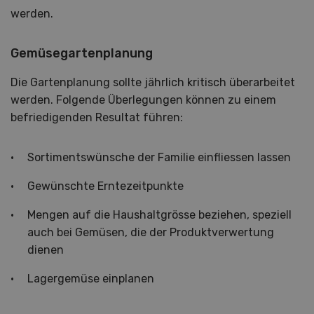
werden.
Gemüsegartenplanung
Die Gartenplanung sollte jährlich kritisch überarbeitet
werden. Folgende Überlegungen können zu einem
befriedigenden Resultat führen:
Sortimentswünsche der Familie einfliessen lassen
Gewünschte Erntezeitpunkte
Mengen auf die Haushaltgrösse beziehen, speziell
auch bei Gemüsen, die der Produktverwertung
dienen
Lagergemüse einplanen