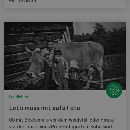
WEITERLESEN
Landleben
Lotti muss mit aufs Foto
Ob mit Boxkamera vor dem Weidstall oder heute
vor der Linse eines Profi-Fotografen: Kühe sind