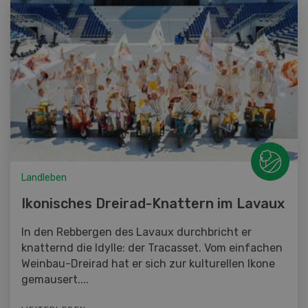
Landleben
Ikonisches Dreirad-Knattern im Lavaux
In den Rebbergen des Lavaux durchbricht er
knatternd die Idylle: der Tracasset. Vom einfachen
Weinbau-Dreirad hat er sich zur kulturellen Ikone
gemausert....