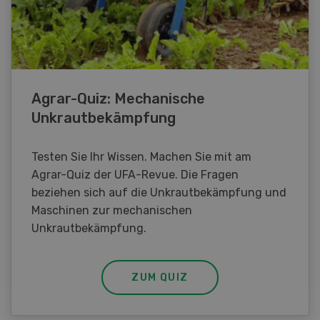
Agrar-Quiz: Mechanische
Unkrautbekämpfung
Testen Sie Ihr Wissen. Machen Sie mit am
Agrar-Quiz der UFA-Revue. Die Fragen
beziehen sich auf die Unkrautbekämpfung und
Maschinen zur mechanischen
Unkrautbekämpfung.
ZUM QUIZ