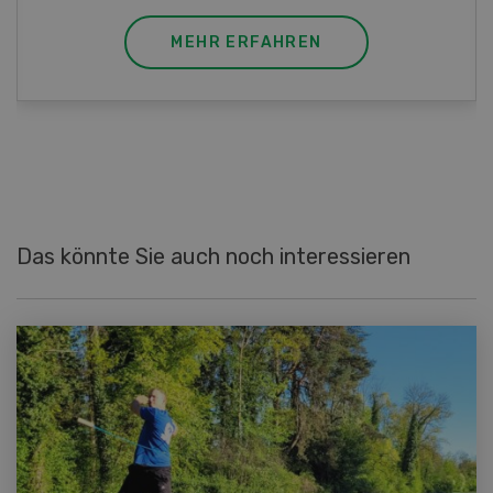
MEHR ERFAHREN
Das könnte Sie auch noch interessieren