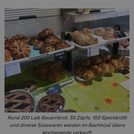
Rund 200 Laib Bauernbrot, 30 Zöpfe, 150 Speckbrötli
und diverse Süsswaren werden im Bachhüsli übers
Wochenende verkauft.