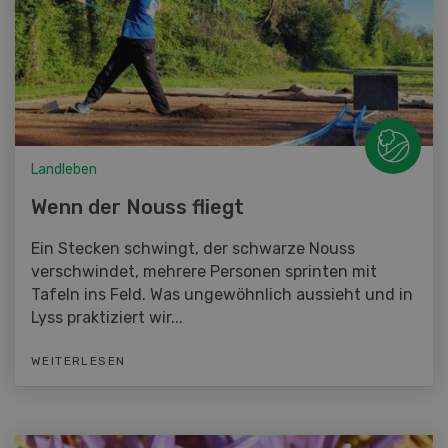
Landleben
Wenn der Nouss fliegt
Ein Stecken schwingt, der schwarze Nouss
verschwindet, mehrere Personen sprinten mit
Tafeln ins Feld. Was ungewöhnlich aussieht und in
Lyss praktiziert wir...
WEITERLESEN