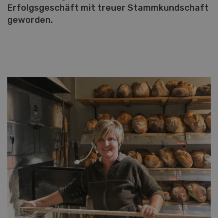
Erfolgsgeschäft mit treuer Stammkundschaft
geworden.