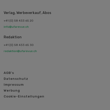
Verlag, Werbeverkauf, Abos
+41 (0) 58 433 65 20
info@ufarevue.ch
Redaktion
+41 (0) 58 433 65 30
redaktion@ufarevue.ch
AGB's
Datenschutz
Impressum
Werbung
Cookie-Einstellungen