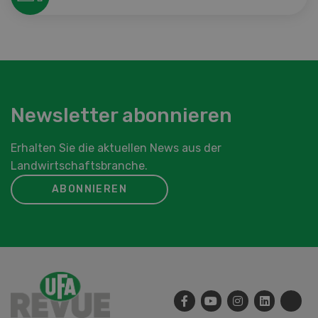
Newsletter abonnieren
Erhalten Sie die aktuellen News aus der
Landwirtschaftsbranche.
ABONNIEREN