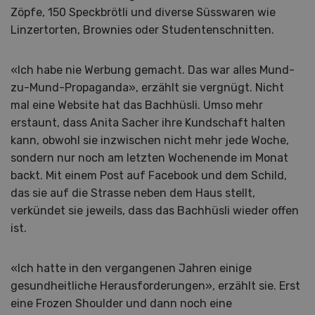
Zöpfe, 150 Speckbrötli und diverse Süsswaren wie
Linzertorten, Brownies oder Studentenschnitten.
«Ich habe nie Werbung gemacht. Das war alles Mund-
zu-Mund-Propaganda», erzählt sie vergnügt. Nicht
mal eine Website hat das Bachhüsli. Umso mehr
erstaunt, dass Anita Sacher ihre Kundschaft halten
kann, obwohl sie inzwischen nicht mehr jede Woche,
sondern nur noch am letzten Wochenende im Monat
backt. Mit einem Post auf Facebook und dem Schild,
das sie auf die Strasse neben dem Haus stellt,
verkündet sie jeweils, dass das Bachhüsli wieder offen
ist.
«Ich hatte in den vergangenen Jahren einige
gesundheitliche Herausforderungen», erzählt sie. Erst
eine Frozen Shoulder und dann noch eine