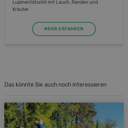
Frühlingsrollen mit Poulet
MEHR ERFAHREN
Das könnte Sie auch noch interessieren