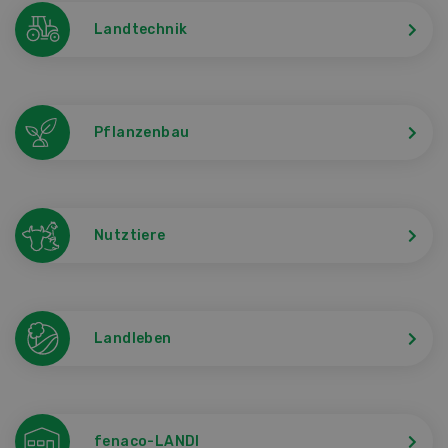
Landtechnik
Pflanzenbau
Nutztiere
Landleben
fenaco-LANDI