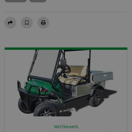
Teilen
Wettbewerb