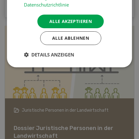
ZUM QUIZ
Datenschutzrichtlinie
ALLE AKZEPTIEREN
ALLE ABLEHNEN
DETAILS ANZEIGEN
Bio-Artikel