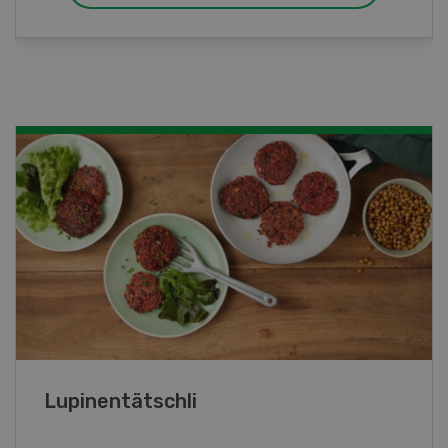
Frühlingsrollen