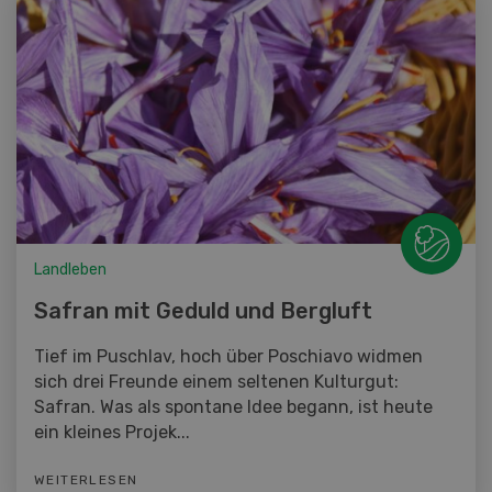
Landleben
Safran mit Geduld und Bergluft
Tief im Puschlav, hoch über Poschiavo widmen
sich drei Freunde einem seltenen Kulturgut:
Safran. Was als spontane Idee begann, ist heute
ein kleines Projek...
WEITERLESEN