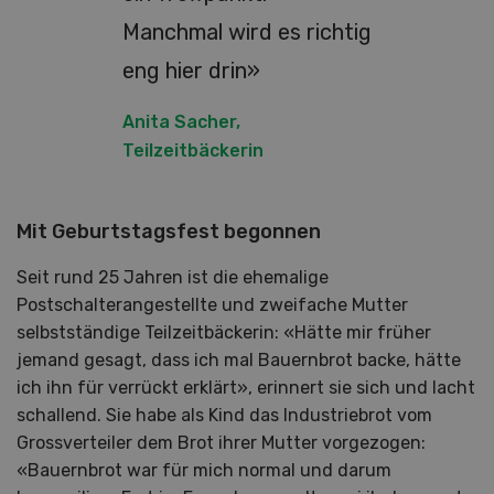
Manchmal wird es richtig
eng hier drin»
Anita Sacher,
Teilzeitbäckerin
Mit Geburtstagsfest begonnen
Seit rund 25 Jahren ist die ehemalige
Postschalterangestellte und zweifache Mutter
selbstständige Teilzeitbäckerin: «Hätte mir früher
jemand gesagt, dass ich mal Bauernbrot backe, hätte
ich ihn für verrückt erklärt», erinnert sie sich und lacht
schallend. Sie habe als Kind das Industriebrot vom
Grossverteiler dem Brot ihrer Mutter vorgezogen:
«Bauernbrot war für mich normal und darum