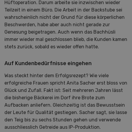
Hüftoperation. Darum arbeite sie inzwischen wieder
Teilzeit in einem Büro. Die Arbeit in der Backstube sei
wahrscheinlich nicht der Grund für diese körperlichen
Beschwerden, habe aber auch nicht gerade zur
Genesung beigetragen. Auch wenn das Bachhüsli
immer wieder mal geschlossen blieb, die Kunden kamen
stets zurück, sobald es wieder offen hatte.
Auf Kundenbedürfnisse eingehen
Was steckt hinter dem Erfolgsrezept? Wie viele
erfolgreiche Frauen spricht Anita Sacher erst bloss von
Glück und Zufall. Fakt ist: Seit mehreren Jahren lässt
die bisherige Bäckerei im Dorf ihre Brote zum
Aufbacken anliefern. Gleichzeitig ist das Bewusstsein
der Leute für Qualität gestiegen. Sacher sagt, sie lasse
den Teig bis zu sechs Stunden gehen und verwende
ausschliesslich Getreide aus IP-Produktion.