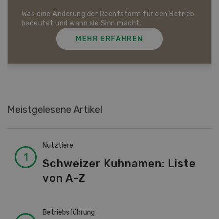
Dossier Bio-Artikel
MEHR ERFAHREN
Meistgelesene Artikel
Nutztiere
Schweizer Kuhnamen: Liste
von A-Z
Betriebsführung