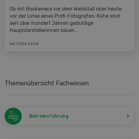
Ob mit Boxkamera vor dem Weidstall oder heute
vor der Linse eines Profi-Fotografen: Kühe sind
seit über hundert Jahren geduldige
Hauptdarstellerinnen bäuer...
WEITERLESEN
Themenübersicht Fachwissen
Betriebsführung