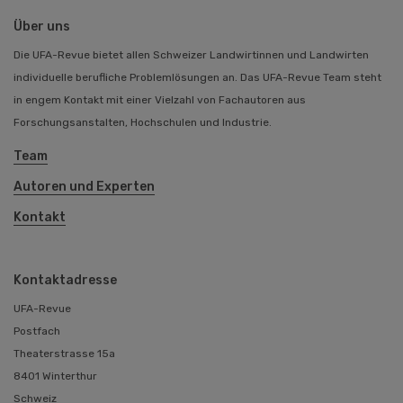
Über uns
Die UFA-Revue bietet allen Schweizer Landwirtinnen und Landwirten
individuelle berufliche Problemlösungen an. Das UFA-Revue Team steht
in engem Kontakt mit einer Vielzahl von Fachautoren aus
Forschungsanstalten, Hochschulen und Industrie.
Team
Autoren und Experten
Kontakt
Kontaktadresse
UFA-Revue
Postfach
Theaterstrasse 15a
8401 Winterthur
Schweiz