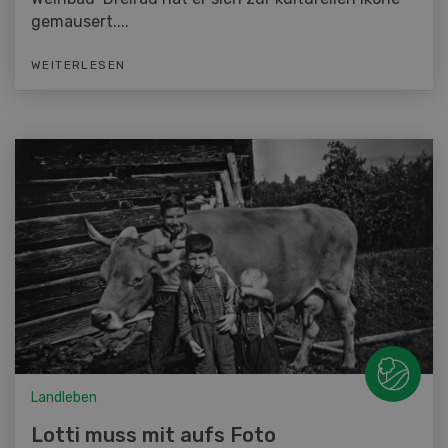
gemausert....
WEITERLESEN
Landleben
Lotti muss mit aufs Foto