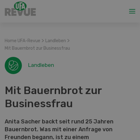
>
>
Home UFA-Revue
Landleben
Mit Bauernbrot zur Businessfrau
Landleben
Mit Bauernbrot zur
Businessfrau
Anita Sacher backt seit rund 25 Jahren
Bauernbrot. Was mit einer Anfrage von
Freunden begann, ist zu einem