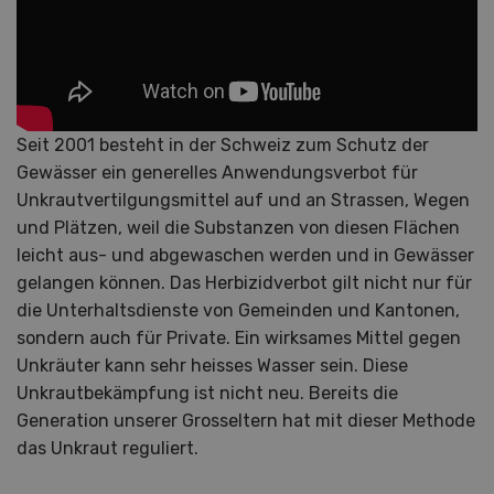
Seit 2001 besteht in der Schweiz zum Schutz der
Gewässer ein generelles Anwendungsverbot für
Unkrautvertilgungsmittel auf und an Strassen, Wegen
und Plätzen, weil die Substanzen von diesen Flächen
leicht aus- und abgewaschen werden und in Gewässer
gelangen können. Das Herbizidverbot gilt nicht nur für
die Unterhaltsdienste von Gemeinden und Kantonen,
sondern auch für Private. Ein wirksames Mittel gegen
Unkräuter kann sehr heisses Wasser sein. Diese
Unkrautbekämpfung ist nicht neu. Bereits die
Generation unserer Grosseltern hat mit dieser Methode
das Unkraut reguliert.