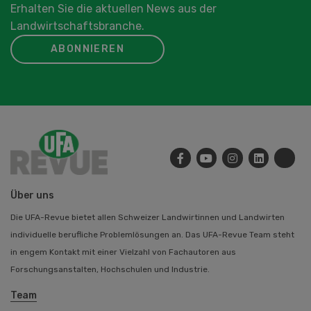
Erhalten Sie die aktuellen News aus der
Landwirtschaftsbranche.
ABONNIEREN
Über uns
Die UFA-Revue bietet allen Schweizer Landwirtinnen und Landwirten
individuelle berufliche Problemlösungen an. Das UFA-Revue Team steht
in engem Kontakt mit einer Vielzahl von Fachautoren aus
Forschungsanstalten, Hochschulen und Industrie.
Team