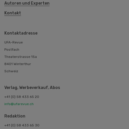
Autoren und Experten
Kontakt
Kontaktadresse
UFA-Revue
Postfach
Theaterstrasse 15a
8401 Winterthur
Schweiz
Verlag, Werbeverkauf, Abos
+41 (0) 58 433 65 20
info@ufarevue.ch
Redaktion
+41 (0) 58 433 65 30