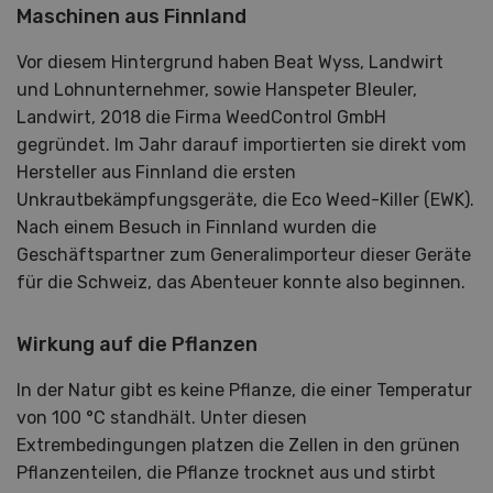
Maschinen aus Finnland
Vor diesem Hintergrund haben Beat Wyss, Landwirt
und Lohnunternehmer, sowie Hanspeter Bleuler,
Landwirt, 2018 die Firma WeedControl GmbH
gegründet. Im Jahr darauf importierten sie direkt vom
Hersteller aus Finnland die ersten
Unkrautbekämpfungsgeräte, die Eco Weed-Killer (EWK).
Nach einem Besuch in Finnland wurden die
Geschäftspartner zum Generalimporteur dieser Geräte
für die Schweiz, das Abenteuer konnte also beginnen.
Wirkung auf die Pflanzen
In der Natur gibt es keine Pflanze, die einer Temperatur
von 100 °C standhält. Unter diesen
Extrembedingungen platzen die Zellen in den grünen
Pflanzenteilen, die Pflanze trocknet aus und stirbt