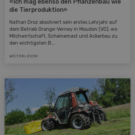
«Ich mag ebenso den Pflanzenbau wie
die Tierproduktion»
Nathan Droz absolviert sein erstes Lehrjahr auf
dem Betrieb Grange-Verney in Moudon (VD), wo
Milchwirtschaft, Scheinemast und Ackerbau zu
den wichtigsten B...
WEITERLESEN