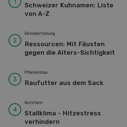
Schweizer Kuhnamen: Liste
von A-Z
Betriebsführung
Ressourcen: Mit Fäusten
gegen die Alters-Sichtigkeit
Pflanzenbau
Raufutter aus dem Sack
Nutztiere
Stallklima - Hitzestress
verhindern