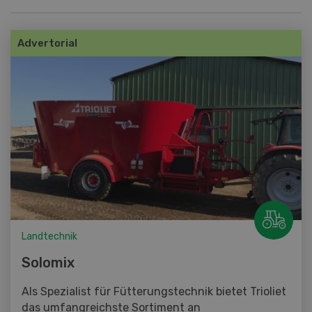
Advertorial
Landtechnik
Solomix
Als Spezialist für Fütterungstechnik bietet Trioliet
das umfangreichste Sortiment an