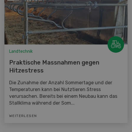
Landtechnik
Praktische Massnahmen gegen
Hitzestress
Die Zunahme der Anzahl Sommertage und der
Temperaturen kann bei Nutztieren Stress
verursachen. Bereits bei einem Neubau kann das
Stallklima während der Som...
WEITERLESEN