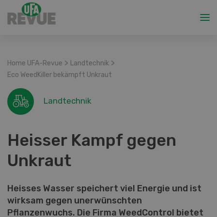
>
>
Home UFA-Revue
Landtechnik
Eco WeedKiller bekämpft Unkraut
Landtechnik
Heisser Kampf gegen
Unkraut
Heisses Wasser speichert viel Energie und ist
wirksam gegen unerwünschten
Pflanzenwuchs. Die Firma WeedControl bietet