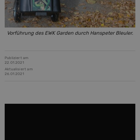
Vorführung des EWK Garden durch Hanspeter Bleuler.
Publiziert am
22.01.2021
Aktualisiert am
26.01.2021