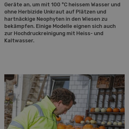
Geräte an, um mit 100 °C heissem Wasser und
ohne Herbizide Unkraut auf Plätzen und
hartnäckige Neophyten in den Wiesen zu
bekämpfen. Einige Modelle eignen sich auch
zur Hochdruckreinigung mit Heiss- und
Kaltwasser.