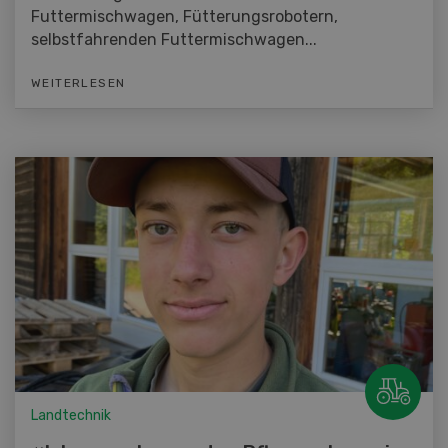
Futtermischwagen, Fütterungsrobotern,
selbstfahrenden Futtermischwagen...
WEITERLESEN
Landtechnik