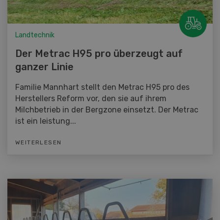
Landtechnik
Der Metrac H95 pro überzeugt auf
ganzer Linie
Familie Mannhart stellt den Metrac H95 pro des
Herstellers Reform vor, den sie auf ihrem
Milchbetrieb in der Bergzone einsetzt. Der Metrac
ist ein leistung...
WEITERLESEN