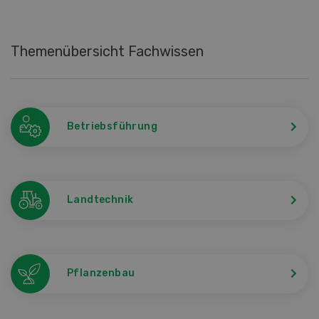
Themenübersicht Fachwissen
Betriebsführung
Landtechnik
Pflanzenbau