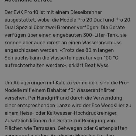
Der EWK Pro 10 ist mit einem Dieselbrenner
ausgestattet, wobei die Modele Pro 20 Dual und Pro 20
Dual Spezial über zwei Brenner verfügen. Die Geräte
verfügen über einen eingebauten 300-Liter-Tank, sie
können aber auch direkt an einen Wasseranschluss
angeschlossen werden. «Trotz des 80 m langen
Schlauchs kann die Wassertemperatur von 100 °C
aufrechterhalten werden», erklärt Beat Wyss.
Um Ablagerungen mit Kalk zu vermeiden, sind die Pro-
Modelle mit einem Behälter für Wasserenthärter
versehen. Per Handgriff und durch die Verwendung
einer entsprechenden Lanze wird der Eco WeedKiller zu
einem Heiss- oder Kaltwasser-Hochdruckreiniger.
Zusätzlich können die Geräte zur Reinigung von
Flächen wie Terrassen, Gehwegen oder Gartenplatten
verwendet werden. Bei diesen Modellen für den