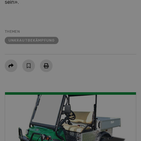
sein».
THEMEN
UNKRAUTBEKÄMPFUNG
Teilen