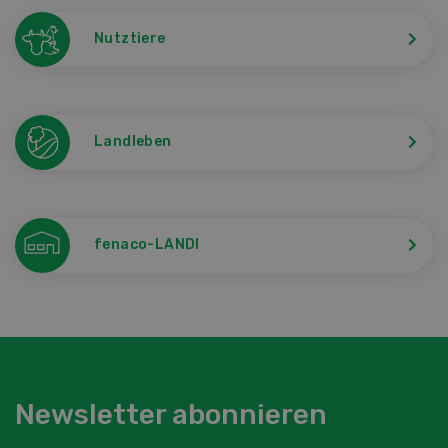
Nutztiere
Landleben
fenaco-LANDI
Newsletter abonnieren