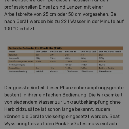
professionellen Einsatz sind Lanzen mit einer
Arbeitsbreite von 25 cm oder 50 cm vorgesehen. Je
nach Gerät werden bis zu 22 l Wasser in der Minute auf
100 °C erhitzt.
Der grösste Vorteil dieser Pflanzenbekämpfungsgeräte
besteht in ihrer einfachen Bedienung. Die Wirksamkeit
von siedendem Wasser zur Unkrautbekämpfung ohne
Herbizidzusätze ist schon lange bekannt, zudem
können die Geräte vielseitig eingesetzt werden. Beat
Wyss bringt es auf den Punkt: «Gutes muss einfach