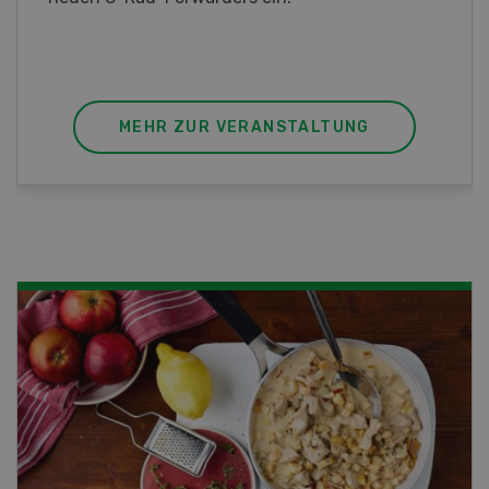
MEHR ZUR VERANSTALTUNG