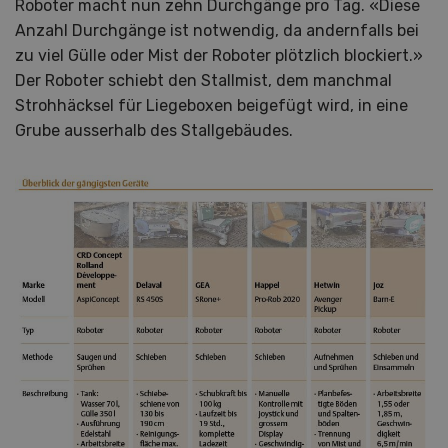
Roboter macht nun zehn Durchgänge pro Tag. «Diese
Anzahl Durchgänge ist notwendig, da andernfalls bei
zu viel Gülle oder Mist der Roboter plötzlich blockiert.»
Der Roboter schiebt den Stallmist, dem manchmal
Strohhäcksel für Liegeboxen beigefügt wird, in eine
Grube ausserhalb des Stallgebäudes.