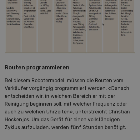
Routen programmieren
Bei diesem Robotermodell müssen die Routen vom
Verkäufer vorgängig programmiert werden. «Danach
entscheiden wir, in welchem Bereich er mit der
Reinigung beginnen soll, mit welcher Frequenz oder
auch zu welchen Uhrzeiten», unterstreicht Christian
Hockenjos. Um das Gerät für einen vollständigen
Zyklus aufzuladen, werden fünf Stunden benötigt.