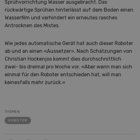
Sprühvorrichtung Wasser ausgebracht. Das
rückwärtige Sprühen hinterlässt auf dem Boden einen
Wasserfilm und verhindert ein erneutes rasches
Antrocknen des Mistes.
Wie jedes automatische Gerät hat auch dieser Roboter
ab und an einen «Aussetzer». Nach Schätzungen von
Christian Hockenjos kommt dies durchschnittlich
zwei- bis dreimal pro Woche vor. «Aber wenn man sich
einmal für den Roboter entschieden hat, will man
keinesfalls mehr zurück.»
THEMEN
ROBOTER