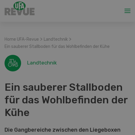
>
>
Home UFA-Revue
Landtechnik
Ein sauberer Stallboden für das Wohlbefinden der Kühe
Landtechnik
Ein sauberer Stallboden
für das Wohlbefinden der
Kühe
Die Gangbereiche zwischen den Liegeboxen