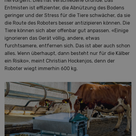
hervorgeht. Dies hat verschiedene Gründe: Das
Entmisten ist effizienter, die Abnützung des Bodens
geringer und der Stress für die Tiere schwächer, da sie
die Route des Roboters besser antizipieren können. Die
Tiere können sich aber offenbar gut anpassen. «Einige
ignorieren das Gerät völlig, andere, etwas
furchtsamere, entfernen sich. Das ist aber auch schon
alles. Wenn überhaupt, dann besteht nur für die Kälber
ein Risiko», meint Christian Hockenjos, denn der
Roboter wiegt immerhin 600 kg.