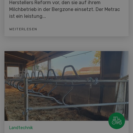
Herstellers Reform vor, den sie auf ihrem
Milchbetrieb in der Bergzone einsetzt. Der Metrac
ist ein leistung...
WEITERLESEN
Landtechnik