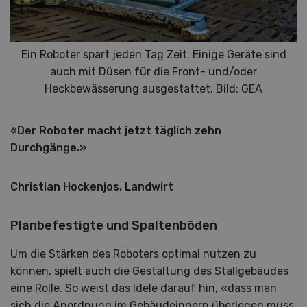
Ein Roboter spart jeden Tag Zeit. Einige Geräte sind
auch mit Düsen für die Front- und/oder
Heckbewässerung ausgestattet. Bild: GEA
«Der Roboter macht jetzt täglich zehn
Durchgänge.»
Christian Hockenjos, Landwirt
Planbefestigte und Spaltenböden
Um die Stärken des Roboters optimal nutzen zu
können, spielt auch die Gestaltung des Stallgebäudes
eine Rolle. So weist das Idele darauf hin, «dass man
sich die Anordnung im Gebäudeinnern überlegen muss