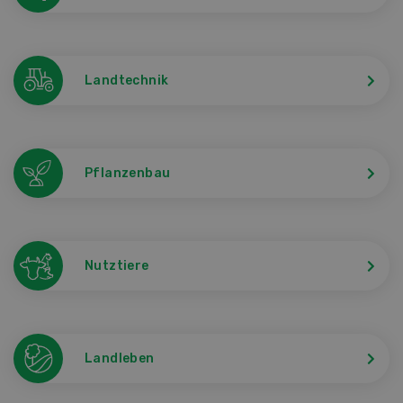
Landtechnik
Pflanzenbau
Nutztiere
Landleben