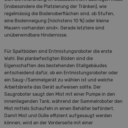
(insbesondere die Platzierung der Tränken), wie
regelmässig die Bodenoberflächen sind, ob Stufen,
eine Bodenneigung (höchstens 10 %) oder kleine
Mauern vorhanden sind». Gerade letztere sind
unüberwindbare Hindernisse.
Für Spaltböden sind Entmistungsroboter die erste
Wahl. Bei planbefestigten Böden sind die
Eigenschaften des bestehenden Stallgebäudes
entscheidend dafür, ob ein Entmistungsroboter oder
ein Saug-/Sammelgerät zu wählen ist und welche
Arbeitsbreite das Gerät aufweisen sollte. Der
Saugroboter saugt den Mist mit einer Pumpe in den
innenliegenden Tank, während der Sammelroboter den
Mist mittels Schaufeln in einen Behälter befördert.
Damit Mist und Gülle effizient aufgesaugt werden
können, wird an der Vorderseite mit einer