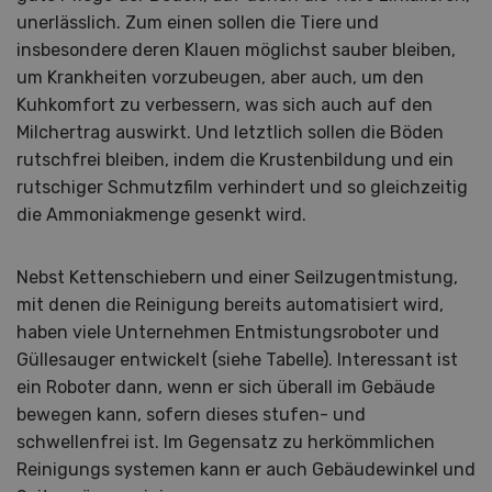
unerlässlich. Zum einen sollen die Tiere und
insbesondere deren Klauen möglichst sauber bleiben,
um Krankheiten vorzubeugen, aber auch, um den
Kuhkomfort zu verbessern, was sich auch auf den
Milchertrag auswirkt. Und letztlich sollen die Böden
rutschfrei bleiben, indem die Krustenbildung und ein
rutschiger Schmutzfilm verhindert und so gleichzeitig
die Ammoniakmenge gesenkt wird.
Nebst Kettenschiebern und einer Seilzugentmistung,
mit denen die Reinigung bereits automatisiert wird,
haben viele Unternehmen Entmistungsroboter und
Güllesauger entwickelt (siehe Tabelle). Interessant ist
ein Roboter dann, wenn er sich überall im Gebäude
bewegen kann, sofern dieses stufen- und
schwellenfrei ist. Im Gegensatz zu herkömmlichen
Reinigungs systemen kann er auch Gebäudewinkel und