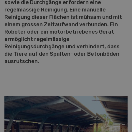
sowie die Durchgänge erfordern eine
regelmässige Reinigung. Eine manuelle
Reinigung dieser Flächen ist mühsam und mit
einem grossen Zeitaufwand verbunden. Ein
Roboter oder ein motorbetriebenes Gerät
ermöglicht regelmässige
Reinigungsdurchgänge und verhindert, dass
die Tiere auf den Spalten- oder Betonböden
ausrutschen.