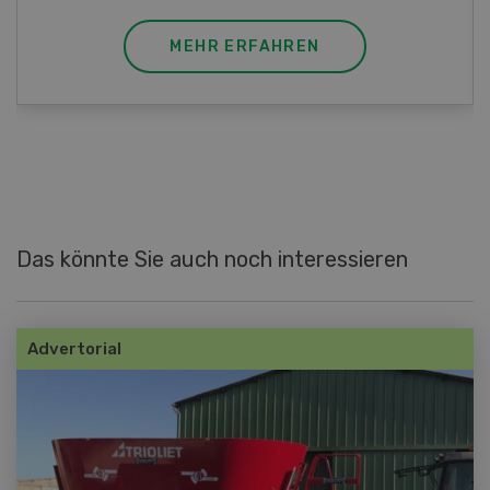
MEHR ERFAHREN
Das könnte Sie auch noch interessieren
Advertorial