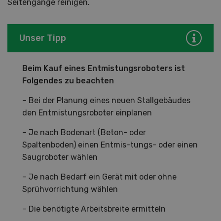
Seitengänge reinigen.
Unser Tipp
Beim Kauf eines Entmistungsroboters ist
Folgendes zu beachten
– Bei der Planung eines neuen Stallgebäudes
den Entmistungsroboter einplanen
– Je nach Bodenart (Beton- oder
Spaltenboden) einen Entmis-tungs- oder einen
Saugroboter wählen
– Je nach Bedarf ein Gerät mit oder ohne
Sprühvorrichtung wählen
– Die benötigte Arbeitsbreite ermitteln