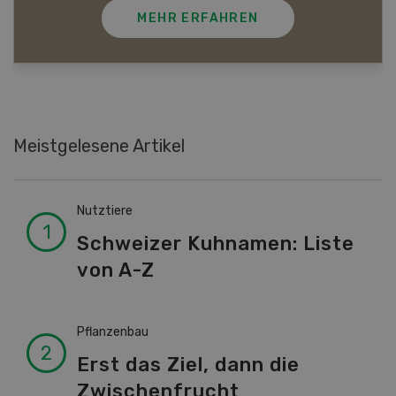
MEHR ERFAHREN
Meistgelesene Artikel
Nutztiere
Schweizer Kuhnamen: Liste
von A-Z
Pflanzenbau
Erst das Ziel, dann die
Zwischenfrucht