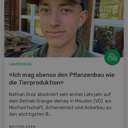
Landtechnik
«Ich mag ebenso den Pflanzenbau wie
die Tierproduktion»
Nathan Droz absolviert sein erstes Lehrjahr auf
dem Betrieb Grange-Verney in Moudon (VD), wo
Milchwirtschaft, Scheinemast und Ackerbau zu
den wichtigsten B...
WEITERLESEN