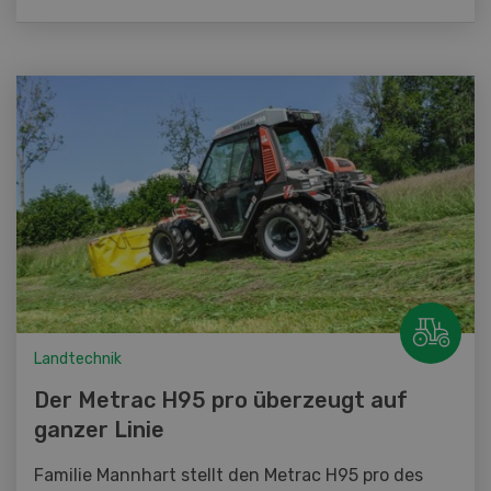
Landtechnik
Der Metrac H95 pro überzeugt auf
ganzer Linie
Familie Mannhart stellt den Metrac H95 pro des