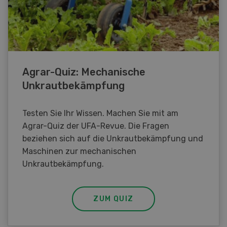
Agrar-Quiz: Mechanische
Unkrautbekämpfung
Testen Sie Ihr Wissen. Machen Sie mit am
Agrar-Quiz der UFA-Revue. Die Fragen
beziehen sich auf die Unkrautbekämpfung und
Maschinen zur mechanischen
Unkrautbekämpfung.
ZUM QUIZ