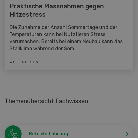
Praktische Massnahmen gegen
Hitzestress
Die Zunahme der Anzahl Sommertage und der
Temperaturen kann bei Nutztieren Stress
verursachen. Bereits bei einem Neubau kann das
Stallklima während der Som...
WEITERLESEN
Themenübersicht Fachwissen
Betriebsführung