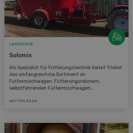
Landtechnik
Solomix
Als Spezialist für Fütterungstechnik bietet Trioliet
das umfangreichste Sortiment an
Futtermischwagen, Fütterungsrobotern,
selbstfahrenden Futtermischwagen...
WEITERLESEN