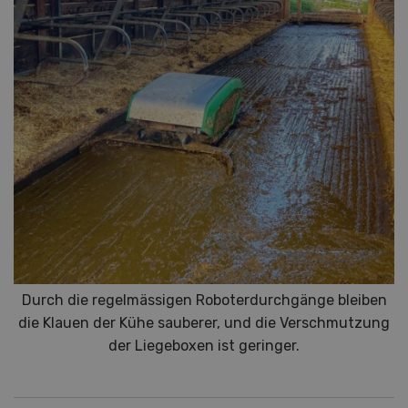
Durch die regelmässigen Roboterdurchgänge bleiben
die Klauen der Kühe sauberer, und die Verschmutzung
der Liegeboxen ist geringer.