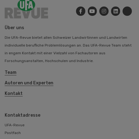
Über uns
Die UFA-Revue bietet allen Schweizer Landwirtinnen und Landwirten
individuelle berufliche Problemlösungen an. Das UFA-Revue Team steht
in engem Kontakt mit einer Vielzahl von Fachautoren aus
Forschungsanstalten, Hochschulen und Industrie.
Team
Autoren und Experten
Kontakt
Kontaktadresse
UFA-Revue
Postfach