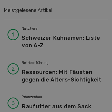
Meistgelesene Artikel
Nutztiere
Schweizer Kuhnamen: Liste
von A-Z
Betriebsführung
Ressourcen: Mit Fäusten
gegen die Alters-Sichtigkeit
Pflanzenbau
Raufutter aus dem Sack