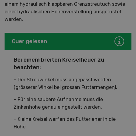
einem hydraulisch klappbaren Grenzstreutuch sowie
einer hydraulischen Höhenverstellung ausgerüstet
werden.
Quer gelesen
Bei einem breiten Kreiselheuer zu
beachten:
– Der Streuwinkel muss angepasst werden
(grösserer Winkel bei grossen Futtermengen).
– Für eine saubere Aufnahme muss die
Zinkenhöhe genau eingestellt werden.
– Kleine Kreisel werfen das Futter eher in die
Höhe.