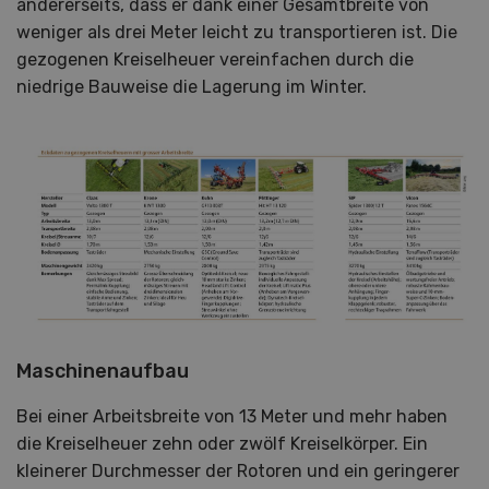
andererseits, dass er dank einer Gesamtbreite von
weniger als drei Meter leicht zu transportieren ist. Die
gezogenen Kreiselheuer vereinfachen durch die
niedrige Bauweise die Lagerung im Winter.
Maschinenaufbau
Bei einer Arbeitsbreite von 13 Meter und mehr haben
die Kreiselheuer zehn oder zwölf Kreiselkörper. Ein
kleinerer Durchmesser der Rotoren und ein geringerer