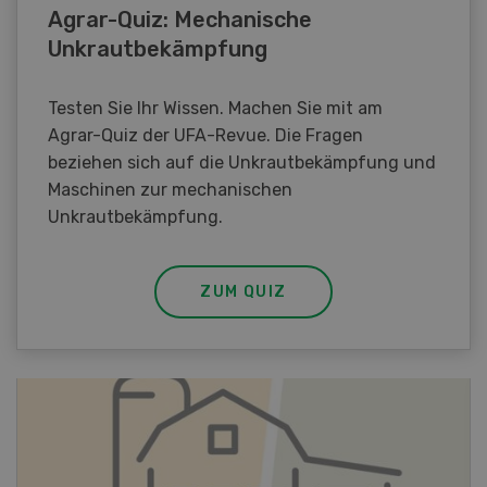
Agrar-Quiz: Mechanische
Unkrautbekämpfung
Testen Sie Ihr Wissen. Machen Sie mit am
Agrar-Quiz der UFA-Revue. Die Fragen
beziehen sich auf die Unkrautbekämpfung und
Maschinen zur mechanischen
Unkrautbekämpfung.
ZUM QUIZ