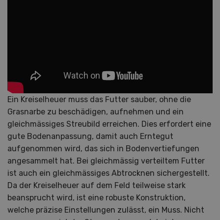
Ein Kreiselheuer muss das Futter sauber, ohne die
Grasnarbe zu beschädigen, aufnehmen und ein
gleichmässiges Streubild erreichen. Dies erfordert eine
gute Bodenanpassung, damit auch Erntegut
aufgenommen wird, das sich in Bodenvertiefungen
angesammelt hat. Bei gleichmässig verteiltem Futter
ist auch ein gleichmässiges Abtrocknen sichergestellt.
Da der Kreiselheuer auf dem Feld teilweise stark
beansprucht wird, ist eine robuste Konstruktion,
welche präzise Einstellungen zulässt, ein Muss. Nicht