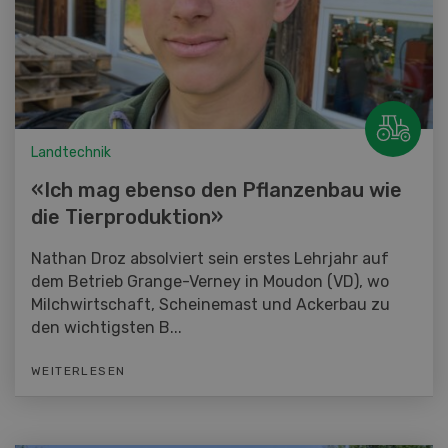
Landtechnik
«Ich mag ebenso den Pflanzenbau wie
die Tierproduktion»
Nathan Droz absolviert sein erstes Lehrjahr auf
dem Betrieb Grange-Verney in Moudon (VD), wo
Milchwirtschaft, Scheinemast und Ackerbau zu
den wichtigsten B...
WEITERLESEN