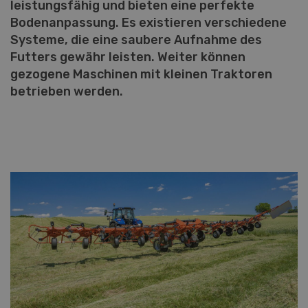
leistungsfähig und bieten eine perfekte
Bodenanpassung. Es existieren verschiedene
Systeme, die eine saubere Aufnahme des
Futters gewähr leisten. Weiter können
gezogene Maschinen mit kleinen Traktoren
betrieben werden.