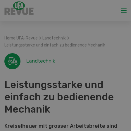
>
>
Home UFA-Revue
Landtechnik
Leistungsstarke und einfach zu bedienende Mechanik
Landtechnik
Leistungsstarke und
einfach zu bedienende
Mechanik
Kreiselheuer mit grosser Arbeitsbreite sind