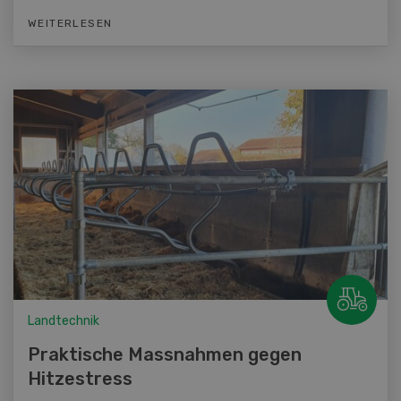
WEITERLESEN
Landtechnik
Praktische Massnahmen gegen
Hitzestress