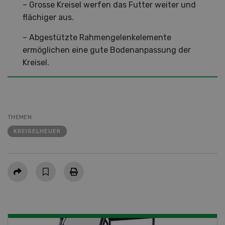
– Grosse Kreisel werfen das Futter weiter und
flächiger aus.
– Abgestützte Rahmengelenkelemente
ermöglichen eine gute Bodenanpassung der
Kreisel.
THEMEN
KREISELHEUER
Teilen