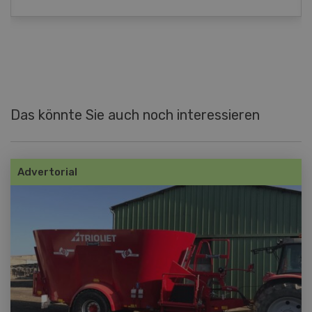
Das könnte Sie auch noch interessieren
Advertorial