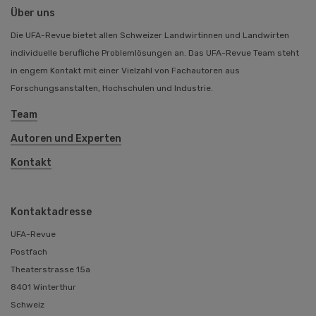
Über uns
Die UFA-Revue bietet allen Schweizer Landwirtinnen und Landwirten
individuelle berufliche Problemlösungen an. Das UFA-Revue Team steht
in engem Kontakt mit einer Vielzahl von Fachautoren aus
Forschungsanstalten, Hochschulen und Industrie.
Team
Autoren und Experten
Kontakt
Kontaktadresse
UFA-Revue
Postfach
Theaterstrasse 15a
8401 Winterthur
Schweiz