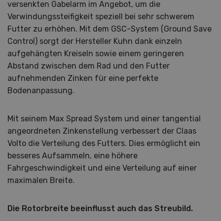
versenkten Gabelarm im Angebot, um die
Verwindungssteifigkeit speziell bei sehr schwerem
Futter zu erhöhen. Mit dem GSC-System (Ground Save
Control) sorgt der Hersteller Kuhn dank einzeln
aufgehängten Kreiseln sowie einem geringeren
Abstand zwischen dem Rad und den Futter
aufnehmenden Zinken für eine perfekte
Bodenanpassung.
Mit seinem Max Spread System und einer tangential
angeordneten Zinkenstellung verbessert der Claas
Volto die Verteilung des Futters. Dies ermöglicht ein
besseres Aufsammeln, eine höhere
Fahrgeschwindigkeit und eine Verteilung auf einer
maximalen Breite.
Die Rotorbreite beeinflusst auch das Streubild.