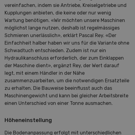
vereinfachen, indem sie Antriebe, Kreiselgetriebe und
Kupplungen anbieten, die keine oder nur wenig
Wartung benötigen. «Wir möchten unsere Maschinen
möglichst lange nutzen, deshalb ist regelmässiges
Schmieren unerlässlich», erklärt Pascal Rey. «Der
Einfachheit halber haben wir uns für die Variante ohne
Schwadtuch entschieden. Zudem ist nur ein
Hydraulikanschluss erforderlich, der zum Einklappen
der Maschine dient», ergänzt Rey, der Wert darauf
legt, mit einem Händler in der Nähe
zusammenzuarbeiten, um die notwendigen Ersatzteile
zu erhalten. Die Bauweise beeinflusst auch das
Maschinengewicht und kann bei gleicher Arbeitsbreite
einen Unterschied von einer Tonne ausmachen.
Höheneinstellung
Die Bodenanpassung erfolgt mit unterschiedlichen