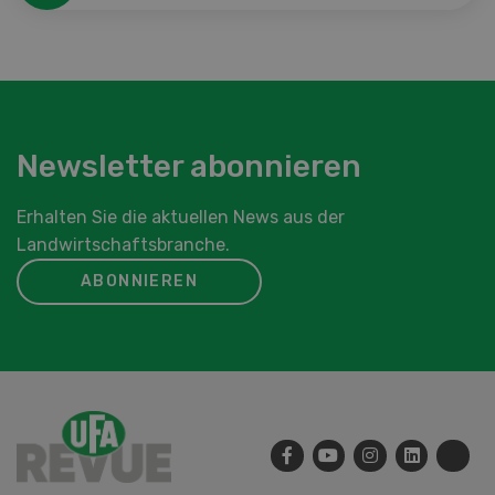
Newsletter abonnieren
Erhalten Sie die aktuellen News aus der
Landwirtschaftsbranche.
ABONNIEREN