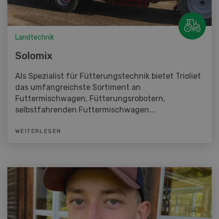
Landtechnik
Solomix
Als Spezialist für Fütterungstechnik bietet Trioliet
das umfangreichste Sortiment an
Futtermischwagen, Fütterungsrobotern,
selbstfahrenden Futtermischwagen...
WEITERLESEN