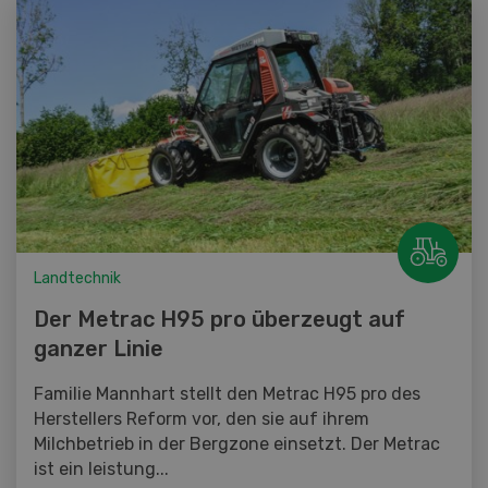
Landtechnik
Der Metrac H95 pro überzeugt auf
ganzer Linie
Familie Mannhart stellt den Metrac H95 pro des
Herstellers Reform vor, den sie auf ihrem
Milchbetrieb in der Bergzone einsetzt. Der Metrac
ist ein leistung...