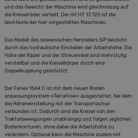
und das Gewicht der Maschine wird gleichmässig auf
die Kreiselräder verteilt. Der Hit HT 13 120 ist die
leichteste der hier vorgestellten Maschinen.
Das Modell des slowenischen Herstellers SIP besticht
durch das hydraulische Einstellen der Arbeitshöhe. Die
Höhe der Räder und der Streuwinkel sind mehrstufig
verstellbar und die Kreiselkörper durch eine
Doppelkupplung geschützt.
Der Fanex 1564 C ist mit dem neuen Boden
anpassungssystem «TerraFlow» ausgestattet, bei dem
die Höheneinstellung mit der Transportachse
verbunden ist. Dadurch sind die Kreisel von den
Traktorbewegungen unabhängig und folgen jeglichen
Bodenkonturen, ohne dabei die Arbeitshöhe zu
verändern. Optional kann die Maschine zudem mit