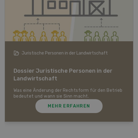
Bio-Artikel
Dossier Bio-Artikel
MEHR ERFAHREN