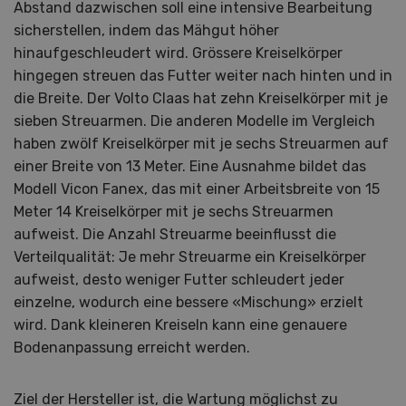
Abstand dazwischen soll eine intensive Bearbeitung
sicherstellen, indem das Mähgut höher
hinaufgeschleudert wird. Grössere Kreiselkörper
hingegen streuen das Futter weiter nach hinten und in
die Breite. Der Volto Claas hat zehn Kreiselkörper mit je
sieben Streuarmen. Die anderen Modelle im Vergleich
haben zwölf Kreiselkörper mit je sechs Streuarmen auf
einer Breite von 13 Meter. Eine Ausnahme bildet das
Modell Vicon Fanex, das mit einer Arbeitsbreite von 15
Meter 14 Kreiselkörper mit je sechs Streuarmen
aufweist. Die Anzahl Streuarme beeinflusst die
Verteilqualität: Je mehr Streuarme ein Kreiselkörper
aufweist, desto weniger Futter schleudert jeder
einzelne, wodurch eine bessere «Mischung» erzielt
wird. Dank kleineren Kreiseln kann eine genauere
Bodenanpassung erreicht werden.
Ziel der Hersteller ist, die Wartung möglichst zu