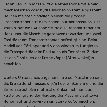
Techniken. Zunächst wird die Arbeitshöhe mit einem
mechanischen oder hydraulischen System eingestellt.
Bei den meisten Modellen bleiben die grossen
Transporträder auf dem Boden in Arbeitsposition. Der
Volto bildet eine Ausnahme, da die Transporträder am
Heck über die Maschine geschwenkt werden und zwei
Tasträder am Transportrahmen befestigt sind. Beim
Modell von Pöttinger und Vicon wiederum fungieren
die Transporträder im Feld auch als Tasträder. Zudem
ist das Einstellen der Kreiselkörper (Streuwinkel) zu
beachten.
Weitere Unterscheidungsmerkmale der Maschinen sind
die Kreiseldurchmesser, die Art der Zinkenarme und die
Zinken selbst. Symmetrische Zinken nehmen das
Futter aufgrund der Neigung der Maschine auf zwei
Höhen auf und bewirken ein stärkeres Vermischen.