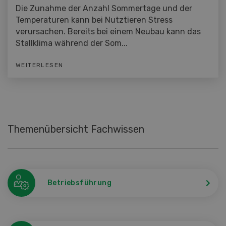
Die Zunahme der Anzahl Sommertage und der
Temperaturen kann bei Nutztieren Stress
verursachen. Bereits bei einem Neubau kann das
Stallklima während der Som...
WEITERLESEN
Themenübersicht Fachwissen
Betriebsführung