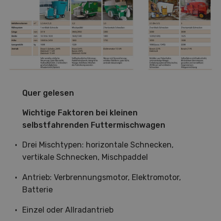
Quer gelesen
Wichtige Faktoren bei kleinen
selbstfahrenden Futtermischwagen
Drei Mischtypen: horizontale Schnecken,
vertikale Schnecken, Mischpaddel
Antrieb: Verbrennungsmotor, Elektromotor,
Batterie
Einzel oder Allradantrieb