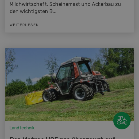
Milchwirtschaft, Scheinemast und Ackerbau zu
den wichtigsten B...
WEITERLESEN
Landtechnik