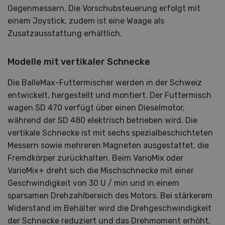
Gegenmessern. Die Vorschubsteuerung erfolgt mit
einem Joystick, zudem ist eine Waage als
Zusatzausstattung erhältlich.
Modelle mit vertikaler Schnecke
Die BalleMax-Futtermischer werden in der Schweiz
entwickelt, hergestellt und montiert. Der Futtermisch
wagen SD 470 verfügt über einen Dieselmotor,
während der SD 480 elektrisch betrieben wird. Die
vertikale Schnecke ist mit sechs spezialbeschichteten
Messern sowie mehreren Magneten ausgestattet, die
Fremdkörper zurückhalten. Beim VarioMix oder
VarioMix+ dreht sich die Mischschnecke mit einer
Geschwindigkeit von 30 U / min und in einem
sparsamen Drehzahlbereich des Motors. Bei stärkerem
Widerstand im Behälter wird die Drehgeschwindigkeit
der Schnecke reduziert und das Drehmoment erhöht,