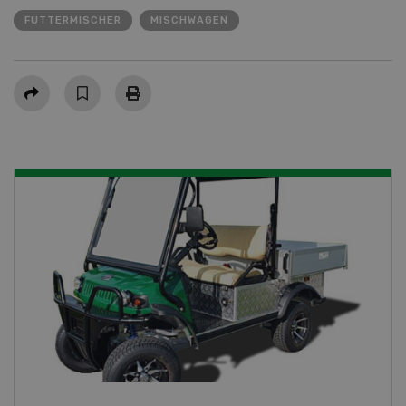
FUTTERMISCHER
MISCHWAGEN
Teilen