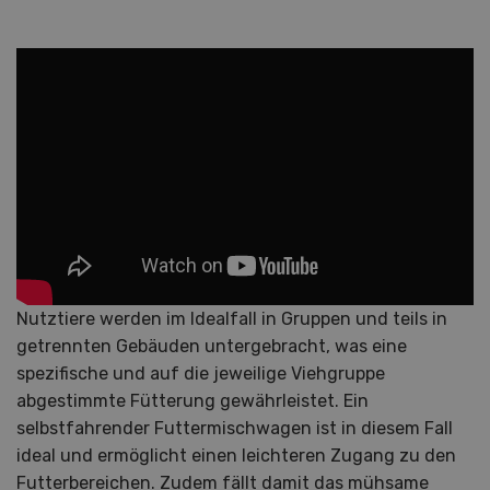
Nutztiere werden im Idealfall in Gruppen und teils in
getrennten Gebäuden untergebracht, was eine
spezifische und auf die jeweilige Viehgruppe
abgestimmte Fütterung gewährleistet. Ein
selbstfahrender Futtermischwagen ist in diesem Fall
ideal und ermöglicht einen leichteren Zugang zu den
Futterbereichen. Zudem fällt damit das mühsame