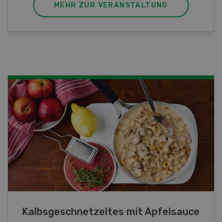
MEHR ZUR VERANSTALTUNG
Lupinentätschli