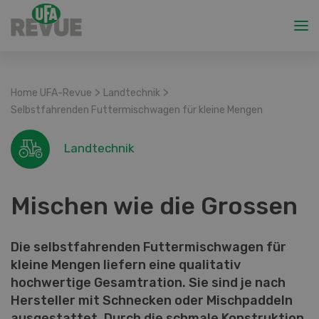
>
>
Home UFA-Revue
Landtechnik
Selbstfahrenden Futtermischwagen für kleine Mengen
Landtechnik
Mischen wie die Grossen
Die selbstfahrenden Futtermischwagen für
kleine Mengen liefern eine qualitativ
hochwertige Gesamtration. Sie sind je nach
Hersteller mit Schnecken oder Mischpaddeln
ausgestattet. Durch die schmale Konstruktion