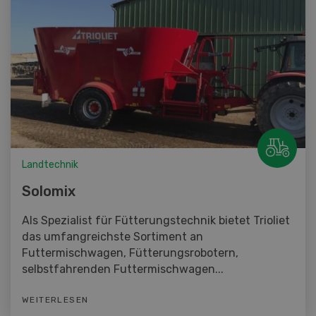
Landtechnik
Solomix
Als Spezialist für Fütterungstechnik bietet Trioliet
das umfangreichste Sortiment an
Futtermischwagen, Fütterungsrobotern,
selbstfahrenden Futtermischwagen...
WEITERLESEN