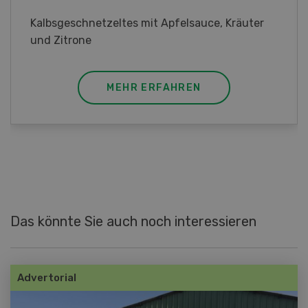
Lupinentätschli mit Lauch, Randen und
Kräuter
MEHR ERFAHREN
Das könnte Sie auch noch interessieren
Advertorial