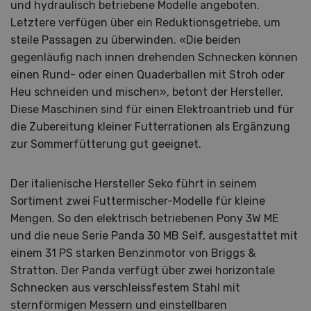
und hydraulisch betriebene Modelle angeboten.
Letztere verfügen über ein Reduktionsgetriebe, um
steile Passagen zu überwinden. «Die beiden
gegenläufig nach innen drehenden Schnecken können
einen Rund- oder einen Quaderballen mit Stroh oder
Heu schneiden und mischen», betont der Hersteller.
Diese Maschinen sind für einen Elektroantrieb und für
die Zubereitung kleiner Futterrationen als Ergänzung
zur Sommerfütterung gut geeignet.
Der italienische Hersteller Seko führt in seinem
Sortiment zwei Futtermischer-Modelle für kleine
Mengen. So den elektrisch betriebenen Pony 3W ME
und die neue Serie Panda 30 MB Self, ausgestattet mit
einem 31 PS starken Benzinmotor von Briggs &
Stratton. Der Panda verfügt über zwei horizontale
Schnecken aus verschleissfestem Stahl mit
sternförmigen Messern und einstellbaren