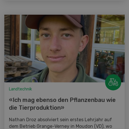
Landtechnik
«Ich mag ebenso den Pflanzenbau wie
die Tierproduktion»
Nathan Droz absolviert sein erstes Lehrjahr auf
dem Betrieb Grange-Verney in Moudon (VD), wo