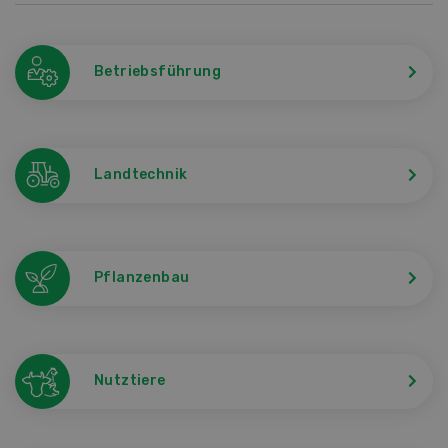
Betriebsführung
Landtechnik
Pflanzenbau
Nutztiere