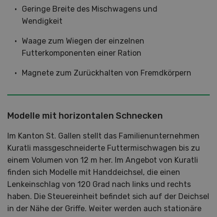
Geringe Breite des Mischwagens und
Wendigkeit
Waage zum Wiegen der einzelnen
Futterkomponenten einer Ration
Magnete zum Zurückhalten von Fremdkörpern
Modelle mit horizontalen Schnecken
Im Kanton St. Gallen stellt das Familienunternehmen
Kuratli massgeschneiderte Futtermischwagen bis zu
einem Volumen von 12 m her. Im Angebot von Kuratli
finden sich Modelle mit Handdeichsel, die einen
Lenkeinschlag von 120 Grad nach links und rechts
haben. Die Steuereinheit befindet sich auf der Deichsel
in der Nähe der Griffe. Weiter werden auch stationäre