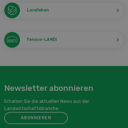
Landleben
fenaco-LANDI
Newsletter abonnieren
Erhalten Sie die aktuellen News aus der
Landwirtschaftsbranche.
ABONNIEREN