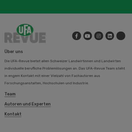
Über uns
Die UFA-Revue bietet allen Schweizer Landwirtinnen und Landwirten
individuelle berufliche Problemlösungen an. Das UFA-Revue Team steht
in engem Kontakt mit einer Vielzahl von Fachautoren aus
Forschungsanstalten, Hochschulen und Industrie.
Team
Autoren und Experten
Kontakt