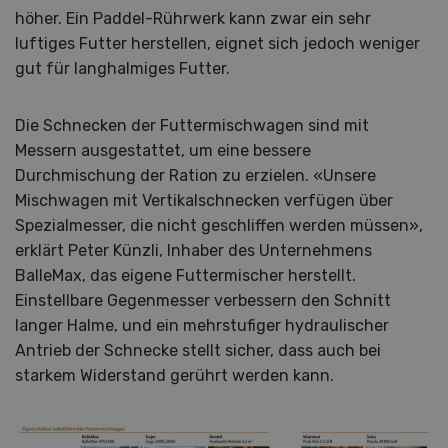
höher. Ein Paddel-Rührwerk kann zwar ein sehr
luftiges Futter herstellen, eignet sich jedoch weniger
gut für langhalmiges Futter.
Die Schnecken der Futtermischwagen sind mit
Messern ausgestattet, um eine bessere
Durchmischung der Ration zu erzielen. «Unsere
Mischwagen mit Vertikalschnecken verfügen über
Spezialmesser, die nicht geschliffen werden müssen»,
erklärt Peter Künzli, Inhaber des Unternehmens
BalleMax, das eigene Futtermischer herstellt.
Einstellbare Gegenmesser verbessern den Schnitt
langer Halme, und ein mehrstufiger hydraulischer
Antrieb der Schnecke stellt sicher, dass auch bei
starkem Widerstand gerührt werden kann.