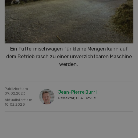
Ein Futtermischwagen für kleine Mengen kann auf
dem Betrieb rasch zu einer unverzichtbaren Maschine
werden.
Publiziert am
Jean-Pierre Burri
09.02.2023
Redaktor, UFA-Revue
Aktualisiert am
10.02.2023