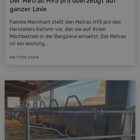
Der Metrac H95 pro überzeugt auf
ganzer Linie
Familie Mannhart stellt den Metrac H95 pro des
Herstellers Reform vor, den sie auf ihrem
Milchbetrieb in der Bergzone einsetzt. Der Metrac
ist ein leistung...
WEITERLESEN