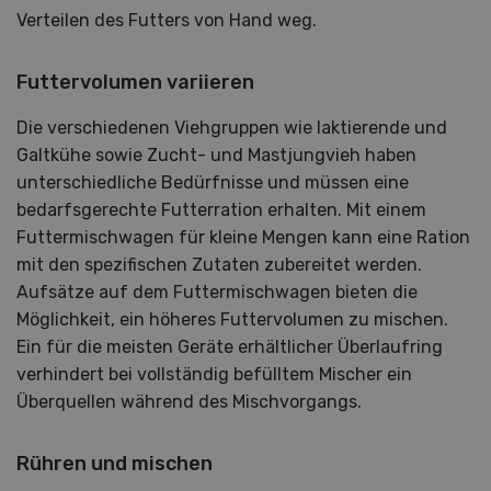
Verteilen des Futters von Hand weg.
Futtervolumen variieren
Die verschiedenen Viehgruppen wie laktierende und
Galtkühe sowie Zucht- und Mastjungvieh haben
unterschiedliche Bedürfnisse und müssen eine
bedarfsgerechte Futterration erhalten. Mit einem
Futtermischwagen für kleine Mengen kann eine Ration
mit den spezifischen Zutaten zubereitet werden.
Aufsätze auf dem Futtermischwagen bieten die
Möglichkeit, ein höheres Futtervolumen zu mischen.
Ein für die meisten Geräte erhältlicher Überlaufring
verhindert bei vollständig befülltem Mischer ein
Überquellen während des Mischvorgangs.
Rühren und mischen