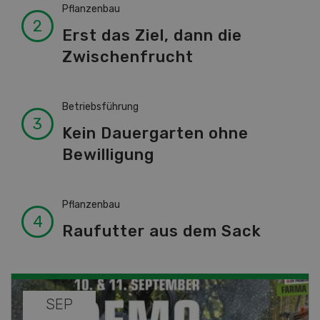
Pflanzenbau
Erst das Ziel, dann die
Zwischenfrucht
Betriebsführung
Kein Dauergarten ohne
Bewilligung
Pflanzenbau
Raufutter aus dem Sack
NOV
DEZ