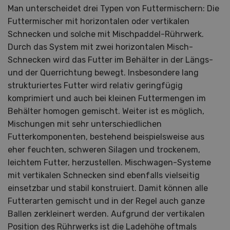
Man unterscheidet drei Typen von Futtermischern: Die
Futtermischer mit horizontalen oder vertikalen
Schnecken und solche mit Mischpaddel-Rührwerk.
Durch das System mit zwei horizontalen Misch-
Schnecken wird das Futter im Behälter in der Längs-
und der Querrichtung bewegt. Insbesondere lang
strukturiertes Futter wird relativ geringfügig
komprimiert und auch bei kleinen Futtermengen im
Behälter homogen gemischt. Weiter ist es möglich,
Mischungen mit sehr unterschiedlichen
Futterkomponenten, bestehend beispielsweise aus
eher feuchten, schweren Silagen und trockenem,
leichtem Futter, herzustellen. Mischwagen-Systeme
mit vertikalen Schnecken sind ebenfalls vielseitig
einsetzbar und stabil konstruiert. Damit können alle
Futterarten gemischt und in der Regel auch ganze
Ballen zerkleinert werden. Aufgrund der vertikalen
Position des Rührwerks ist die Ladehöhe oftmals