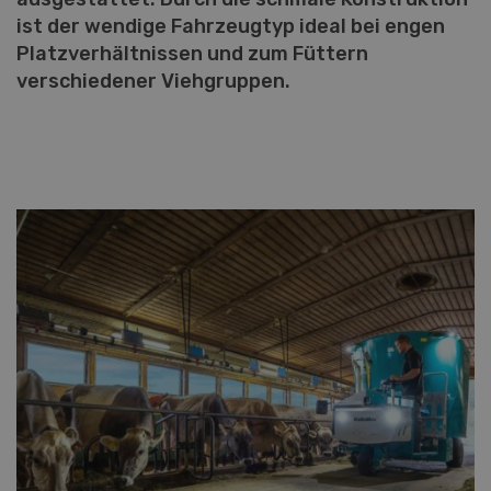
ist der wendige Fahrzeugtyp ideal bei engen
Platzverhältnissen und zum Füttern
verschiedener Viehgruppen.