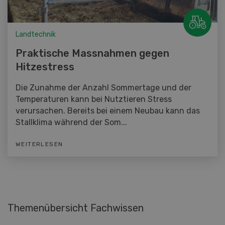
Landtechnik
Praktische Massnahmen gegen
Hitzestress
Die Zunahme der Anzahl Sommertage und der
Temperaturen kann bei Nutztieren Stress
verursachen. Bereits bei einem Neubau kann das
Stallklima während der Som...
WEITERLESEN
Themenübersicht Fachwissen