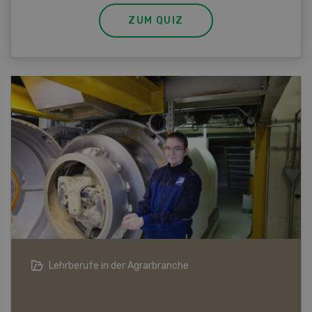
ZUM QUIZ
Die Schweizer Landwirtschaft in 20 Jahren
Die Schweizer Landwirtschaft in 20
Jahren