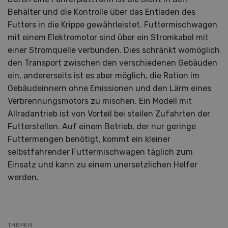
Behälter und die Kontrolle über das Entladen des
Futters in die Krippe gewährleistet. Futtermischwagen
mit einem Elektromotor sind über ein Stromkabel mit
einer Stromquelle verbunden. Dies schränkt womöglich
den Transport zwischen den verschiedenen Gebäuden
ein, andererseits ist es aber möglich, die Ration im
Gebäudeinnern ohne Emissionen und den Lärm eines
Verbrennungsmotors zu mischen. Ein Modell mit
Allradantrieb ist von Vorteil bei steilen Zufahrten der
Futterstellen. Auf einem Betrieb, der nur geringe
Futtermengen benötigt, kommt ein kleiner
selbstfahrender Futtermischwagen täglich zum
Einsatz und kann zu einem unersetzlichen Helfer
werden.
THEMEN