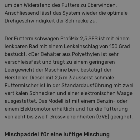
um den Widerstand des Futters zu überwinden.
Anschliessend lässt das System wieder die optimale
Drehgeschwindigkeit der Schnecke zu.
Der Futtermischwagen ProfiMix 2,5 SFB ist mit einem
lenkbaren Rad mit einem Lenkeinschlag von 150 Grad
bestückt. «Der Behälter aus Polyethylen ist sehr
verschleissfest und trägt zu einem geringeren
Leergewicht der Maschine bei», bestätigt der
Hersteller. Dieser mit 2,5 m 3 äusserst schmale
Futtermischer ist in der Standardausführung mit zwei
vertikalen Schnecken und einer elektronischen Waage
ausgestattet. Das Modell ist mit einem Benzin- oder
einem Elektromotor erhältlich und für die Fütterung
von acht bis zwölf Grossvieheinheiten (GVE) geeignet.
Mischpaddel für eine luftige Mischung