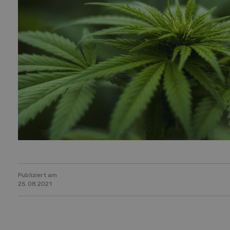
Publiziert am
25.08.2021