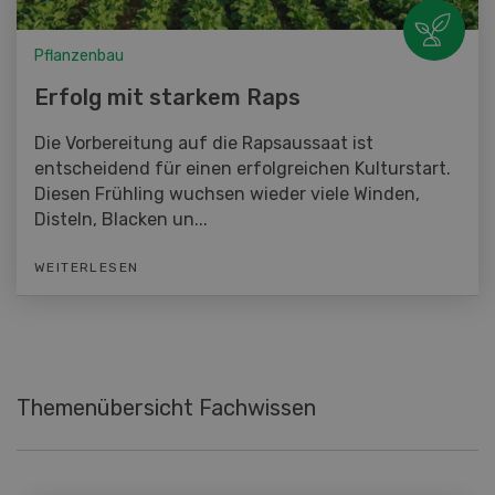
Pflanzenbau
Erfolg mit starkem Raps
Die Vorbereitung auf die Rapsaussaat ist
entscheidend für einen erfolgreichen Kulturstart.
Diesen Frühling wuchsen wieder viele Winden,
Disteln, Blacken un...
WEITERLESEN
Themenübersicht Fachwissen