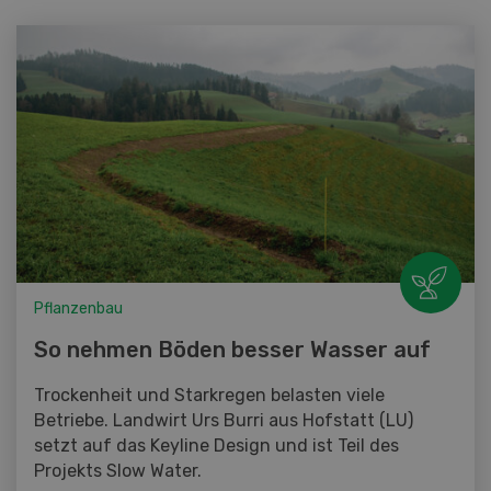
Pflanzenbau
So nehmen Böden besser Wasser auf
Trockenheit und Starkregen belasten viele
Betriebe. Landwirt Urs Burri aus Hofstatt (LU)
setzt auf das Keyline Design und ist Teil des
Projekts Slow Water.