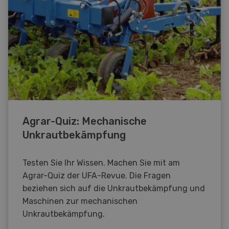
Agrar-Quiz: Mechanische
Unkrautbekämpfung
Testen Sie Ihr Wissen. Machen Sie mit am
Agrar-Quiz der UFA-Revue. Die Fragen
beziehen sich auf die Unkrautbekämpfung und
Maschinen zur mechanischen
Unkrautbekämpfung.