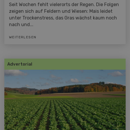
Seit Wochen fehlt vielerorts der Regen. Die Folgen
zeigen sich auf Feldern und Wiesen: Mais leidet
unter Trockenstress, das Gras wächst kaum noch
nach und...
WEITERLESEN
Advertorial