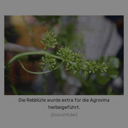
Die Rebblüte wurde extra für die Agrovina
herbeigeführt.
(Roland Müller)