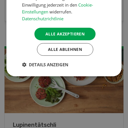
Einwilligung jederzeit in den
Cookie-
MEHR ZUR VERANSTALTUNG
Einstellungen
widerrufen.
Datenschutzrichtlinie
ALLE AKZEPTIEREN
ALLE ABLEHNEN
DETAILS ANZEIGEN
Frühlingsrollen