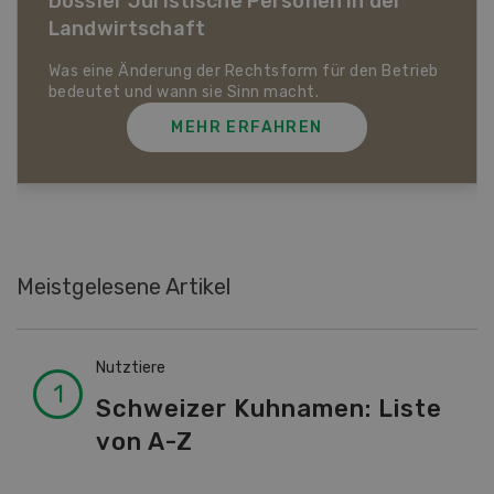
Dossier Bio-Artikel
MEHR ERFAHREN
Meistgelesene Artikel
Nutztiere
Schweizer Kuhnamen: Liste
von A-Z