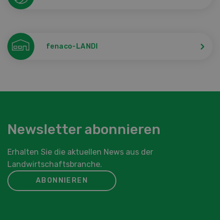
fenaco-LANDI
Newsletter abonnieren
Erhalten Sie die aktuellen News aus der
Landwirtschaftsbranche.
ABONNIEREN