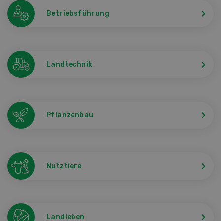
Betriebsführung
Landtechnik
Pflanzenbau
Nutztiere
Landleben