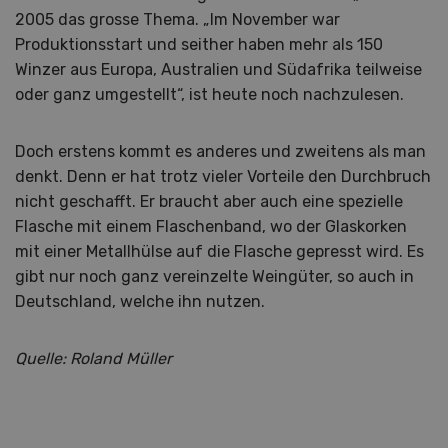
2005 das grosse Thema. „Im November war
Produktionsstart und seither haben mehr als 150
Winzer aus Europa, Australien und Südafrika teilweise
oder ganz umgestellt“, ist heute noch nachzulesen.
Doch erstens kommt es anderes und zweitens als man
denkt. Denn er hat trotz vieler Vorteile den Durchbruch
nicht geschafft. Er braucht aber auch eine spezielle
Flasche mit einem Flaschenband, wo der Glaskorken
mit einer Metallhülse auf die Flasche gepresst wird. Es
gibt nur noch ganz vereinzelte Weingüter, so auch in
Deutschland, welche ihn nutzen.
Quelle: Roland Müller