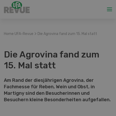
>
Home UFA-Revue
Die Agrovina fand zum 15. Mal statt
Die Agrovina fand zum
15. Mal statt
Am Rand der diesjährigen Agrovina, der
Fachmesse für Reben, Wein und Obst, in
Martigny sind den Besucherinnen und
Besuchern kleine Besonderheiten aufgefallen.