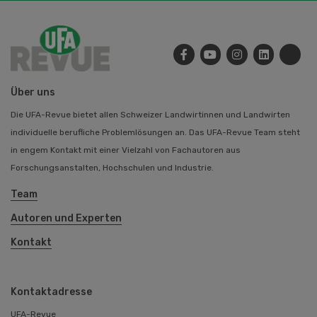
Über uns
Die UFA-Revue bietet allen Schweizer Landwirtinnen und Landwirten
individuelle berufliche Problemlösungen an. Das UFA-Revue Team steht
in engem Kontakt mit einer Vielzahl von Fachautoren aus
Forschungsanstalten, Hochschulen und Industrie.
Team
Autoren und Experten
Kontakt
Kontaktadresse
UFA-Revue