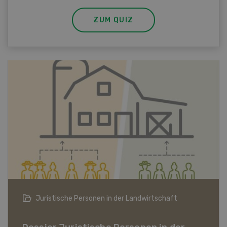
ZUM QUIZ
Bio-Artikel