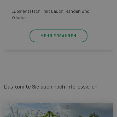
Frühlingsrollen mit Poulet
MEHR ERFAHREN
Das könnte Sie auch noch interessieren