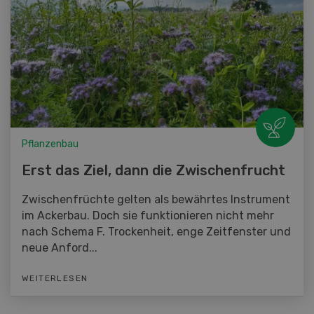
Pflanzenbau
Erst das Ziel, dann die Zwischenfrucht
Zwischenfrüchte gelten als bewährtes Instrument
im Ackerbau. Doch sie funktionieren nicht mehr
nach Schema F. Trockenheit, enge Zeitfenster und
neue Anford...
WEITERLESEN