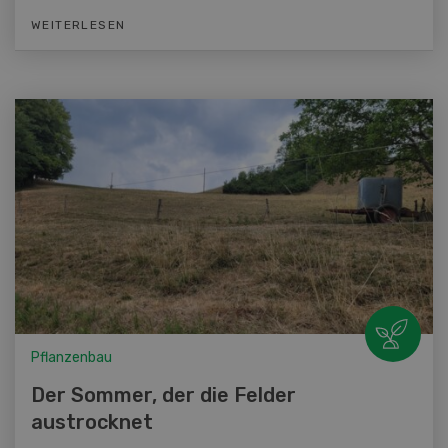
WEITERLESEN
Pflanzenbau
Der Sommer, der die Felder
austrocknet