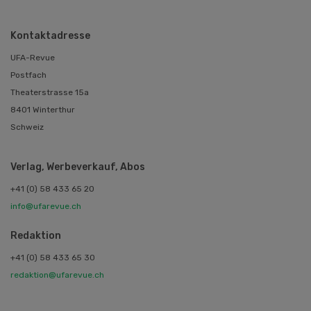
Kontaktadresse
UFA-Revue
Postfach
Theaterstrasse 15a
8401 Winterthur
Schweiz
Verlag, Werbeverkauf, Abos
+41 (0) 58 433 65 20
info@ufarevue.ch
Redaktion
+41 (0) 58 433 65 30
redaktion@ufarevue.ch