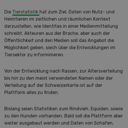
Die
Tierstatistik
hat zum Ziel, Daten von Nutz- und
Heimtieren im zeitlichen und räumlichen Kontext
darzustellen, wie Identitas in einer Medienmitteilung
schreibt. Akteuren aus der Brache, aber auch der
Öffentlichkeit und den Medien soll das Angebot die
Möglichkeit geben, siech über die Entwicklungen im
Tiersektor zu informimeren.
Von der Entwicklung nach Rassen, zur Altersverteilung
bis hin zu den meist verwendeten Namen oder der
Verteilung auf der Schweizerkarte ist auf der
Plattform alles zu finden.
Bislang seien Statistiken zum Rindvieh, Equiden, sowie
zu den Hunden vorhanden. Bald soll die Plattform aber
weiter ausgebaut werden und Daten von Schafen,