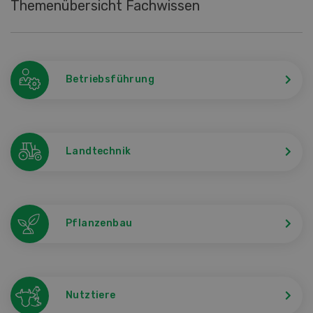
Themenübersicht Fachwissen
Betriebsführung
Landtechnik
Pflanzenbau
Nutztiere