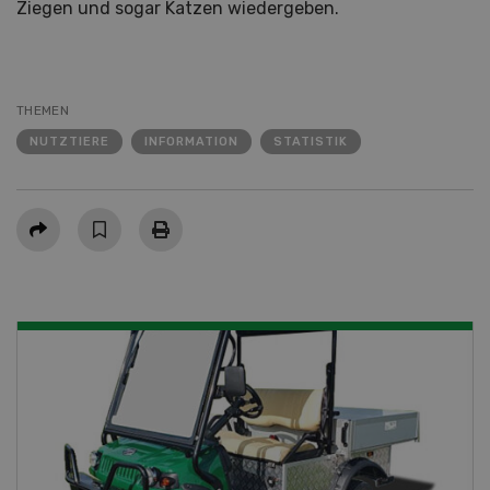
Ziegen und sogar Katzen wiedergeben.
THEMEN
NUTZTIERE
INFORMATION
STATISTIK
Teilen