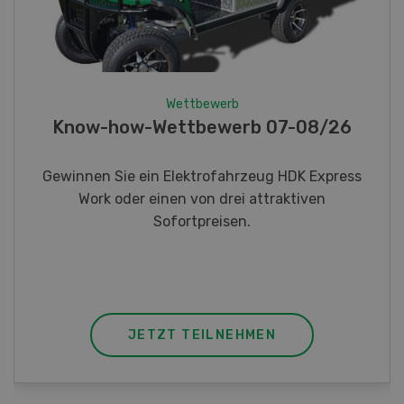
Wettbewerb
Know-how-Wettbewerb 07-08/26
Gewinnen Sie ein Elektrofahrzeug HDK Express
Work oder einen von drei attraktiven
Sofortpreisen.
JETZT TEILNEHMEN