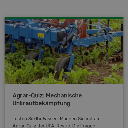
Agrar-Quiz: Mechanische
Unkrautbekämpfung
Testen Sie Ihr Wissen. Machen Sie mit am
Agrar-Quiz der UFA-Revue. Die Fragen