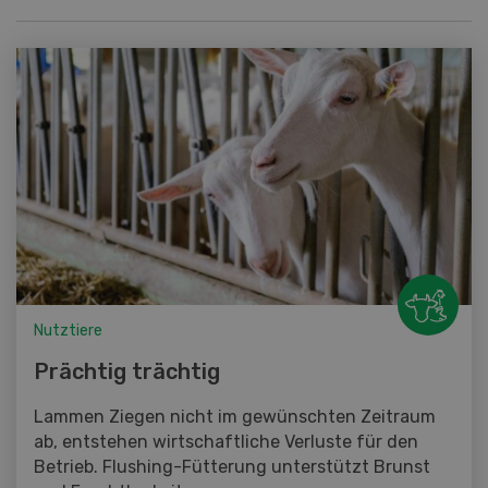
Nutztiere
Prächtig trächtig
Lammen Ziegen nicht im gewünschten Zeitraum
ab, entstehen wirtschaftliche Verluste für den
Betrieb. Flushing-Fütterung unterstützt Brunst