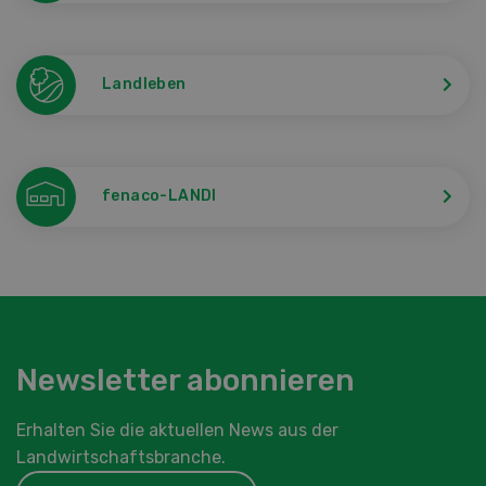
Landleben
fenaco-LANDI
Newsletter abonnieren
Erhalten Sie die aktuellen News aus der
Landwirtschaftsbranche.