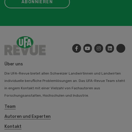
ABONNIEREN
Über uns
Die UFA-Revue bietet allen Schweizer Landwirtinnen und Landwirten
individuelle berufliche Problemlösungen an. Das UFA-Revue Team steht
in engem Kontakt mit einer Vielzahl von Fachautoren aus
Forschungsanstalten, Hochschulen und Industrie.
Team
Autoren und Experten
Kontakt