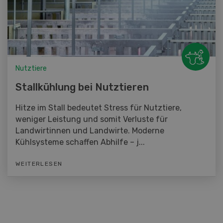
Nutztiere
Stallkühlung bei Nutztieren
Hitze im Stall bedeutet Stress für Nutztiere,
weniger Leistung und somit Verluste für
Landwirtinnen und Landwirte. Moderne
Kühlsysteme schaffen Abhilfe – j...
WEITERLESEN