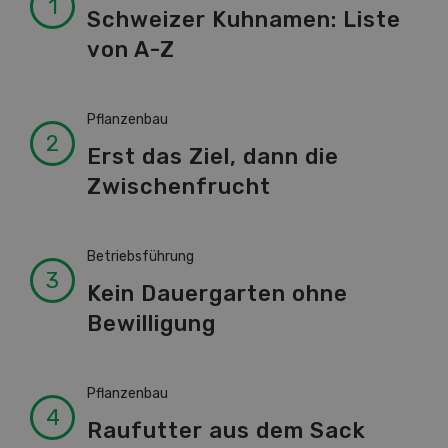
Schweizer Kuhnamen: Liste
von A-Z
Pflanzenbau
Erst das Ziel, dann die
Zwischenfrucht
Betriebsführung
Kein Dauergarten ohne
Bewilligung
Pflanzenbau
Raufutter aus dem Sack