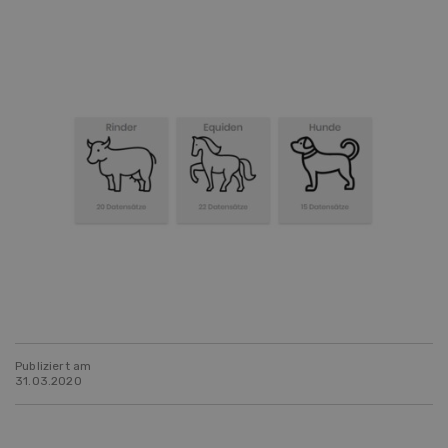
Publiziert am
31.03.2020