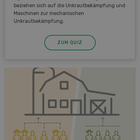
beziehen sich auf die Unkrautbekämpfung und
Maschinen zur mechanischen
Unkrautbekämpfung.
ZUM QUIZ