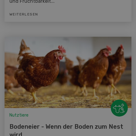
und Fruchtbarkeit...
WEITERLESEN
Nutztiere
Bodeneier - Wenn der Boden zum Nest
wird