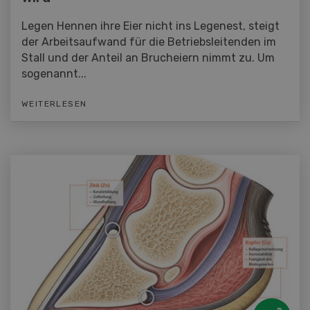
Legen Hennen ihre Eier nicht ins Legenest, steigt
der Arbeitsaufwand für die Betriebsleitenden im
Stall und der Anteil an Brucheiern nimmt zu. Um
sogenannt...
WEITERLESEN