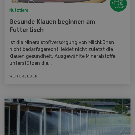
Nutztiere
Gesunde Klauen beginnen am
Futtertisch
Ist die Mineralstoffversorgung von Milchkühen
nicht bedarfsgerecht, leidet nicht zuletzt die
Klauen gesundheit. Ausgewählte Mineralstoffe
unterstützen die...
WEITERLESEN