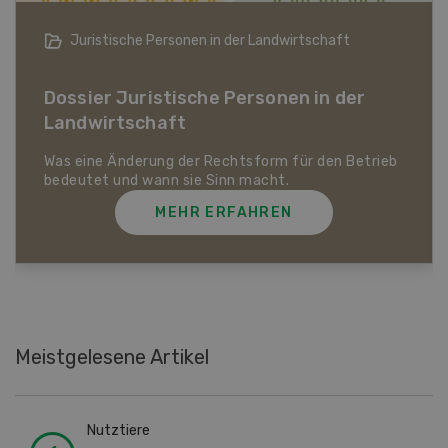
Juristische Personen in der Landwirtschaft
Dossier Juristische Personen in der
Landwirtschaft
Was eine Änderung der Rechtsform für den Betrieb
bedeutet und wann sie Sinn macht.
MEHR ERFAHREN
Meistgelesene Artikel
Nutztiere