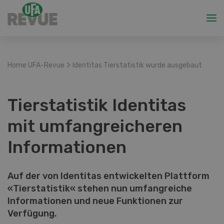
>
Home UFA-Revue
Identitas Tierstatistik wurde ausgebaut
Tierstatistik Identitas
mit umfangreicheren
Informationen
Auf der von Identitas entwickelten Plattform
«Tierstatistik« stehen nun umfangreiche
Informationen und neue Funktionen zur
Verfügung.