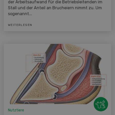
der Arbeitsaufwand für die Betriebsleitenden im
Stall und der Anteil an Brucheiern nimmt zu. Um
sogenannt...
WEITERLESEN
Nutztiere