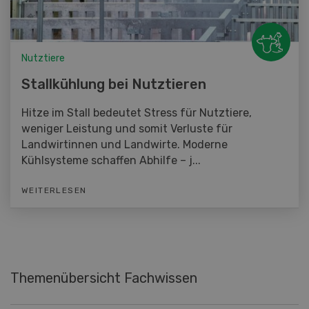
Nutztiere
Stallkühlung bei Nutztieren
Hitze im Stall bedeutet Stress für Nutztiere,
weniger Leistung und somit Verluste für
Landwirtinnen und Landwirte. Moderne
Kühlsysteme schaffen Abhilfe – j...
WEITERLESEN
Themenübersicht Fachwissen