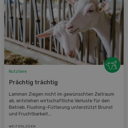
Nutztiere
Prächtig trächtig
Lammen Ziegen nicht im gewünschten Zeitraum
ab, entstehen wirtschaftliche Verluste für den
Betrieb. Flushing-Fütterung unterstützt Brunst
und Fruchtbarkeit...
WEITERLESEN