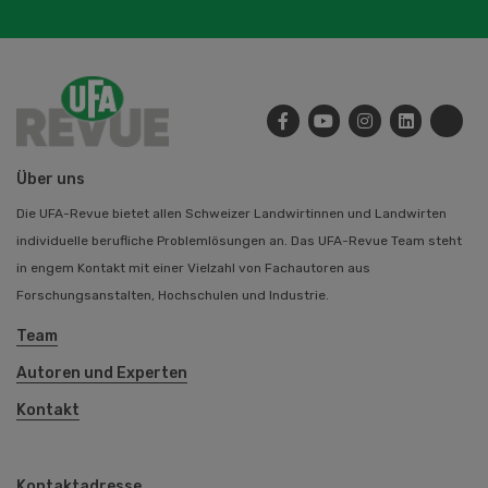
Über uns
Die UFA-Revue bietet allen Schweizer Landwirtinnen und Landwirten
individuelle berufliche Problemlösungen an. Das UFA-Revue Team steht
in engem Kontakt mit einer Vielzahl von Fachautoren aus
Forschungsanstalten, Hochschulen und Industrie.
Team
Autoren und Experten
Kontakt
Kontaktadresse