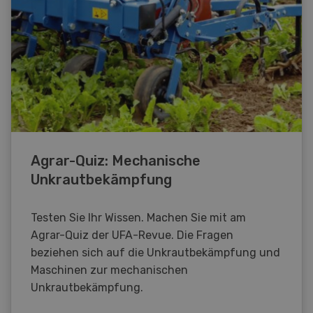
Agrar-Quiz: Mechanische
Unkrautbekämpfung
Testen Sie Ihr Wissen. Machen Sie mit am
Agrar-Quiz der UFA-Revue. Die Fragen
beziehen sich auf die Unkrautbekämpfung und
Maschinen zur mechanischen
Unkrautbekämpfung.