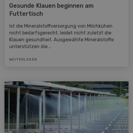
Gesunde Klauen beginnen am
Futtertisch
Ist die Mineralstoffversorgung von Milchkühen
nicht bedarfsgerecht, leidet nicht zuletzt die
Klauen gesundheit. Ausgewählte Mineralstoffe
unterstützen die...
WEITERLESEN