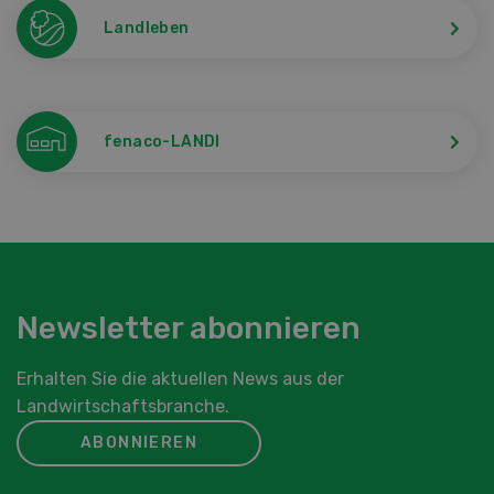
Landleben
fenaco-LANDI
Newsletter abonnieren
Erhalten Sie die aktuellen News aus der
Landwirtschaftsbranche.
ABONNIEREN