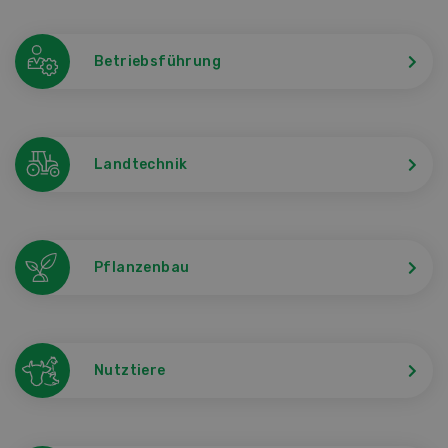
Betriebsführung
Landtechnik
Pflanzenbau
Nutztiere