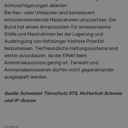
Schlussfolgerungen ableiten:
Bei Neu- oder Umbauten sind konsequent
emissionsmindernde Massnahmen umzusetzen. Der
Bund hat einem Anreizsystem für emissionsarme
Ställe und Massnahmen bei der Lagerung und
Ausbringung von Hofdünger höchste Priorität
beizumessen. Tierfreundliche Haltungssysteme sind
weiter auszubauen, da der Effekt beim
Ammoniakausstoss gering ist. Tierwohl und
Ammoniakemissionen dürfen nicht gegeneinander
ausgespielt werden.
Quelle: Schweizer Tierschutz STS, Mutterkuh Schweiz
und IP-Suisse
THEMEN