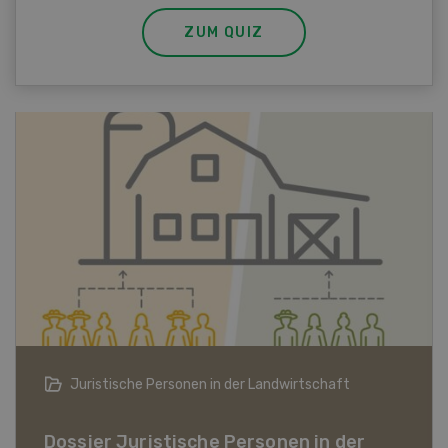
ZUM QUIZ
Bio-Artikel