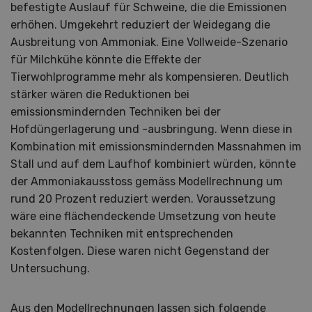
befestigte Auslauf für Schweine, die die Emissionen
erhöhen. Umgekehrt reduziert der Weidegang die
Ausbreitung von Ammoniak. Eine Vollweide-Szenario
für Milchkühe könnte die Effekte der
Tierwohlprogramme mehr als kompensieren. Deutlich
stärker wären die Reduktionen bei
emissionsmindernden Techniken bei der
Hofdüngerlagerung und -ausbringung. Wenn diese in
Kombination mit emissionsmindernden Massnahmen im
Stall und auf dem Laufhof kombiniert würden, könnte
der Ammoniakausstoss gemäss Modellrechnung um
rund 20 Prozent reduziert werden. Voraussetzung
wäre eine flächendeckende Umsetzung von heute
bekannten Techniken mit entsprechenden
Kostenfolgen. Diese waren nicht Gegenstand der
Untersuchung.
Aus den Modellrechnungen lassen sich folgende