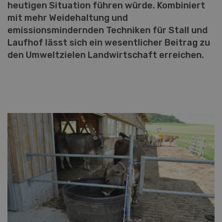
heutigen Situation führen würde. Kombiniert
mit mehr Weidehaltung und
emissionsmindernden Techniken für Stall und
Laufhof lässt sich ein wesentlicher Beitrag zu
den Umweltzielen Landwirtschaft erreichen.