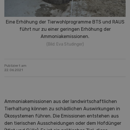
Eine Erhöhung der Tierwohlprogramme BTS und RAUS
führt nur zu einer geringen Erhöhung der
Ammoniakemissionen.
(Bild: Eva Studinger)
Publiziert am
22.06.2021
Ammoniakemissionen aus der landwirtschaftlichen
Tierhaltung können zu schädlichen Auswirkungen in
Ökosystemen führen. Die Emissionen entstehen aus
den tierischen Ausscheidungen oder dem Hofdünger