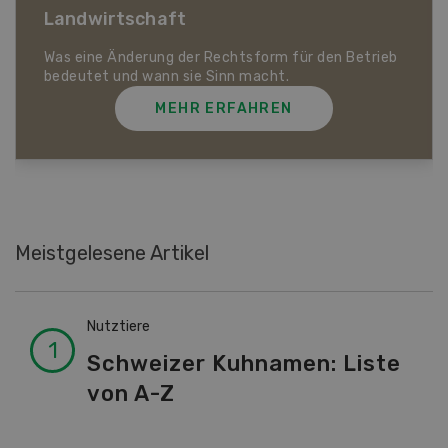
Dossier Bio-Artikel
MEHR ERFAHREN
Meistgelesene Artikel
Nutztiere
Schweizer Kuhnamen: Liste
von A-Z