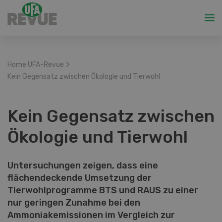
>
Home UFA-Revue
Kein Gegensatz zwischen Ökologie und Tierwohl
Kein Gegensatz zwischen
Ökologie und Tierwohl
Untersuchungen zeigen, dass eine
flächendeckende Umsetzung der
Tierwohlprogramme BTS und RAUS zu einer
nur geringen Zunahme bei den
Ammoniakemissionen im Vergleich zur