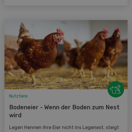
Nutztiere
Bodeneier - Wenn der Boden zum Nest
wird
Legen Hennen ihre Eier nicht ins Legenest, steigt