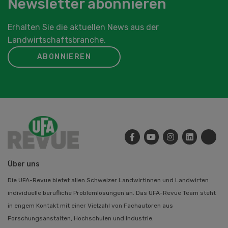
Newsletter abonnieren
Erhalten Sie die aktuellen News aus der
Landwirtschaftsbranche.
ABONNIEREN
Über uns
Die UFA-Revue bietet allen Schweizer Landwirtinnen und Landwirten
individuelle berufliche Problemlösungen an. Das UFA-Revue Team steht
in engem Kontakt mit einer Vielzahl von Fachautoren aus
Forschungsanstalten, Hochschulen und Industrie.