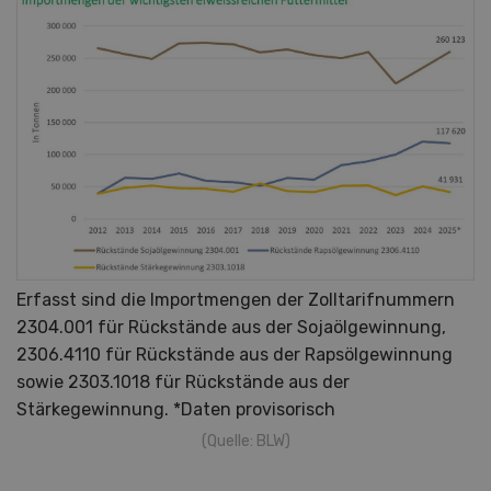
Erfasst sind die Importmengen der Zolltarifnummern
2304.001 für Rückstände aus der Sojaölgewinnung,
2306.4110 für Rückstände aus der Rapsölgewinnung
sowie 2303.1018 für Rückstände aus der
Stärkegewinnung. *Daten provisorisch
(Quelle: BLW)