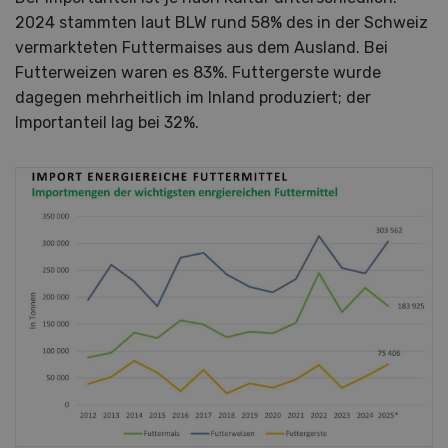
2024 stammten laut BLW rund 58% des in der Schweiz
vermarkteten Futtermaises aus dem Ausland. Bei
Futterweizen waren es 83%. Futtergerste wurde
dagegen mehrheitlich im Inland produziert; der
Importanteil lag bei 32%.