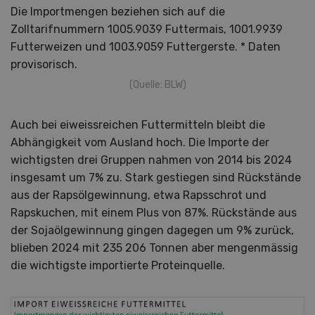
Die Importmengen beziehen sich auf die
Zolltarifnummern 1005.9039 Futtermais, 1001.9939
Futterweizen und 1003.9059 Futtergerste. * Daten
provisorisch.
(Quelle: BLW)
Auch bei eiweissreichen Futtermitteln bleibt die
Abhängigkeit vom Ausland hoch. Die Importe der
wichtigsten drei Gruppen nahmen von 2014 bis 2024
insgesamt um 7% zu. Stark gestiegen sind Rückstände
aus der Rapsölgewinnung, etwa Rapsschrot und
Rapskuchen, mit einem Plus von 87%. Rückstände aus
der Sojaölgewinnung gingen dagegen um 9% zurück,
blieben 2024 mit 235 206 Tonnen aber mengenmässig
die wichtigste importierte Proteinquelle.