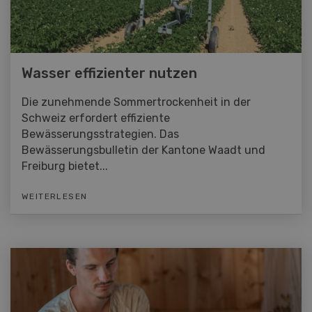
Wasser effizienter nutzen
Die zunehmende Sommertrockenheit in der
Schweiz erfordert effiziente
Bewässerungsstrategien. Das
Bewässerungsbulletin der Kantone Waadt und
Freiburg bietet...
WEITERLESEN