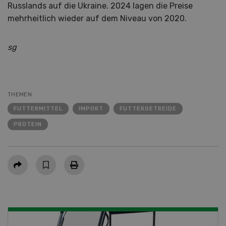
Russlands auf die Ukraine. 2024 lagen die Preise
mehrheitlich wieder auf dem Niveau von 2020.
sg
THEMEN
FUTTERMITTEL
IMPORT
FUTTERGETREIDE
PROTEIN
Teilen