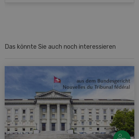
Das könnte Sie auch noch interessieren