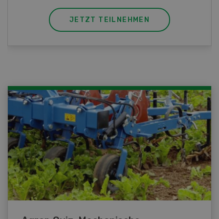
JETZT TEILNEHMEN