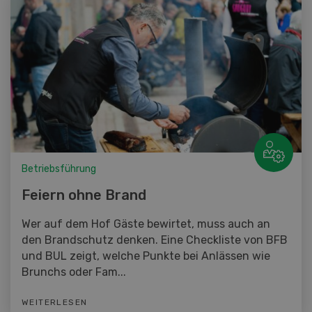
Betriebsführung
Feiern ohne Brand
Wer auf dem Hof Gäste bewirtet, muss auch an
den Brandschutz denken. Eine Checkliste von BFB
und BUL zeigt, welche Punkte bei Anlässen wie
Brunchs oder Fam...
WEITERLESEN