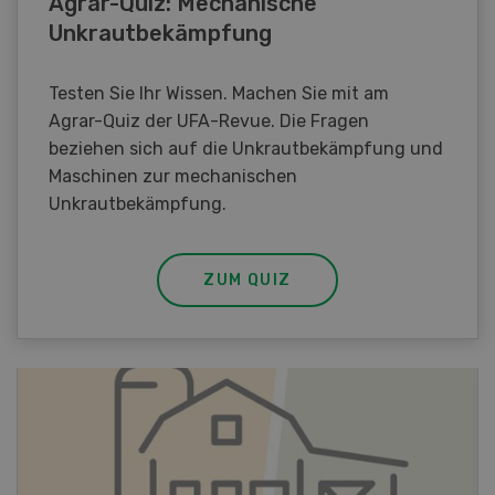
Agrar-Quiz: Mechanische
Unkrautbekämpfung
Testen Sie Ihr Wissen. Machen Sie mit am
Agrar-Quiz der UFA-Revue. Die Fragen
beziehen sich auf die Unkrautbekämpfung und
Maschinen zur mechanischen
Unkrautbekämpfung.
ZUM QUIZ