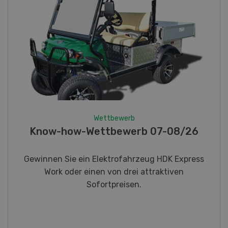
Wettbewerb
Fotorätsel 07-08/26
Gewinnen Sie eines von fünf LANDI
Taschenmessern