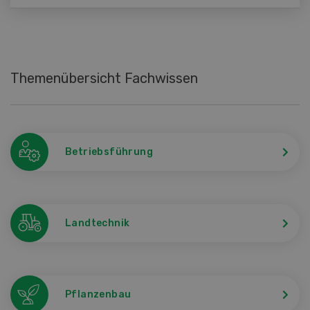
Themenübersicht Fachwissen
Betriebsführung
Landtechnik
Pflanzenbau