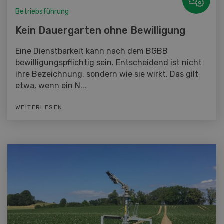
Betriebsführung
Kein Dauergarten ohne Bewilligung
Eine Dienstbarkeit kann nach dem BGBB
bewilligungspflichtig sein. Entscheidend ist nicht
ihre Bezeichnung, sondern wie sie wirkt. Das gilt
etwa, wenn ein N...
WEITERLESEN