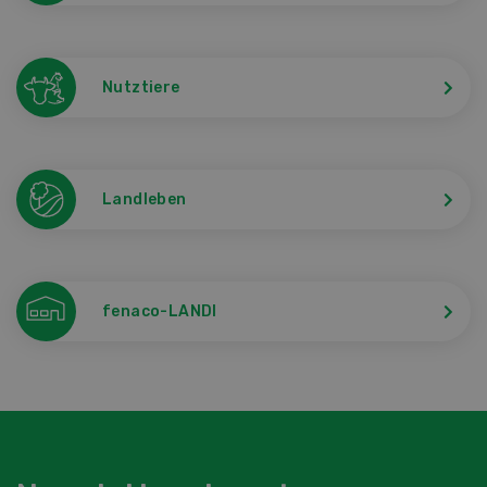
Nutztiere
Landleben
fenaco-LANDI