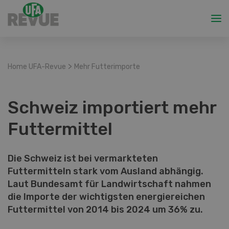
>
Home UFA-Revue
Mehr Futterimporte
Schweiz importiert mehr
Futtermittel
Die Schweiz ist bei vermarkteten
Futtermitteln stark vom Ausland abhängig.
Laut Bundesamt für Landwirtschaft nahmen
die Importe der wichtigsten energiereichen
Futtermittel von 2014 bis 2024 um 36% zu.