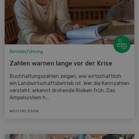
Betriebsführung
Zahlen warnen lange vor der Krise
Buchhaltungszahlen zeigen, wie wirtschaftlich
ein Landwirtschaftsbetrieb ist. Wer die Kennzahlen
versteht, erkennt drohende Risiken früh. Das
Ampelsystem h...
WEITERLESEN