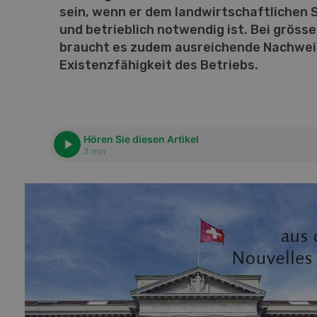
sein, wenn er dem landwirtschaftlichen 
und betrieblich notwendig ist. Bei gröss
braucht es zudem ausreichende Nachweis
Existenzfähigkeit des Betriebs.
Hören Sie diesen Artikel
3 min