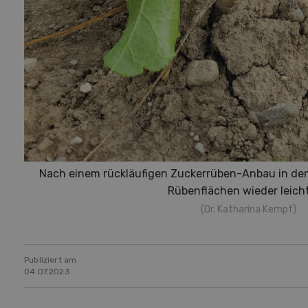
Nach einem rückläufigen Zuckerrüben-Anbau in den
Rübenflächen wieder leicht
(Dr. Katharina Kempf)
Publiziert am
04.07.2023