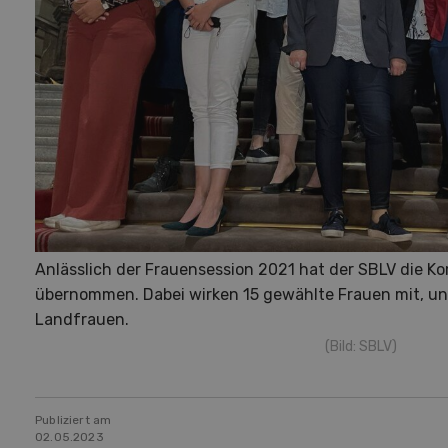
Anlässlich der Frauensession 2021 hat der SBLV die K
übernommen. Dabei wirken 15 gewählte Frauen mit, u
Landfrauen.
(Bild: SBLV)
Publiziert am
02.05.2023