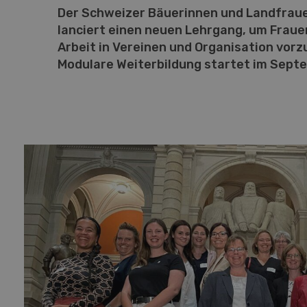
Der Schweizer Bäuerinnen und Landfrau
lanciert einen neuen Lehrgang, um Frauen
Arbeit in Vereinen und Organisation vorz
Modulare Weiterbildung startet im Sept