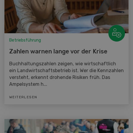
Betriebsführung
Zahlen warnen lange vor der Krise
Buchhaltungszahlen zeigen, wie wirtschaftlich
ein Landwirtschaftsbetrieb ist. Wer die Kennzahlen
versteht, erkennt drohende Risiken früh. Das
Ampelsystem h...
WEITERLESEN