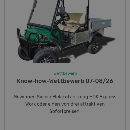
Wettbewerb
Know-how-Wettbewerb 07-08/26
Gewinnen Sie ein Elektrofahrzeug HDK Express
Work oder einen von drei attraktiven
Sofortpreisen.