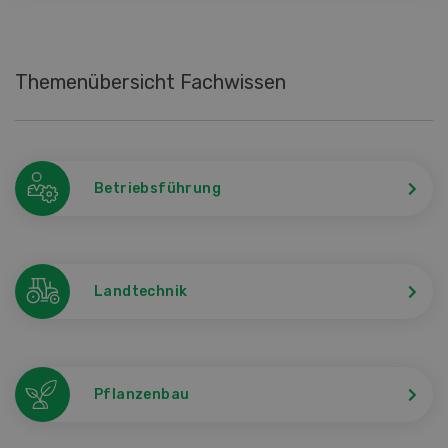
Themenübersicht Fachwissen
Betriebsführung
Landtechnik
Pflanzenbau