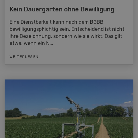
Kein Dauergarten ohne Bewilligung
Eine Dienstbarkeit kann nach dem BGBB
bewilligungspflichtig sein. Entscheidend ist nicht
ihre Bezeichnung, sondern wie sie wirkt. Das gilt
etwa, wenn ein N...
WEITERLESEN