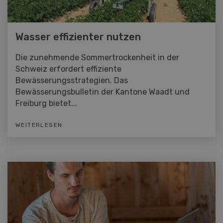
Wasser effizienter nutzen
Die zunehmende Sommertrockenheit in der
Schweiz erfordert effiziente
Bewässerungsstrategien. Das
Bewässerungsbulletin der Kantone Waadt und
Freiburg bietet...
WEITERLESEN