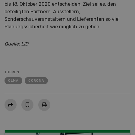
bis 18. Oktober 2020 entscheiden. Ziel sei es, den
beteiligten Partnern, Ausstellern,
Sonderschauveranstaltern und Lieferanten so viel
Planungssicherheit wie möglich zu geben.
Quelle: LID
THEMEN
OLMA
CORONA
Teilen