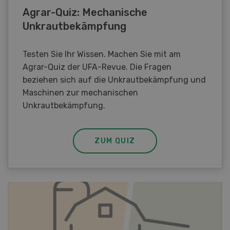
Agrar-Quiz: Mechanische
Unkrautbekämpfung
Testen Sie Ihr Wissen. Machen Sie mit am
Agrar-Quiz der UFA-Revue. Die Fragen
beziehen sich auf die Unkrautbekämpfung und
Maschinen zur mechanischen
Unkrautbekämpfung.
ZUM QUIZ