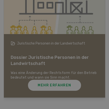
Juristische Personen in der Landwirtschaft
Dossier Juristische Personen in der
Landwirtschaft
Was eine Änderung der Rechtsform für den Betrieb
bedeutet und wann sie Sinn macht.
MEHR ERFAHREN