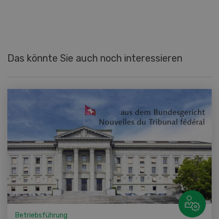
Das könnte Sie auch noch interessieren
Betriebsführung