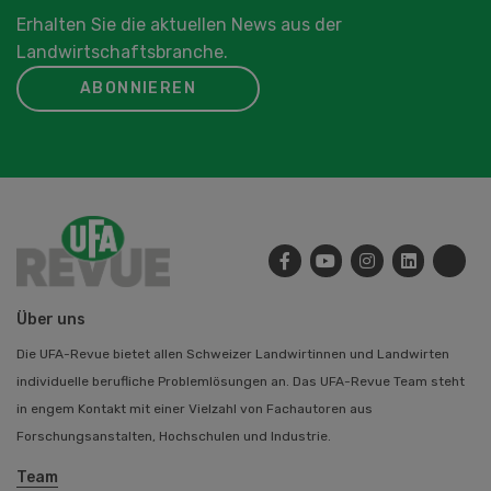
Erhalten Sie die aktuellen News aus der
Landwirtschaftsbranche.
ABONNIEREN
Über uns
Die UFA-Revue bietet allen Schweizer Landwirtinnen und Landwirten
individuelle berufliche Problemlösungen an. Das UFA-Revue Team steht
in engem Kontakt mit einer Vielzahl von Fachautoren aus
Forschungsanstalten, Hochschulen und Industrie.
Team