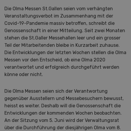
Die Olma Messen St.Gallen seien vom verhängten
Veranstaltungsverbot im Zusammenhang mit der
Covid-19-Pandemie massiv betroffen, schreibt die
Genossenschaft in einer Mitteilung. Seit zwei Monaten
stehen die St.Galler Messehallen leer und ein grosser
Teil der Mitarbeitenden bleibe in Kurzarbeit zuhause.
Die Entwicklungen der letzten Wochen stellen die Olma
Messen vor den Entscheid, ob eine Olma 2020
verantwortet und erfolgreich durchgeführt werden
könne oder nicht.
Die Olma Messen seien sich der Verantwortung
gegenüber Ausstellern und Messebesuchern bewusst,
heisst es weiter. Deshalb will die Genossenschaft die
Entwicklungen der kommenden Wochen beobachten.
An der Sitzung vom 5. Juni wird der Verwaltungsrat
über die Durchführung der diesjährigen Olma vom 8.