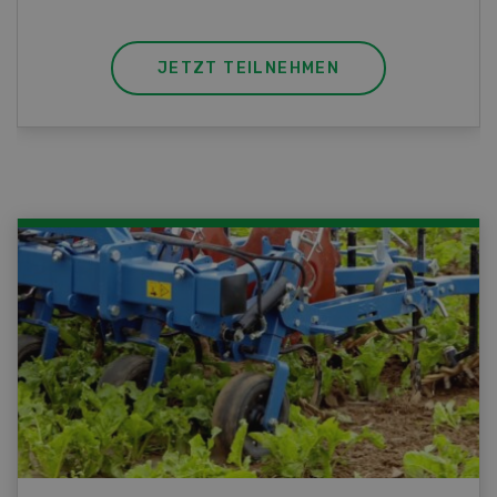
JETZT TEILNEHMEN