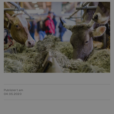
Publiziert am
04.05.2020