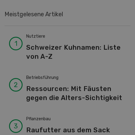
Meistgelesene Artikel
Nutztiere
Schweizer Kuhnamen: Liste
von A-Z
Betriebsführung
Ressourcen: Mit Fäusten
gegen die Alters-Sichtigkeit
Pflanzenbau
Raufutter aus dem Sack