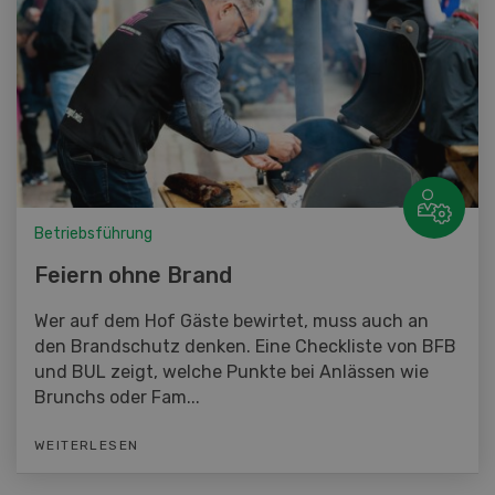
Betriebsführung
Feiern ohne Brand
Wer auf dem Hof Gäste bewirtet, muss auch an
den Brandschutz denken. Eine Checkliste von BFB
und BUL zeigt, welche Punkte bei Anlässen wie
Brunchs oder Fam...
WEITERLESEN