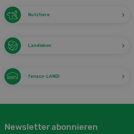
Nutztiere
Landleben
fenaco-LANDI
Newsletter abonnieren