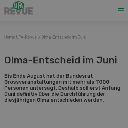
>
Home UFA-Revue
Olma-Entscheid im Juni
Olma-Entscheid im Juni
Bis Ende August hat der Bundesrat
Grossveranstaltungen mit mehr als 1'000
Personen untersagt. Deshalb soll erst Anfang
Juni definitiv über die Durchführung der
diesjährigen Olma entschieden werden.