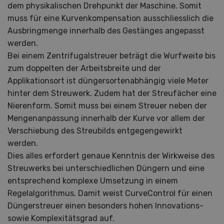
dem physikalischen Drehpunkt der Maschine. Somit
muss für eine Kurvenkompensation ausschliesslich die
Ausbringmenge innerhalb des Gestänges angepasst
werden.
Bei einem Zentrifugalstreuer beträgt die Wurfweite bis
zum doppelten der Arbeitsbreite und der
Applikationsort ist düngersortenabhängig viele Meter
hinter dem Streuwerk. Zudem hat der Streufächer eine
Nierenform. Somit muss bei einem Streuer neben der
Mengenanpassung innerhalb der Kurve vor allem der
Verschiebung des Streubilds entgegengewirkt
werden.
Dies alles erfordert genaue Kenntnis der Wirkweise des
Streuwerks bei unterschiedlichen Düngern und eine
entsprechend komplexe Umsetzung in einem
Regelalgorithmus. Damit weist CurveControl für einen
Düngerstreuer einen besonders hohen Innovations-
sowie Komplexitätsgrad auf.