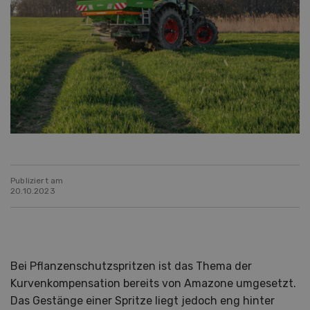
Publiziert am
20.10.2023
Bei Pflanzenschutzspritzen ist das Thema der
Kurvenkompensation bereits von Amazone umgesetzt.
Das Gestänge einer Spritze liegt jedoch eng hinter