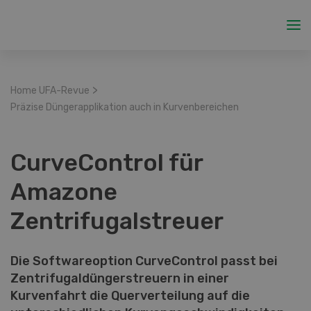
>
Home UFA-Revue
Präzise Düngerapplikation auch in Kurvenbereichen
CurveControl für
Amazone
Zentrifugalstreuer
Die Softwareoption CurveControl passt bei
Zentrifugaldüngerstreuern in einer
Kurvenfahrt die Querverteilung auf die