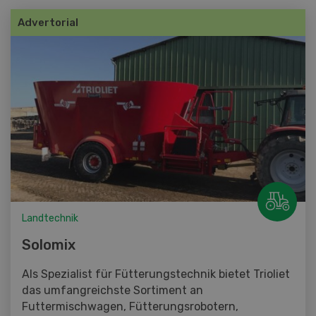
Advertorial
Landtechnik
Solomix
Als Spezialist für Fütterungstechnik bietet Trioliet
das umfangreichste Sortiment an
Futtermischwagen, Fütterungsrobotern,