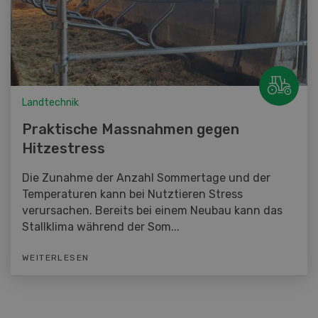
Landtechnik
Praktische Massnahmen gegen
Hitzestress
Die Zunahme der Anzahl Sommertage und der
Temperaturen kann bei Nutztieren Stress
verursachen. Bereits bei einem Neubau kann das
Stallklima während der Som...
WEITERLESEN