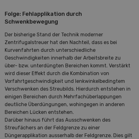
Folge: Fehlapplikation durch
Schwenkbewegung
Der bisherige Stand der Technik moderner
Zentrifugalstreuer hat den Nachteil, dass es bei
Kurvenfahrten durch unterschiedliche
Geschwindigkeiten innerhalb der Arbeitsbreite zu
über- bzw. unterdüngten Bereichen kommt. Verstärkt
wird dieser Effekt durch die Kombination von
Vorfahrtgeschwindigkeit und lenkwinkelbedingtem
Verschwenken des Streubilds. Hierdurch entstehen in
einigen Bereichen durch Mehrfachüberlappungen
deutliche Überdüngungen, wohingegen in anderen
Bereichen Lücken entstehen.
Darüber hinaus führt das Ausschwenken des
Streufächers an der Feldgrenze zu einer
Düngerapplikation ausserhalb der Feldgrenze. Dies gilt