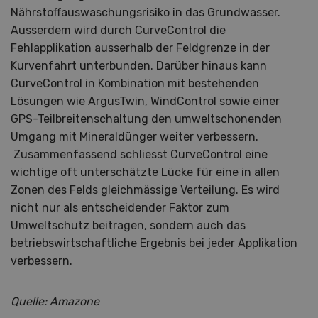
Nährstoffauswaschungsrisiko in das Grundwasser.
Ausserdem wird durch CurveControl die
Fehlapplikation ausserhalb der Feldgrenze in der
Kurvenfahrt unterbunden. Darüber hinaus kann
CurveControl in Kombination mit bestehenden
Lösungen wie ArgusTwin, WindControl sowie einer
GPS-Teilbreitenschaltung den umweltschonenden
Umgang mit Mineraldünger weiter verbessern.
Zusammenfassend schliesst CurveControl eine
wichtige oft unterschätzte Lücke für eine in allen
Zonen des Felds gleichmässige Verteilung. Es wird
nicht nur als entscheidender Faktor zum
Umweltschutz beitragen, sondern auch das
betriebswirtschaftliche Ergebnis bei jeder Applikation
verbessern.
Quelle: Amazone