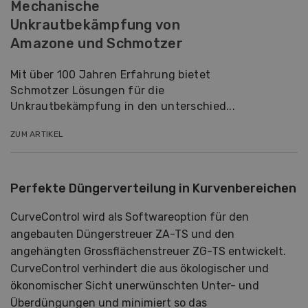
Mechanische
Unkrautbekämpfung von
Amazone und Schmotzer
Mit über 100 Jahren Erfahrung bietet
Schmotzer Lösungen für die
Unkrautbekämpfung in den unterschied...
ZUM ARTIKEL
Perfekte Düngerverteilung in Kurvenbereichen
CurveControl wird als Softwareoption für den
angebauten Düngerstreuer ZA-TS und den
angehängten Grossflächenstreuer ZG-TS entwickelt.
CurveControl verhindert die aus ökologischer und
ökonomischer Sicht unerwünschten Unter- und
Überdüngungen und minimiert so das