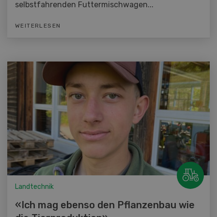
selbstfahrenden Futtermischwagen...
WEITERLESEN
Landtechnik
«Ich mag ebenso den Pflanzenbau wie