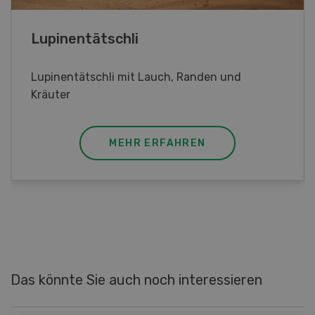
Frühlingsrollen
Frühlingsrollen mit Poulet
MEHR ERFAHREN
Das könnte Sie auch noch interessieren