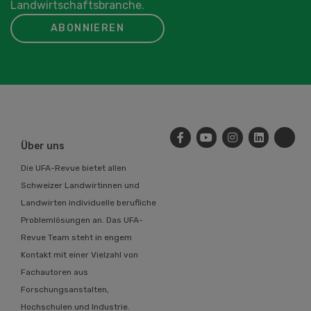
Landwirtschaftsbranche.
ABONNIEREN
Über uns
Die UFA-Revue bietet allen
Schweizer Landwirtinnen und
Landwirten individuelle berufliche
Problemlösungen an. Das UFA-
Revue Team steht in engem
Kontakt mit einer Vielzahl von
Fachautoren aus
Forschungsanstalten,
Hochschulen und Industrie.