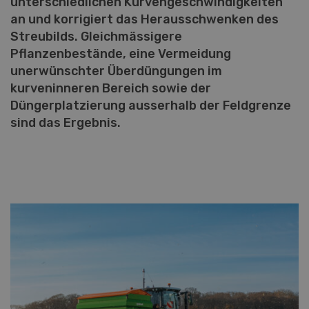
unterschiedlichen Kurvengeschwindigkeiten
an und korrigiert das Herausschwenken des
Streubilds. Gleichmässigere
Pflanzenbestände, eine Vermeidung
unerwünschter Überdüngungen im
kurveninneren Bereich sowie der
Düngerplatzierung ausserhalb der Feldgrenze
sind das Ergebnis.