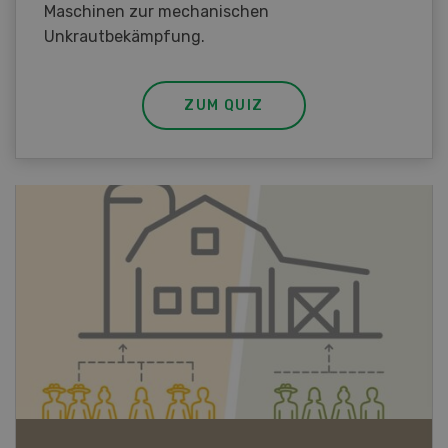
Maschinen zur mechanischen
Unkrautbekämpfung.
ZUM QUIZ