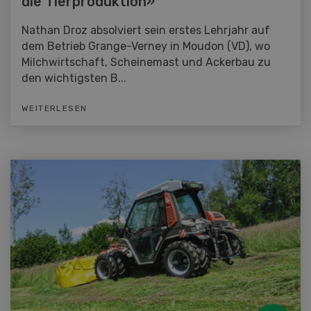
die Tierproduktion»
Nathan Droz absolviert sein erstes Lehrjahr auf
dem Betrieb Grange-Verney in Moudon (VD), wo
Milchwirtschaft, Scheinemast und Ackerbau zu
den wichtigsten B...
WEITERLESEN