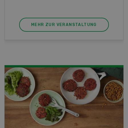
berufsunabhängigen Ausweis erweitern.
MEHR ZUR VERANSTALTUNG