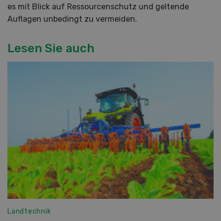
es mit Blick auf Ressourcenschutz und geltende
Auflagen unbedingt zu vermeiden.
Lesen Sie auch
Landtechnik