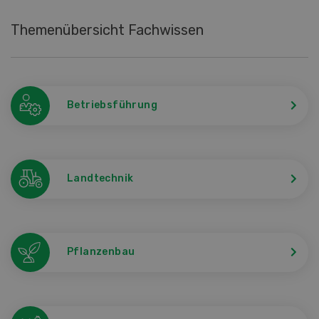
Themenübersicht Fachwissen
Betriebsführung
Landtechnik
Pflanzenbau