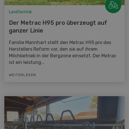
Landtechnik
Der Metrac H95 pro überzeugt auf
ganzer Linie
Familie Mannhart stellt den Metrac H95 pro des
Herstellers Reform vor, den sie auf ihrem
Milchbetrieb in der Bergzone einsetzt. Der Metrac
ist ein leistung...
WEITERLESEN