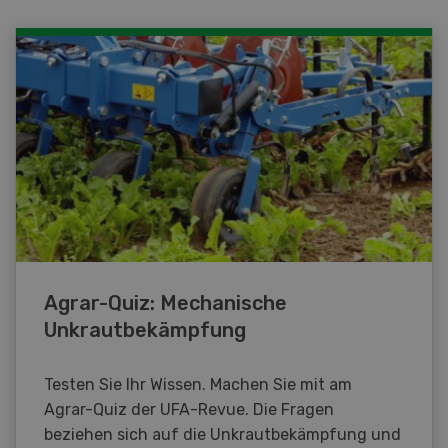
Agrar-Quiz: Mechanische
Unkrautbekämpfung
Testen Sie Ihr Wissen. Machen Sie mit am
Agrar-Quiz der UFA-Revue. Die Fragen
beziehen sich auf die Unkrautbekämpfung und