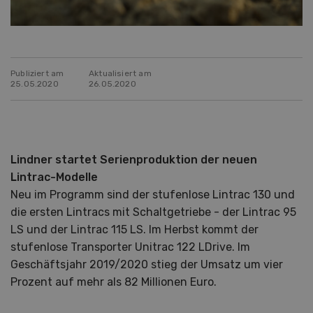
Publiziert am
Aktualisiert am
25.05.2020
26.05.2020
Lindner startet Serienproduktion der neuen
Lintrac-Modelle
Neu im Programm sind der stufenlose Lintrac 130 und
die ersten Lintracs mit Schaltgetriebe - der Lintrac 95
LS und der Lintrac 115 LS. Im Herbst kommt der
stufenlose Transporter Unitrac 122 LDrive. Im
Geschäftsjahr 2019/2020 stieg der Umsatz um vier
Prozent auf mehr als 82 Millionen Euro.