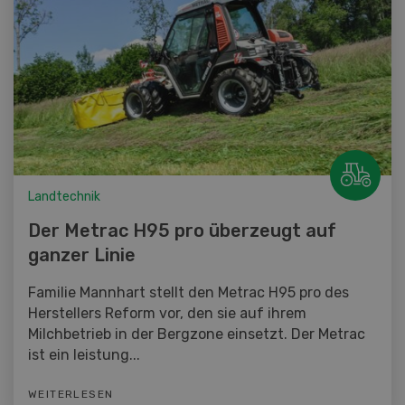
Landtechnik
Der Metrac H95 pro überzeugt auf
ganzer Linie
Familie Mannhart stellt den Metrac H95 pro des
Herstellers Reform vor, den sie auf ihrem
Milchbetrieb in der Bergzone einsetzt. Der Metrac
ist ein leistung...
WEITERLESEN