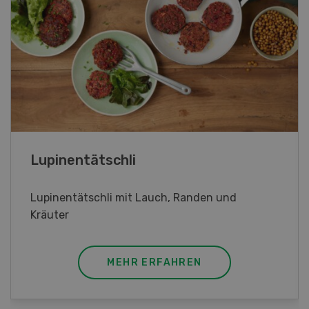
Frühlingsrollen
Frühlingsrollen mit Poulet
MEHR ERFAHREN