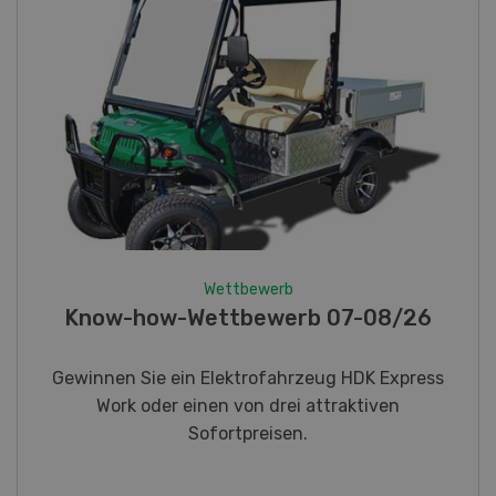
Wettbewerb
Fotorätsel 07-08/26
Gewinnen Sie eines von fünf LANDI
Taschenmessern