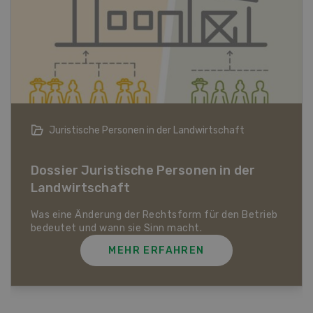
Bio-Artikel
Dossier Bio-Artikel
MEHR ERFAHREN