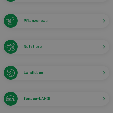
Pflanzenbau
Nutztiere
Landleben
fenaco-LANDI