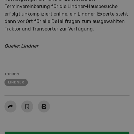
Terminvereinbarung für die Lindner-Hausbesuche
erfolgt unkompliziert online, ein Lindner-Experte steht
dann vor Ort für alle Detailfragen zum ausgewählten
Traktor und Transporter zur Verfügung.
Quelle: Lindner
THEMEN
LINDNER
Teilen