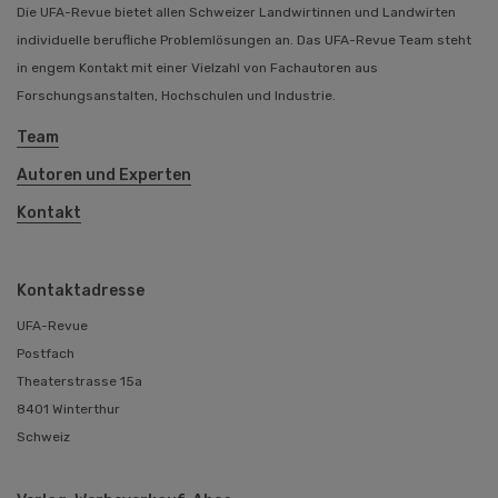
Die UFA-Revue bietet allen Schweizer Landwirtinnen und Landwirten
individuelle berufliche Problemlösungen an. Das UFA-Revue Team steht
in engem Kontakt mit einer Vielzahl von Fachautoren aus
Forschungsanstalten, Hochschulen und Industrie.
Team
Autoren und Experten
Kontakt
Kontaktadresse
UFA-Revue
Postfach
Theaterstrasse 15a
8401 Winterthur
Schweiz