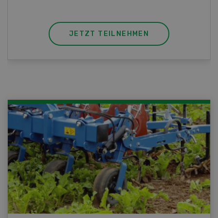
JETZT TEILNEHMEN