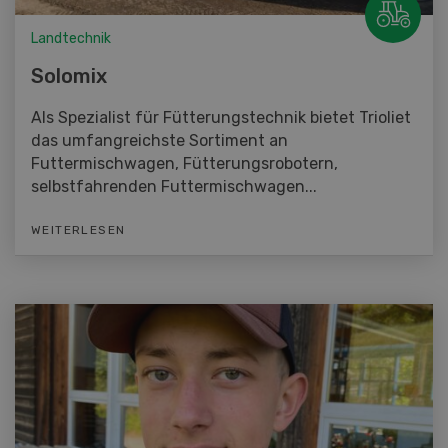
Landtechnik
Solomix
Als Spezialist für Fütterungstechnik bietet Trioliet
das umfangreichste Sortiment an
Futtermischwagen, Fütterungsrobotern,
selbstfahrenden Futtermischwagen...
WEITERLESEN