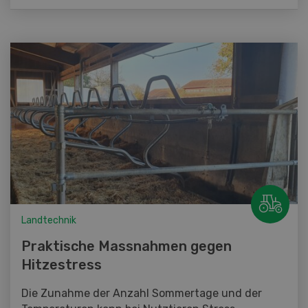
Landtechnik
Praktische Massnahmen gegen
Hitzestress
Die Zunahme der Anzahl Sommertage und der