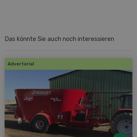
Das könnte Sie auch noch interessieren
Advertorial