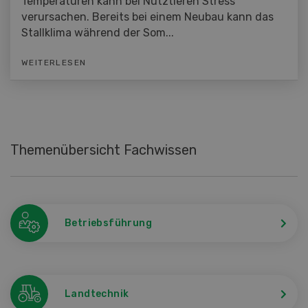
Temperaturen kann bei Nutztieren Stress
verursachen. Bereits bei einem Neubau kann das
Stallklima während der Som...
WEITERLESEN
Themenübersicht Fachwissen
Betriebsführung
Landtechnik