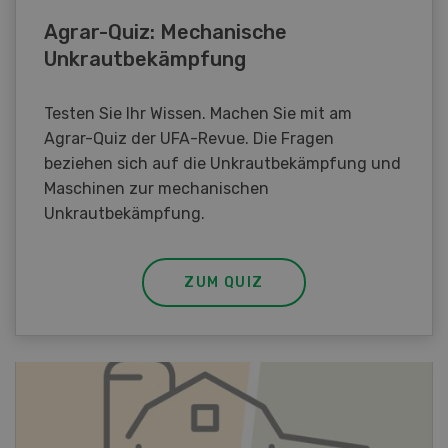
Agrar-Quiz: Mechanische
Unkrautbekämpfung
Testen Sie Ihr Wissen. Machen Sie mit am
Agrar-Quiz der UFA-Revue. Die Fragen
beziehen sich auf die Unkrautbekämpfung und
Maschinen zur mechanischen
Unkrautbekämpfung.
ZUM QUIZ