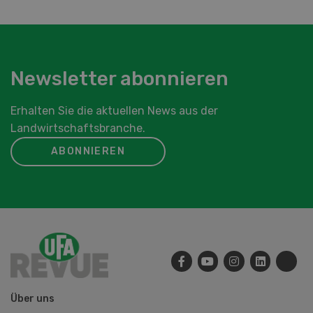
Newsletter abonnieren
Erhalten Sie die aktuellen News aus der
Landwirtschaftsbranche.
ABONNIEREN
Über uns