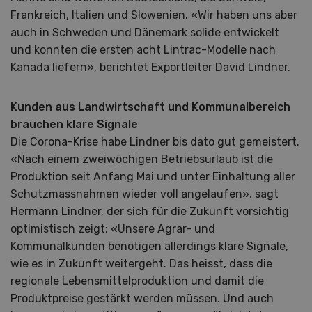
Frankreich, Italien und Slowenien. «Wir haben uns aber
auch in Schweden und Dänemark solide entwickelt
und konnten die ersten acht Lintrac-Modelle nach
Kanada liefern», berichtet Exportleiter David Lindner.
Kunden aus Landwirtschaft und Kommunalbereich
brauchen klare Signale
Die Corona-Krise habe Lindner bis dato gut gemeistert.
«Nach einem zweiwöchigen Betriebsurlaub ist die
Produktion seit Anfang Mai und unter Einhaltung aller
Schutzmassnahmen wieder voll angelaufen», sagt
Hermann Lindner, der sich für die Zukunft vorsichtig
optimistisch zeigt: «Unsere Agrar- und
Kommunalkunden benötigen allerdings klare Signale,
wie es in Zukunft weitergeht. Das heisst, dass die
regionale Lebensmittelproduktion und damit die
Produktpreise gestärkt werden müssen. Und auch