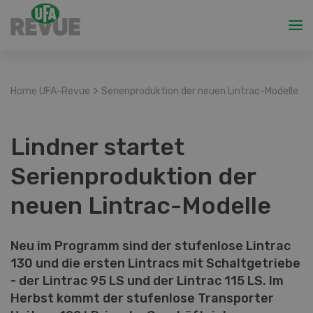
>
Home UFA-Revue
Serienproduktion der neuen Lintrac-Modelle
Lindner startet
Serienproduktion der
neuen Lintrac-Modelle
Neu im Programm sind der stufenlose Lintrac
130 und die ersten Lintracs mit Schaltgetriebe
- der Lintrac 95 LS und der Lintrac 115 LS. Im
Herbst kommt der stufenlose Transporter