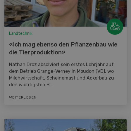
Landtechnik
«Ich mag ebenso den Pflanzenbau wie
die Tierproduktion»
Nathan Droz absolviert sein erstes Lehrjahr auf
dem Betrieb Grange-Verney in Moudon (VD), wo
Milchwirtschaft, Scheinemast und Ackerbau zu
den wichtigsten B...
WEITERLESEN