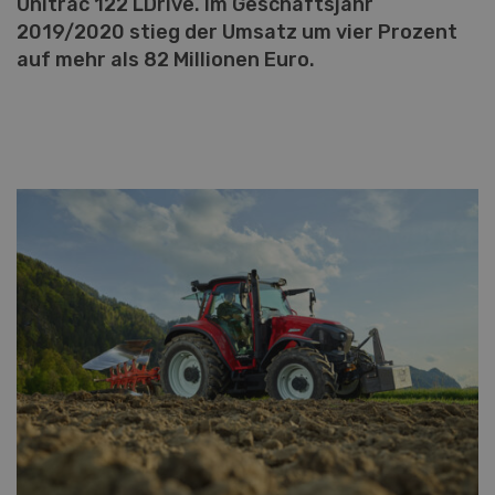
Unitrac 122 LDrive. Im Geschäftsjahr
2019/2020 stieg der Umsatz um vier Prozent
auf mehr als 82 Millionen Euro.