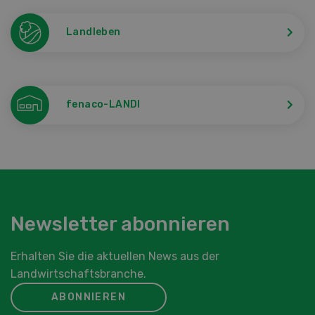
Landleben
fenaco-LANDI
Newsletter abonnieren
Erhalten Sie die aktuellen News aus der
Landwirtschaftsbranche.
ABONNIEREN