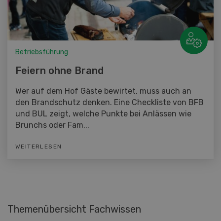
Betriebsführung
Feiern ohne Brand
Wer auf dem Hof Gäste bewirtet, muss auch an
den Brandschutz denken. Eine Checkliste von BFB
und BUL zeigt, welche Punkte bei Anlässen wie
Brunchs oder Fam...
WEITERLESEN
Themenübersicht Fachwissen