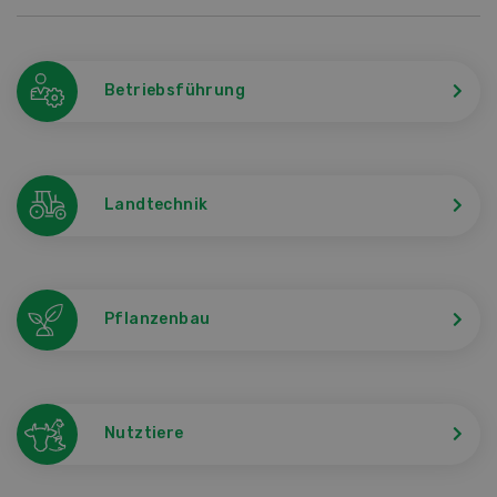
Betriebsführung
Landtechnik
Pflanzenbau
Nutztiere