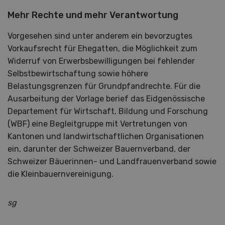
Mehr Rechte und mehr Verantwortung
Vorgesehen sind unter anderem ein bevorzugtes
Vorkaufsrecht für Ehegatten, die Möglichkeit zum
Widerruf von Erwerbsbewilligungen bei fehlender
Selbstbewirtschaftung sowie höhere
Belastungsgrenzen für Grundpfandrechte. Für die
Ausarbeitung der Vorlage berief das Eidgenössische
Departement für Wirtschaft, Bildung und Forschung
(WBF) eine Begleitgruppe mit Vertretungen von
Kantonen und landwirtschaftlichen Organisationen
ein, darunter der Schweizer Bauernverband, der
Schweizer Bäuerinnen- und Landfrauenverband sowie
die Kleinbauernvereinigung.
sg