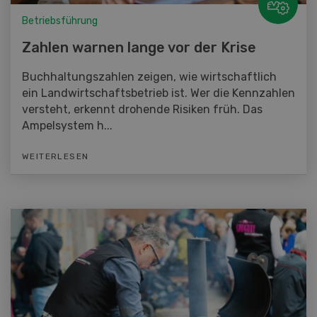
Betriebsführung
Zahlen warnen lange vor der Krise
Buchhaltungszahlen zeigen, wie wirtschaftlich
ein Landwirtschaftsbetrieb ist. Wer die Kennzahlen
versteht, erkennt drohende Risiken früh. Das
Ampelsystem h...
WEITERLESEN