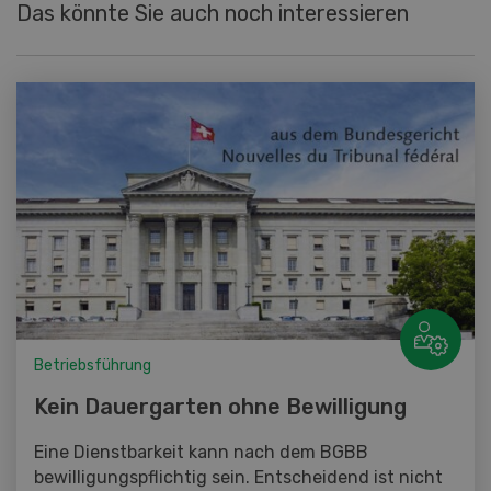
Das könnte Sie auch noch interessieren
Betriebsführung
Kein Dauergarten ohne Bewilligung
Eine Dienstbarkeit kann nach dem BGBB
bewilligungspflichtig sein. Entscheidend ist nicht