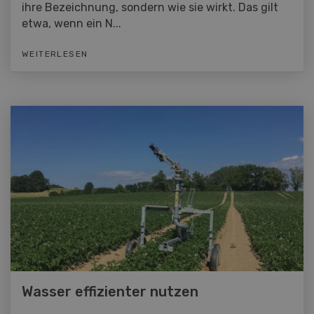
ihre Bezeichnung, sondern wie sie wirkt. Das gilt
etwa, wenn ein N...
WEITERLESEN
Wasser effizienter nutzen