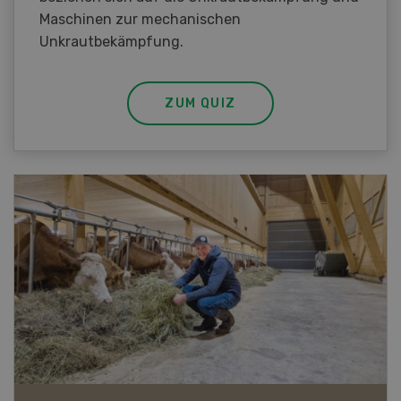
Maschinen zur mechanischen
Unkrautbekämpfung.
ZUM QUIZ