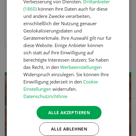
Verbesserung von Diensten.
Drittanbieter
(1860)
können Ihre Daten auch für diese
und andere Zwecke verarbeiten,
einschließlich der Nutzung genauer
MEHR ZUR VERANSTALTUNG
Geolokalisierungsdaten und
Gerätemerkmale. Ihre Auswahl gilt nur für
diese Website. Einige Anbieter können
sich statt auf Ihre Einwilligung auf
berechtigte Interessen stützen; Sie haben
das Recht, in den
Werbeeinstellungen
Widerspruch einzulegen. Sie können Ihre
Einwilligung jederzeit in den
Cookie-
Einstellungen
widerrufen.
Datenschutzrichtlinie
ALLE AKZEPTIEREN
ALLE ABLEHNEN