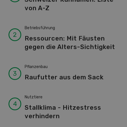
von A-Z
Betriebsführung
Ressourcen: Mit Fäusten
gegen die Alters-Sichtigkeit
Pflanzenbau
Raufutter aus dem Sack
Nutztiere
Stallklima - Hitzestress
verhindern