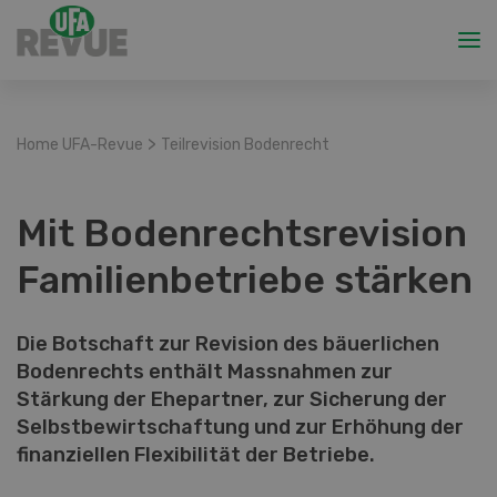
>
Home UFA-Revue
Teilrevision Bodenrecht
Mit Bodenrechtsrevision
Familienbetriebe stärken
Die Botschaft zur Revision des bäuerlichen
Bodenrechts enthält Massnahmen zur
Stärkung der Ehepartner, zur Sicherung der
Selbstbewirtschaftung und zur Erhöhung der
finanziellen Flexibilität der Betriebe.