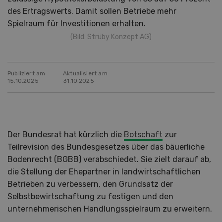
des Ertragswerts. Damit sollen Betriebe mehr
Spielraum für Investitionen erhalten.
(Bild: Strüby Konzept AG)
Publiziert am
Aktualisiert am
15.10.2025
31.10.2025
Der Bundesrat hat kürzlich die
Botschaft
zur
Teilrevision des Bundesgesetzes über das bäuerliche
Bodenrecht (BGBB) verabschiedet. Sie zielt darauf ab,
die Stellung der Ehepartner in landwirtschaftlichen
Betrieben zu verbessern, den Grundsatz der
Selbstbewirtschaftung zu festigen und den
unternehmerischen Handlungsspielraum zu erweitern.