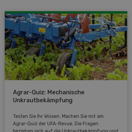
Agrar-Quiz: Mechanische
Unkrautbekämpfung
Testen Sie Ihr Wissen. Machen Sie mit am
Agrar-Quiz der UFA-Revue. Die Fragen
beziehen sich auf die Unkrautbekämpfung und