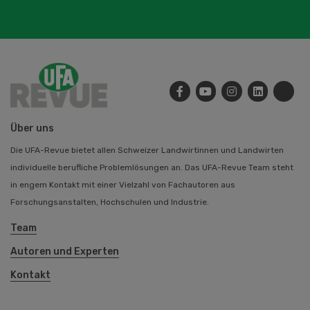
Über uns
Die UFA-Revue bietet allen Schweizer Landwirtinnen und Landwirten
individuelle berufliche Problemlösungen an. Das UFA-Revue Team steht
in engem Kontakt mit einer Vielzahl von Fachautoren aus
Forschungsanstalten, Hochschulen und Industrie.
Team
Autoren und Experten
Kontakt