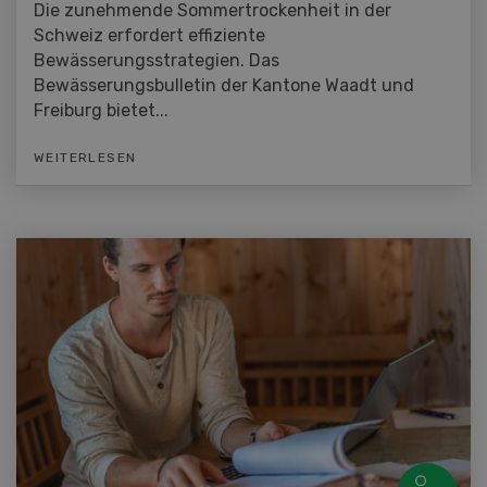
Die zunehmende Sommertrockenheit in der
Schweiz erfordert effiziente
Bewässerungsstrategien. Das
Bewässerungsbulletin der Kantone Waadt und
Freiburg bietet...
WEITERLESEN