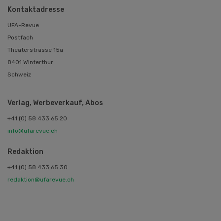
Kontaktadresse
UFA-Revue
Postfach
Theaterstrasse 15a
8401 Winterthur
Schweiz
Verlag, Werbeverkauf, Abos
+41 (0) 58 433 65 20
info@ufarevue.ch
Redaktion
+41 (0) 58 433 65 30
redaktion@ufarevue.ch