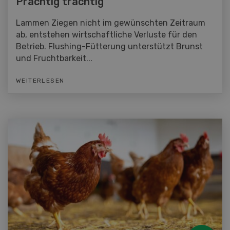
Prächtig trächtig
Lammen Ziegen nicht im gewünschten Zeitraum
ab, entstehen wirtschaftliche Verluste für den
Betrieb. Flushing-Fütterung unterstützt Brunst
und Fruchtbarkeit...
WEITERLESEN