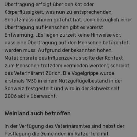
Übertragung erfolgt über den Kot oder
Körperflüssigkeit, was nun zu entsprechenden
Schutzmassnahmen geführt hat. Doch bezüglich einer
Übertragung auf Menschen gibt es vorerst
Entwarnung. „Es liegen zurzeit keine Hinweise vor,
dass eine Übertragung auf den Menschen befürchtet
werden muss. Aufgrund der bekannten hohen
Mutationsrate des Influenzavirus sollte der Kontakt
zum Menschen trotzdem vermieden werden“, schreibt
das Veterinäramt Zürich. Die Vogelgrippe wurde
erstmals 1930 in einem Nutzgeflügelbestand in der
Schweiz festgestellt und wird in der Schweiz seit
2006 aktiv überwacht.
Weinland auch betroffen
In der Verfügung des Veterinäramtes sind nebst der
Festlegung die Gemeinden im Rafzerfeld mit