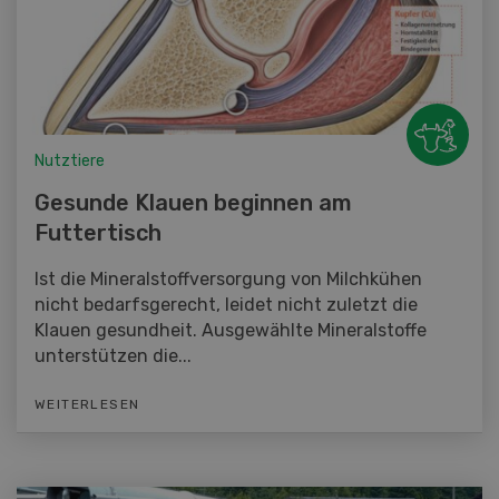
Nutztiere
Gesunde Klauen beginnen am
Futtertisch
Ist die Mineralstoffversorgung von Milchkühen
nicht bedarfsgerecht, leidet nicht zuletzt die
Klauen gesundheit. Ausgewählte Mineralstoffe
unterstützen die...
WEITERLESEN