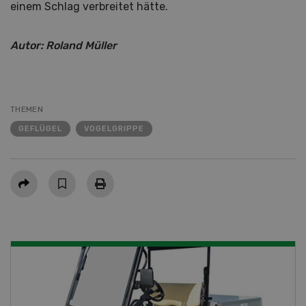
einem Schlag verbreitet hätte.
Autor: Roland Müller
THEMEN
GEFLÜGEL
VOGELGRIPPE
Teilen