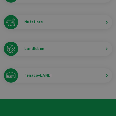
Nutztiere
Landleben
fenaco-LANDI