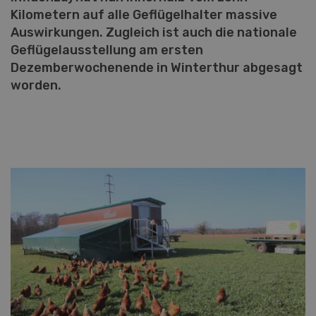
Kilometern auf alle Geflügelhalter massive
Auswirkungen. Zugleich ist auch die nationale
Geflügelausstellung am ersten
Dezemberwochenende in Winterthur abgesagt
worden.