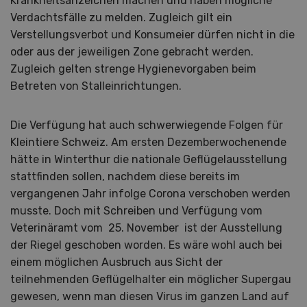
Krankheitsanzeichen machen und haben mögliche
Verdachtsfälle zu melden. Zugleich gilt ein
Verstellungsverbot und Konsumeier dürfen nicht in die
oder aus der jeweiligen Zone gebracht werden.
Zugleich gelten strenge Hygienevorgaben beim
Betreten von Stalleinrichtungen.
Die Verfügung hat auch schwerwiegende Folgen für
Kleintiere Schweiz. Am ersten Dezemberwochenende
hätte in Winterthur die nationale Geflügelausstellung
stattfinden sollen, nachdem diese bereits im
vergangenen Jahr infolge Corona verschoben werden
musste. Doch mit Schreiben und Verfügung vom
Veterinäramt vom 25. November ist der Ausstellung
der Riegel geschoben worden. Es wäre wohl auch bei
einem möglichen Ausbruch aus Sicht der
teilnehmenden Geflügelhalter ein möglicher Supergau
gewesen, wenn man diesen Virus im ganzen Land auf