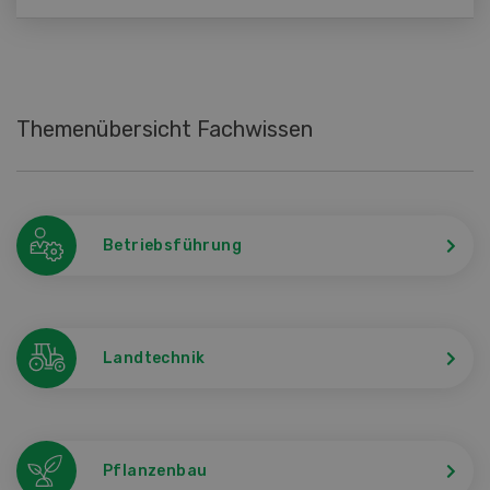
Themenübersicht Fachwissen
Betriebsführung
Landtechnik
Pflanzenbau