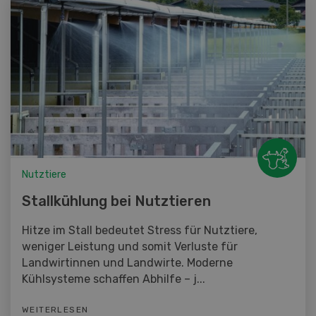
Nutztiere
Stallkühlung bei Nutztieren
Hitze im Stall bedeutet Stress für Nutztiere,
weniger Leistung und somit Verluste für
Landwirtinnen und Landwirte. Moderne
Kühlsysteme schaffen Abhilfe – j...
WEITERLESEN