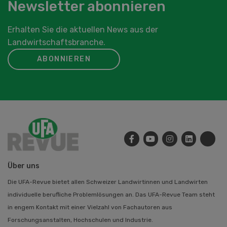
Newsletter abonnieren
Erhalten Sie die aktuellen News aus der
Landwirtschaftsbranche.
ABONNIEREN
Über uns
Die UFA-Revue bietet allen Schweizer Landwirtinnen und Landwirten
individuelle berufliche Problemlösungen an. Das UFA-Revue Team steht
in engem Kontakt mit einer Vielzahl von Fachautoren aus
Forschungsanstalten, Hochschulen und Industrie.