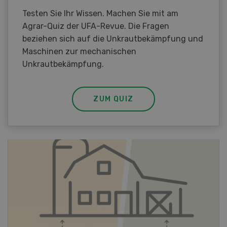
Testen Sie Ihr Wissen. Machen Sie mit am
Agrar-Quiz der UFA-Revue. Die Fragen
beziehen sich auf die Unkrautbekämpfung und
Maschinen zur mechanischen
Unkrautbekämpfung.
ZUM QUIZ