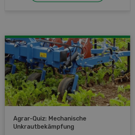
Agrar-Quiz: Mechanische
Unkrautbekämpfung