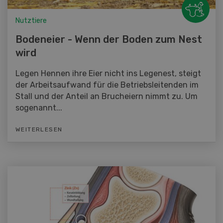
Nutztiere
Bodeneier - Wenn der Boden zum Nest
wird
Legen Hennen ihre Eier nicht ins Legenest, steigt
der Arbeitsaufwand für die Betriebsleitenden im
Stall und der Anteil an Brucheiern nimmt zu. Um
sogenannt...
WEITERLESEN