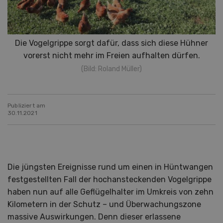
Die Vogelgrippe sorgt dafür, dass sich diese Hühner
vorerst nicht mehr im Freien aufhalten dürfen.
(Bild: Roland Müller)
Publiziert am
30.11.2021
Die jüngsten Ereignisse rund um einen in Hüntwangen
festgestellten Fall der hochansteckenden Vogelgrippe
haben nun auf alle Geflügelhalter im Umkreis von zehn
Kilometern in der Schutz – und Überwachungszone
massive Auswirkungen. Denn dieser erlassene