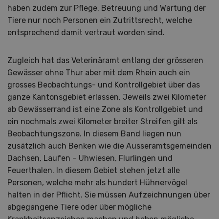
haben zudem zur Pflege, Betreuung und Wartung der
Tiere nur noch Personen ein Zutrittsrecht, welche
entsprechend damit vertraut worden sind.
Zugleich hat das Veterinäramt entlang der grösseren
Gewässer ohne Thur aber mit dem Rhein auch ein
grosses Beobachtungs- und Kontrollgebiet über das
ganze Kantonsgebiet erlassen. Jeweils zwei Kilometer
ab Gewässerrand ist eine Zone als Kontrollgebiet und
ein nochmals zwei Kilometer breiter Streifen gilt als
Beobachtungszone. In diesem Band liegen nun
zusätzlich auch Benken wie die Ausseramtsgemeinden
Dachsen, Laufen – Uhwiesen, Flurlingen und
Feuerthalen. In diesem Gebiet stehen jetzt alle
Personen, welche mehr als hundert Hühnervögel
halten in der Pflicht. Sie müssen Aufzeichnungen über
abgegangene Tiere oder über mögliche