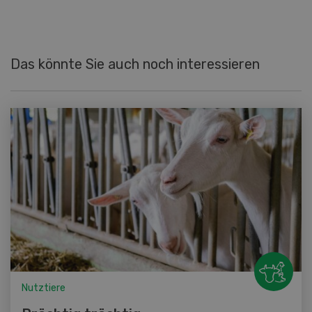
Das könnte Sie auch noch interessieren
Nutztiere