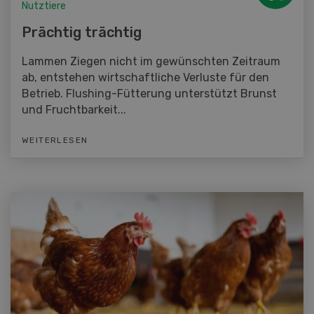
Nutztiere
Prächtig trächtig
Lammen Ziegen nicht im gewünschten Zeitraum
ab, entstehen wirtschaftliche Verluste für den
Betrieb. Flushing-Fütterung unterstützt Brunst
und Fruchtbarkeit...
WEITERLESEN