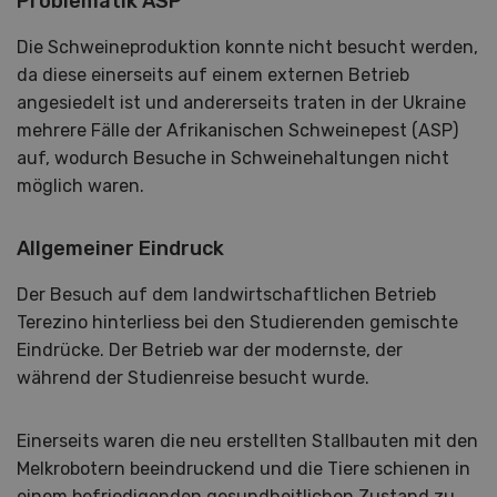
Problematik ASP
Die Schweineproduktion konnte nicht besucht werden,
da diese einerseits auf einem externen Betrieb
angesiedelt ist und andererseits traten in der Ukraine
mehrere Fälle der Afrikanischen Schweinepest (ASP)
auf, wodurch Besuche in Schweinehaltungen nicht
möglich waren.
Allgemeiner Eindruck
Der Besuch auf dem landwirtschaftlichen Betrieb
Terezino hinterliess bei den Studierenden gemischte
Eindrücke. Der Betrieb war der modernste, der
während der Studienreise besucht wurde.
Einerseits waren die neu erstellten Stallbauten mit den
Melkrobotern beeindruckend und die Tiere schienen in
einem befriedigenden gesundheitlichen Zustand zu