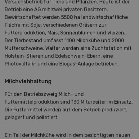
Versuchsbetrieb für Tiere und Pflanzen. Heute ist der
Betrieb eine AG mit zwei privaten Besitzern.
Bewirtschaftet werden 5500 ha landwirtschaftliche
Fläche mit Soja, verschiedenen Gräsern zur
Futterproduktion, Mais, Sonnenblumen und Weizen.
Der Tierbestand umfasst 1100 Milchkühe und 2000
Mutterschweine. Weiter werden eine Zuchtstation mit
Holstein-Stieren und Edelschwein-Ebern, eine
Photovoltaik- und eine Biogas-Anlage betrieben.
Milchviehhaltung
Für den Betriebszweig Milch- und
Futtermittelproduktion sind 130 Mitarbeiter im Einsatz.
Die Futtermittel werden auf dem Betrieb produziert,
gelagert und pelletiert.
Ein Teil der Milchkühe wird in dem besichtigten neuen