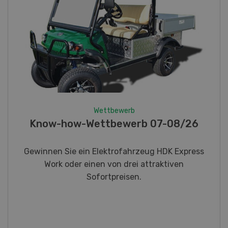
Wettbewerb
Fotorätsel 07-08/26
Gewinnen Sie eines von fünf LANDI
Taschenmessern