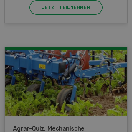
JETZT TEILNEHMEN
Agrar-Quiz: Mechanische