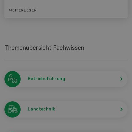
WEITERLESEN
Themenübersicht Fachwissen
Betriebsführung
Landtechnik