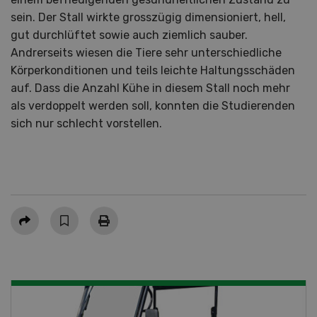
sein. Der Stall wirkte grosszügig dimensioniert, hell,
gut durchlüftet sowie auch ziemlich sauber.
Andrerseits wiesen die Tiere sehr unterschiedliche
Körperkonditionen und teils leichte Haltungsschäden
auf. Dass die Anzahl Kühe in diesem Stall noch mehr
als verdoppelt werden soll, konnten die Studierenden
sich nur schlecht vorstellen.
Teilen