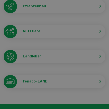
Pflanzenbau
Nutztiere
Landleben
fenaco-LANDI