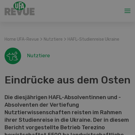
>
>
Home UFA-Revue
Nutztiere
HAFL-Studienreise Ukraine
Nutztiere
Eindrücke aus dem Osten
Die diesjährigen HAFL-Absolventinnen und -
Absolventen der Vertiefung
Nutztierwissenschaften reisten im Rahmen
ihrer Studienreise in die Ukraine. Der in diesem
Bericht vorgestellte Betrieb Terezino