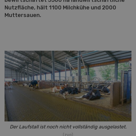
bewirtschaftet 5500 ha landwirtschaftliche
Nutzfläche, hält 1100 Milchkühe und 2000
Muttersauen.
Der Laufstall ist noch nicht vollständig ausgelastet.
(zvg)