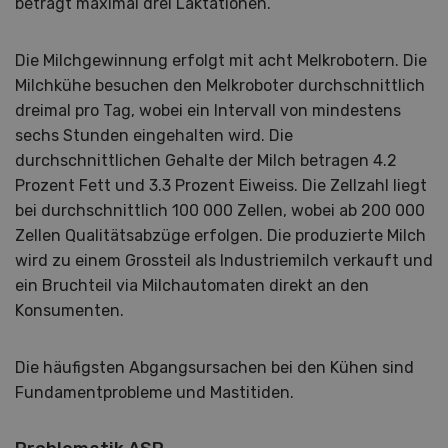
beträgt maximal drei Laktationen.
Die Milchgewinnung erfolgt mit acht Melkrobotern. Die
Milchkühe besuchen den Melkroboter durchschnittlich
dreimal pro Tag, wobei ein Intervall von mindestens
sechs Stunden eingehalten wird. Die
durchschnittlichen Gehalte der Milch betragen 4.2
Prozent Fett und 3.3 Prozent Eiweiss. Die Zellzahl liegt
bei durchschnittlich 100 000 Zellen, wobei ab 200 000
Zellen Qualitätsabzüge erfolgen. Die produzierte Milch
wird zu einem Grossteil als Industriemilch verkauft und
ein Bruchteil via Milchautomaten direkt an den
Konsumenten.
Die häufigsten Abgangsursachen bei den Kühen sind
Fundamentprobleme und Mastitiden.