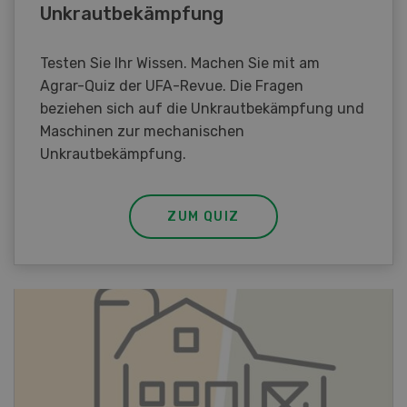
Unkrautbekämpfung
Testen Sie Ihr Wissen. Machen Sie mit am
Agrar-Quiz der UFA-Revue. Die Fragen
beziehen sich auf die Unkrautbekämpfung und
Maschinen zur mechanischen
Unkrautbekämpfung.
ZUM QUIZ