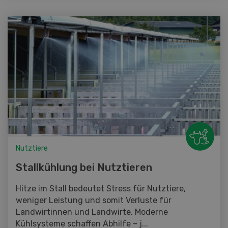
Nutztiere
Stallkühlung bei Nutztieren
Hitze im Stall bedeutet Stress für Nutztiere,
weniger Leistung und somit Verluste für
Landwirtinnen und Landwirte. Moderne
Kühlsysteme schaffen Abhilfe – j...