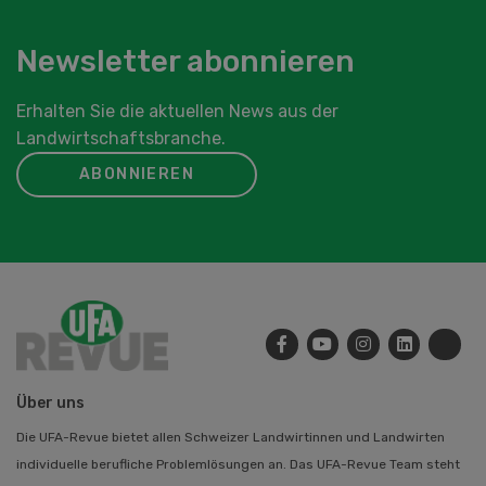
Newsletter abonnieren
Erhalten Sie die aktuellen News aus der
Landwirtschaftsbranche.
ABONNIEREN
Über uns
Die UFA-Revue bietet allen Schweizer Landwirtinnen und Landwirten
individuelle berufliche Problemlösungen an. Das UFA-Revue Team steht