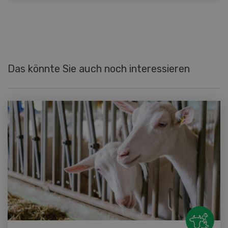
Das könnte Sie auch noch interessieren