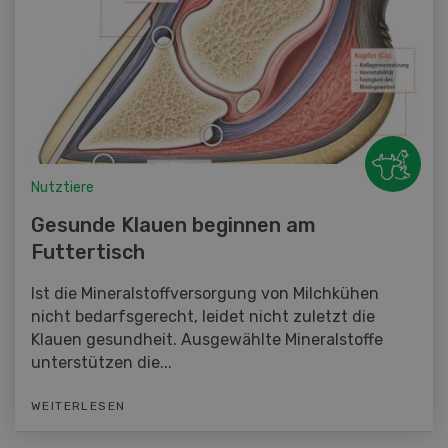
Nutztiere
Gesunde Klauen beginnen am
Futtertisch
Ist die Mineralstoffversorgung von Milchkühen
nicht bedarfsgerecht, leidet nicht zuletzt die
Klauen gesundheit. Ausgewählte Mineralstoffe
unterstützen die...
WEITERLESEN