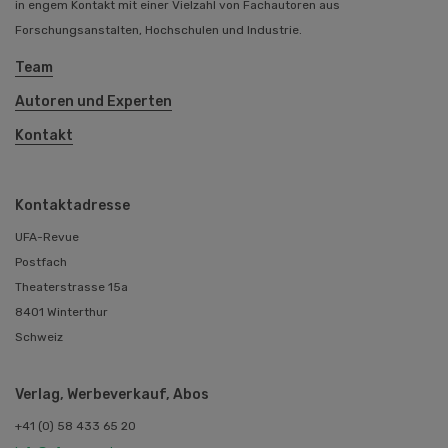
in engem Kontakt mit einer Vielzahl von Fachautoren aus
Forschungsanstalten, Hochschulen und Industrie.
Team
Autoren und Experten
Kontakt
Kontaktadresse
UFA-Revue
Postfach
Theaterstrasse 15a
8401 Winterthur
Schweiz
Verlag, Werbeverkauf, Abos
+41 (0) 58 433 65 20