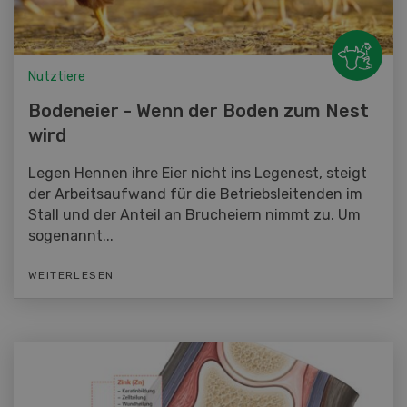
Nutztiere
Bodeneier - Wenn der Boden zum Nest
wird
Legen Hennen ihre Eier nicht ins Legenest, steigt
der Arbeitsaufwand für die Betriebsleitenden im
Stall und der Anteil an Brucheiern nimmt zu. Um
sogenannt...
WEITERLESEN