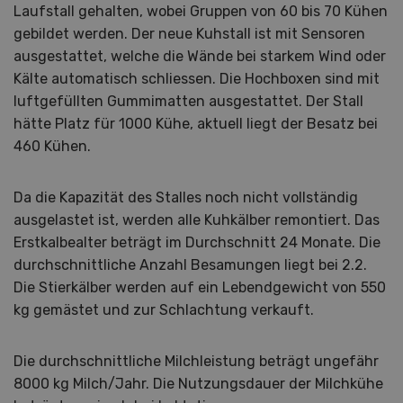
Laufstall gehalten, wobei Gruppen von 60 bis 70 Kühen
gebildet werden. Der neue Kuhstall ist mit Sensoren
ausgestattet, welche die Wände bei starkem Wind oder
Kälte automatisch schliessen. Die Hochboxen sind mit
luftgefüllten Gummimatten ausgestattet. Der Stall
hätte Platz für 1000 Kühe, aktuell liegt der Besatz bei
460 Kühen.
Da die Kapazität des Stalles noch nicht vollständig
ausgelastet ist, werden alle Kuhkälber remontiert. Das
Erstkalbealter beträgt im Durchschnitt 24 Monate. Die
durchschnittliche Anzahl Besamungen liegt bei 2.2.
Die Stierkälber werden auf ein Lebendgewicht von 550
kg gemästet und zur Schlachtung verkauft.
Die durchschnittliche Milchleistung beträgt ungefähr
8000 kg Milch/Jahr. Die Nutzungsdauer der Milchkühe