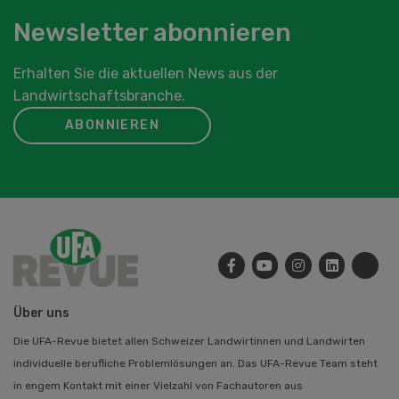
Newsletter abonnieren
Erhalten Sie die aktuellen News aus der
Landwirtschaftsbranche.
ABONNIEREN
Über uns
Die UFA-Revue bietet allen Schweizer Landwirtinnen und Landwirten
individuelle berufliche Problemlösungen an. Das UFA-Revue Team steht
in engem Kontakt mit einer Vielzahl von Fachautoren aus