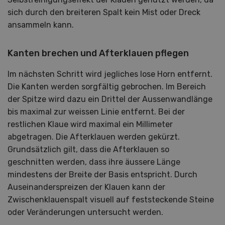
sich durch den breiteren Spalt kein Mist oder Dreck
ansammeln kann.
Kanten brechen und Afterklauen pflegen
Im nächsten Schritt wird jegliches lose Horn entfernt.
Die Kanten werden sorgfältig gebrochen. Im Bereich
der Spitze wird dazu ein Drittel der Aussenwandlänge
bis maximal zur weissen Linie entfernt. Bei der
restlichen Klaue wird maximal ein Millimeter
abgetragen. Die Afterklauen werden gekürzt.
Grundsätzlich gilt, dass die Afterklauen so
geschnitten werden, dass ihre äussere Länge
mindestens der Breite der Basis entspricht. Durch
Auseinanderspreizen der Klauen kann der
Zwischenklauenspalt visuell auf feststeckende Steine
oder Veränderungen untersucht werden.