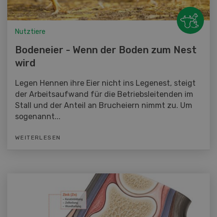
Nutztiere
Bodeneier - Wenn der Boden zum Nest
wird
Legen Hennen ihre Eier nicht ins Legenest, steigt
der Arbeitsaufwand für die Betriebsleitenden im
Stall und der Anteil an Brucheiern nimmt zu. Um
sogenannt...
WEITERLESEN