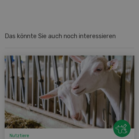
Das könnte Sie auch noch interessieren
Nutztiere