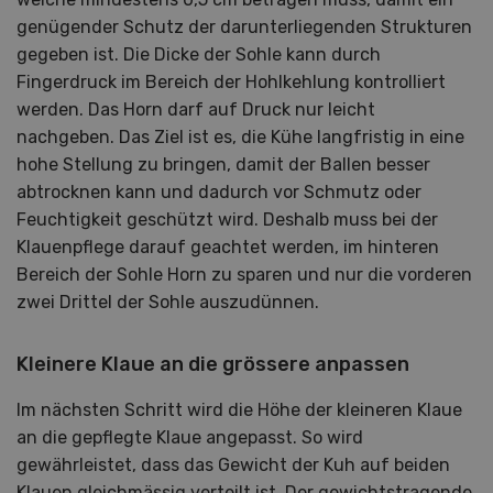
genügender Schutz der darunterliegenden Strukturen
gegeben ist. Die Dicke der Sohle kann durch
Fingerdruck im Bereich der Hohlkehlung kontrolliert
werden. Das Horn darf auf Druck nur leicht
nachgeben. Das Ziel ist es, die Kühe langfristig in eine
hohe Stellung zu bringen, damit der Ballen besser
abtrocknen kann und dadurch vor Schmutz oder
Feuchtigkeit geschützt wird. Deshalb muss bei der
Klauenpflege darauf geachtet werden, im hinteren
Bereich der Sohle Horn zu sparen und nur die vorderen
zwei Drittel der Sohle auszudünnen.
Kleinere Klaue an die grössere anpassen
Im nächsten Schritt wird die Höhe der kleineren Klaue
an die gepflegte Klaue angepasst. So wird
gewährleistet, dass das Gewicht der Kuh auf beiden
Klauen gleichmässig verteilt ist. Der gewichtstragende