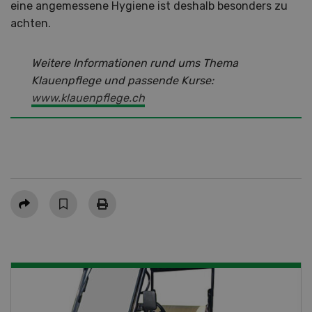
eine angemessene Hygiene ist deshalb besonders zu
achten.
Weitere Informationen rund ums Thema
Klauenpflege und passende Kurse:
www.klauenpflege.ch
Teilen