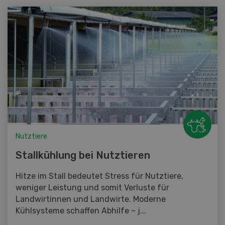
Nutztiere
Stallkühlung bei Nutztieren
Hitze im Stall bedeutet Stress für Nutztiere,
weniger Leistung und somit Verluste für
Landwirtinnen und Landwirte. Moderne
Kühlsysteme schaffen Abhilfe – j...