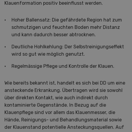
Klauenformation positiv beeinflusst werden.
Hoher Ballensatz: Die gefährdete Region hat zum
schmutzigen und feuchten Boden mehr Distanz
und kann dadurch besser abtrocknen.
Deutliche Hohlkehlung: Der Selbstreinigungseffekt
wird so gut wie möglich genutzt.
Regelmässige Pflege und Kontrolle der Klauen.
Wie bereits bekannt ist, handelt es sich bei DD um eine
ansteckende Erkrankung. Übertragen wird sie sowohl
über direkten Kontakt, wie auch indirekt durch
kontaminierte Gegenstände. In Bezug auf die
Klauenpflege sind vor allem das Klauenmesser, die
Hände, Reinigungs- und Behandlungsmaterial sowie
der Klauenstand potentielle Ansteckungsquellen. Auf