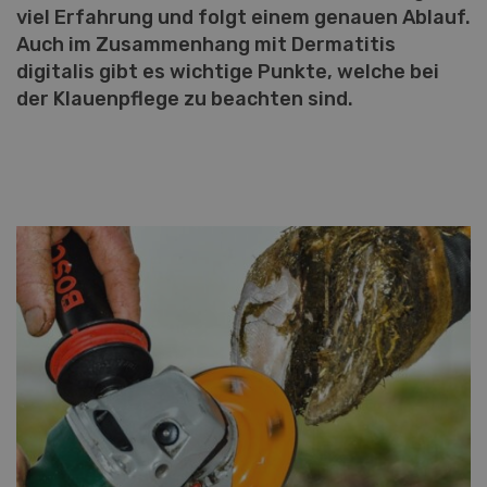
viel Erfahrung und folgt einem genauen Ablauf.
Auch im Zusammenhang mit Dermatitis
digitalis gibt es wichtige Punkte, welche bei
der Klauenpflege zu beachten sind.