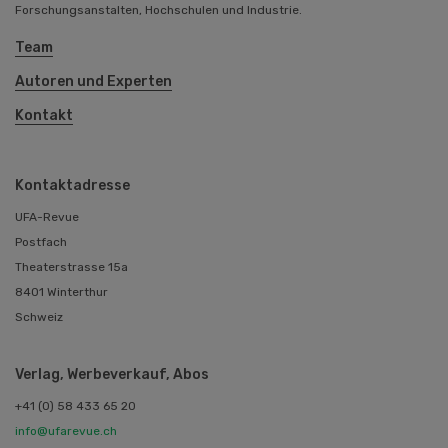
Forschungsanstalten, Hochschulen und Industrie.
Team
Autoren und Experten
Kontakt
Kontaktadresse
UFA-Revue
Postfach
Theaterstrasse 15a
8401 Winterthur
Schweiz
Verlag, Werbeverkauf, Abos
+41 (0) 58 433 65 20
info@ufarevue.ch