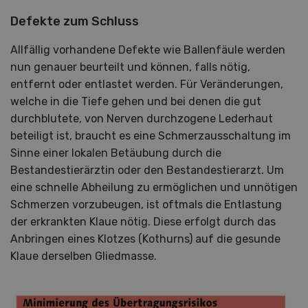
Defekte zum Schluss
Allfällig vorhandene Defekte wie Ballenfäule werden
nun genauer beurteilt und können, falls nötig,
entfernt oder entlastet werden. Für Veränderungen,
welche in die Tiefe gehen und bei denen die gut
durchblutete, von Nerven durchzogene Lederhaut
beteiligt ist, braucht es eine Schmerzausschaltung im
Sinne einer lokalen Betäubung durch die
Bestandestierärztin oder den Bestandestierarzt. Um
eine schnelle Abheilung zu ermöglichen und unnötigen
Schmerzen vorzubeugen, ist oftmals die Entlastung
der erkrankten Klaue nötig. Diese erfolgt durch das
Anbringen eines Klotzes (Kothurns) auf die gesunde
Klaue derselben Gliedmasse.