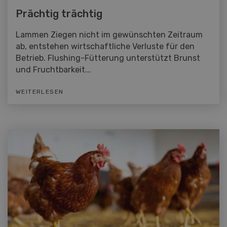
Prächtig trächtig
Lammen Ziegen nicht im gewünschten Zeitraum
ab, entstehen wirtschaftliche Verluste für den
Betrieb. Flushing-Fütterung unterstützt Brunst
und Fruchtbarkeit...
WEITERLESEN