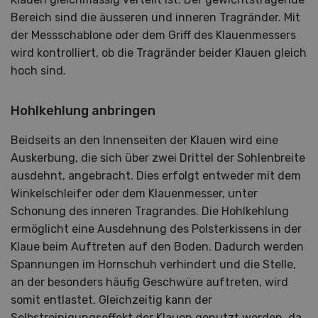
Bereich sind die äusseren und inneren Tragränder. Mit
der Messschablone oder dem Griff des Klauenmessers
wird kontrolliert, ob die Tragränder beider Klauen gleich
hoch sind.
Hohlkehlung anbringen
Beidseits an den Innenseiten der Klauen wird eine
Auskerbung, die sich über zwei Drittel der Sohlenbreite
ausdehnt, angebracht. Dies erfolgt entweder mit dem
Winkelschleifer oder dem Klauenmesser, unter
Schonung des inneren Tragrandes. Die Hohlkehlung
ermöglicht eine Ausdehnung des Polsterkissens in der
Klaue beim Auftreten auf den Boden. Dadurch werden
Spannungen im Hornschuh verhindert und die Stelle,
an der besonders häufig Geschwüre auftreten, wird
somit entlastet. Gleichzeitig kann der
Selbstreinigungseffekt der Klauen genutzt werden, da