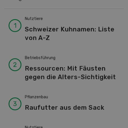
Nutztiere
Schweizer Kuhnamen: Liste
von A-Z
Betriebsführung
Ressourcen: Mit Fäusten
gegen die Alters-Sichtigkeit
Pflanzenbau
Raufutter aus dem Sack
Nutztiere