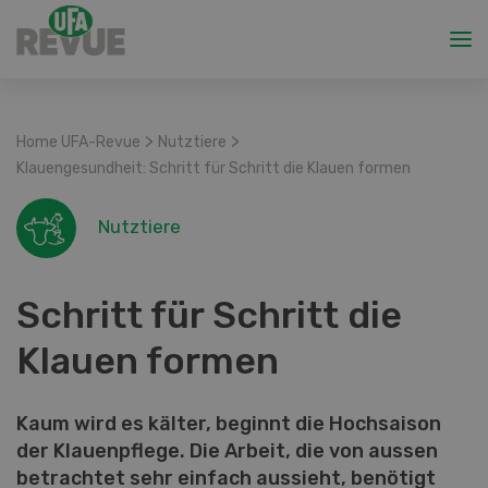
>
>
Home UFA-Revue
Nutztiere
Klauengesundheit: Schritt für Schritt die Klauen formen
Nutztiere
Schritt für Schritt die
Klauen formen
Kaum wird es kälter, beginnt die Hochsaison
der Klauenpflege. Die Arbeit, die von aussen
betrachtet sehr einfach aussieht, benötigt