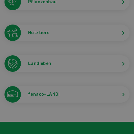
Pflanzenbau
Nutztiere
Landleben
fenaco-LANDI