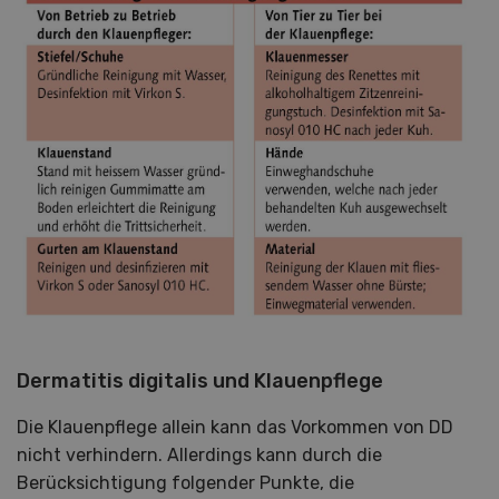
Dermatitis digitalis und Klauenpflege
Die Klauenpflege allein kann das Vorkommen von DD
nicht verhindern. Allerdings kann durch die
Berücksichtigung folgender Punkte, die