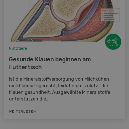
Nutztiere
Gesunde Klauen beginnen am
Futtertisch
Ist die Mineralstoffversorgung von Milchkühen
nicht bedarfsgerecht, leidet nicht zuletzt die
Klauen gesundheit. Ausgewählte Mineralstoffe
unterstützen die...
WEITERLESEN