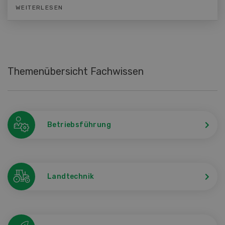
WEITERLESEN
Themenübersicht Fachwissen
Betriebsführung
Landtechnik