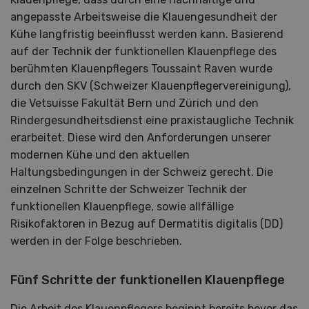
angepasste Arbeitsweise die Klauengesundheit der
Kühe langfristig beeinflusst werden kann. Basierend
auf der Technik der funktionellen Klauenpflege des
berühmten Klauenpflegers Toussaint Raven wurde
durch den SKV (Schweizer Klauenpflegervereinigung),
die Vetsuisse Fakultät Bern und Zürich und den
Rindergesundheitsdienst eine praxistaugliche Technik
erarbeitet. Diese wird den Anforderungen unserer
modernen Kühe und den aktuellen
Haltungsbedingungen in der Schweiz gerecht. Die
einzelnen Schritte der Schweizer Technik der
funktionellen Klauenpflege, sowie allfällige
Risikofaktoren in Bezug auf Dermatitis digitalis (DD)
werden in der Folge beschrieben.
Fünf Schritte der funktionellen Klauenpflege
Die Arbeit des Klauenpflegers beginnt bereits bevor das