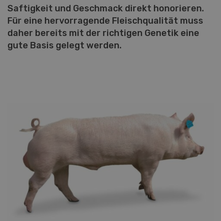
Saftigkeit und Geschmack direkt honorieren.
Für eine hervorragende Fleischqualität muss
daher bereits mit der richtigen Genetik eine
gute Basis gelegt werden.