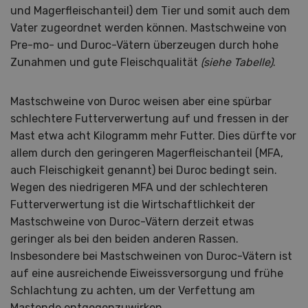
und Magerfleischanteil) dem Tier und somit auch dem
Vater zugeordnet werden können. Mastschweine von
Pre-mo- und Duroc-Vätern überzeugen durch hohe
Zunahmen und gute Fleischqualität
(siehe Tabelle)
.
Mastschweine von Duroc weisen aber eine spürbar
schlechtere Futterverwertung auf und fressen in der
Mast etwa acht Kilogramm mehr Futter. Dies dürfte vor
allem durch den geringeren Magerfleischanteil (MFA,
auch Fleischigkeit genannt) bei Duroc bedingt sein.
Wegen des niedrigeren MFA und der schlechteren
Futterverwertung ist die Wirtschaftlichkeit der
Mastschweine von Duroc-Vätern derzeit etwas
geringer als bei den beiden anderen Rassen.
Insbesondere bei Mastschweinen von Duroc-Vätern ist
auf eine ausreichende Eiweissversorgung und frühe
Schlachtung zu achten, um der Verfettung am
Mastende entgegenzuwirken.