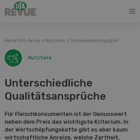
>
>
Home UFA-Revue
Nutztiere
Schweinefleischqualität
Nutztiere
Unterschiedliche
Qualitätsansprüche
Für Fleischkonsumenten ist der Genusswert
neben dem Preis das wichtigste Kriterium. In
der Wertschöpfungskette gibt es aber kaum
wirtschaftliche Anreize, welche Zartheit,