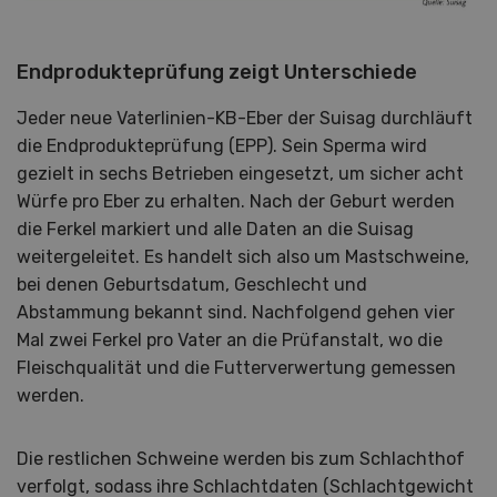
Endprodukteprüfung zeigt Unterschiede
Jeder neue Vaterlinien-KB-Eber der Suisag durchläuft
die Endprodukteprüfung (EPP). Sein Sperma wird
gezielt in sechs Betrieben eingesetzt, um sicher acht
Würfe pro Eber zu erhalten. Nach der Geburt werden
die Ferkel markiert und alle Daten an die Suisag
weitergeleitet. Es handelt sich also um Mastschweine,
bei denen Geburtsdatum, Geschlecht und
Abstammung bekannt sind. Nachfolgend gehen vier
Mal zwei Ferkel pro Vater an die Prüfanstalt, wo die
Fleischqualität und die Futterverwertung gemessen
werden.
Die restlichen Schweine werden bis zum Schlachthof
verfolgt, sodass ihre Schlachtdaten (Schlachtgewicht