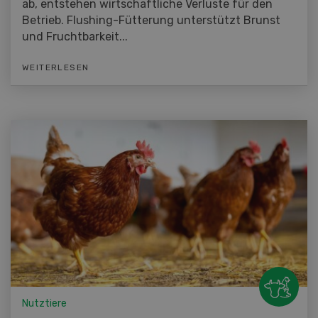
ab, entstehen wirtschaftliche Verluste für den
Betrieb. Flushing-Fütterung unterstützt Brunst
und Fruchtbarkeit...
WEITERLESEN
Nutztiere