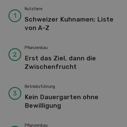
Nutztiere
Schweizer Kuhnamen: Liste
von A-Z
Pflanzenbau
Erst das Ziel, dann die
Zwischenfrucht
Betriebsführung
Kein Dauergarten ohne
Bewilligung
Pflanzenbau