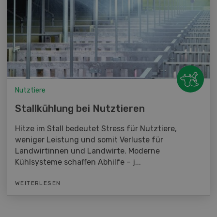
Nutztiere
Stallkühlung bei Nutztieren
Hitze im Stall bedeutet Stress für Nutztiere,
weniger Leistung und somit Verluste für
Landwirtinnen und Landwirte. Moderne
Kühlsysteme schaffen Abhilfe – j...
WEITERLESEN