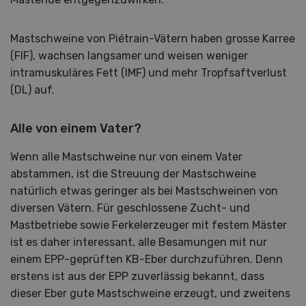
Mastschweine von Piétrain-Vätern haben grosse Karree
(FlF), wachsen langsamer und weisen weniger
intramuskuläres Fett (IMF) und mehr Tropfsaftverlust
(DL) auf.
Alle von einem Vater?
Wenn alle Mastschweine nur von einem Vater
abstammen, ist die Streuung der Mastschweine
natürlich etwas geringer als bei Mastschweinen von
diversen Vätern. Für geschlossene Zucht- und
Mastbetriebe sowie Ferkelerzeuger mit festem Mäster
ist es daher interessant, alle Besamungen mit nur
einem EPP-geprüften KB-Eber durchzuführen. Denn
erstens ist aus der EPP zuverlässig bekannt, dass
dieser Eber gute Mastschweine erzeugt, und zweitens