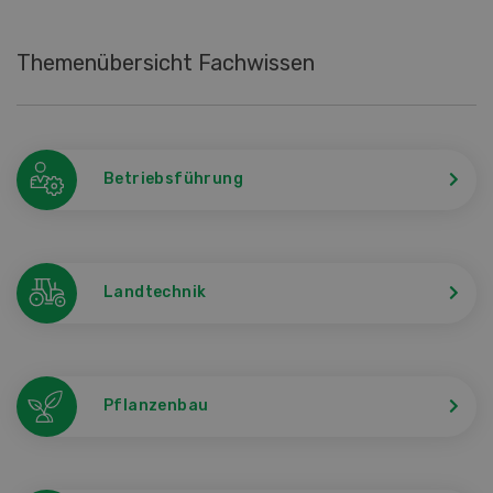
Themenübersicht Fachwissen
Betriebsführung
Landtechnik
Pflanzenbau