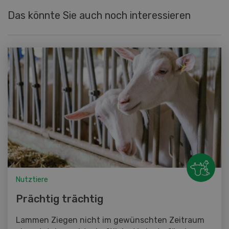
Das könnte Sie auch noch interessieren
Nutztiere
Prächtig trächtig
Lammen Ziegen nicht im gewünschten Zeitraum