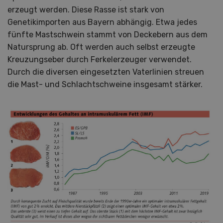
erzeugt werden. Diese Rasse ist stark von
Genetikimporten aus Bayern abhängig. Etwa jedes
fünfte Mastschwein stammt von Deckebern aus dem
Natursprung ab. Oft werden auch selbst erzeugte
Kreuzungseber durch Ferkelerzeuger verwendet.
Durch die diversen eingesetzten Vaterlinien streuen
die Mast- und Schlachtschweine insgesamt stärker.