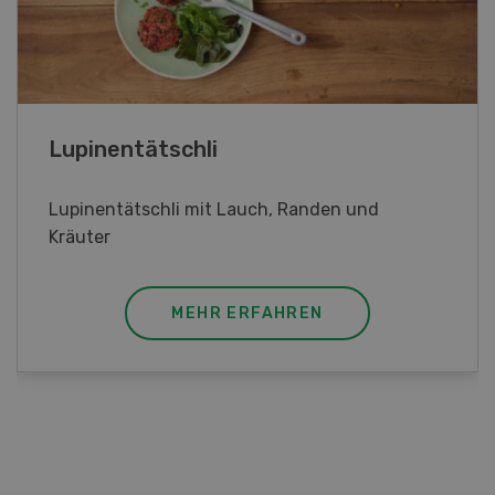
Frühlingsrollen
Frühlingsrollen mit Poulet
MEHR ERFAHREN