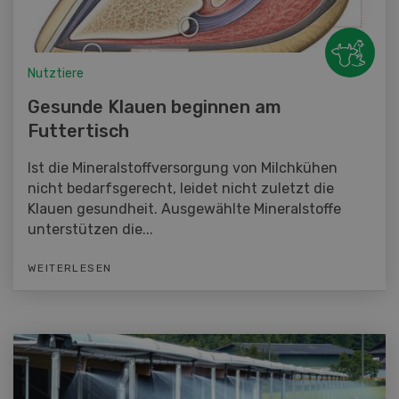
Nutztiere
Gesunde Klauen beginnen am
Futtertisch
Ist die Mineralstoffversorgung von Milchkühen
nicht bedarfsgerecht, leidet nicht zuletzt die
Klauen gesundheit. Ausgewählte Mineralstoffe
unterstützen die...
WEITERLESEN