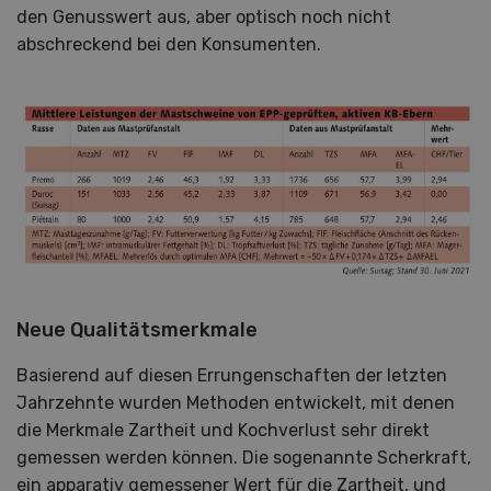
den Genusswert aus, aber optisch noch nicht
abschreckend bei den Konsumenten.
Neue Qualitätsmerkmale
Basierend auf diesen Errungenschaften der letzten
Jahrzehnte wurden Methoden entwickelt, mit denen
die Merkmale Zartheit und Kochverlust sehr direkt
gemessen werden können. Die sogenannte Scherkraft,
ein apparativ gemessener Wert für die Zartheit, und