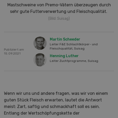
Mastschweine von Premo-Vätern überzeugen durch
sehr gute Futterverwertung und Fleischqualität.
(Bild: Suisag)
Martin Scheeder
Leiter F&E Schlachtkörper- und
Fleischqualität, Suisag
Publiziert am
15.09.2021
Henning Luther
Leiter Zuchtprogramme, Suisag
Wenn wir uns und andere fragen, was wir von einem
guten Stück Fleisch erwarten, lautet die Antwort
meist: Zart, saftig und schmackhaft soll es sein.
Entlang der Wertschöpfungskette der