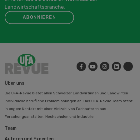
Landwirtschaftsbranche.
ABONNIEREN
Über uns
Die UFA-Revue bietet allen Schweizer Landwirtinnen und Landwirten
individuelle berufliche Problemlösungen an. Das UFA-Revue Team steht
in engem Kontakt mit einer Vielzahl von Fachautoren aus
Forschungsanstalten, Hochschulen und Industrie.
Team
Autoren und Experten