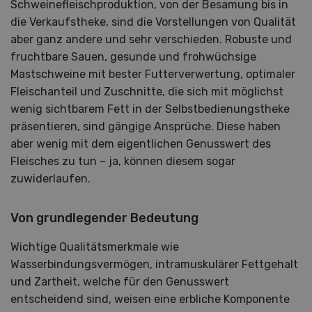
Schweinefleischproduktion, von der Besamung bis in
die Verkaufstheke, sind die Vorstellungen von Qualität
aber ganz andere und sehr verschieden. Robuste und
fruchtbare Sauen, gesunde und frohwüchsige
Mastschweine mit bester Futterverwertung, optimaler
Fleischanteil und Zuschnitte, die sich mit möglichst
wenig sichtbarem Fett in der Selbstbedienungstheke
präsentieren, sind gängige Ansprüche. Diese haben
aber wenig mit dem eigentlichen Genusswert des
Fleisches zu tun – ja, können diesem sogar
zuwiderlaufen.
Von grundlegender Bedeutung
Wichtige Qualitätsmerkmale wie
Wasserbindungsvermögen, intramuskulärer Fettgehalt
und Zartheit, welche für den Genusswert
entscheidend sind, weisen eine erbliche Komponente