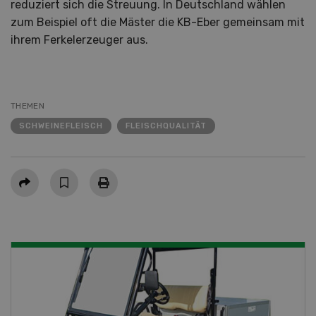
reduziert sich die Streuung. In Deutschland wählen
zum Beispiel oft die Mäster die KB-Eber gemeinsam mit
ihrem Ferkelerzeuger aus.
THEMEN
SCHWEINEFLEISCH
FLEISCHQUALITÄT
Teilen