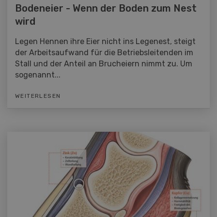
Bodeneier - Wenn der Boden zum Nest
wird
Legen Hennen ihre Eier nicht ins Legenest, steigt
der Arbeitsaufwand für die Betriebsleitenden im
Stall und der Anteil an Brucheiern nimmt zu. Um
sogenannt...
WEITERLESEN