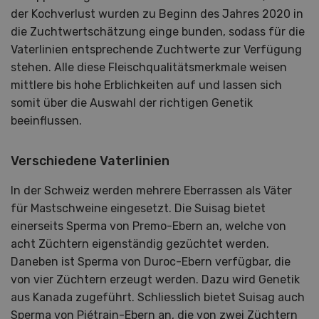
der Kochverlust wurden zu Beginn des Jahres 2020 in
die Zuchtwertschätzung einge bunden, sodass für die
Vaterlinien entsprechende Zuchtwerte zur Verfügung
stehen. Alle diese Fleischqualitätsmerkmale weisen
mittlere bis hohe Erblichkeiten auf und lassen sich
somit über die Auswahl der richtigen Genetik
beeinflussen.
Verschiedene Vaterlinien
In der Schweiz werden mehrere Eberrassen als Väter
für Mastschweine eingesetzt. Die Suisag bietet
einerseits Sperma von Premo-Ebern an, welche von
acht Züchtern eigenständig gezüchtet werden.
Daneben ist Sperma von Duroc-Ebern verfügbar, die
von vier Züchtern erzeugt werden. Dazu wird Genetik
aus Kanada zugeführt. Schliesslich bietet Suisag auch
Sperma von Piétrain-Ebern an, die von zwei Züchtern