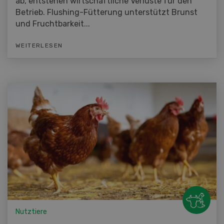
ab, entstehen wirtschaftliche Verluste für den
Betrieb. Flushing-Fütterung unterstützt Brunst
und Fruchtbarkeit...
WEITERLESEN
Nutztiere