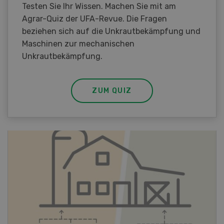
Testen Sie Ihr Wissen. Machen Sie mit am
Agrar-Quiz der UFA-Revue. Die Fragen
beziehen sich auf die Unkrautbekämpfung und
Maschinen zur mechanischen
Unkrautbekämpfung.
ZUM QUIZ