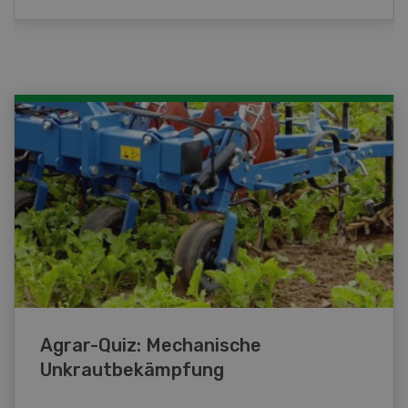
Agrar-Quiz: Mechanische
Unkrautbekämpfung