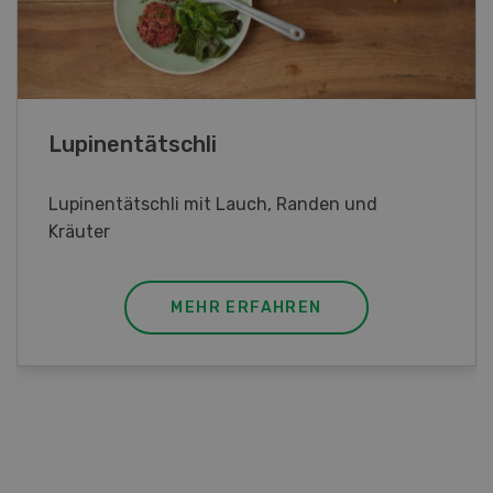
Frühlingsrollen
Frühlingsrollen mit Poulet
MEHR ERFAHREN