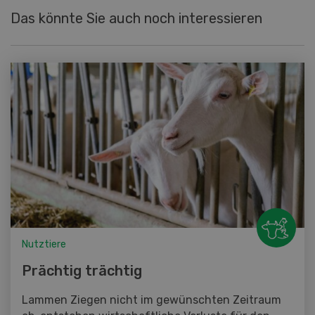
Das könnte Sie auch noch interessieren
Nutztiere
Prächtig trächtig
Lammen Ziegen nicht im gewünschten Zeitraum