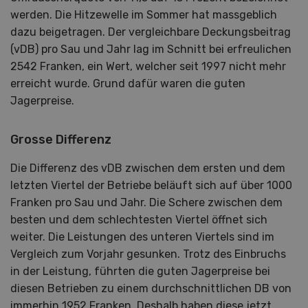
werden. Die Hitzewelle im Sommer hat massgeblich
dazu beigetragen. Der vergleichbare Deckungsbeitrag
(vDB) pro Sau und Jahr lag im Schnitt bei erfreulichen
2542 Franken, ein Wert, welcher seit 1997 nicht mehr
erreicht wurde. Grund dafür waren die guten
Jagerpreise.
Grosse Differenz
Die Differenz des vDB zwischen dem ersten und dem
letzten Viertel der Betriebe beläuft sich auf über 1000
Franken pro Sau und Jahr. Die Schere zwischen dem
besten und dem schlechtesten Viertel öffnet sich
weiter. Die Leistungen des unteren Viertels sind im
Vergleich zum Vorjahr gesunken. Trotz des Einbruchs
in der Leistung, führten die guten Jagerpreise bei
diesen Betrieben zu einem durchschnittlichen DB von
immerhin 1952 Franken. Deshalb haben diese jetzt