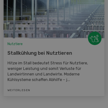
Nutztiere
Stallkühlung bei Nutztieren
Hitze im Stall bedeutet Stress für Nutztiere,
weniger Leistung und somit Verluste für
Landwirtinnen und Landwirte. Moderne
Kühlsysteme schaffen Abhilfe – j...
WEITERLESEN