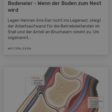
Bodeneier - Wenn der Boden zum Nest
wird
Legen Hennen ihre Eier nicht ins Legenest, steigt
der Arbeitsaufwand für die Betriebsleitenden im
Stall und der Anteil an Brucheiern nimmt zu. Um
sogenannt...
WEITERLESEN