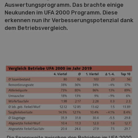
Auswertungsprogramm. Das brachte einige
Neukunden im UFA 2000 Programm. Diese
erkennen nun ihr Verbesserungspotenzial dank
dem Betriebsvergleich.
Die Spannweite zwischen den Betrieben im UFA 2000