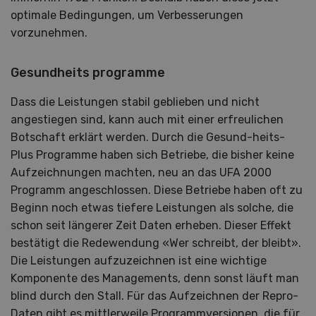
optimale Bedingungen, um Verbesserungen
vorzunehmen.
Gesundheits programme
Dass die Leistungen stabil geblieben und nicht
angestiegen sind, kann auch mit einer erfreulichen
Botschaft erklärt werden. Durch die Gesund-heits-
Plus Programme haben sich Betriebe, die bisher keine
Aufzeichnungen machten, neu an das UFA 2000
Programm angeschlossen. Diese Betriebe haben oft zu
Beginn noch etwas tiefere Leistungen als solche, die
schon seit längerer Zeit Daten erheben. Dieser Effekt
bestätigt die Redewendung «Wer schreibt, der bleibt».
Die Leistungen aufzuzeichnen ist eine wichtige
Komponente des Managements, denn sonst läuft man
blind durch den Stall. Für das Aufzeichnen der Repro-
Daten gibt es mittlerweile Programmversionen, die für