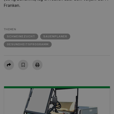
Franken.
THEMEN
SCHWEINEZUCHT
SAUENPLANER
GESUNDHEITSPROGRAMM
Teilen