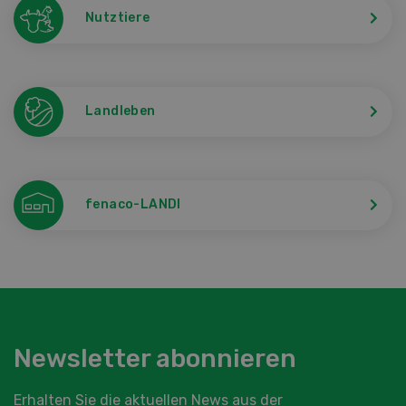
Nutztiere
Landleben
fenaco-LANDI
Newsletter abonnieren
Erhalten Sie die aktuellen News aus der