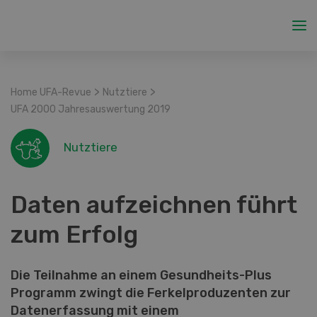
>
>
Home UFA-Revue
Nutztiere
UFA 2000 Jahresauswertung 2019
Nutztiere
Daten aufzeichnen führt
zum Erfolg
Die Teilnahme an einem Gesundheits-Plus
Programm zwingt die Ferkelproduzenten zur
Datenerfassung mit einem