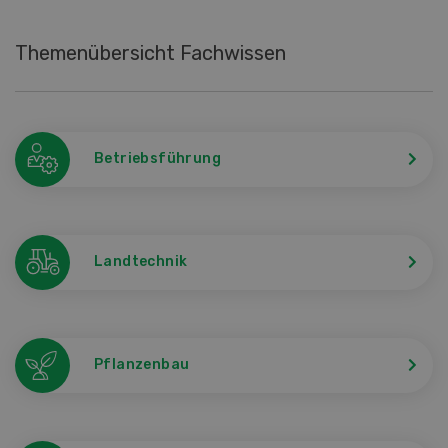
Themenübersicht Fachwissen
Betriebsführung
Landtechnik
Pflanzenbau