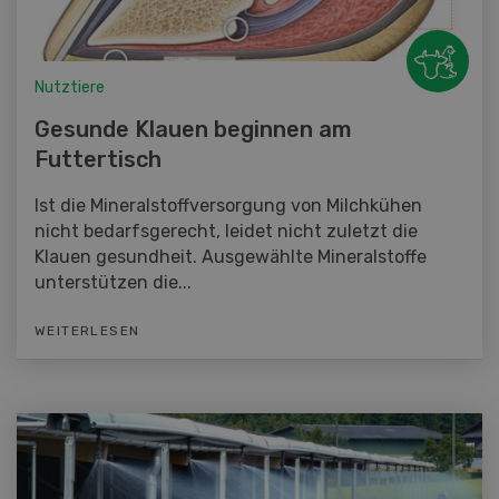
Nutztiere
Gesunde Klauen beginnen am
Futtertisch
Ist die Mineralstoffversorgung von Milchkühen
nicht bedarfsgerecht, leidet nicht zuletzt die
Klauen gesundheit. Ausgewählte Mineralstoffe
unterstützen die...
WEITERLESEN