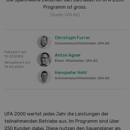
Programm ist gross.
(Quelle: UFA AG)
Christoph Furrer
Schweinezuchttechniker, UFA AG
Publiziert am
Anton Agner
12.03.2020
Ehem. Mitarbeiter, UFA AG
Aktualisiert am
19.03.2020
Hanspeter Hohl
Schweinezuchttechniker, UFA AG
UFA 2000 wertet jedes Jahr die Leistungen der
teilnehmenden Betriebe aus. Im Programm sind über
250 Kunden dabei. Diese nutzen den Sauenplaner als