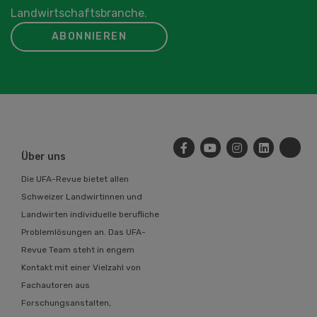
Landwirtschaftsbranche.
ABONNIEREN
Über uns
Die UFA-Revue bietet allen
Schweizer Landwirtinnen und
Landwirten individuelle berufliche
Problemlösungen an. Das UFA-
Revue Team steht in engem
Kontakt mit einer Vielzahl von
Fachautoren aus
Forschungsanstalten,