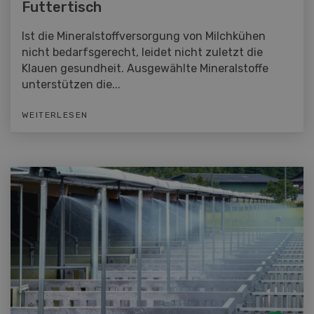
Futtertisch
Ist die Mineralstoffversorgung von Milchkühen
nicht bedarfsgerecht, leidet nicht zuletzt die
Klauen gesundheit. Ausgewählte Mineralstoffe
unterstützen die...
WEITERLESEN