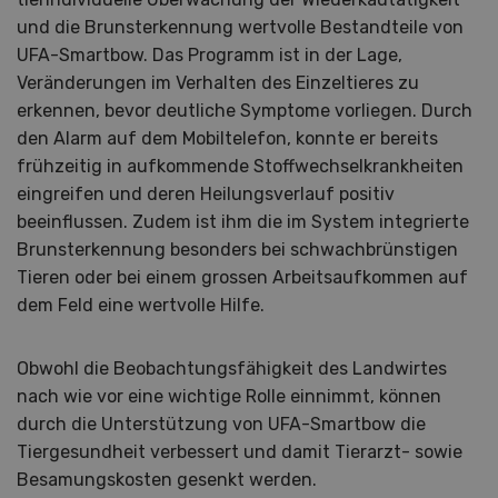
und die Brunsterkennung wertvolle Bestandteile von
UFA-Smartbow. Das Programm ist in der Lage,
Veränderungen im Verhalten des Einzeltieres zu
erkennen, bevor deutliche Symptome vorliegen. Durch
den Alarm auf dem Mobiltelefon, konnte er bereits
frühzeitig in aufkommende Stoffwechselkrankheiten
eingreifen und deren Heilungsverlauf positiv
beeinflussen. Zudem ist ihm die im System integrierte
Brunsterkennung besonders bei schwachbrünstigen
Tieren oder bei einem grossen Arbeitsaufkommen auf
dem Feld eine wertvolle Hilfe.
Obwohl die Beobachtungsfähigkeit des Landwirtes
nach wie vor eine wichtige Rolle einnimmt, können
durch die Unterstützung von UFA-Smartbow die
Tiergesundheit verbessert und damit Tierarzt- sowie
Besamungskosten gesenkt werden.