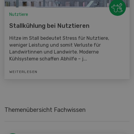
Nutztiere
Stallkühlung bei Nutztieren
Hitze im Stall bedeutet Stress für Nutztiere,
weniger Leistung und somit Verluste für
Landwirtinnen und Landwirte. Moderne
Kühlsysteme schaffen Abhilfe – j...
WEITERLESEN
Themenübersicht Fachwissen