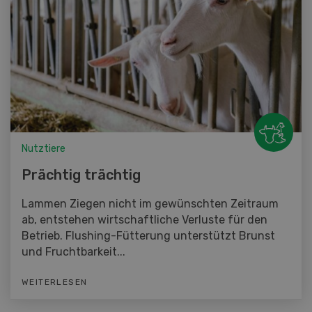
Nutztiere
Prächtig trächtig
Lammen Ziegen nicht im gewünschten Zeitraum
ab, entstehen wirtschaftliche Verluste für den
Betrieb. Flushing-Fütterung unterstützt Brunst
und Fruchtbarkeit...
WEITERLESEN