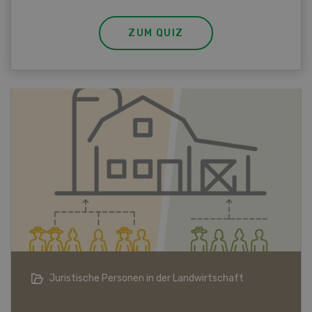
ZUM QUIZ
Bio-Artikel