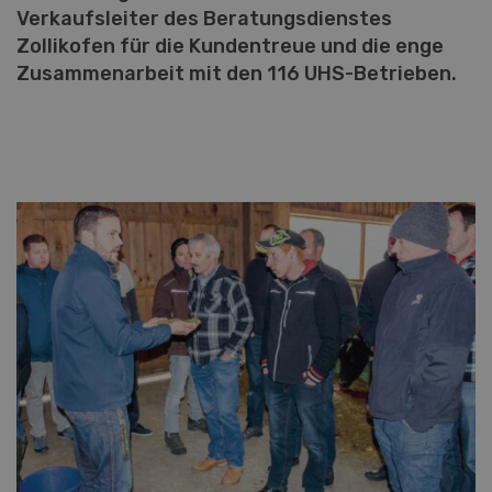
Verkaufsleiter des Beratungsdienstes
Zollikofen für die Kundentreue und die enge
Zusammenarbeit mit den 116 UHS-Betrieben.