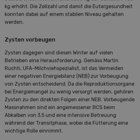
kg erhöht. Die Zellzahl und damit die Eutergesundheit
konnten dabei auf einem stabilen Niveau gehalten
werden.
Zysten vorbeugen
Zysten dagegen sind diesen Winter auf vielen
Betrieben eine Herausforderung. Gemäss Martin
Ruchti, UFA-Milchviehspezialist, ist das Vermeiden
einer negativen Energiebilanz (NEB) zur Vorbeugung
von Zysten entscheidend. Da die Reproduktionsorgane
bei Energiemangel zu wenig versorgt werden, gehören
Zysten zu den direkten Folgen einer NEB. Vorbeugende
Massnahmen sind ein angemessener BCS beim
Abkalben von 3.5 und eine intensive Betreuung
während der Transitphase, wobei die Fütterung eine
wichtige Rolle einnimmt.