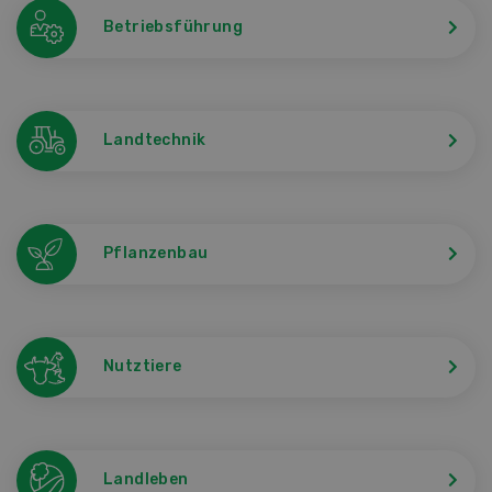
Betriebsführung
Landtechnik
Pflanzenbau
Nutztiere
Landleben