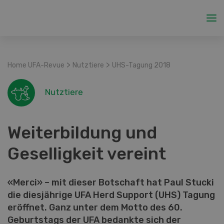
>
>
Home UFA-Revue
Nutztiere
UHS-Tagung 2018
Nutztiere
Weiterbildung und
Geselligkeit vereint
«Merci» – mit dieser Botschaft hat Paul Stucki
die diesjährige UFA Herd Support (UHS) Tagung
eröffnet. Ganz unter dem Motto des 60.
Geburtstags der UFA bedankte sich der