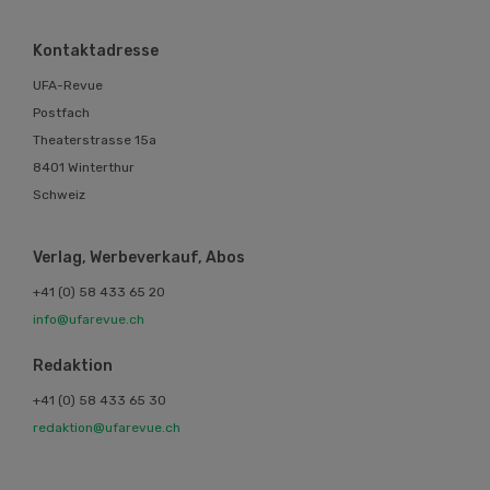
Kontaktadresse
UFA-Revue
Postfach
Theaterstrasse 15a
8401 Winterthur
Schweiz
Verlag, Werbeverkauf, Abos
+41 (0) 58 433 65 20
info@ufarevue.ch
Redaktion
+41 (0) 58 433 65 30
redaktion@ufarevue.ch