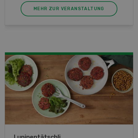
MEHR ZUR VERANSTALTUNG
Frühlingsrollen