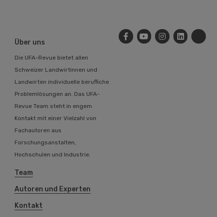
Über uns
Die UFA-Revue bietet allen
Schweizer Landwirtinnen und
Landwirten individuelle berufliche
Problemlösungen an. Das UFA-
Revue Team steht in engem
Kontakt mit einer Vielzahl von
Fachautoren aus
Forschungsanstalten,
Hochschulen und Industrie.
Team
Autoren und Experten
Kontakt