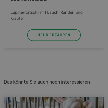
Frühlingsrollen mit Poulet
MEHR ERFAHREN
Das könnte Sie auch noch interessieren