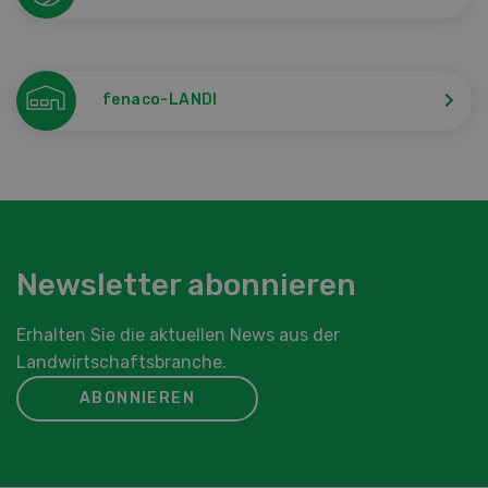
fenaco-LANDI
Newsletter abonnieren
Erhalten Sie die aktuellen News aus der
Landwirtschaftsbranche.
ABONNIEREN