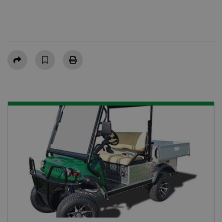
Teilen