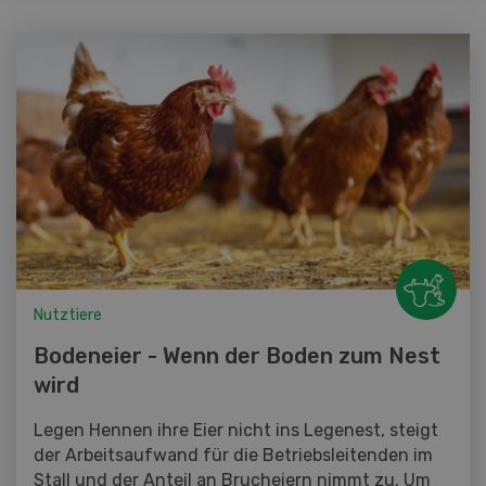
Nutztiere
Bodeneier - Wenn der Boden zum Nest
wird
Legen Hennen ihre Eier nicht ins Legenest, steigt
der Arbeitsaufwand für die Betriebsleitenden im
Stall und der Anteil an Brucheiern nimmt zu. Um