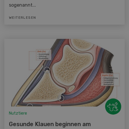
sogenannt...
WEITERLESEN
Nutztiere
Gesunde Klauen beginnen am