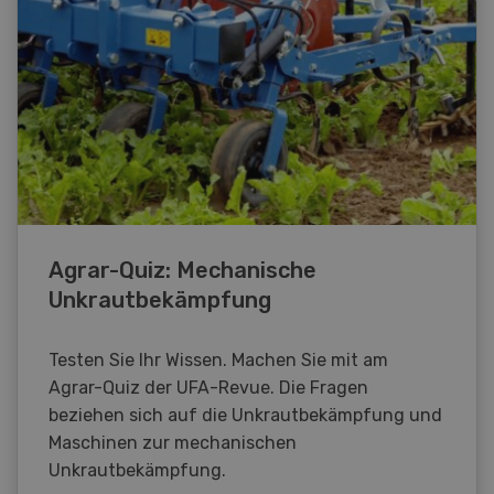
Agrar-Quiz: Mechanische
Unkrautbekämpfung
Testen Sie Ihr Wissen. Machen Sie mit am
Agrar-Quiz der UFA-Revue. Die Fragen
beziehen sich auf die Unkrautbekämpfung und
Maschinen zur mechanischen
Unkrautbekämpfung.