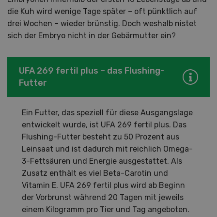
die Kuh wird wenige Tage später – oft pünktlich auf
drei Wochen – wieder brünstig. Doch weshalb nistet
sich der Embryo nicht in der Gebärmutter ein?
UFA 269 fertil plus – das Flushing-
Futter
Ein Futter, das speziell für diese Ausgangslage
entwickelt wurde, ist UFA 269 fertil plus. Das
Flushing-Futter besteht zu 50 Prozent aus
Leinsaat und ist dadurch mit reichlich Omega-
3-Fettsäuren und Energie ausgestattet. Als
Zusatz enthält es viel Beta-Carotin und
Vitamin E. UFA 269 fertil plus wird ab Beginn
der Vorbrunst während 20 Tagen mit jeweils
einem Kilogramm pro Tier und Tag angeboten.