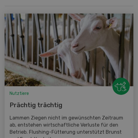
Nutztiere
Prächtig trächtig
Lammen Ziegen nicht im gewünschten Zeitraum
ab, entstehen wirtschaftliche Verluste für den
Betrieb. Flushing-Fütterung unterstützt Brunst