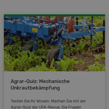
Agrar-Quiz: Mechanische
Unkrautbekämpfung
Testen Sie Ihr Wissen. Machen Sie mit am
Agrar-Quiz der UFA-Revue. Die Fragen