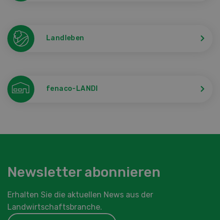
Landleben
fenaco-LANDI
Newsletter abonnieren
Erhalten Sie die aktuellen News aus der
Landwirtschaftsbranche.