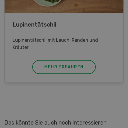
Frühlingsrollen
Frühlingsrollen mit Poulet
MEHR ERFAHREN
Das könnte Sie auch noch interessieren