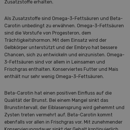
Zusatzstoffe erhalten.
Als Zusatzstoffe sind Omega-3-Fettsäuren und Beta-
Carotin unbedingt zu erwähnen. Omega-3-Fettsäuren
sind die Vorstufe von Progesteron, dem
Trächtigkeitshormon. Mit dem Einsatz wird der
Gelbkörper unterstützt und der Embryo hat bessere
Chancen, sich zu entwickeln und einzunisten. Omega-
3-Fettsäuren sind vor allem in Leinsamen und
Frischgras enthalten. Konserviertes Futter und Mais
enthält nur sehr wenig Omega-3-Fettsäuren.
Beta-Carotin hat einen positiven Einfluss auf die
Qualität der Brunst. Bei einem Mangel sinkt das
Brunstintervall, der Eiblasensprung wird gehemmt und
Zysten treten vermehrt auf. Beta-Carotin kommt
ebenfalls vor allen in Frischgras vor. Mit zunehmender
Konservierungsdauer sinkt der Gehalt kontinuierlich