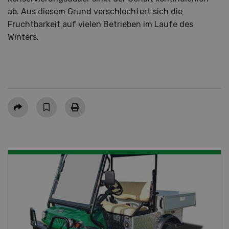
ab. Aus diesem Grund verschlechtert sich die
Fruchtbarkeit auf vielen Betrieben im Laufe des
Winters.
Teilen