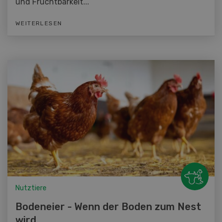
und Fruchtbarkeit...
WEITERLESEN
Nutztiere
Bodeneier - Wenn der Boden zum Nest
wird