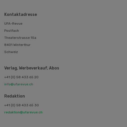
Kontaktadresse
UFA-Revue
Postfach
Theaterstrasse 15a
8401 Winterthur
Schweiz
Verlag, Werbeverkauf, Abos
+41 (0) 58 433 65 20
info@ufarevue.ch
Redaktion
+41 (0) 58 433 65 30
redaktion@ufarevue.ch