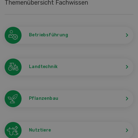
Themenübersicht Fachwissen
Betriebsführung
Landtechnik
Pflanzenbau
Nutztiere