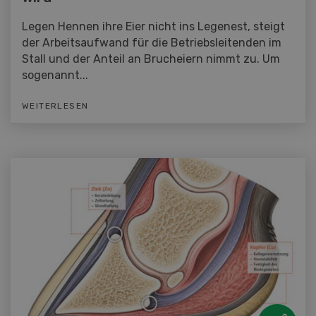
Legen Hennen ihre Eier nicht ins Legenest, steigt
der Arbeitsaufwand für die Betriebsleitenden im
Stall und der Anteil an Brucheiern nimmt zu. Um
sogenannt...
WEITERLESEN