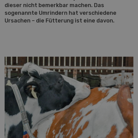
dieser nicht bemerkbar machen. Das
sogenannte Umrindern hat verschiedene
Ursachen – die Fütterung ist eine davon.