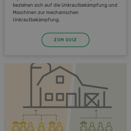
beziehen sich auf die Unkrautbekämpfung und
Maschinen zur mechanischen
Unkrautbekämpfung.
ZUM QUIZ