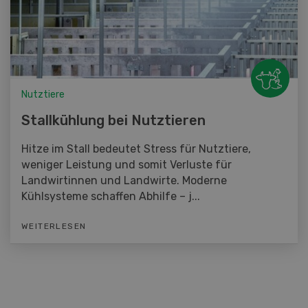
Nutztiere
Stallkühlung bei Nutztieren
Hitze im Stall bedeutet Stress für Nutztiere,
weniger Leistung und somit Verluste für
Landwirtinnen und Landwirte. Moderne
Kühlsysteme schaffen Abhilfe – j...
WEITERLESEN