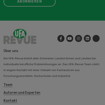
ABONNIEREN
Über uns
Die UFA-Revue bietet allen Schweizer Landwirtinnen und Landwirten
individuelle berufliche Problemlösungen an. Das UFA-Revue Team steht
in engem Kontakt mit einer Vielzahl von Fachautoren aus
Forschungsanstalten, Hochschulen und Industrie.
Team
Autoren und Experten
Kontakt