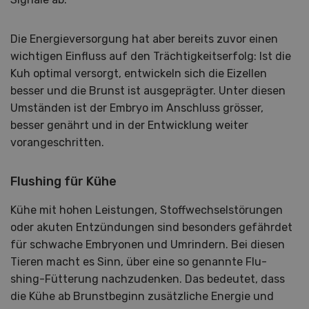
Die Energieversorgung hat aber bereits zuvor einen
wichtigen Einfluss auf den Trächtigkeitserfolg: Ist die
Kuh optimal versorgt, entwickeln sich die Eizellen
besser und die Brunst ist ausgeprägter. Unter diesen
Umständen ist der Embryo im Anschluss grösser,
besser genährt und in der Entwicklung weiter
vorangeschritten.
Flushing für Kühe
Kühe mit hohen Leistungen, Stoffwechselstörungen
oder akuten Entzündungen sind besonders gefährdet
für schwache Embryonen und Umrindern. Bei diesen
Tieren macht es Sinn, über eine so genannte Flu-
shing-Fütterung nachzudenken. Das bedeutet, dass
die Kühe ab Brunstbeginn zusätzliche Energie und