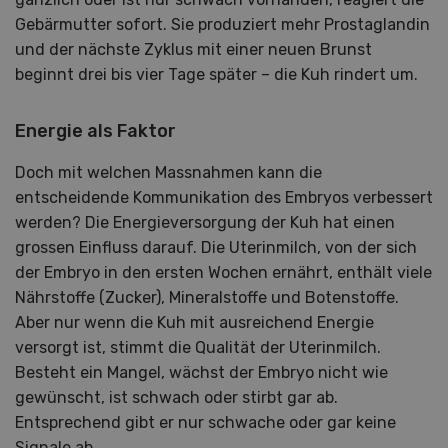
Gebärmutter sofort. Sie produziert mehr Prostaglandin
und der nächste Zyklus mit einer neuen Brunst
beginnt drei bis vier Tage später – die Kuh rindert um.
Energie als Faktor
Doch mit welchen Massnahmen kann die
entscheidende Kommunikation des Embryos verbessert
werden? Die Energieversorgung der Kuh hat einen
grossen Einfluss darauf. Die Uterinmilch, von der sich
der Embryo in den ersten Wochen ernährt, enthält viele
Nährstoffe (Zucker), Mineralstoffe und Botenstoffe.
Aber nur wenn die Kuh mit ausreichend Energie
versorgt ist, stimmt die Qualität der Uterinmilch.
Besteht ein Mangel, wächst der Embryo nicht wie
gewünscht, ist schwach oder stirbt gar ab.
Entsprechend gibt er nur schwache oder gar keine
Signale ab.