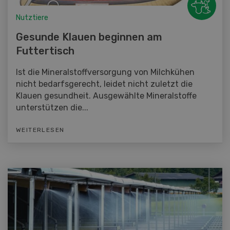
Nutztiere
Gesunde Klauen beginnen am
Futtertisch
Ist die Mineralstoffversorgung von Milchkühen
nicht bedarfsgerecht, leidet nicht zuletzt die
Klauen gesundheit. Ausgewählte Mineralstoffe
unterstützen die...
WEITERLESEN