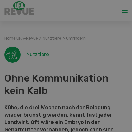
>
>
Home UFA-Revue
Nutztiere
Umrindern
Nutztiere
Ohne Kommunikation
kein Kalb
Kühe, die drei Wochen nach der Belegung
wieder brünstig werden, kennt fast jeder
Landwirt. Oft wäre ein Embryo in der
Gebärmutter vorhanden, jedoch kann sich