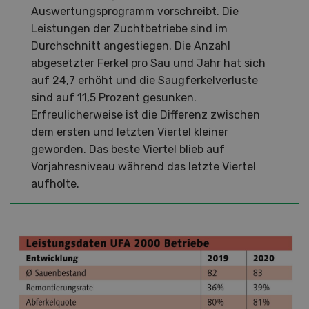
Auswertungsprogramm vorschreibt. Die
Leistungen der Zuchtbetriebe sind im
Durchschnitt angestiegen. Die Anzahl
abgesetzter Ferkel pro Sau und Jahr hat sich
auf 24,7 erhöht und die Saugferkelverluste
sind auf 11,5 Prozent gesunken.
Erfreulicherweise ist die Differenz zwischen
dem ersten und letzten Viertel kleiner
geworden. Das beste Viertel blieb auf
Vorjahresniveau während das letzte Viertel
aufholte.