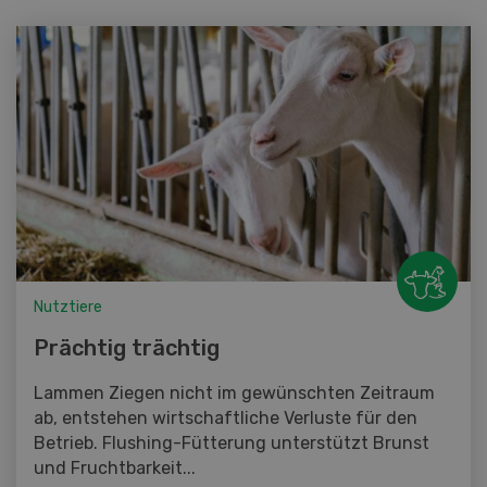
Nutztiere
Prächtig trächtig
Lammen Ziegen nicht im gewünschten Zeitraum
ab, entstehen wirtschaftliche Verluste für den
Betrieb. Flushing-Fütterung unterstützt Brunst
und Fruchtbarkeit...