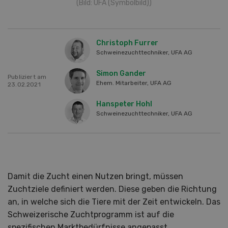
(Bild: UFA (Symbolbild))
Christoph Furrer
Schweinezuchttechniker, UFA AG
Simon Gander
Publiziert am
Ehem. Mitarbeiter, UFA AG
23.02.2021
Hanspeter Hohl
Schweinezuchttechniker, UFA AG
Damit die Zucht einen Nutzen bringt, müssen
Zuchtziele definiert werden. Diese geben die Richtung
an, in welche sich die Tiere mit der Zeit entwickeln. Das
Schweizerische Zuchtprogramm ist auf die
spezifischen Marktbedürfnisse angepasst.