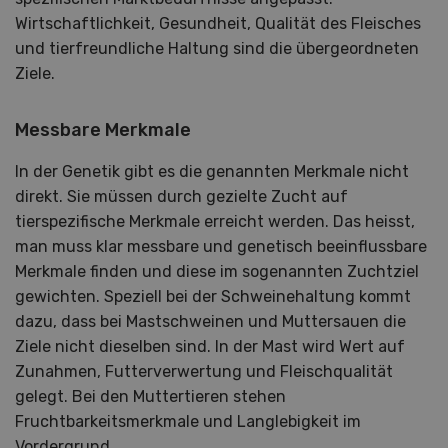
Wirtschaftlichkeit, Gesundheit, Qualität des Fleisches
und tierfreundliche Haltung sind die übergeordneten
Ziele.
Messbare Merkmale
In der Genetik gibt es die genannten Merkmale nicht
direkt. Sie müssen durch gezielte Zucht auf
tierspezifische Merkmale erreicht werden. Das heisst,
man muss klar messbare und genetisch beeinflussbare
Merkmale finden und diese im sogenannten Zuchtziel
gewichten. Speziell bei der Schweinehaltung kommt
dazu, dass bei Mastschweinen und Muttersauen die
Ziele nicht dieselben sind. In der Mast wird Wert auf
Zunahmen, Futterverwertung und Fleischqualität
gelegt. Bei den Muttertieren stehen
Fruchtbarkeitsmerkmale und Langlebigkeit im
Vordergrund.