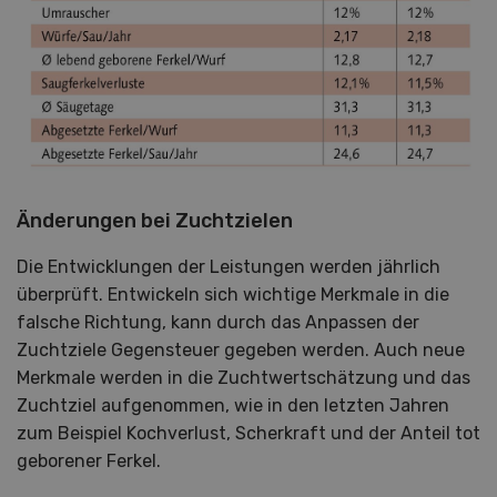
Änderungen bei Zuchtzielen
Die Entwicklungen der Leistungen werden jährlich
überprüft. Entwickeln sich wichtige Merkmale in die
falsche Richtung, kann durch das Anpassen der
Zuchtziele Gegensteuer gegeben werden. Auch neue
Merkmale werden in die Zuchtwertschätzung und das
Zuchtziel aufgenommen, wie in den letzten Jahren
zum Beispiel Kochverlust, Scherkraft und der Anteil tot
geborener Ferkel.