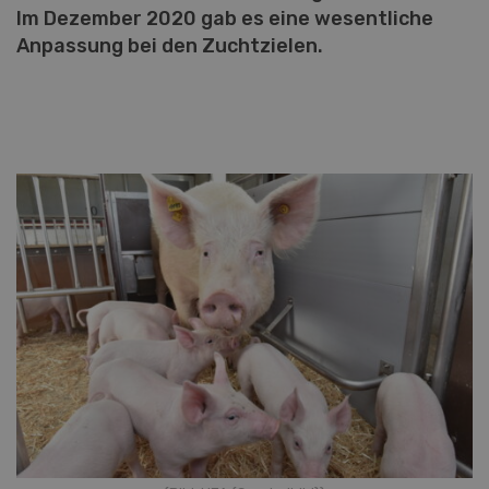
Im Dezember 2020 gab es eine wesentliche
Anpassung bei den Zuchtzielen.