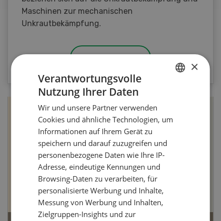
Maschinen zur mechanischen
Unkrautbekämpfung.
ZUM QUIZ
×
Verantwortungsvolle
Nutzung Ihrer Daten
GERMAN
Wir und unsere Partner verwenden
FRENCH
Cookies und ähnliche Technologien, um
Informationen auf Ihrem Gerät zu
speichern und darauf zuzugreifen und
personenbezogene Daten wie Ihre IP-
Adresse, eindeutige Kennungen und
Browsing-Daten zu verarbeiten, für
personalisierte Werbung und Inhalte,
Messung von Werbung und Inhalten,
Zielgruppen-Insights und zur