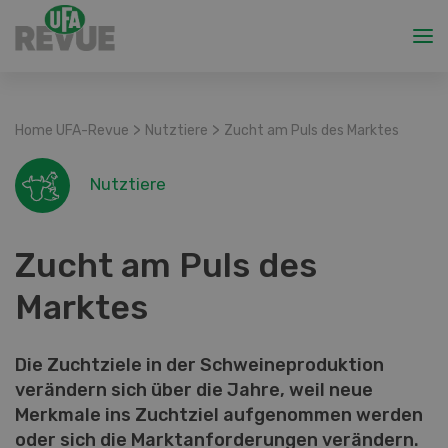
>
>
Home UFA-Revue
Nutztiere
Zucht am Puls des Marktes
Nutztiere
Zucht am Puls des
Marktes
Die Zuchtziele in der Schweineproduktion
verändern sich über die Jahre, weil neue
Merkmale ins Zuchtziel aufgenommen werden
oder sich die Marktanforderungen verändern.