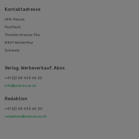
Kontaktadresse
UFA-Revue
Postfach
Theaterstrasse 15a
8401 Winterthur
Schweiz
Verlag, Werbeverkauf, Abos
+41 (0) 58 433 65 20
info@ufarevue.ch
Redaktion
+41 (0) 58 433 65 30
redaktion@ufarevue.ch