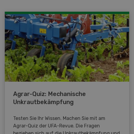
Agrar-Quiz: Mechanische
Unkrautbekämpfung
Testen Sie Ihr Wissen. Machen Sie mit am
Agrar-Quiz der UFA-Revue. Die Fragen
beziehen sich auf die Unkrautbekämpfung und