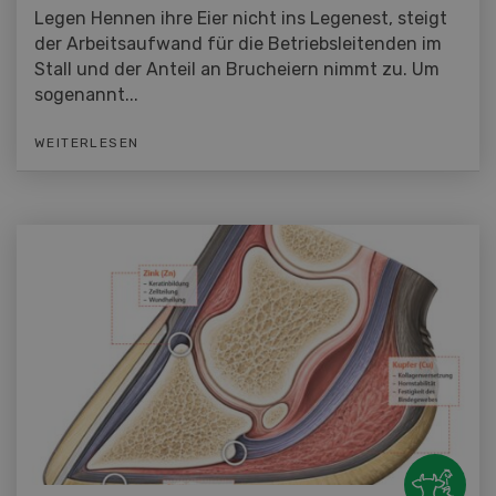
Legen Hennen ihre Eier nicht ins Legenest, steigt
der Arbeitsaufwand für die Betriebsleitenden im
Stall und der Anteil an Brucheiern nimmt zu. Um
sogenannt...
WEITERLESEN