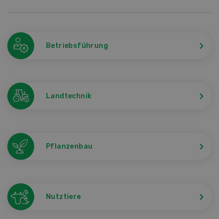
Betriebsführung
Landtechnik
Pflanzenbau
Nutztiere