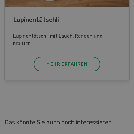
Frühlingsrollen
Frühlingsrollen mit Poulet
MEHR ERFAHREN
Das könnte Sie auch noch interessieren