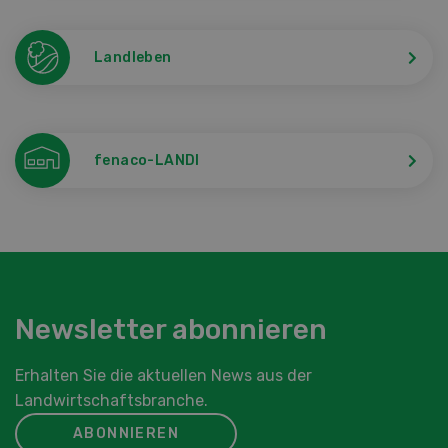
Landleben
fenaco-LANDI
Newsletter abonnieren
Erhalten Sie die aktuellen News aus der
Landwirtschaftsbranche.
ABONNIEREN