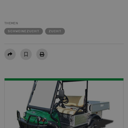
THEMEN
SCHWEINEZUCHT
ZUCHT
Teilen