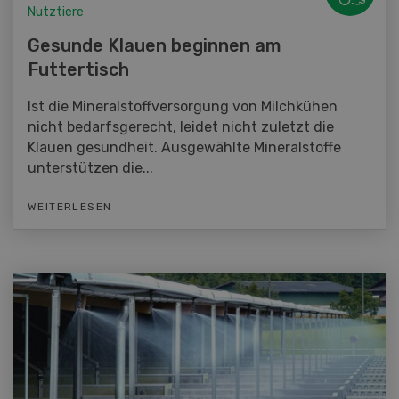
Nutztiere
Gesunde Klauen beginnen am
Futtertisch
Ist die Mineralstoffversorgung von Milchkühen
nicht bedarfsgerecht, leidet nicht zuletzt die
Klauen gesundheit. Ausgewählte Mineralstoffe
unterstützen die...
WEITERLESEN