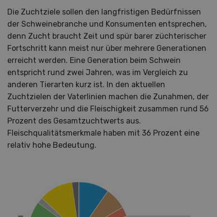
Die Zuchtziele sollen den langfristigen Bedürfnissen
der Schweinebranche und Konsumenten entsprechen,
denn Zucht braucht Zeit und spür barer züchterischer
Fortschritt kann meist nur über mehrere Generationen
erreicht werden. Eine Generation beim Schwein
entspricht rund zwei Jahren, was im Vergleich zu
anderen Tierarten kurz ist. In den aktuellen
Zuchtzielen der Vaterlinien machen die Zunahmen, der
Futterverzehr und die Fleischigkeit zusammen rund 56
Prozent des Gesamtzuchtwerts aus.
Fleischqualitätsmerkmale haben mit 36 Prozent eine
relativ hohe Bedeutung.