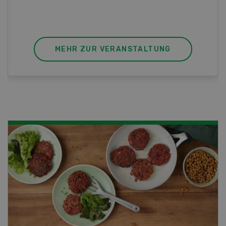
sich mit einem Praktikum zum fachbezogenen,
berufsunabhängigen Ausweis erweitern.
MEHR ZUR VERANSTALTUNG