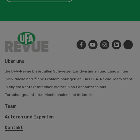
Über uns
Die UFA-Revue bietet allen Schweizer Landwirtinnen und Landwirten
individuelle berufliche Problemlösungen an. Das UFA-Revue Team steht
in engem Kontakt mit einer Vielzahl von Fachautoren aus
Forschungsanstalten, Hochschulen und Industrie.
Team
Autoren und Experten
Kontakt