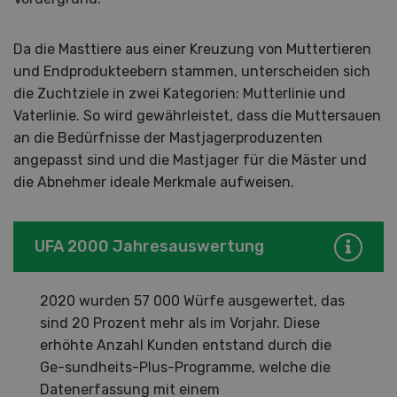
Da die Masttiere aus einer Kreuzung von Muttertieren
und Endprodukteebern stammen, unterscheiden sich
die Zuchtziele in zwei Kategorien: Mutterlinie und
Vaterlinie. So wird gewährleistet, dass die Muttersauen
an die Bedürfnisse der Mastjagerproduzenten
angepasst sind und die Mastjager für die Mäster und
die Abnehmer ideale Merkmale aufweisen.
UFA 2000 Jahresauswertung
2020 wurden 57 000 Würfe ausgewertet, das
sind 20 Prozent mehr als im Vorjahr. Diese
erhöhte Anzahl Kunden entstand durch die
Ge-sundheits-Plus-Programme, welche die
Datenerfassung mit einem