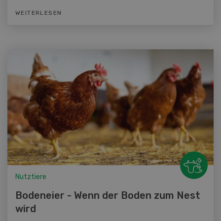
WEITERLESEN
Nutztiere
Bodeneier - Wenn der Boden zum Nest
wird