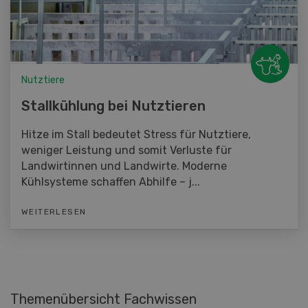
Nutztiere
Stallkühlung bei Nutztieren
Hitze im Stall bedeutet Stress für Nutztiere,
weniger Leistung und somit Verluste für
Landwirtinnen und Landwirte. Moderne
Kühlsysteme schaffen Abhilfe – j...
WEITERLESEN
Themenübersicht Fachwissen