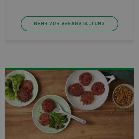
berufsunabhängigen Ausweis erweitern.
MEHR ZUR VERANSTALTUNG