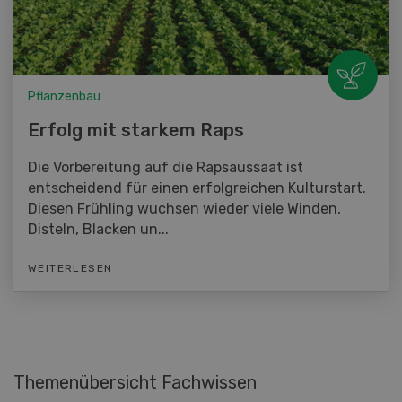
Pflanzenbau
Erfolg mit starkem Raps
Die Vorbereitung auf die Rapsaussaat ist
entscheidend für einen erfolgreichen Kulturstart.
Diesen Frühling wuchsen wieder viele Winden,
Disteln, Blacken un...
WEITERLESEN
Themenübersicht Fachwissen