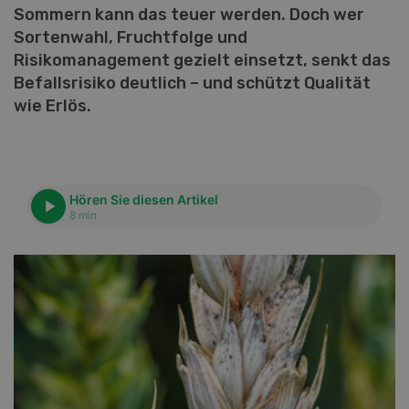
Sommern kann das teuer werden. Doch wer
Sortenwahl, Fruchtfolge und
Risikomanagement gezielt einsetzt, senkt das
Befallsrisiko deutlich – und schützt Qualität
wie Erlös.
Hören Sie diesen Artikel
8 min