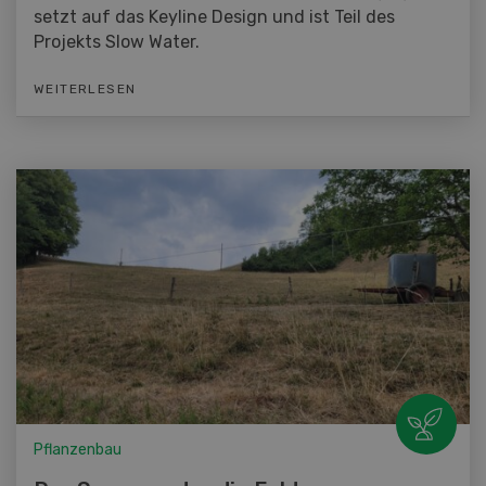
setzt auf das Keyline Design und ist Teil des
Projekts Slow Water.
WEITERLESEN
Pflanzenbau