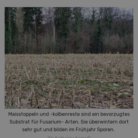
Maisstoppeln und -kolbenreste sind ein bevorzugtes
Substrat für Fusarium- Arten. Sie überwintern dort
sehr gut und bilden im Frühjahr Sporen.