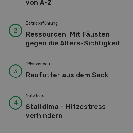
von A-Z
Betriebsführung
Ressourcen: Mit Fäusten
gegen die Alters-Sichtigkeit
Pflanzenbau
Raufutter aus dem Sack
Nutztiere
Stallklima - Hitzestress
verhindern