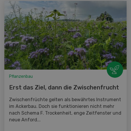
Pflanzenbau
Erst das Ziel, dann die Zwischenfrucht
Zwischenfrüchte gelten als bewährtes Instrument
im Ackerbau. Doch sie funktionieren nicht mehr
nach Schema F. Trockenheit, enge Zeitfenster und
neue Anford...