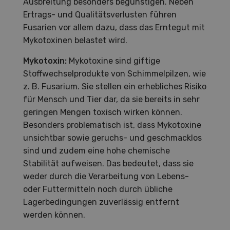
Ausbreitung besonders begünstigen. Neben
Ertrags- und Qualitätsverlusten führen
Fusarien vor allem dazu, dass das Erntegut mit
Mykotoxinen belastet wird.
Mykotoxin:
Mykotoxine sind giftige
Stoffwechselprodukte von Schimmelpilzen, wie
z. B. Fusarium. Sie stellen ein erhebliches Risiko
für Mensch und Tier dar, da sie bereits in sehr
geringen Mengen toxisch wirken können.
Besonders problematisch ist, dass Mykotoxine
unsichtbar sowie geruchs- und geschmacklos
sind und zudem eine hohe chemische
Stabilität aufweisen. Das bedeutet, dass sie
weder durch die Verarbeitung von Lebens-
oder Futtermitteln noch durch übliche
Lagerbedingungen zuverlässig entfernt
werden können.