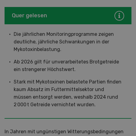
Quer gelesen
Die jährlichen Monitoringprogramme zeigen
deutliche, jährliche Schwankungen in der
Mykotoxinbelastung.
Ab 2026 gilt für unverarbeitetes Brotgetreide
ein strengerer Höchstwert.
Stark mit Mykotoxinen belastete Partien finden
kaum Absatz im Futtermittelsektor und
müssen entsorgt werden, weshalb 2024 rund
2 000 t Getreide vernichtet wurden.
In Jahren mit ungünstigen Witterungsbedingungen