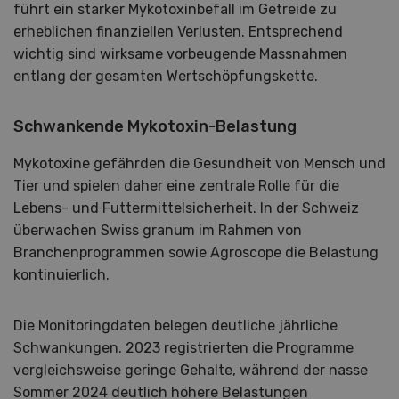
führt ein starker Mykotoxinbefall im Getreide zu
erheblichen finanziellen Verlusten. Entsprechend
wichtig sind wirksame vorbeugende Massnahmen
entlang der gesamten Wertschöpfungskette.
Schwankende Mykotoxin-Belastung
Mykotoxine gefährden die Gesundheit von Mensch und
Tier und spielen daher eine zentrale Rolle für die
Lebens- und Futtermittelsicherheit. In der Schweiz
überwachen Swiss granum im Rahmen von
Branchenprogrammen sowie Agroscope die Belastung
kontinuierlich.
Die Monitoringdaten belegen deutliche jährliche
Schwankungen. 2023 registrierten die Programme
vergleichsweise geringe Gehalte, während der nasse
Sommer 2024 deutlich höhere Belastungen