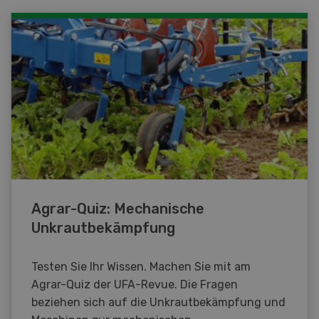
Agrar-Quiz: Mechanische
Unkrautbekämpfung
Testen Sie Ihr Wissen. Machen Sie mit am
Agrar-Quiz der UFA-Revue. Die Fragen
beziehen sich auf die Unkrautbekämpfung und