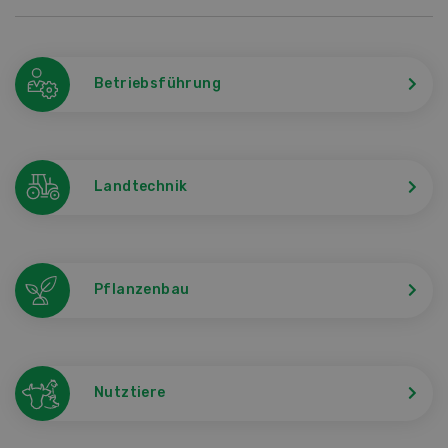
Betriebsführung
Landtechnik
Pflanzenbau
Nutztiere