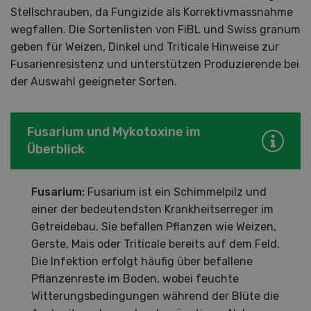
Stellschrauben, da Fungizide als Korrektivmassnahme
wegfallen. Die Sortenlisten von FiBL und Swiss granum
geben für Weizen, Dinkel und Triticale Hinweise zur
Fusarienresistenz und unterstützen Produzierende bei
der Auswahl geeigneter Sorten.
Fusarium und Mykotoxine im
Überblick
Fusarium:
Fusarium ist ein Schimmelpilz und
einer der bedeutendsten Krankheitserreger im
Getreidebau. Sie befallen Pflanzen wie Weizen,
Gerste, Mais oder Triticale bereits auf dem Feld.
Die Infektion erfolgt häufig über befallene
Pflanzenreste im Boden, wobei feuchte
Witterungsbedingungen während der Blüte die