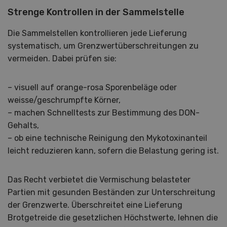
Strenge Kontrollen in der Sammelstelle
Die Sammelstellen kontrollieren jede Lieferung
systematisch, um Grenzwertüberschreitungen zu
vermeiden. Dabei prüfen sie:
– visuell auf orange-rosa Sporenbeläge oder
weisse/geschrumpfte Körner,
– machen Schnelltests zur Bestimmung des DON-
Gehalts,
– ob eine technische Reinigung den Mykotoxinanteil
leicht reduzieren kann, sofern die Belastung gering ist.
Das Recht verbietet die Vermischung belasteter
Partien mit gesunden Beständen zur Unterschreitung
der Grenzwerte. Überschreitet eine Lieferung
Brotgetreide die gesetzlichen Höchstwerte, lehnen die