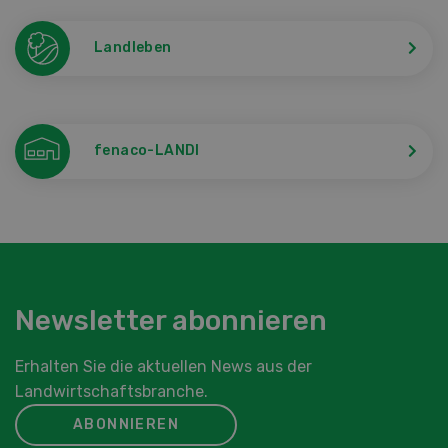
Landleben
fenaco-LANDI
Newsletter abonnieren
Erhalten Sie die aktuellen News aus der
Landwirtschaftsbranche.
ABONNIEREN