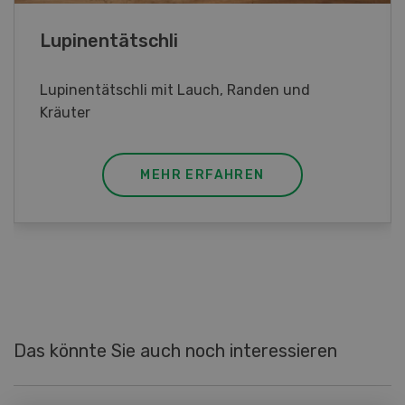
Frühlingsrollen
Frühlingsrollen mit Poulet
MEHR ERFAHREN
Das könnte Sie auch noch interessieren