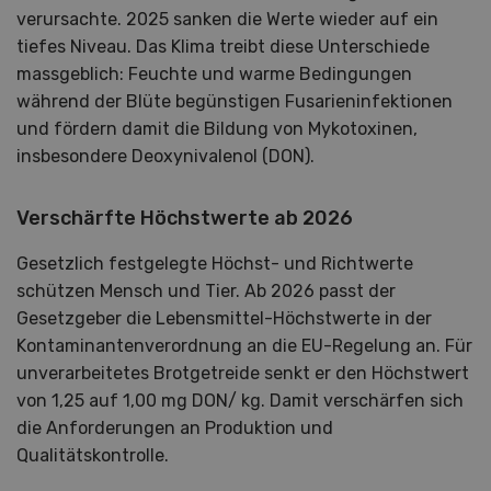
verursachte. 2025 sanken die Werte wieder auf ein
tiefes Niveau. Das Klima treibt diese Unterschiede
massgeblich: Feuchte und warme Bedingungen
während der Blüte begünstigen Fusarieninfektionen
und fördern damit die Bildung von Mykotoxinen,
insbesondere Deoxynivalenol (DON).
Verschärfte Höchstwerte ab 2026
Gesetzlich festgelegte Höchst- und Richtwerte
schützen Mensch und Tier. Ab 2026 passt der
Gesetzgeber die Lebensmittel-Höchstwerte in der
Kontaminantenverordnung an die EU-Regelung an. Für
unverarbeitetes Brotgetreide senkt er den Höchstwert
von 1,25 auf 1,00 mg DON/ kg. Damit verschärfen sich
die Anforderungen an Produktion und
Qualitätskontrolle.