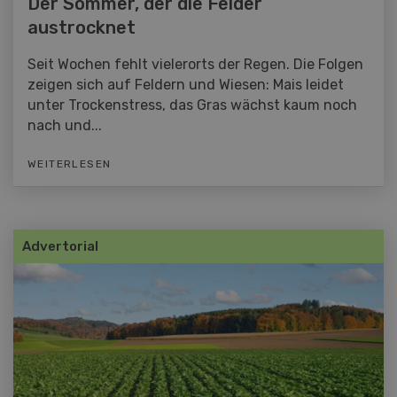
Der Sommer, der die Felder
austrocknet
Seit Wochen fehlt vielerorts der Regen. Die Folgen
zeigen sich auf Feldern und Wiesen: Mais leidet
unter Trockenstress, das Gras wächst kaum noch
nach und...
WEITERLESEN
Advertorial