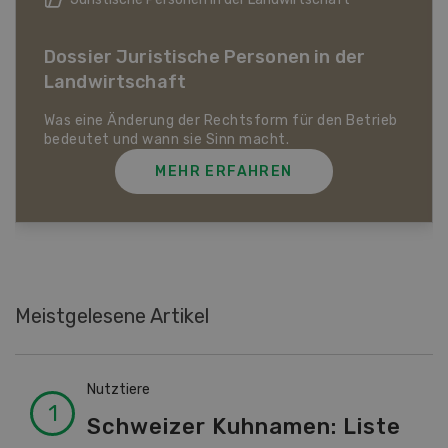
Dossier Bio-Artikel
MEHR ERFAHREN
Meistgelesene Artikel
Nutztiere
Schweizer Kuhnamen: Liste