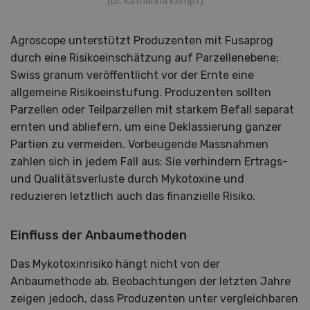
(Dr. Katharina Kempf)
Agroscope unterstützt Produzenten mit Fusaprog
durch eine Risikoeinschätzung auf Parzellenebene;
Swiss granum veröffentlicht vor der Ernte eine
allgemeine Risikoeinstufung. Produzenten sollten
Parzellen oder Teilparzellen mit starkem Befall separat
ernten und abliefern, um eine Deklassierung ganzer
Partien zu vermeiden. Vorbeugende Massnahmen
zahlen sich in jedem Fall aus: Sie verhindern Ertrags-
und Qualitätsverluste durch Mykotoxine und
reduzieren letztlich auch das finanzielle Risiko.
Einfluss der Anbaumethoden
Das Mykotoxinrisiko hängt nicht von der
Anbaumethode ab. Beobachtungen der letzten Jahre
zeigen jedoch, dass Produzenten unter vergleichbaren