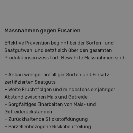
Massnahmen gegen Fusarien
Effektive Prävention beginnt bei der Sorten- und
Saatgutwahl und setzt sich über den gesamten
Produktionsprozess fort. Bewährte Massnahmen sind:
– Anbau weniger anfälliger Sorten und Einsatz
zertifizierten Saatguts
– Weite Fruchtfolgen und mindestens einjähriger
Abstand zwischen Mais und Getreide
– Sorgfältiges Einarbeiten von Mais- und
Getreiderückständen
– Zurückhaltende Stickstoffdüngung
– Parzellenbezogene Risikobeurteilung