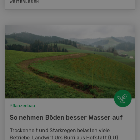
WEITERLESEN
Pflanzenbau
So nehmen Böden besser Wasser auf
Trockenheit und Starkregen belasten viele
Betriebe. Landwirt Urs Burri aus Hofstatt (LU)