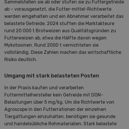
Sammelstellen sie ab oder stufen sie zu Futtergetreide
ab – vorausgesetzt, die Futter-mittel-Richtwerte
werden eingehalten und ein Abnehmer verarbeitet das
belastete Getreide. 2024 stuften die Marktakteure
rund 20 000 t Brotweizen aus Qualitätsgründen zu
Futterweizen ab, etwa die Hälfte davon wegen
Mykotoxinen. Rund 2000 t vernichteten sie
vollständig. Diese Zahlen machen das wirtschaftliche
Risiko deutlich.
Umgang mit stark belasteten Posten
In der Praxis kaufen und verarbeiten
Futtermittelhersteller kein Getreide mit DON-
Belastungen über 5 mg/kg. Um die Richtwerte von
Agroscope in den Futterrationen der einzelnen
Tiergattungen einzuhalten, benötigen sie gesunde
und handelsübliche Rohmaterialien. Stark belastete