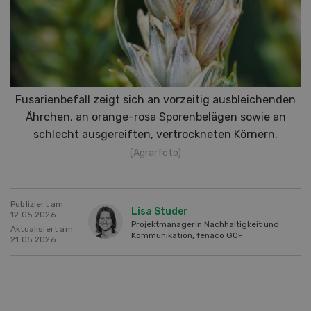
Fusarienbefall zeigt sich an vorzeitig ausbleichenden
Ährchen, an orange-rosa Sporenbelägen sowie an
schlecht ausgereiften, vertrockneten Körnern.
(Agrarfoto)
Publiziert am
Lisa Studer
12.05.2026
Projektmanagerin Nachhaltigkeit und
Aktualisiert am
Kommunikation, fenaco GOF
21.05.2026