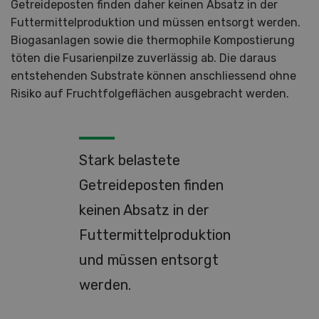
Getreideposten finden daher keinen Absatz in der
Futtermittelproduktion und müssen entsorgt werden.
Biogasanlagen sowie die thermophile Kompostierung
töten die Fusarienpilze zuverlässig ab. Die daraus
entstehenden Substrate können anschliessend ohne
Risiko auf Fruchtfolgeflächen ausgebracht werden.
Stark belastete
Getreideposten finden
keinen Absatz in der
Futtermittelproduktion
und müssen entsorgt
werden.