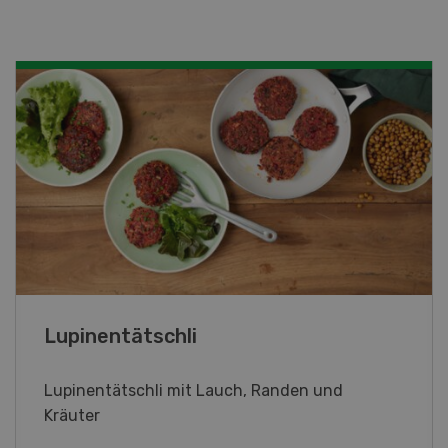
Frühlingsrollen
Frühlingsrollen mit Poulet