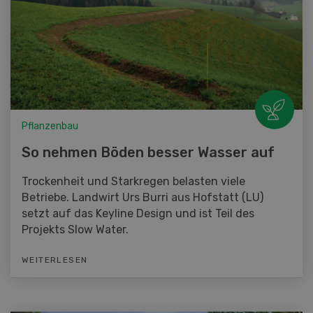
Pflanzenbau
So nehmen Böden besser Wasser auf
Trockenheit und Starkregen belasten viele
Betriebe. Landwirt Urs Burri aus Hofstatt (LU)
setzt auf das Keyline Design und ist Teil des
Projekts Slow Water.
WEITERLESEN