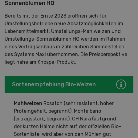
Sonnenblumen HO
Bereits mit der Ernte 2023 eröffnen sich für
Umstellungsbetriebe neue Absatzmöglichkeiten im
Lebensmittelmarkt. Umstellungs-Mahlweizen und
Umstellungs-Sonnenblumen HO werden im Rahmen
eines Vertragsanbaus in zahlreichen Sammelstellen
des Systems Maxi übernommen. Die Preisperspektive
liegt nahe am Knospe-Produkt.
Sortenempfehlung Bio-Weizen
Mahlweizen
Rosatch (sehr resistent, hoher
Proteingehalt, begrannt), Montalbano
(ertragsstark, begrannt), CH Nara (aufgrund
der kurzen Halme nicht auf der offiziellen Bio-
Sortenliste, wird aber von den Mühlen gut