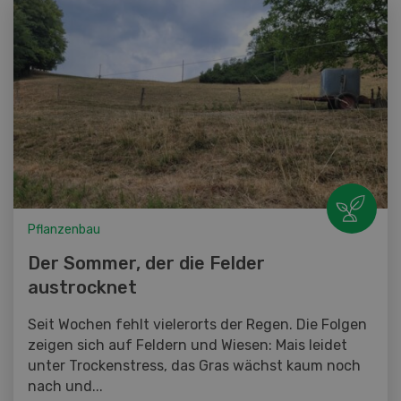
Pflanzenbau
Der Sommer, der die Felder
austrocknet
Seit Wochen fehlt vielerorts der Regen. Die Folgen
zeigen sich auf Feldern und Wiesen: Mais leidet
unter Trockenstress, das Gras wächst kaum noch
nach und...