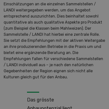
Einschätzungen an die einzelnen Sammelstellen /
LANDI weitergegeben werden, um das Angebot
entsprechend auszurichten. Dies beinhaltet sowohl
quantitative als auch qualitative Aspekte pro Produkt
(zum Beispiel die Klassen beim Mahlweizen). Der
Sammelstelle / LANDI hat hierbei eine zentrale Rolle.
Sie setzt die Empfehlungen mit der aktiven Weitergabe
an ihre produzierenden Betriebe in die Praxis um und
bietet eine ergänzende Beratung an. Die
Empfehlungen fallen für verschiedene Sammelstellen
/ LANDI individuell aus – je nach den natürlichen
Gegebenheiten der Region eignen sich nicht alle
Kulturen gleich gut für den Anbau.
Das grösste
Anbaupotenzial liegt