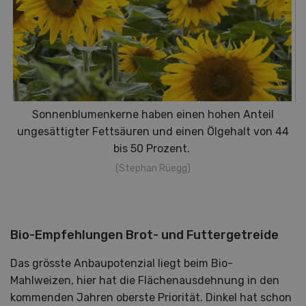
Sonnenblumenkerne haben einen hohen Anteil
ungesättigter Fettsäuren und einen Ölgehalt von 44
bis 50 Prozent.
(Stephan Rüegg)
Bio-Empfehlungen Brot- und Futtergetreide
Das grösste Anbaupotenzial liegt beim Bio-
Mahlweizen, hier hat die Flächenausdehnung in den
kommenden Jahren oberste Priorität. Dinkel hat schon