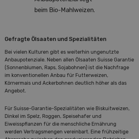
beim Bio-Mahlweizen.
Gefragte Ölsaaten und Spezialitäten
Bei vielen Kulturen gibt es weiterhin ungenutzte
Anbaupotenziale. Neben allen Ölsaaten Suisse Garantie
(Sonnenblumen, Raps, Sojabohnen) ist die Nachfrage
im konventionellen Anbau für Futterweizen,
Körnermais und Ackerbohnen deutlich höher als das
Angebot.
Für Suisse-Garantie-Spezialitäten wie Biskuitweizen,
Dinkel im Spelz, Roggen, Speisehafer und
Eiweisspflanzen für die menschliche Ernährung
werden Vertragsmengen vereinbart. Eine frühzeitige