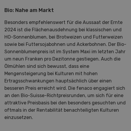
Bio: Nahe am Markt
Besonders empfehlenswert für die Aussaat der Ernte
2024 ist die Flächenausdehnung bei klassischen und
HO-Sonnenblumen, bei Brotweizen und Futterweizen
sowie bei Futtersojabohnen und Ackerbohnen. Der Bio-
Sonnenblumenpreis ist im System Maxi im letzten Jahr
um neun Franken pro Dezitonne gestiegen. Auch die
Ölmühlen sind sich bewusst, dass eine
Mengensteigerung bei Kulturen mit hohen
Ertragsschwankungen hauptsächlich über einen
besseren Preis erreicht wird. Die fenaco engagiert sich
an den Bio-Suisse-Richtpreisrunden, um sich für eine
attraktive Preisbasis bei den besonders gesuchten und
oftmals in der Rentabilität benachteiligten Kulturen
einzusetzen.