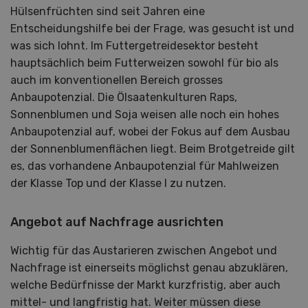
Hülsenfrüchten sind seit Jahren eine
Entscheidungshilfe bei der Frage, was gesucht ist und
was sich lohnt. Im Futtergetreidesektor besteht
hauptsächlich beim Futterweizen sowohl für bio als
auch im konventionellen Bereich grosses
Anbaupotenzial. Die Ölsaatenkulturen Raps,
Sonnenblumen und Soja weisen alle noch ein hohes
Anbaupotenzial auf, wobei der Fokus auf dem Ausbau
der Sonnenblumenflächen liegt. Beim Brotgetreide gilt
es, das vorhandene Anbaupotenzial für Mahlweizen
der Klasse Top und der Klasse l zu nutzen.
Angebot auf Nachfrage ausrichten
Wichtig für das Austarieren zwischen Angebot und
Nachfrage ist einerseits möglichst genau abzuklären,
welche Bedürfnisse der Markt kurzfristig, aber auch
mittel- und langfristig hat. Weiter müssen diese