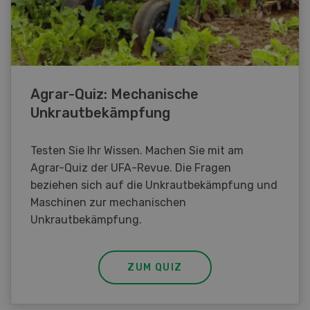
Agrar-Quiz: Mechanische
Unkrautbekämpfung
Testen Sie Ihr Wissen. Machen Sie mit am
Agrar-Quiz der UFA-Revue. Die Fragen
beziehen sich auf die Unkrautbekämpfung und
Maschinen zur mechanischen
Unkrautbekämpfung.
ZUM QUIZ