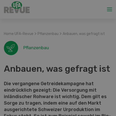
>
>
Home UFA-Revue
Pflanzenbau
Anbauen, was gefragt ist
Pflanzenbau
Anbauen, was gefragt ist
Die vergangene Getreidekampagne hat
eindrücklich gezeigt: Die Versorgung mit
inländischer Rohware ist wichtig. Dem gilt es
Sorge zu tragen, indem eine auf den Markt
ausgerichtete Schweizer Urproduktion im