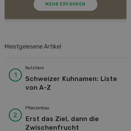
MEHR ERFAHREN
Meistgelesene Artikel
Nutztiere
Schweizer Kuhnamen: Liste
von A-Z
Pflanzenbau
Erst das Ziel, dann die
Zwischenfrucht