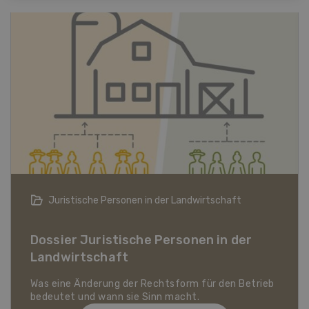
Bio-Artikel
Dossier Bio-Artikel