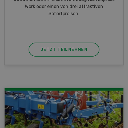
Taschenmessern
JETZT TEILNEHMEN