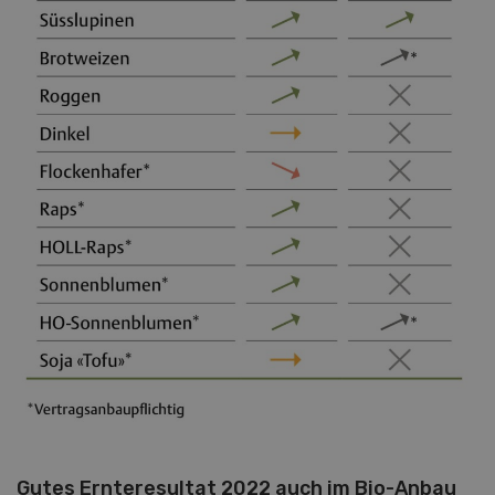
Gutes Ernteresultat 2022 auch im Bio-Anbau