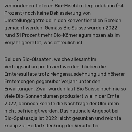
verbundenen tieferen Bio-Mischfutterproduktion (–4
Prozent) noch keine Deklassierung von
Umstellungsgetreide in den konventionellen Bereich
gemacht werden. Gemäss Bio Suisse wurden 2022
rund 31 Prozent mehr Bio-Körnerleguminosen als im
Vorjahr geerntet, was erfreulich ist.
Bei den Bio-Ölsaaten, welche allesamt im
Vertragsanbau produziert werden, blieben die
Ernteresultate trotz Mengenausdehnung und höherer
Erntemengen gegenüber Vorjahr unter den
Erwartungen. Zwar wurden laut Bio Suisse noch nie so
viele Bio-Sonnenblumen produziert wie in der Ernte
2022, dennoch konnte die Nachfrage der Ölmühlen
nicht befriedigt werden. Das nationale Angebot bei
Bio-Speisesoja ist 2022 leicht gesunken und reichte
knapp zur Bedarfsdeckung der Verarbeiter.