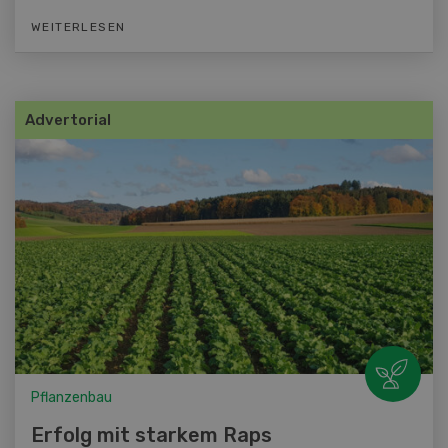
WEITERLESEN
Advertorial
Pflanzenbau
Erfolg mit starkem Raps