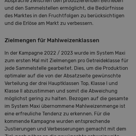
Absprache zwischen den produzierenden Betrieben
und den Sammelstellen ermöglicht, die Bedürfnisse
des Marktes in den Fruchtfolgen zu berücksichtigen
und die Erlöse am Markt zu verbessern.
Zielmengen für Mahlweizenklassen
In der Kampagne 2022 / 2023 wurde im System Maxi
zum ersten Mal mit Zielmengen pro Getreideklasse für
jede Sammelstelle gearbeitet. Dies, um die Produktion
optimaler auf die von der Absatzseite gewünschte
Verteilung der drei Hauptklassen Top, Klasse I und
Klasse II abzustimmen und somit die Abweichung
möglichst gering zu halten. Bezogen auf die gesamte
im System Maxi übernommene Mahlweizenmenge ist
eine erfreuliche Tendenz zu erkennen. Für die
kommende Kampagne wurden entsprechende
Justierungen und Verbesserungen gemacht mit dem