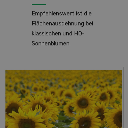
Empfehlenswert ist die
Flächenausdehnung bei
klassischen und HO-
Sonnenblumen.