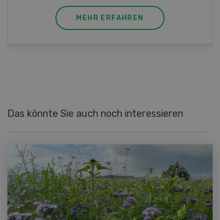
MEHR ERFAHREN
Das könnte Sie auch noch interessieren