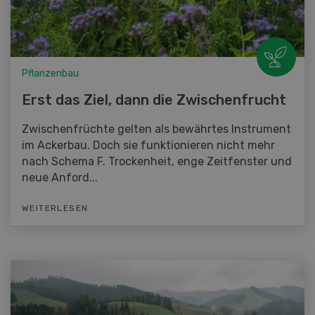
Pflanzenbau
Erst das Ziel, dann die Zwischenfrucht
Zwischenfrüchte gelten als bewährtes Instrument
im Ackerbau. Doch sie funktionieren nicht mehr
nach Schema F. Trockenheit, enge Zeitfenster und
neue Anford...
WEITERLESEN