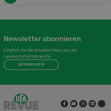
Newsletter abonnieren
Erhalten Sie die aktuellen News aus der
Landwirtschaftsbranche.
ABONNIEREN