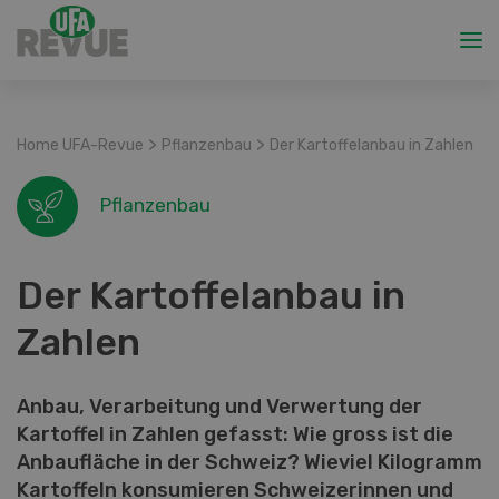
>
>
Home UFA-Revue
Pflanzenbau
Der Kartoffelanbau in Zahlen
Pflanzenbau
Der Kartoffelanbau in
Zahlen
Anbau, Verarbeitung und Verwertung der
Kartoffel in Zahlen gefasst: Wie gross ist die
Anbaufläche in der Schweiz? Wieviel Kilogramm
Kartoffeln konsumieren Schweizerinnen und