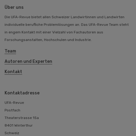
Über uns
Die UFA-Revue bietet allen Schweizer Landwirtinnen und Landwirten
individuelle berufliche Problemlösungen an. Das UFA-Revue Team steht
in engem Kontakt mit einer Vielzahl von Fachautoren aus
Forschungsanstalten, Hochschulen und Industrie.
Team
Autoren und Experten
Kontakt
Kontaktadresse
UFA-Revue
Postfach
Theaterstrasse 15a
8401 Winterthur
Schweiz