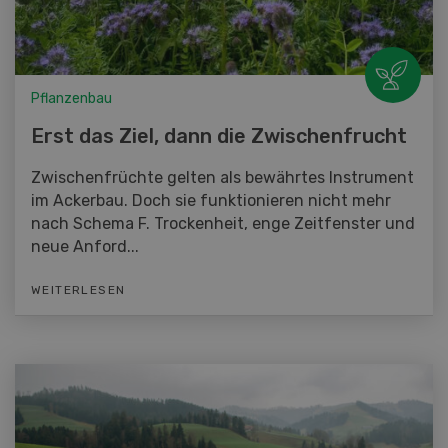
Pflanzenbau
Erst das Ziel, dann die Zwischenfrucht
Zwischenfrüchte gelten als bewährtes Instrument
im Ackerbau. Doch sie funktionieren nicht mehr
nach Schema F. Trockenheit, enge Zeitfenster und
neue Anford...
WEITERLESEN