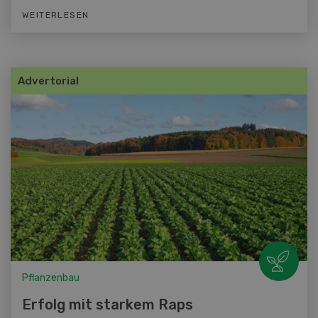
WEITERLESEN
Advertorial
Pflanzenbau
Erfolg mit starkem Raps