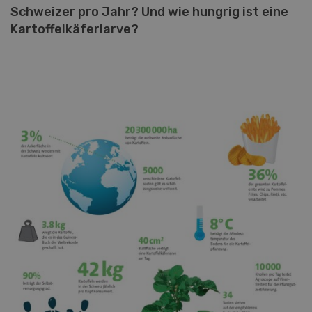
Schweizer pro Jahr? Und wie hungrig ist eine
Kartoffelkäferlarve?