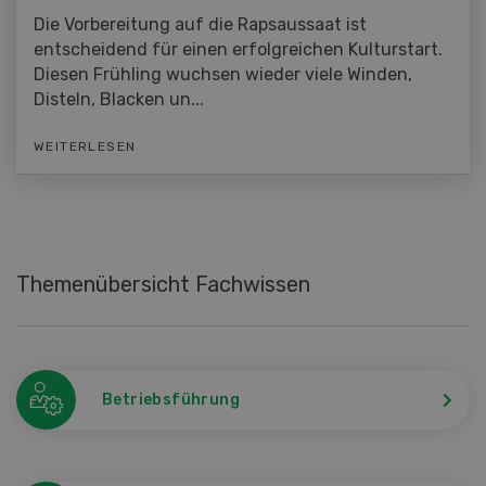
Die Vorbereitung auf die Rapsaussaat ist
entscheidend für einen erfolgreichen Kulturstart.
Diesen Frühling wuchsen wieder viele Winden,
Disteln, Blacken un...
WEITERLESEN
Themenübersicht Fachwissen
Betriebsführung