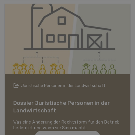
Bio-Artikel
Dossier Bio-Artikel