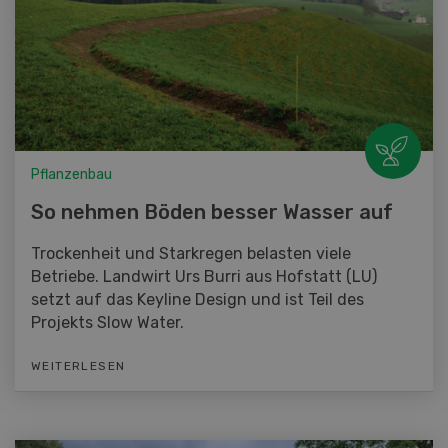
Pflanzenbau
So nehmen Böden besser Wasser auf
Trockenheit und Starkregen belasten viele
Betriebe. Landwirt Urs Burri aus Hofstatt (LU)
setzt auf das Keyline Design und ist Teil des
Projekts Slow Water.
WEITERLESEN