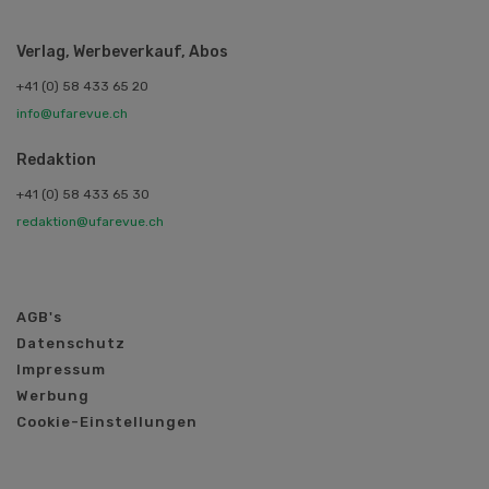
Verlag, Werbeverkauf, Abos
+41 (0) 58 433 65 20
info@ufarevue.ch
Redaktion
+41 (0) 58 433 65 30
redaktion@ufarevue.ch
AGB's
Datenschutz
Impressum
Werbung
Cookie-Einstellungen