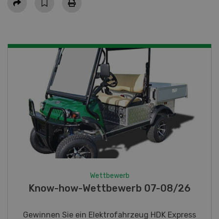
Wettbewerb
Fotorätsel 07-08/26
Gewinnen Sie eines von fünf LANDI