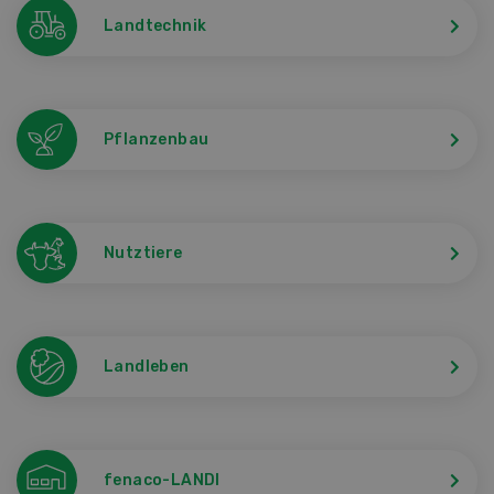
Landtechnik
Pflanzenbau
Nutztiere
Landleben
fenaco-LANDI