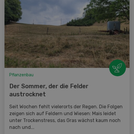
Pflanzenbau
Der Sommer, der die Felder
austrocknet
Seit Wochen fehlt vielerorts der Regen. Die Folgen
zeigen sich auf Feldern und Wiesen: Mais leidet
unter Trockenstress, das Gras wächst kaum noch
nach und...