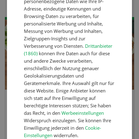
personenbezogene Daten wie Ihre IP-
Adresse, eindeutige Kennungen und
Browsing-Daten zu verarbeiten, für
personalisierte Werbung und Inhalte,
Messung von Werbung und Inhalten,
Zielgruppen-Insights und zur
Verbesserung von Diensten.
Drittanbieter
(1860)
können Ihre Daten auch für diese
und andere Zwecke verarbeiten,
einschließlich der Nutzung genauer
Geolokalisierungsdaten und
Gerätemerkmale. Ihre Auswahl gilt nur für
diese Website. Einige Anbieter können
sich statt auf Ihre Einwilligung auf
Frühlingsrollen
berechtigte Interessen stützen; Sie haben
das Recht, in den
Werbeeinstellungen
Frühlingsrollen mit Poulet
Widerspruch einzulegen. Sie können Ihre
Einwilligung jederzeit in den
Cookie-
Einstellungen
widerrufen.