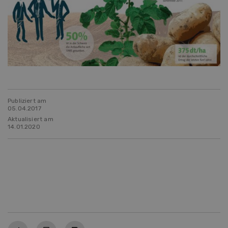
Publiziert am
05.04.2017
Aktualisiert am
14.01.2020
Teilen