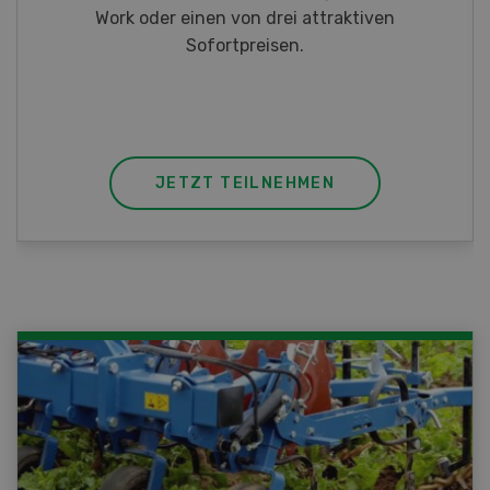
Taschenmessern
JETZT TEILNEHMEN