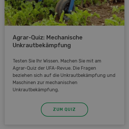
Agrar-Quiz: Mechanische
Unkrautbekämpfung
Testen Sie Ihr Wissen. Machen Sie mit am
Agrar-Quiz der UFA-Revue. Die Fragen
beziehen sich auf die Unkrautbekämpfung und
Maschinen zur mechanischen
Unkrautbekämpfung.
ZUM QUIZ