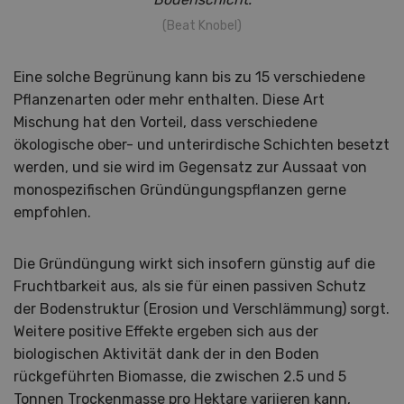
(Beat Knobel)
Eine solche Begrünung kann bis zu 15 verschiedene
Pflanzenarten oder mehr enthalten. Diese Art
Mischung hat den Vorteil, dass verschiedene
ökologische ober- und unterirdische Schichten besetzt
werden, und sie wird im Gegensatz zur Aussaat von
monospezifischen Gründüngungspflanzen gerne
empfohlen.
Die Gründüngung wirkt sich insofern günstig auf die
Fruchtbarkeit aus, als sie für einen passiven Schutz
der Bodenstruktur (Erosion und Verschlämmung) sorgt.
Weitere positive Effekte ergeben sich aus der
biologischen Aktivität dank der in den Boden
rückgeführten Biomasse, die zwischen 2.5 und 5
Tonnen Trockenmasse pro Hektare variieren kann,