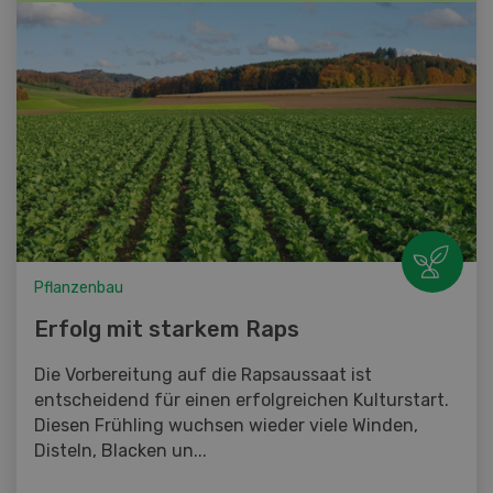
Pflanzenbau
Erfolg mit starkem Raps
Die Vorbereitung auf die Rapsaussaat ist
entscheidend für einen erfolgreichen Kulturstart.
Diesen Frühling wuchsen wieder viele Winden,
Disteln, Blacken un...