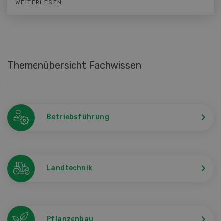
WEITERLESEN
Themenübersicht Fachwissen
Betriebsführung
Landtechnik
Pflanzenbau