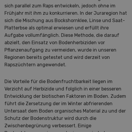
sich parallel zum Raps entwickeln, jedoch ohne im
Frühjahr mit ihm zu konkurrieren. In der Juraregion hat
sich die Mischung aus Bockshornklee, Linse und Saat-
Platterbse als optimal erwiesen und erfüllt ihre
Aufgabe vollumfänglich. Diese Methode, die darauf
abzielt, den Einsatz von Bodenherbiziden vor
Pflanzenaufgang zu vermeiden, wurde in unseren
Regionen bereits getestet und wird derzeit von
Rapszüchtern angewendet.
Die Vorteile für die Bodenfruchtbarkeit liegen im
Verzicht auf Herbizide und folglich in einer besseren
Entwicklung der biotischen Faktoren im Boden. Zudem
führt die Zersetzung der im Winter abfrierenden
Untersaat dem Boden organisches Material zu und der
Schutz der Bodenstruktur wird durch die
Zwischenbegrünung verbessert. Einige