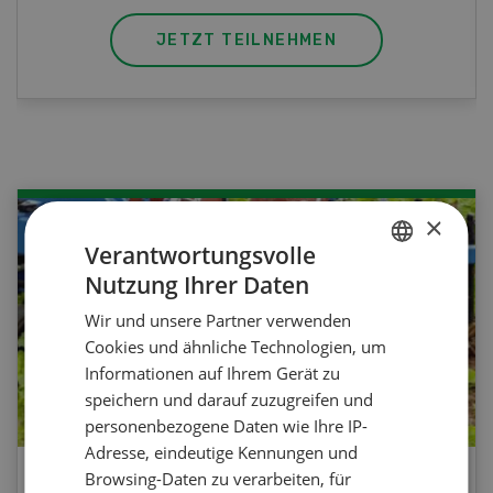
JETZT TEILNEHMEN
×
Verantwortungsvolle
Nutzung Ihrer Daten
GERMAN
Wir und unsere Partner verwenden
FRENCH
Cookies und ähnliche Technologien, um
Informationen auf Ihrem Gerät zu
speichern und darauf zuzugreifen und
personenbezogene Daten wie Ihre IP-
Adresse, eindeutige Kennungen und
Browsing-Daten zu verarbeiten, für
Agrar-Quiz: Mechanische