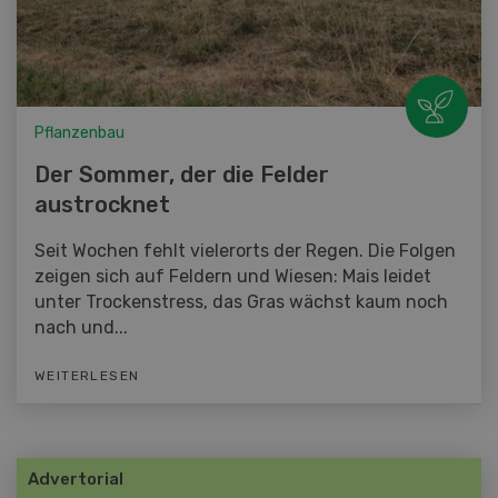
Pflanzenbau
Der Sommer, der die Felder
austrocknet
Seit Wochen fehlt vielerorts der Regen. Die Folgen
zeigen sich auf Feldern und Wiesen: Mais leidet
unter Trockenstress, das Gras wächst kaum noch
nach und...
WEITERLESEN
Advertorial