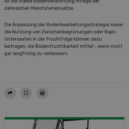
ist die starke Bodenverdichtung infolge der
zahlreichen Maschineneinsätze.
Die Anpassung der Bodenbearbeitungsstrategie sowie
die Nutzung von Zwischenbegrünungen oder Raps-
Untersaaten in der Fruchtfolge können dazu
beitragen, die Bodenfruchtbarkeit mittel-, wenn nicht
gar langfristig zu verbessern.
Teilen