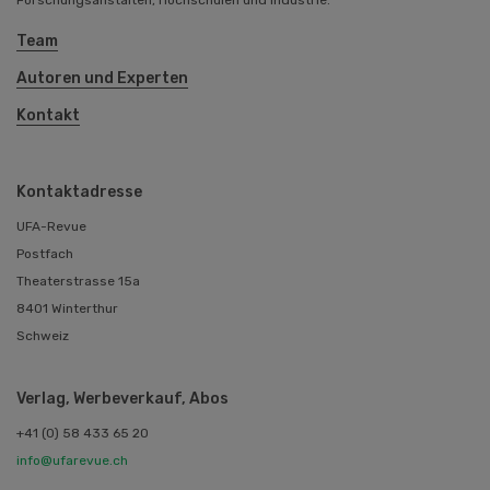
Team
Autoren und Experten
Kontakt
Kontaktadresse
UFA-Revue
Postfach
Theaterstrasse 15a
8401 Winterthur
Schweiz
Verlag, Werbeverkauf, Abos
+41 (0) 58 433 65 20
info@ufarevue.ch