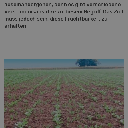
auseinandergehen, denn es gibt verschiedene
Verständnisansätze zu diesem Begriff. Das Ziel
muss jedoch sein, diese Fruchtbarkeit zu
erhalten.