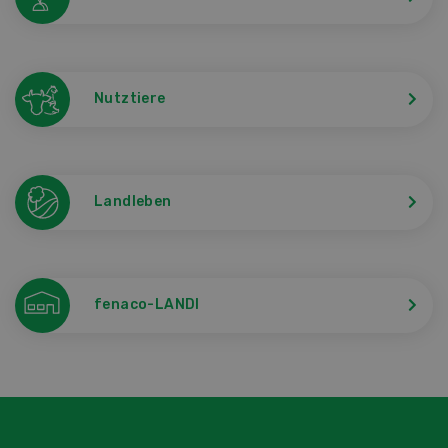
Nutztiere
Landleben
fenaco-LANDI