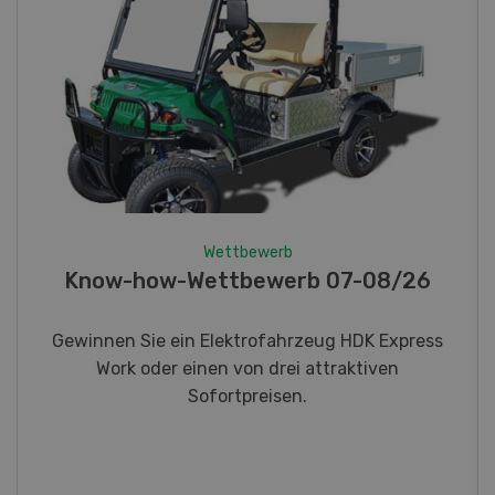
Wettbewerb
Fotorätsel 07-08/26
Gewinnen Sie eines von fünf LANDI
Taschenmessern