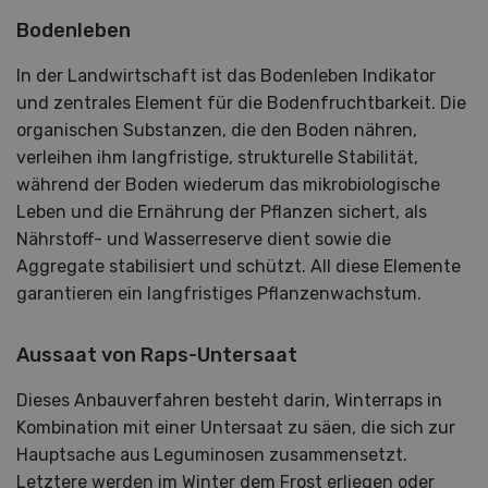
Bodenleben
In der Landwirtschaft ist das Bodenleben Indikator
und zentrales Element für die Bodenfruchtbarkeit. Die
organischen Substanzen, die den Boden nähren,
verleihen ihm langfristige, strukturelle Stabilität,
während der Boden wiederum das mikrobiologische
Leben und die Ernährung der Pflanzen sichert, als
Nährstoff- und Wasserreserve dient sowie die
Aggregate stabilisiert und schützt. All diese Elemente
garantieren ein langfristiges Pflanzenwachstum.
Aussaat von Raps-Untersaat
Dieses Anbauverfahren besteht darin, Winterraps in
Kombination mit einer Untersaat zu säen, die sich zur
Hauptsache aus Leguminosen zusammensetzt.
Letztere werden im Winter dem Frost erliegen oder