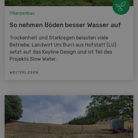
Pflanzenbau
So nehmen Böden besser Wasser auf
Trockenheit und Starkregen belasten viele
Betriebe. Landwirt Urs Burri aus Hofstatt (LU)
setzt auf das Keyline Design und ist Teil des
Projekts Slow Water.
WEITERLESEN