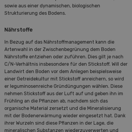
sowie aus einer dynamischen, biologischen
Strukturierung des Bodens.
Nährstoffe
In Bezug auf das Nährstoffmanagement kann die
Artenwahl in der Zwischenbegrünung dem Boden
Nährstoffe entziehen oder zuführen. Dies gilt je nach
C/N-Verhältnis insbesondere für den Stickstoff. Will der
Landwirt den Boden vor dem Anlegen beispielsweise
einer Getreidekultur mit Stickstoff anreichern, so wird
er leguminosenreiche Gründüngungen wählen. Diese
nehmen Stickstoff aus der Luft auf und geben ihn im
Frühling an die Pflanzen ab, nachdem sich das
organische Material zersetzt und die Mineralisierung
mit der Bodenerwärmung wieder eingesetzt hat. Dank
ihrer Wurzeln sind diese Pflanzen in der Lage, die
mineralischen Substanzen wiederzuverwerten und