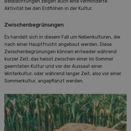
Beobachtungen zeigen auch eine verminderte
Aktivität bei den Erdflöhen in der Kultur.
Zwischenbegrünungen
Es handelt sich in diesem Fall um Nebenkulturen, die
nach einer Hauptfrucht angebaut werden. Diese
Zwischenbegrünungen können entweder während
kurzer Zeit, das heisst zwischen einer im Sommer
geernteten Kultur und vor der Aussaat einer
Winterkultur, oder während langer Zeit, also vor einer
Sommerkultur, angepflanzt werden.