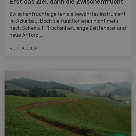
Erst das Ziel, dann die Zwischenfrucht
Zwischenfrüchte gelten als bewährtes Instrument
im Ackerbau. Doch sie funktionieren nicht mehr
nach Schema F. Trockenheit, enge Zeitfenster und
neue Anford...
WEITERLESEN