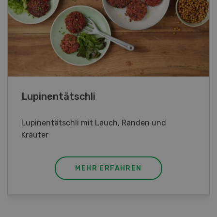
Frühlingsrollen
Frühlingsrollen mit Poulet
MEHR ERFAHREN