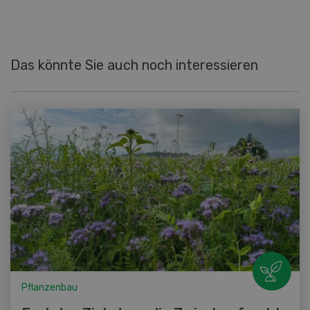
Das könnte Sie auch noch interessieren
Pflanzenbau