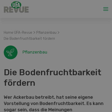
>
>
Home UFA-Revue
Pflanzenbau
Die Bodenfruchtbarkeit fördern
Pflanzenbau
Die Bodenfruchtbarkeit
fördern
Wer Ackerbau betreibt, hat seine eigene
Vorstellung von Bodenfruchtbarkeit. Es kann
sogar sein, dass die Meinungen