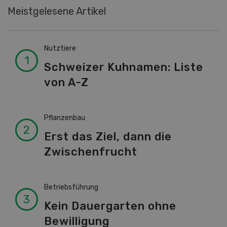
Meistgelesene Artikel
Nutztiere
Schweizer Kuhnamen: Liste
von A-Z
Pflanzenbau
Erst das Ziel, dann die
Zwischenfrucht
Betriebsführung
Kein Dauergarten ohne
Bewilligung