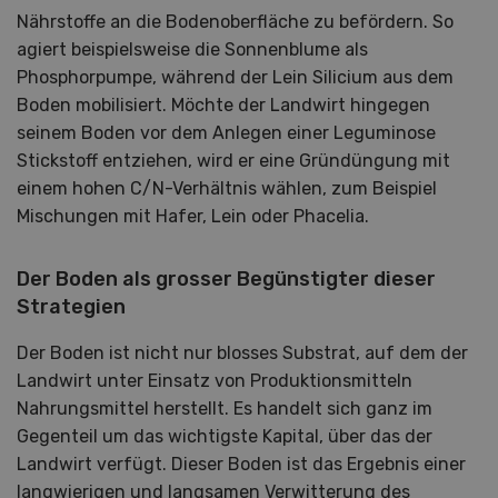
Nährstoffe an die Bodenoberfläche zu befördern. So
agiert beispielsweise die Sonnenblume als
Phosphorpumpe, während der Lein Silicium aus dem
Boden mobilisiert. Möchte der Landwirt hingegen
seinem Boden vor dem Anlegen einer Leguminose
Stickstoff entziehen, wird er eine Gründüngung mit
einem hohen C/N-Verhältnis wählen, zum Beispiel
Mischungen mit Hafer, Lein oder Phacelia.
Der Boden als grosser Begünstigter dieser
Strategien
Der Boden ist nicht nur blosses Substrat, auf dem der
Landwirt unter Einsatz von Produktionsmitteln
Nahrungsmittel herstellt. Es handelt sich ganz im
Gegenteil um das wichtigste Kapital, über das der
Landwirt verfügt. Dieser Boden ist das Ergebnis einer
langwierigen und langsamen Verwitterung des