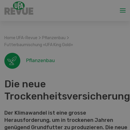
>
>
Home UFA-Revue
Pflanzenbau
Futterbaumischung «UFA King Gold»
Pflanzenbau
Die neue
Trockenheitsversicherung
Der Klimawandel ist eine grosse
Herausforderung, um in trockenen Jahren
genügend Grundfutter zu produzieren. Die neue