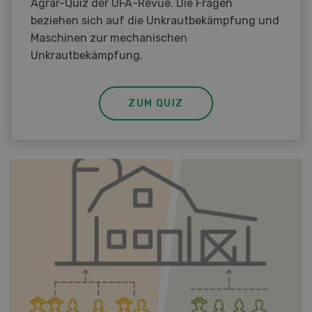
Agrar-Quiz der UFA-Revue. Die Fragen
beziehen sich auf die Unkrautbekämpfung und
Maschinen zur mechanischen
Unkrautbekämpfung.
ZUM QUIZ