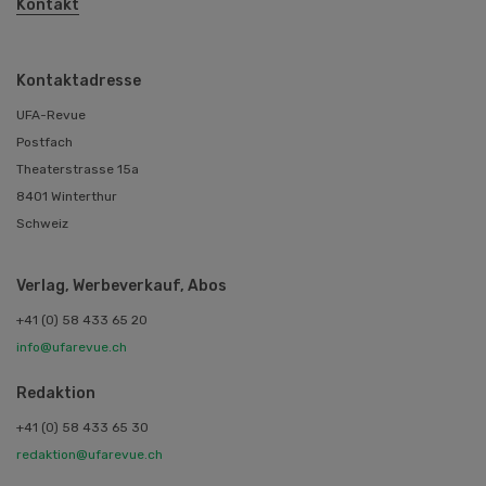
Kontakt
Kontaktadresse
UFA-Revue
Postfach
Theaterstrasse 15a
8401 Winterthur
Schweiz
Verlag, Werbeverkauf, Abos
+41 (0) 58 433 65 20
info@ufarevue.ch
Redaktion
+41 (0) 58 433 65 30
redaktion@ufarevue.ch