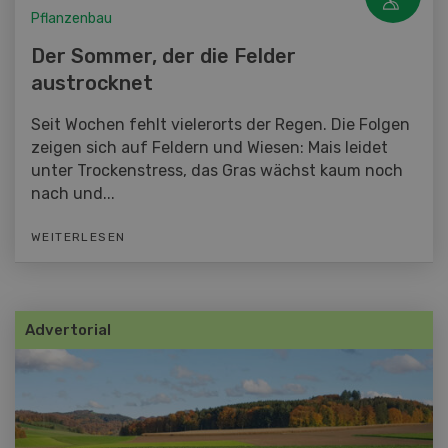
Pflanzenbau
Der Sommer, der die Felder
austrocknet
Seit Wochen fehlt vielerorts der Regen. Die Folgen
zeigen sich auf Feldern und Wiesen: Mais leidet
unter Trockenstress, das Gras wächst kaum noch
nach und...
WEITERLESEN
Advertorial