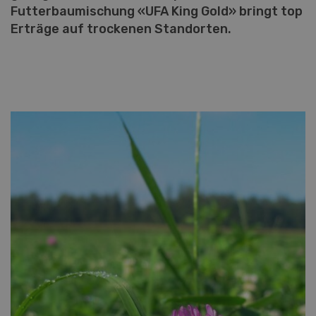
Futterbaumischung «UFA King Gold» bringt top
Erträge auf trockenen Standorten.