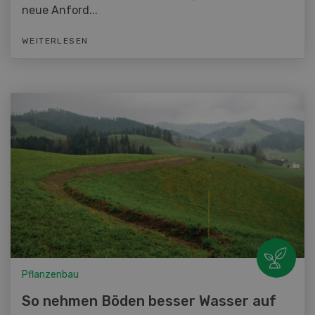
neue Anford...
WEITERLESEN
Pflanzenbau
So nehmen Böden besser Wasser auf