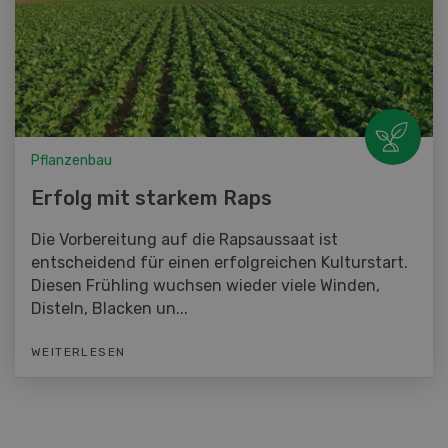
Pflanzenbau
Erfolg mit starkem Raps
Die Vorbereitung auf die Rapsaussaat ist
entscheidend für einen erfolgreichen Kulturstart.
Diesen Frühling wuchsen wieder viele Winden,
Disteln, Blacken un...
WEITERLESEN