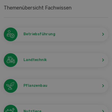
Themenübersicht Fachwissen
Betriebsführung
Landtechnik
Pflanzenbau
Nutztiere