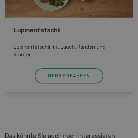
Frühlingsrollen
Frühlingsrollen mit Poulet
MEHR ERFAHREN
Das könnte Sie auch noch interessieren