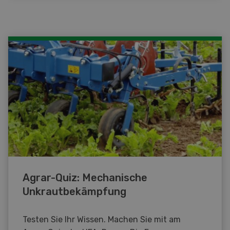
Agrar-Quiz: Mechanische
Unkrautbekämpfung
Testen Sie Ihr Wissen. Machen Sie mit am