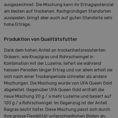
ausgezeichnet. Die Mischung kann ihr Ertragspotenzial
am besten auf trockenen, flachgründigen Standorten
ausspielen, bringt aber auch auf guten Standorte sehr
hohe Erträge.
Produktion von Qualitätsfutter
Dank dem hohen Anteil an trockenheitsresistenten
Gräsern, wie Knaulgras und Rohrschwingel in
Kombination mit der Luzerne, liefert sie während
heissen Perioden länger Ertrag und vor allem erholt sie
sich nach einer Trockenperiode schneller als andere
Mischungen. Die Mischung wurde von UFA Queen Gold
abgeleitet. Gegenüber UFA Queen Gold enthält die
neue Mischung 20 g / a mehr Luzerne und basiert auf
120 g / a Rohrschwingel. Im Gegenzug ist der Anteil
Raigras leicht tiefer. Diese Mischung passt sich durch
ihre grosse Flexibilität unterschiedlichen Böden an.