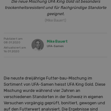
Die neue Mischung UFA King Gold ist besonders
trockenheitsresistent und für flachgründige Standorte
geeignet.
(Mike Bauert)
Publiziert am
Mike Bauert
08.01.2020
UFA-Samen
Aktualisiert am
16.01.2020
Die neuste dreijährige Futter-bau-Mischung im
Sortiment von UFA-Samen heisst UFA King Gold. Diese
Mischung wurde während vier Jahren an
verschiedenen Standorten in der Schweiz in eigenen
Versuchen vorgängig geprüft, bonitiert, gewogen und
auf den Futterwert analysiert. Die Ergebnisse sind