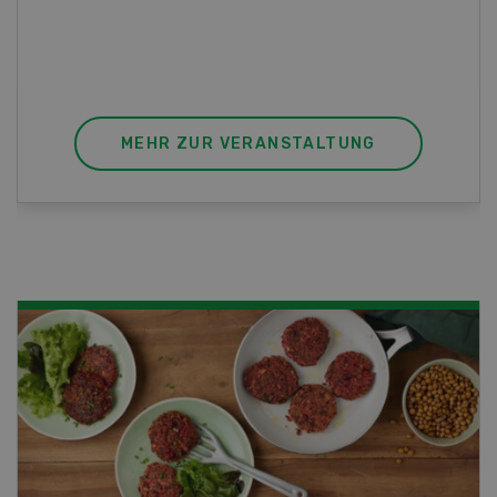
die perfekte Wahl für Sie. Der Abschluss lässt
sich mit einem Praktikum zum fachbezogenen,
berufsunabhängigen Ausweis erweitern.
MEHR ZUR VERANSTALTUNG