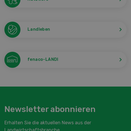
Landleben
fenaco-LANDI
Newsletter abonnieren
Erhalten Sie die aktuellen News aus der
Landwirtschaftsbranche.