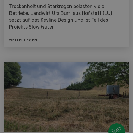
Trockenheit und Starkregen belasten viele
Betriebe. Landwirt Urs Burri aus Hofstatt (LU)
setzt auf das Keyline Design und ist Teil des
Projekts Slow Water.
WEITERLESEN