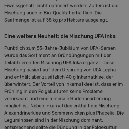
Eiweissgehalt leicht optimiert werden. Zudem ist die
Mischung auch in Bio-Qualität erhältlich. Die
Saatmenge ist auf 38 kg pro Hektare ausgelegt.
Eine weitere Neuheit: die Mischung UFA Inka
Pünktlich zum 55-Jahre-Jubiläum von UFA-Samen
wurde das Sortiment an Gründüngungen mit der
teilabfrierenden Mischung UFA Inka ergänzt. Diese
Mischung basiert auf dem Ursprung von UFA Lepha
und enthält aber zusätzlich 40 g Inkarnatklee, der
überwintert. Der Vorteil von Inkarnatklee ist, dass er im
Frühling in den Folgekulturen keine Probleme
verursacht und eine minimale Bodenbearbeitung
möglich ist. Neben Inkarnatklee enthält die Mischung
Alexandrinerklee und Sommerwicken plus Phacelia. Die
Leguminosen sind in der Mischung dominant,
entsprechend sollte die Düngung in der Folgekultur