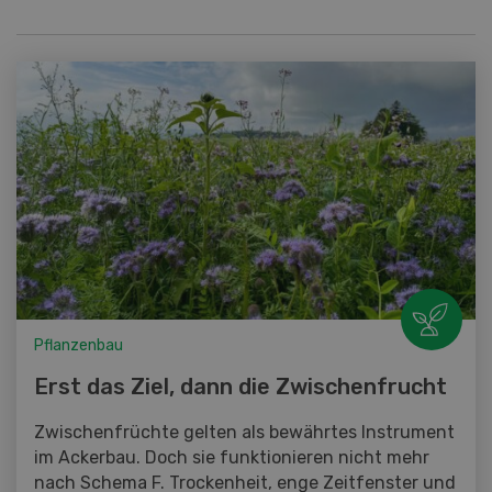
Pflanzenbau
Erst das Ziel, dann die Zwischenfrucht
Zwischenfrüchte gelten als bewährtes Instrument
im Ackerbau. Doch sie funktionieren nicht mehr
nach Schema F. Trockenheit, enge Zeitfenster und