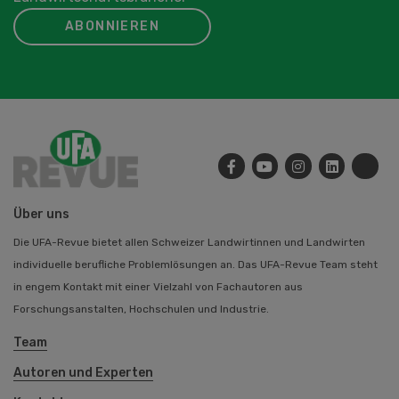
ABONNIEREN
Über uns
Die UFA-Revue bietet allen Schweizer Landwirtinnen und Landwirten
individuelle berufliche Problemlösungen an. Das UFA-Revue Team steht
in engem Kontakt mit einer Vielzahl von Fachautoren aus
Forschungsanstalten, Hochschulen und Industrie.
Team
Autoren und Experten