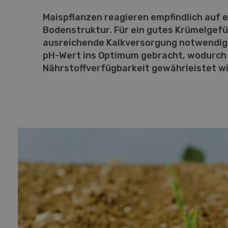
Maispflanzen reagieren empfindlich auf 
Bodenstruktur. Für ein gutes Krümelgefü
ausreichende Kalkversorgung notwendig.
pH-Wert ins Optimum gebracht, wodurch 
Nährstoffverfügbarkeit gewährleistet wi