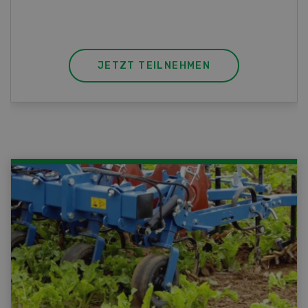
JETZT TEILNEHMEN