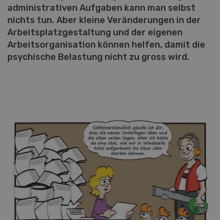
administrativen Aufgaben kann man selbst
nichts tun. Aber kleine Veränderungen in der
Arbeitsplatzgestaltung und der eigenen
Arbeitsorganisation können helfen, damit die
psychische Belastung nicht zu gross wird.