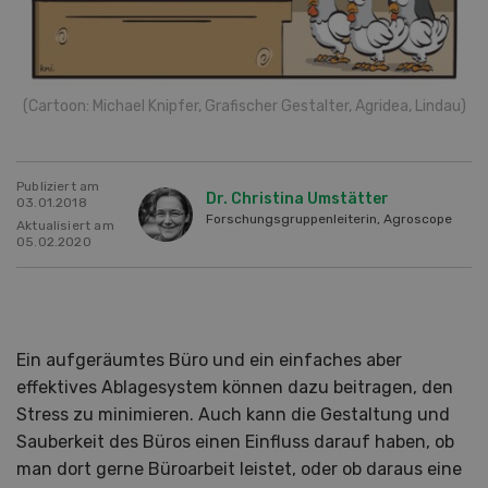
(Cartoon: Michael Knipfer, Grafischer Gestalter, Agridea, Lindau)
Publiziert am
Dr. Christina Umstätter
03.01.2018
Forschungsgruppenleiterin, Agroscope
Aktualisiert am
05.02.2020
Ein aufgeräumtes Büro und ein einfaches aber
effektives Ablagesystem können dazu beitragen, den
Stress zu minimieren. Auch kann die Gestaltung und
Sauberkeit des Büros einen Einfluss darauf haben, ob
man dort gerne Büroarbeit leistet, oder ob daraus eine