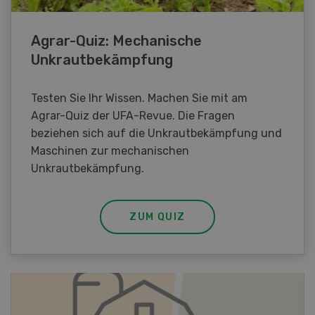
Agrar-Quiz: Mechanische
Unkrautbekämpfung
Testen Sie Ihr Wissen. Machen Sie mit am
Agrar-Quiz der UFA-Revue. Die Fragen
beziehen sich auf die Unkrautbekämpfung und
Maschinen zur mechanischen
Unkrautbekämpfung.
ZUM QUIZ