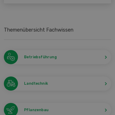
Themenübersicht Fachwissen
Betriebsführung
Landtechnik
Pflanzenbau