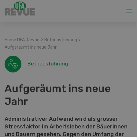
>
>
Home UFA-Revue
Betriebsführung
Aufgeräumt ins neue Jahr
Betriebsführung
Aufgeräumt ins neue
Jahr
Administrativer Aufwand wird als grosser
Stressfaktor im Arbeitsleben der Bäuerinnen
und Bauern gesehen. Gegen den Umfang der