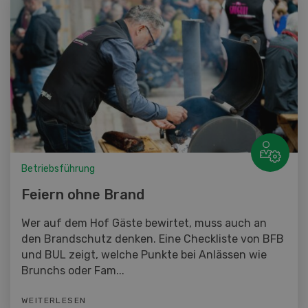
Betriebsführung
Feiern ohne Brand
Wer auf dem Hof Gäste bewirtet, muss auch an
den Brandschutz denken. Eine Checkliste von BFB
und BUL zeigt, welche Punkte bei Anlässen wie
Brunchs oder Fam...
WEITERLESEN