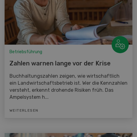
Betriebsführung
Zahlen warnen lange vor der Krise
Buchhaltungszahlen zeigen, wie wirtschaftlich
ein Landwirtschaftsbetrieb ist. Wer die Kennzahlen
versteht, erkennt drohende Risiken früh. Das
Ampelsystem h...
WEITERLESEN