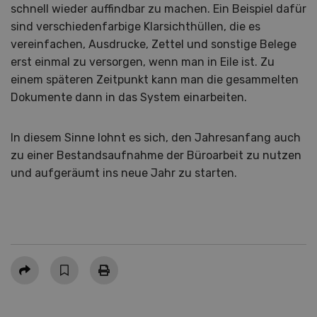
schnell wieder auffindbar zu machen. Ein Beispiel dafür
sind verschiedenfarbige Klarsichthüllen, die es
vereinfachen, Ausdrucke, Zettel und sonstige Belege
erst einmal zu versorgen, wenn man in Eile ist. Zu
einem späteren Zeitpunkt kann man die gesammelten
Dokumente dann in das System einarbeiten.
In diesem Sinne lohnt es sich, den Jahresanfang auch
zu einer Bestandsaufnahme der Büroarbeit zu nutzen
und aufgeräumt ins neue Jahr zu starten.
Teilen