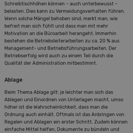
Schreibtischhöhen können – auch unterbewusst –
belasten. Dies kann zu Vermeidungsverhalten führen.
Wenn solche Mängel behoben sind, merkt man, wie
befreit man sich fühlt und dass man mit mehr
Motivation an die Büroarbeit herangeht. Immerhin
bestehen die Betriebsleiterarbeiten zu ca. 20 % aus
Management- und Betriebsführungsarbeiten. Der
Betriebserfolg wird auch zu einem Teil durch die
Qualität der Administration mitbestimmt.
Ablage
Beim Thema Ablage gilt: je leichter man sich das
Ablegen und Einordnen von Unterlagen macht, umso
höher ist die Wahrscheinlichkeit, dass man die
Ordnung auch einhält. Oftmals ist das Anbringen von
Regalen und Ablagen ein erster Schritt. Zudem können
einfache Mittel helfen, Dokumente zu bündeln und