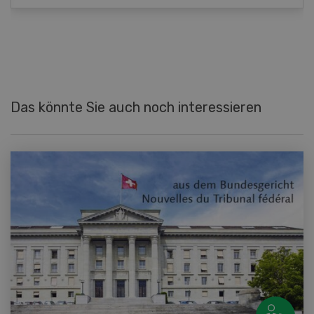
Das könnte Sie auch noch interessieren