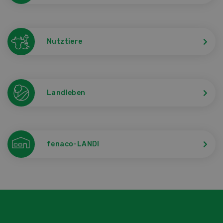
Nutztiere
Landleben
fenaco-LANDI