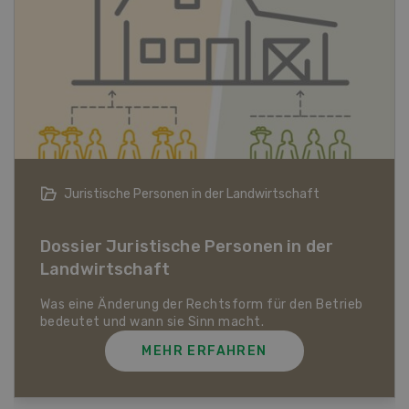
Bio-Artikel
Dossier Bio-Artikel
MEHR ERFAHREN