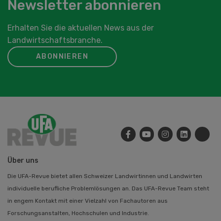
Newsletter abonnieren
Erhalten Sie die aktuellen News aus der
Landwirtschaftsbranche.
ABONNIEREN
Über uns
Die UFA-Revue bietet allen Schweizer Landwirtinnen und Landwirten
individuelle berufliche Problemlösungen an. Das UFA-Revue Team steht
in engem Kontakt mit einer Vielzahl von Fachautoren aus
Forschungsanstalten, Hochschulen und Industrie.