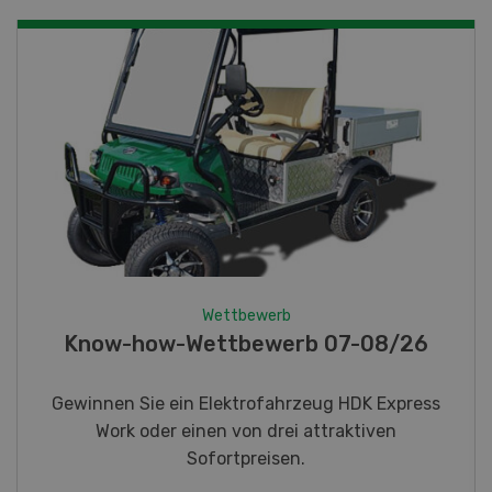
Wettbewerb
Fotorätsel 07-08/26
Gewinnen Sie eines von fünf LANDI
Taschenmessern