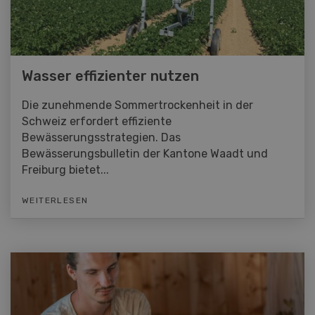
Wasser effizienter nutzen
Die zunehmende Sommertrockenheit in der
Schweiz erfordert effiziente
Bewässerungsstrategien. Das
Bewässerungsbulletin der Kantone Waadt und
Freiburg bietet...
WEITERLESEN