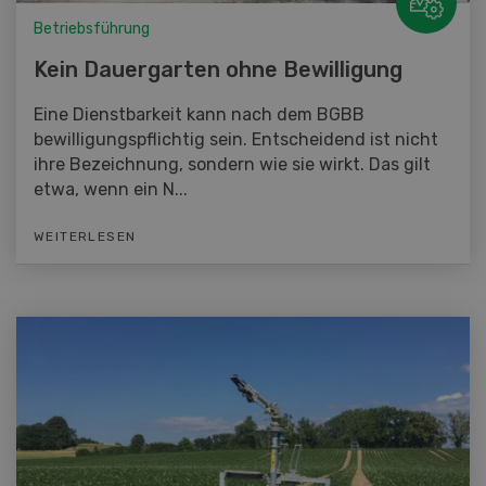
Betriebsführung
Kein Dauergarten ohne Bewilligung
Eine Dienstbarkeit kann nach dem BGBB
bewilligungspflichtig sein. Entscheidend ist nicht
ihre Bezeichnung, sondern wie sie wirkt. Das gilt
etwa, wenn ein N...
WEITERLESEN