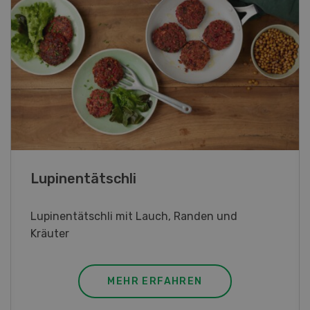
Frühlingsrollen
Frühlingsrollen mit Poulet
MEHR ERFAHREN