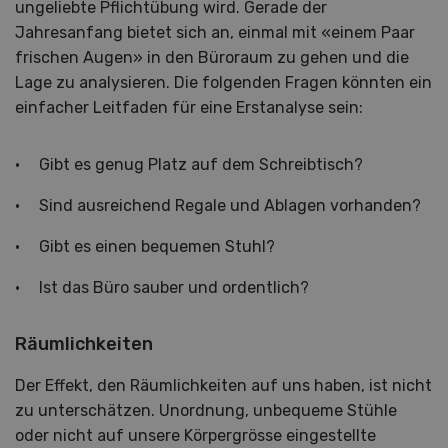
ungeliebte Pflichtübung wird. Gerade der
Jahresanfang bietet sich an, einmal mit «einem Paar
frischen Augen» in den Büroraum zu gehen und die
Lage zu analysieren. Die folgenden Fragen könnten ein
einfacher Leitfaden für eine Erstanalyse sein:
Gibt es genug Platz auf dem Schreibtisch?
Sind ausreichend Regale und Ablagen vorhanden?
Gibt es einen bequemen Stuhl?
Ist das Büro sauber und ordentlich?
Räumlichkeiten
Der Effekt, den Räumlichkeiten auf uns haben, ist nicht
zu unterschätzen. Unordnung, unbequeme Stühle
oder nicht auf unsere Körpergrösse eingestellte