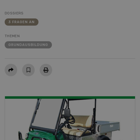
DOSSIERS
3 FRAGEN AN
THEMEN
GRUNDAUSBILDUNG
Teilen