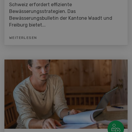
Schweiz erfordert effiziente
Bewässerungsstrategien. Das
Bewässerungsbulletin der Kantone Waadt und
Freiburg bietet...
WEITERLESEN