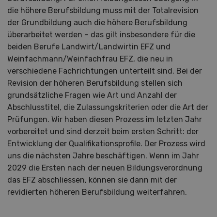
die höhere Berufsbildung muss mit der Totalrevision
der Grundbildung auch die höhere Berufsbildung
überarbeitet werden – das gilt insbesondere für die
beiden Berufe Landwirt/Landwirtin EFZ und
Weinfachmann/Weinfachfrau EFZ, die neu in
verschiedene Fachrichtungen unterteilt sind. Bei der
Revision der höheren Berufsbildung stellen sich
grundsätzliche Fragen wie Art und Anzahl der
Abschlusstitel, die Zulassungskriterien oder die Art der
Prüfungen. Wir haben diesen Prozess im letzten Jahr
vorbereitet und sind derzeit beim ersten Schritt: der
Entwicklung der Qualifikationsprofile. Der Prozess wird
uns die nächsten Jahre beschäftigen. Wenn im Jahr
2029 die Ersten nach der neuen Bildungsverordnung
das EFZ abschliessen, können sie dann mit der
revidierten höheren Berufsbildung weiterfahren.