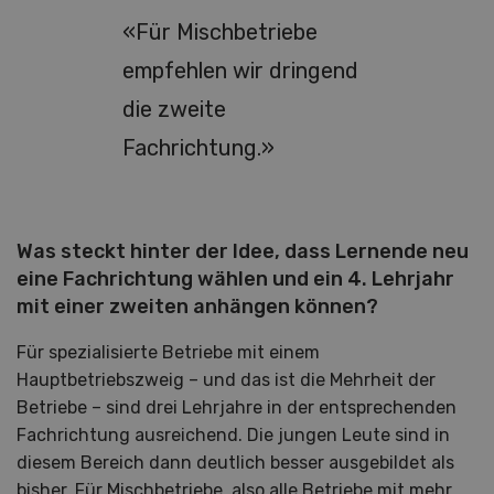
«Für Mischbetriebe
empfehlen wir dringend
die zweite
Fachrichtung.»
Was steckt hinter der Idee, dass Lernende neu
eine Fachrichtung wählen und ein 4. Lehrjahr
mit einer zweiten anhängen können?
Für spezialisierte Betriebe mit einem
Hauptbetriebszweig – und das ist die Mehrheit der
Betriebe – sind drei Lehrjahre in der entsprechenden
Fachrichtung ausreichend. Die jungen Leute sind in
diesem Bereich dann deutlich besser ausgebildet als
bisher. Für Mischbetriebe, also alle Betriebe mit mehr