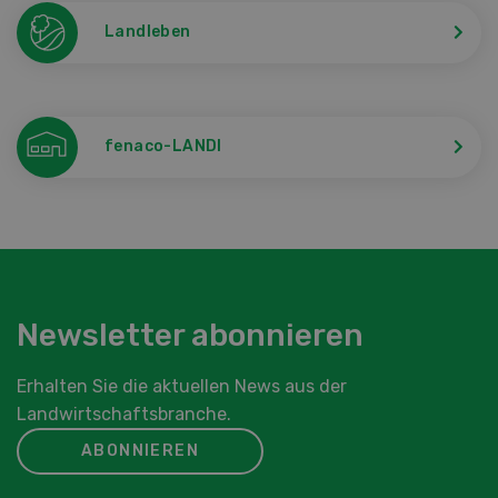
Landleben
fenaco-LANDI
Newsletter abonnieren
Erhalten Sie die aktuellen News aus der
Landwirtschaftsbranche.
ABONNIEREN