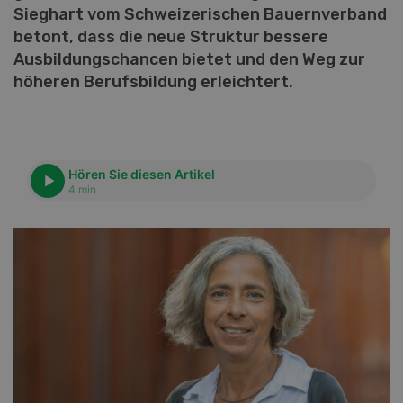
Sieghart vom Schweizerischen Bauernverband
betont, dass die neue Struktur bessere
Ausbildungschancen bietet und den Weg zur
höheren Berufsbildung erleichtert.
Hören Sie diesen Artikel
4 min