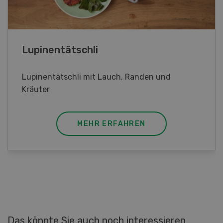
Frühlingsrollen
Frühlingsrollen mit Poulet
MEHR ERFAHREN
Das könnte Sie auch noch interessieren