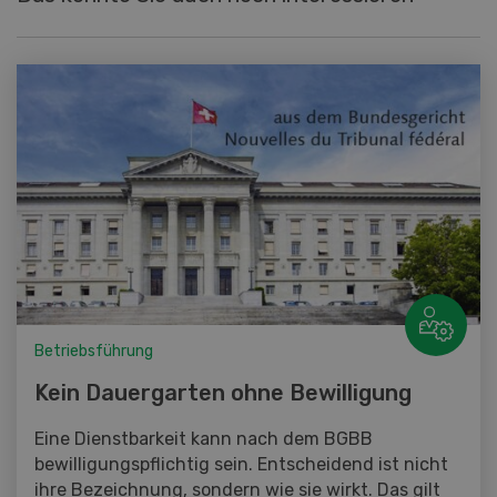
Betriebsführung
Kein Dauergarten ohne Bewilligung
Eine Dienstbarkeit kann nach dem BGBB
bewilligungspflichtig sein. Entscheidend ist nicht
ihre Bezeichnung, sondern wie sie wirkt. Das gilt