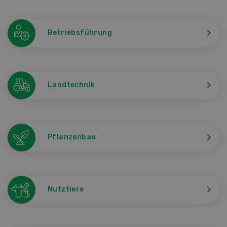
Betriebsführung
Landtechnik
Pflanzenbau
Nutztiere