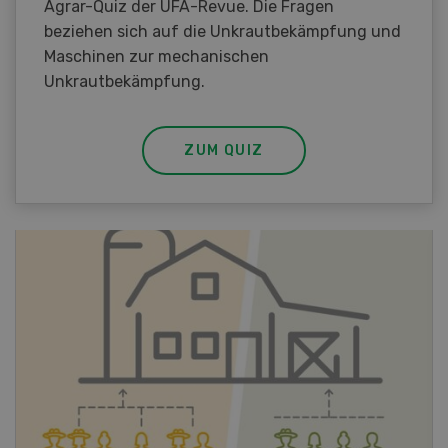
Agrar-Quiz der UFA-Revue. Die Fragen
beziehen sich auf die Unkrautbekämpfung und
Maschinen zur mechanischen
Unkrautbekämpfung.
ZUM QUIZ