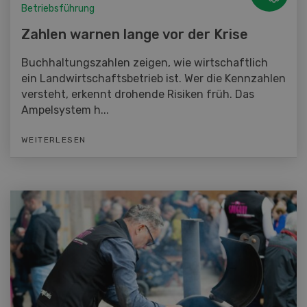
Betriebsführung
Zahlen warnen lange vor der Krise
Buchhaltungszahlen zeigen, wie wirtschaftlich
ein Landwirtschaftsbetrieb ist. Wer die Kennzahlen
versteht, erkennt drohende Risiken früh. Das
Ampelsystem h...
WEITERLESEN