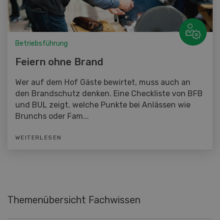
Betriebsführung
Feiern ohne Brand
Wer auf dem Hof Gäste bewirtet, muss auch an
den Brandschutz denken. Eine Checkliste von BFB
und BUL zeigt, welche Punkte bei Anlässen wie
Brunchs oder Fam...
WEITERLESEN
Themenübersicht Fachwissen