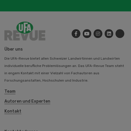
Über uns
Die UFA-Revue bietet allen Schweizer Landwirtinnen und Landwirten
individuelle berufliche Problemlösungen an. Das UFA-Revue Team steht
in engem Kontakt mit einer Vielzahl von Fachautoren aus
Forschungsanstalten, Hochschulen und Industrie.
Team
Autoren und Experten
Kontakt