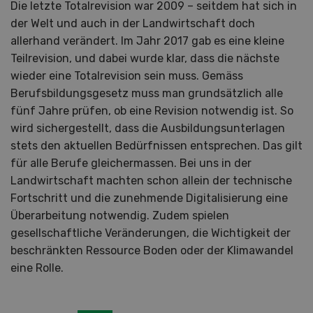
Die letzte Totalrevision war 2009 – seitdem hat sich in
der Welt und auch in der Landwirtschaft doch
allerhand verändert. Im Jahr 2017 gab es eine kleine
Teilrevision, und dabei wurde klar, dass die nächste
wieder eine Totalrevision sein muss. Gemäss
Berufsbildungsgesetz muss man grundsätzlich alle
fünf Jahre prüfen, ob eine Revision notwendig ist. So
wird sichergestellt, dass die Ausbildungsunterlagen
stets den aktuellen Bedürfnissen entsprechen. Das gilt
für alle Berufe gleichermassen. Bei uns in der
Landwirtschaft machten schon allein der technische
Fortschritt und die zunehmende Digitalisierung eine
Überarbeitung notwendig. Zudem spielen
gesellschaftliche Veränderungen, die Wichtigkeit der
beschränkten Ressource Boden oder der Klimawandel
eine Rolle.