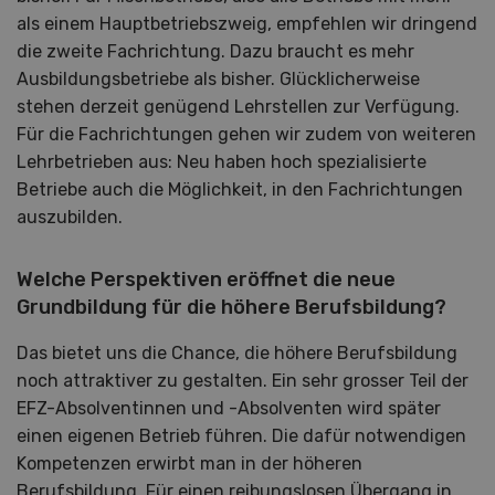
als einem Hauptbetriebszweig, empfehlen wir dringend
die zweite Fachrichtung. Dazu braucht es mehr
Ausbildungsbetriebe als bisher. Glücklicherweise
stehen derzeit genügend Lehrstellen zur Verfügung.
Für die Fachrichtungen gehen wir zudem von weiteren
Lehrbetrieben aus: Neu haben hoch spezialisierte
Betriebe auch die Möglichkeit, in den Fachrichtungen
auszubilden.
Welche Perspektiven eröffnet die neue
Grundbildung für die höhere Berufsbildung?
Das bietet uns die Chance, die höhere Berufsbildung
noch attraktiver zu gestalten. Ein sehr grosser Teil der
EFZ-Absolventinnen und -Absolventen wird später
einen eigenen Betrieb führen. Die dafür notwendigen
Kompetenzen erwirbt man in der höheren
Berufsbildung. Für einen reibungslosen Übergang in