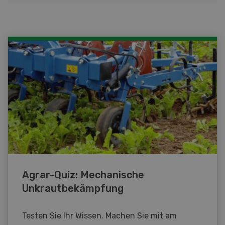
Agrar-Quiz: Mechanische
Unkrautbekämpfung
Testen Sie Ihr Wissen. Machen Sie mit am