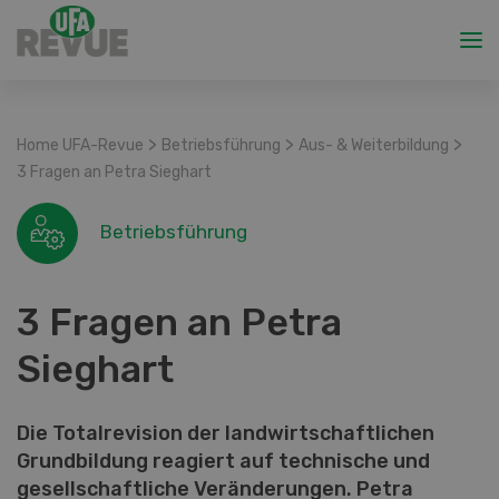
>
>
>
Home UFA-Revue
Betriebsführung
Aus- & Weiterbildung
3 Fragen an Petra Sieghart
Betriebsführung
3 Fragen an Petra
Sieghart
Die Totalrevision der landwirtschaftlichen
Grundbildung reagiert auf technische und
gesellschaftliche Veränderungen. Petra