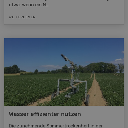
etwa, wenn ein N...
WEITERLESEN
Wasser effizienter nutzen
Die zunehmende Sommertrockenheit in der