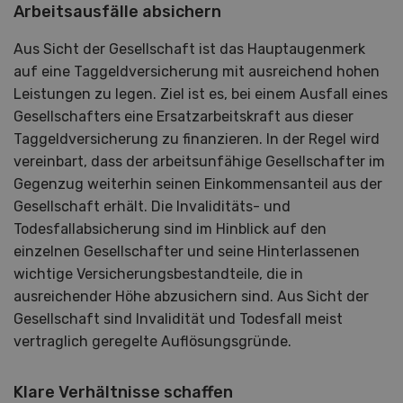
Arbeitsausfälle absichern
Aus Sicht der Gesellschaft ist das Hauptaugenmerk
auf eine Taggeldversicherung mit ausreichend hohen
Leistungen zu legen. Ziel ist es, bei einem Ausfall eines
Gesellschafters eine Ersatzarbeitskraft aus dieser
Taggeldversicherung zu finanzieren. In der Regel wird
vereinbart, dass der arbeitsunfähige Gesellschafter im
Gegenzug weiterhin seinen Einkommensanteil aus der
Gesellschaft erhält. Die Invaliditäts- und
Todesfallabsicherung sind im Hinblick auf den
einzelnen Gesellschafter und seine Hinterlassenen
wichtige Versicherungsbestandteile, die in
ausreichender Höhe abzusichern sind. Aus Sicht der
Gesellschaft sind Invalidität und Todesfall meist
vertraglich geregelte Auflösungsgründe.
Klare Verhältnisse schaffen