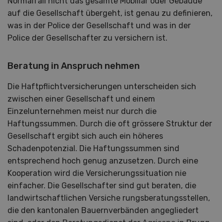
Normalfall nicht das gesamte Mobiliar oder Gebäude
auf die Gesellschaft übergeht, ist genau zu definieren,
was in der Police der Gesellschaft und was in der
Police der Gesellschafter zu versichern ist.
Beratung in Anspruch nehmen
Die Haftpflichtversicherungen unterscheiden sich
zwischen einer Gesellschaft und einem
Einzelunternehmen meist nur durch die
Haftungssummen. Durch die oft grössere Struktur der
Gesellschaft ergibt sich auch ein höheres
Schadenpotenzial. Die Haftungssummen sind
entsprechend hoch genug anzusetzen. Durch eine
Kooperation wird die Versicherungssituation nie
einfacher. Die Gesellschafter sind gut beraten, die
landwirtschaftlichen Versiche rungsberatungsstellen,
die den kantonalen Bauernverbänden angegliedert