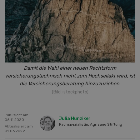
Damit die Wahl einer neuen Rechtsform
versicherungstechnisch nicht zum Hochseilakt wird, ist
die Versicherungsberatung hinzuzuziehen.
(Bild: istockphoto)
Publiziert am
Julia Hunziker
06.11.2020
Fachspezialistin, Agrisano Stiftung
Aktualisiert am
01.06.2022