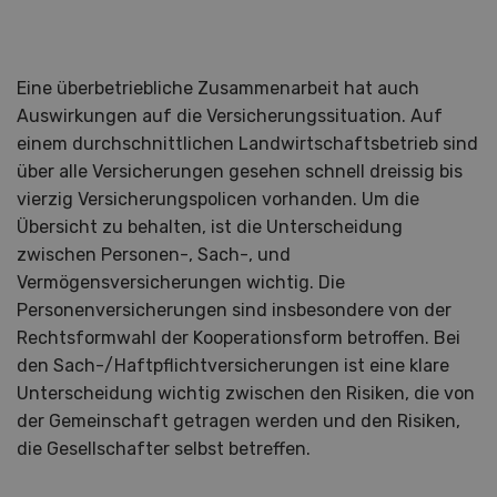
Eine überbetriebliche Zusammenarbeit hat auch
Auswirkungen auf die Versicherungssituation. Auf
einem durchschnittlichen Landwirtschaftsbetrieb sind
über alle Versicherungen gesehen schnell dreissig bis
vierzig Versicherungspolicen vorhanden. Um die
Übersicht zu behalten, ist die Unterscheidung
zwischen Personen-, Sach-, und
Vermögensversicherungen wichtig. Die
Personenversicherungen sind insbesondere von der
Rechtsformwahl der Kooperationsform betroffen. Bei
den Sach-/Haftpflichtversicherungen ist eine klare
Unterscheidung wichtig zwischen den Risiken, die von
der Gemeinschaft getragen werden und den Risiken,
die Gesellschafter selbst betreffen.