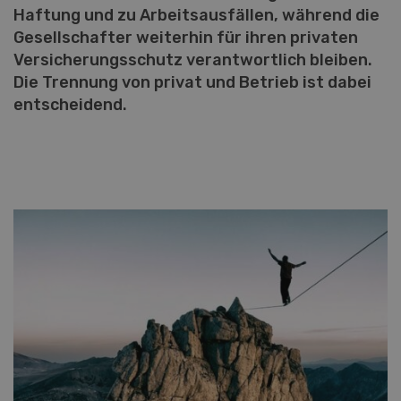
Haftung und zu Arbeitsausfällen, während die
Gesellschafter weiterhin für ihren privaten
Versicherungsschutz verantwortlich bleiben.
Die Trennung von privat und Betrieb ist dabei
entscheidend.