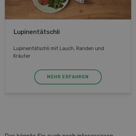
Frühlingsrollen
Frühlingsrollen mit Poulet
MEHR ERFAHREN