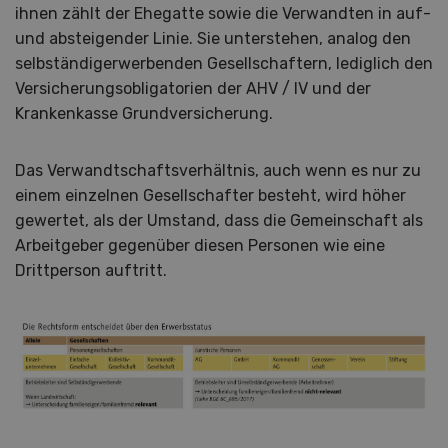
ihnen zählt der Ehegatte sowie die Verwandten in auf-
und absteigender Linie. Sie unterstehen, analog den
selbständigerwerbenden Gesellschaftern, lediglich den
Versicherungsobligatorien der AHV / IV und der
Krankenkasse Grundversicherung.
Das Verwandtschaftsverhältnis, auch wenn es nur zu
einem einzelnen Gesellschafter besteht, wird höher
gewertet, als der Umstand, dass die Gemeinschaft als
Arbeitgeber gegenüber diesen Personen wie eine
Drittperson auftritt.