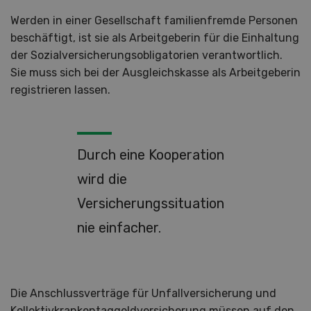
Werden in einer Gesellschaft familienfremde Personen
beschäftigt, ist sie als Arbeitgeberin für die Einhaltung
der Sozialversicherungsobligatorien verantwortlich.
Sie muss sich bei der Ausgleichskasse als Arbeitgeberin
registrieren lassen.
Durch eine Kooperation
wird die
Versicherungssituation
nie einfacher.
Die Anschlussverträge für Unfallversicherung und
Kollektivkrankentaggeldversicherung müssen auf den