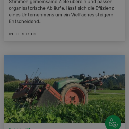
Stimmen gemeinsame Ziele überein und passen
organisatorische Abläufe, lässt sich die Effizienz
eines Unternehmens um ein Vielfaches steigern.
Entscheidend...
WEITERLESEN