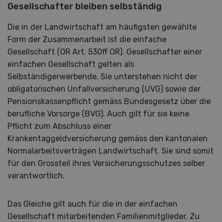
Gesellschafter bleiben selbständig
Die in der Landwirtschaft am häufigsten gewählte
Form der Zusammenarbeit ist die einfache
Gesellschaft (OR Art. 530ff OR). Gesellschafter einer
einfachen Gesellschaft gelten als
Selbständigerwerbende. Sie unterstehen nicht der
obligatorischen Unfallversicherung (UVG) sowie der
Pensionskassenpflicht gemäss Bundesgesetz über die
berufliche Vorsorge (BVG). Auch gilt für sie keine
Pflicht zum Abschluss einer
Krankentaggeldversicherung gemäss den kantonalen
Normalarbeitsverträgen Landwirtschaft. Sie sind somit
für den Grossteil ihres Versicherungsschutzes selber
verantwortlich.
Das Gleiche gilt auch für die in der einfachen
Gesellschaft mitarbeitenden Familienmitglieder. Zu