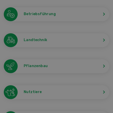
Betriebsführung
Landtechnik
Pflanzenbau
Nutztiere