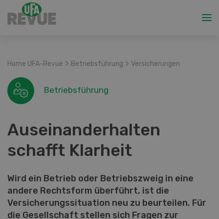
>
>
Home UFA-Revue
Betriebsführung
Versicherungen
Betriebsführung
Auseinanderhalten
schafft Klarheit
Wird ein Betrieb oder Betriebszweig in eine
andere Rechtsform überführt, ist die
Versicherungssituation neu zu beurteilen. Für
die Gesellschaft stellen sich Fragen zur