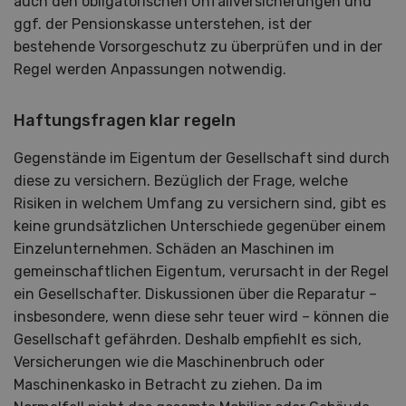
auch den obligatorischen Unfallversicherungen und
ggf. der Pensionskasse unterstehen, ist der
bestehende Vorsorgeschutz zu überprüfen und in der
Regel werden Anpassungen notwendig.
Haftungsfragen klar regeln
Gegenstände im Eigentum der Gesellschaft sind durch
diese zu versichern. Bezüglich der Frage, welche
Risiken in welchem Umfang zu versichern sind, gibt es
keine grundsätzlichen Unterschiede gegenüber einem
Einzelunternehmen. Schäden an Maschinen im
gemeinschaftlichen Eigentum, verursacht in der Regel
ein Gesellschafter. Diskussionen über die Reparatur –
insbesondere, wenn diese sehr teuer wird – können die
Gesellschaft gefährden. Deshalb empfiehlt es sich,
Versicherungen wie die Maschinenbruch oder
Maschinenkasko in Betracht zu ziehen. Da im