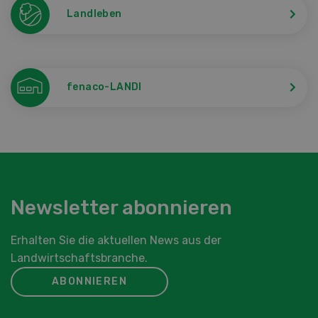
Landleben
fenaco-LANDI
Newsletter abonnieren
Erhalten Sie die aktuellen News aus der
Landwirtschaftsbranche.
ABONNIEREN