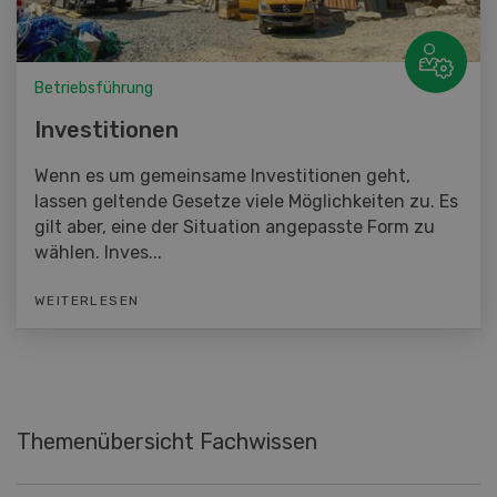
Betriebsführung
Investitionen
Wenn es um gemeinsame Investitionen geht,
lassen geltende Gesetze viele Möglichkeiten zu. Es
gilt aber, eine der Situation angepasste Form zu
wählen. Inves...
WEITERLESEN
Themenübersicht Fachwissen