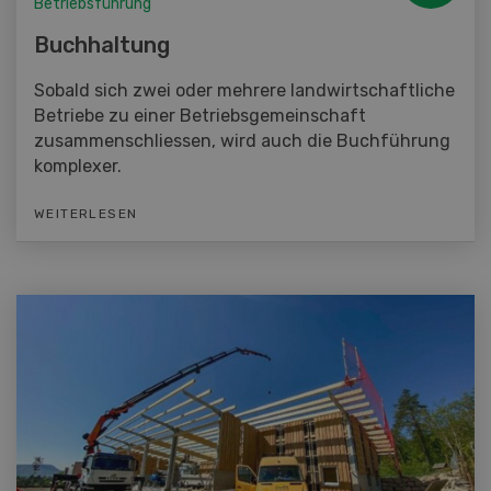
Betriebsführung
Buchhaltung
Sobald sich zwei oder mehrere landwirtschaftliche
Betriebe zu einer Betriebsgemeinschaft
zusammenschliessen, wird auch die Buchführung
komplexer.
WEITERLESEN