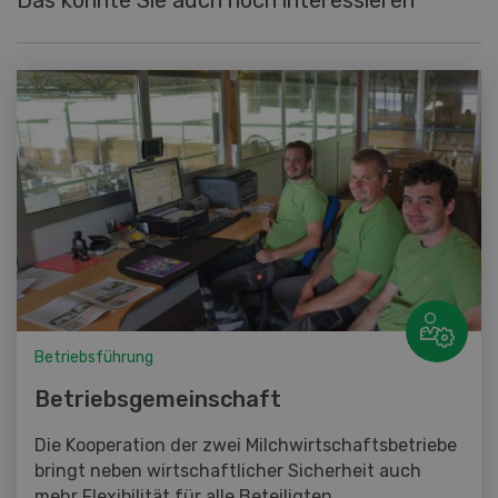
Das könnte Sie auch noch interessieren
Betriebsführung
Betriebsgemeinschaft
Die Kooperation der zwei Milchwirtschaftsbetriebe
bringt neben wirtschaftlicher Sicherheit auch
mehr Flexibilität für alle Beteiligten.