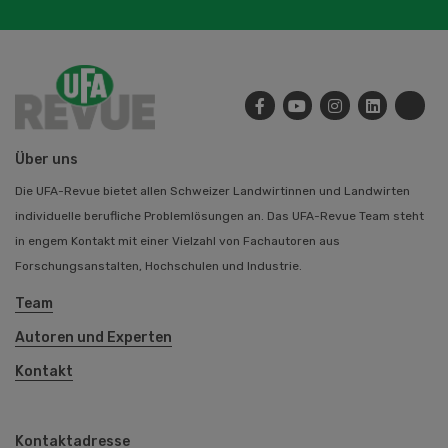
Über uns
Die UFA-Revue bietet allen Schweizer Landwirtinnen und Landwirten
individuelle berufliche Problemlösungen an. Das UFA-Revue Team steht
in engem Kontakt mit einer Vielzahl von Fachautoren aus
Forschungsanstalten, Hochschulen und Industrie.
Team
Autoren und Experten
Kontakt
Kontaktadresse