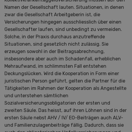
Namen der Gesellschaft lauten. Situationen, in denen
zwar die Gesellschaft Arbeitgeberin ist, die
Versicherungen hingegen ausschliesslich über einen
Gesellschafter laufen, sind unbedingt zu vermeiden.
Solche, in der Praxis durchaus anzutreffende
Situationen, sind gesetzlich nicht zulässig. Sie
erzeugen sowohl in der Beitragsabrechnung,
insbesondere aber auch im Schadenfall, erheblichen
Mehraufwand, im schlimmsten Fall entstehen
Deckungslücken. Wird die Kooperation in Form einer
juristischen Person geführt, gelten die Partner für die
Tätigkeiten im Rahmen der Kooperation als Angestellte
und unterstehen sämtlichen
Sozialversicherungsobligatorien der ersten und
zweiten Säule. Das heisst, auf ihren Löhnen sind in der
ersten Säule nebst AHV / IV/ EO-Beiträgen auch ALV-
und Familienzulagenbeiträge fällig. Dadurch, dass sie