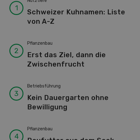
Nutztiere
Schweizer Kuhnamen: Liste
von A-Z
Pflanzenbau
Erst das Ziel, dann die
Zwischenfrucht
Betriebsführung
Kein Dauergarten ohne
Bewilligung
Pflanzenbau