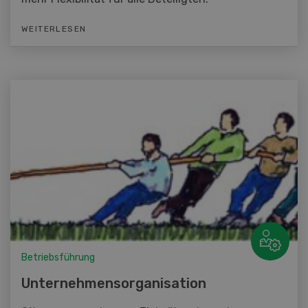
WEITERLESEN
Betriebsführung
Unternehmensorganisation