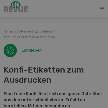
>
>
Home UFA-Revue
Landleben
Konfi-Etiketten zum Ausdrucken
Landleben
Konfi-Etiketten zum
Ausdrucken
Eine feine Konfi lässt sich das ganze Jahr über
­aus den unterschiedlichsten Früchten
herstellen. Mit den besonderen