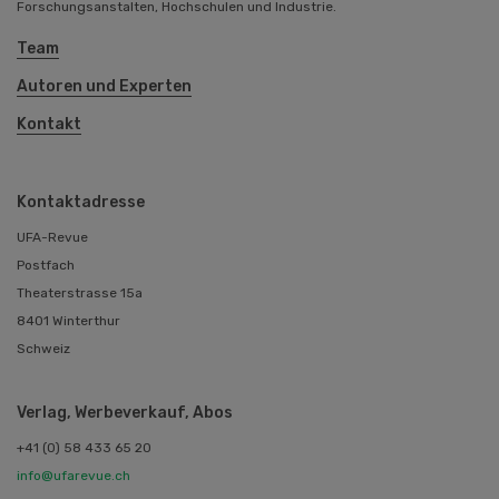
Forschungsanstalten, Hochschulen und Industrie.
Team
Autoren und Experten
Kontakt
Kontaktadresse
UFA-Revue
Postfach
Theaterstrasse 15a
8401 Winterthur
Schweiz
Verlag, Werbeverkauf, Abos
+41 (0) 58 433 65 20
info@ufarevue.ch