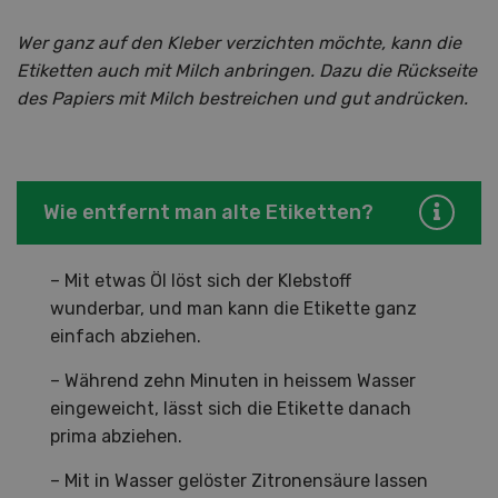
Wer ganz auf den Kleber verzichten möchte, kann die
Etiketten auch mit Milch anbringen. Dazu die Rückseite
des Papiers mit Milch bestreichen und gut andrücken.
Wie entfernt man alte Etiketten?
– Mit etwas Öl löst sich der Klebstoff
wunderbar, und man kann die Etikette ganz
einfach abziehen.
– Während zehn Minuten in heissem Wasser
eingeweicht, lässt sich die Etikette danach
prima abziehen.
– Mit in Wasser gelöster Zitronensäure lassen