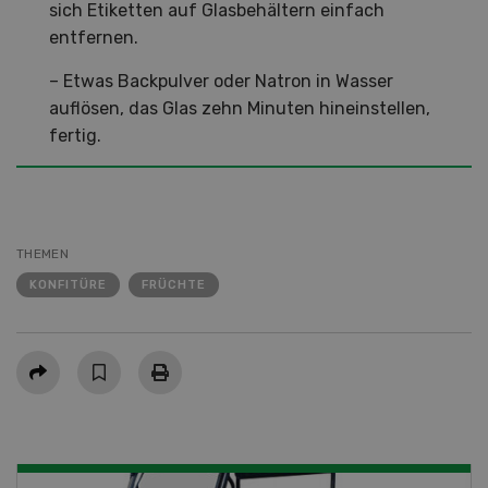
sich Etiketten auf Glasbehältern einfach
entfernen.
– Etwas Backpulver oder Natron in Wasser
auflösen, das Glas zehn Minuten hineinstellen,
fertig.
THEMEN
KONFITÜRE
FRÜCHTE
Teilen