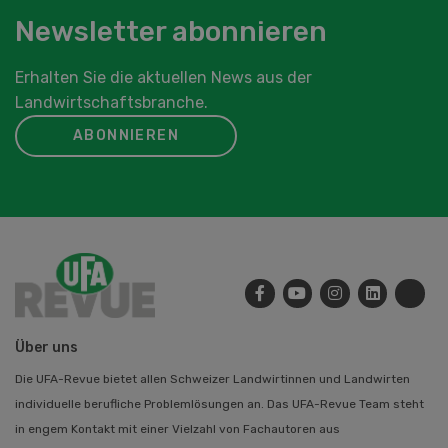
Newsletter abonnieren
Erhalten Sie die aktuellen News aus der
Landwirtschaftsbranche.
ABONNIEREN
Über uns
Die UFA-Revue bietet allen Schweizer Landwirtinnen und Landwirten
individuelle berufliche Problemlösungen an. Das UFA-Revue Team steht
in engem Kontakt mit einer Vielzahl von Fachautoren aus