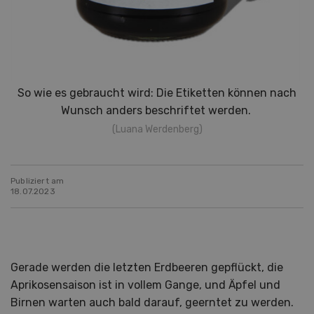
So wie es gebraucht wird: Die Etiketten können nach
Wunsch anders beschriftet werden.
(Luana Werdenberg)
Publiziert am
18.07.2023
Gerade werden die letzten Erdbeeren gepflückt, die
Aprikosensaison ist in vollem Gange, und Äpfel und
Birnen warten auch bald darauf, geerntet zu werden.