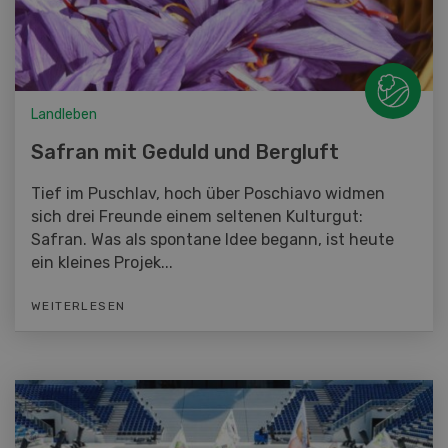
Landleben
Safran mit Geduld und Bergluft
Tief im Puschlav, hoch über Poschiavo widmen
sich drei Freunde einem seltenen Kulturgut:
Safran. Was als spontane Idee begann, ist heute
ein kleines Projek...
WEITERLESEN