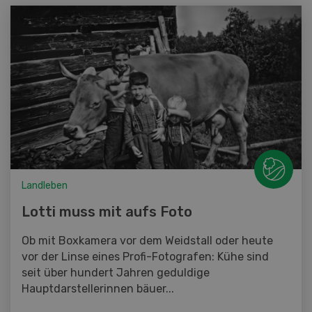
Landleben
Lotti muss mit aufs Foto
Ob mit Boxkamera vor dem Weidstall oder heute
vor der Linse eines Profi-Fotografen: Kühe sind
seit über hundert Jahren geduldige
Hauptdarstellerinnen bäuer...