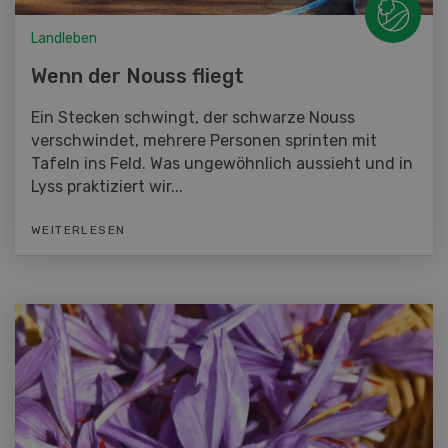
Landleben
Wenn der Nouss fliegt
Ein Stecken schwingt, der schwarze Nouss
verschwindet, mehrere Personen sprinten mit
Tafeln ins Feld. Was ungewöhnlich aussieht und in
Lyss praktiziert wir...
WEITERLESEN