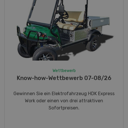
Wettbewerb
Fotorätsel 07-08/26
Gewinnen Sie eines von fünf LANDI
Taschenmessern