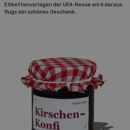
Etikettenvorlagen der UFA-Revue wird daraus
flugs ein schönes Geschenk.