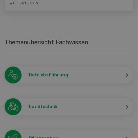
WEITERLESEN
Themenübersicht Fachwissen
Betriebsführung
Landtechnik