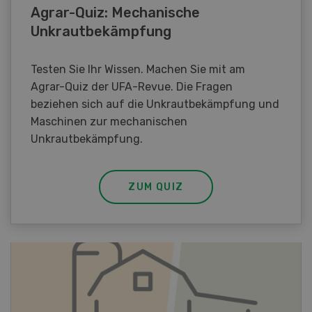
Agrar-Quiz: Mechanische
Unkrautbekämpfung
Testen Sie Ihr Wissen. Machen Sie mit am
Agrar-Quiz der UFA-Revue. Die Fragen
beziehen sich auf die Unkrautbekämpfung und
Maschinen zur mechanischen
Unkrautbekämpfung.
ZUM QUIZ