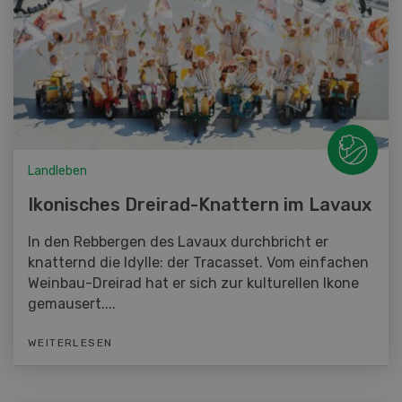
Landleben
Ikonisches Dreirad-Knattern im Lavaux
In den Rebbergen des Lavaux durchbricht er
knatternd die Idylle: der Tracasset. Vom einfachen
Weinbau-Dreirad hat er sich zur kulturellen Ikone
gemausert....
WEITERLESEN