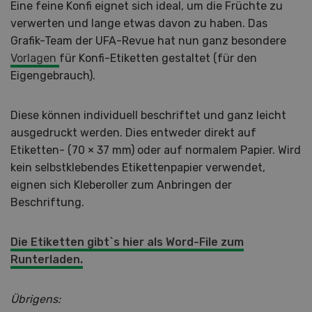
Eine feine Konfi eignet sich ideal, um die Früchte zu
verwerten und lange etwas davon zu haben. Das
Grafik-Team der UFA-Revue hat nun ganz besondere
Vorlagen
für Konfi-Etiketten gestaltet (für den
Eigengebrauch).
Diese können individuell beschriftet und ganz leicht
ausgedruckt werden. Dies entweder direkt auf
Etiketten- (70 × 37 mm) oder auf normalem Papier. Wird
kein selbstklebendes Etikettenpapier verwendet,
eignen sich Kleberoller zum Anbringen der
Beschriftung.
Die Etiketten gibt`s hier als Word-File zum
Runterladen.
Übrigens: