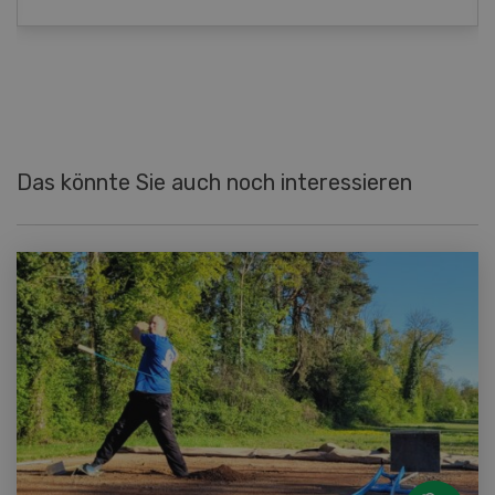
Das könnte Sie auch noch interessieren