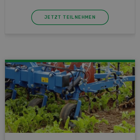
JETZT TEILNEHMEN