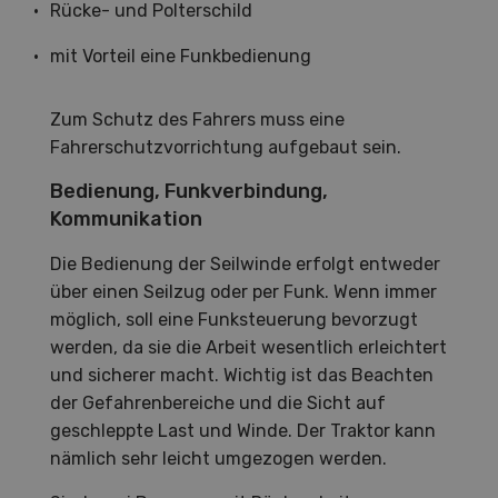
Rücke- und Polterschild
mit Vorteil eine Funkbedienung
Zum Schutz des Fahrers muss eine
Fahrerschutzvorrichtung aufgebaut sein.
Bedienung, Funkverbindung,
Kommunikation
Die Bedienung der Seilwinde erfolgt entweder
über einen Seilzug oder per Funk. Wenn immer
möglich, soll eine Funksteuerung bevorzugt
werden, da sie die Arbeit wesentlich erleichtert
und sicherer macht. Wichtig ist das Beachten
der Gefahrenbereiche und die Sicht auf
geschleppte Last und Winde. Der Traktor kann
nämlich sehr leicht umgezogen werden.