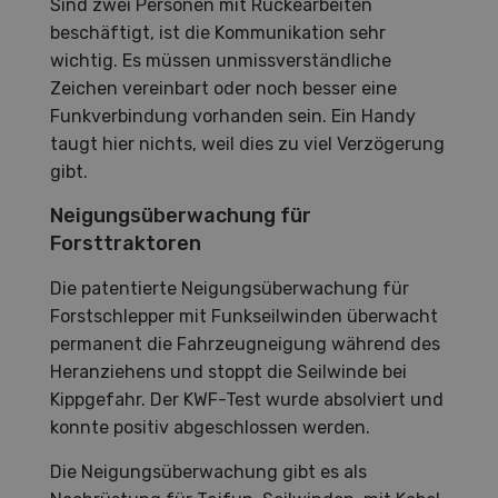
Sind zwei Personen mit Rückearbeiten
beschäftigt, ist die Kommunikation sehr
wichtig. Es müssen unmissverständliche
Zeichen vereinbart oder noch besser eine
Funkverbindung vorhanden sein. Ein Handy
taugt hier nichts, weil dies zu viel Verzögerung
gibt.
Neigungsüberwachung für
Forsttraktoren
Die patentierte Neigungsüberwachung für
Forstschlepper mit Funkseilwinden überwacht
permanent die Fahrzeugneigung während des
Heranziehens und stoppt die Seilwinde bei
Kippgefahr. Der KWF-Test wurde absolviert und
konnte positiv abgeschlossen werden.
Die Neigungsüberwachung gibt es als