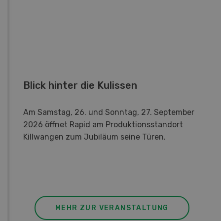
Blick hinter die Kulissen
Am Samstag, 26. und Sonntag, 27. September
2026 öffnet Rapid am Produktionsstandort
Killwangen zum Jubiläum seine Türen.
MEHR ZUR VERANSTALTUNG