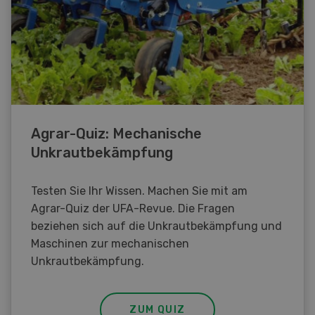
Agrar-Quiz: Mechanische
Unkrautbekämpfung
Testen Sie Ihr Wissen. Machen Sie mit am
Agrar-Quiz der UFA-Revue. Die Fragen
beziehen sich auf die Unkrautbekämpfung und
Maschinen zur mechanischen
Unkrautbekämpfung.
ZUM QUIZ