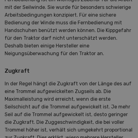
mit der Seilwinde. Sie wurde für besonders schwierige
Arbeitsbedingungen konzipiert. Für eine sichere
Bedienung der Winde muss die Fernbedienung mit
Handschuhen benützt werden können. Die Kippgefahr
für den Traktor darf nicht unterschätzt werden.
Deshalb bieten einige Hersteller eine
Neigungsüberwachung für den Traktor an.
Zugkraft
In der Regel hängt die Zugkraft von der Länge des auf
eine Trommel aufgewickelten Zugseils ab. Die
Maximalleistung wird erreicht, wenn die erste
Seilschicht auf die Trommel aufgewickelt ist. Je mehr
Seil auf die Trommel aufgewickelt ist, desto geringer
die Zugkraft. Die Zuggeschwindigkeit, die bei voller
Trommel höher ist, verhält sich umgekehrt proportional
zur Zugkraft. Dies erklärt, wieso mehrere Hersteller