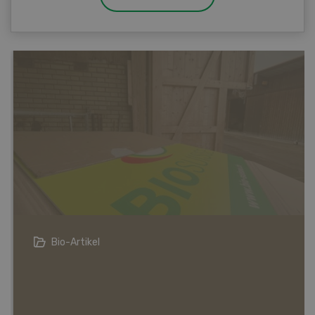
Bio-Artikel