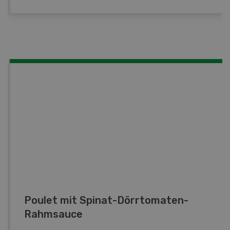
Poulet mit Spinat-Dörrtomaten-
Rahmsauce