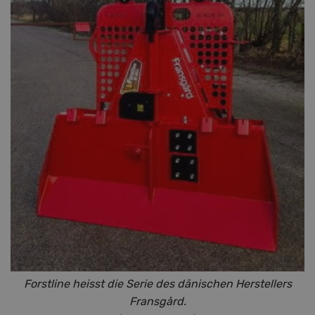
Forstline heisst die Serie des dänischen Herstellers
Fransgård.