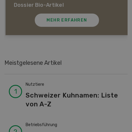
Dossier Bio-Artikel
MEHR ERFAHREN
Meistgelesene Artikel
Nutztiere
Schweizer Kuhnamen: Liste
von A-Z
Betriebsführung