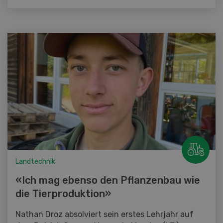
Landtechnik
«Ich mag ebenso den Pflanzenbau wie
die Tierproduktion»
Nathan Droz absolviert sein erstes Lehrjahr auf