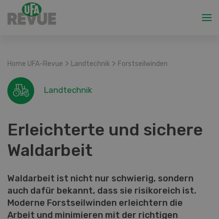
>
>
Home UFA-Revue
Landtechnik
Forstseilwinden
Landtechnik
Erleichterte und sichere
Waldarbeit
Waldarbeit ist nicht nur schwierig, sondern
auch dafür bekannt, dass sie risikoreich ist.
Moderne Forstseilwinden erleichtern die
Arbeit und minimieren mit der richtigen