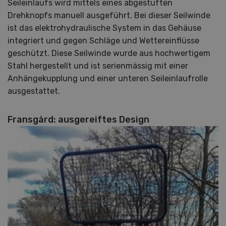
Seileinlaufs wird mittels eines abgestuften
Drehknopfs manuell ausgeführt. Bei dieser Seilwinde
ist das elektrohydraulische System in das Gehäuse
integriert und gegen Schläge und Wettereinflüsse
geschützt. Diese Seilwinde wurde aus hochwertigem
Stahl hergestellt und ist serienmässig mit einer
Anhängekupplung und einer unteren Seileinlaufrolle
ausgestattet.
Fransgård: ausgereiftes Design