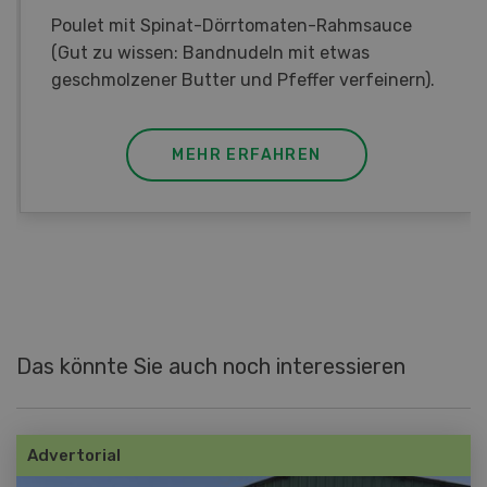
Poulet mit Spinat-Dörrtomaten-Rahmsauce
(Gut zu wissen: Bandnudeln mit etwas
geschmolzener Butter und Pfeffer verfeinern).
MEHR ERFAHREN
Das könnte Sie auch noch interessieren
Advertorial