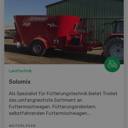
Landtechnik
Solomix
Als Spezialist für Fütterungstechnik bietet Trioliet
das umfangreichste Sortiment an
Futtermischwagen, Fütterungsrobotern,
selbstfahrenden Futtermischwagen...
WEITERLESEN