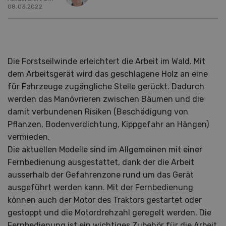
08.03.2022
Die Forstseilwinde erleichtert die Arbeit im Wald. Mit
dem Arbeitsgerät wird das geschlagene Holz an eine
für Fahrzeuge zugängliche Stelle gerückt. Dadurch
werden das Manövrieren zwischen Bäumen und die
damit verbundenen Risiken (Beschädigung von
Pflanzen, Bodenverdichtung, Kippgefahr an Hängen)
vermieden.
Die aktuellen Modelle sind im Allgemeinen mit einer
Fernbedienung ausgestattet, dank der die Arbeit
ausserhalb der Gefahrenzone rund um das Gerät
ausgeführt werden kann. Mit der Fernbedienung
können auch der Motor des Traktors gestartet oder
gestoppt und die Motordrehzahl geregelt werden. Die
Fernbedienung ist ein wichtiges Zubehör für die Arbeit