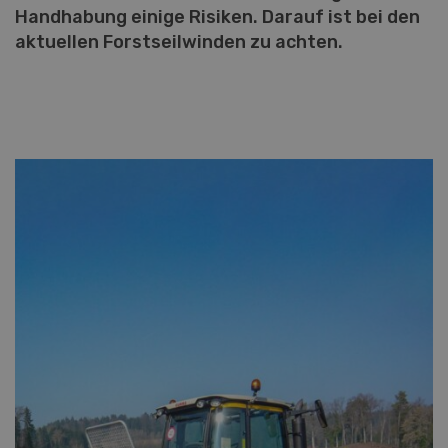
Handhabung einige Risiken. Darauf ist bei den
aktuellen Forstseilwinden zu achten.