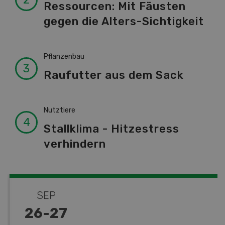
Ressourcen: Mit Fäusten
gegen die Alters-Sichtigkeit
Pflanzenbau
Raufutter aus dem Sack
Nutztiere
Stallklima - Hitzestress
verhindern
SEP
26
-
27