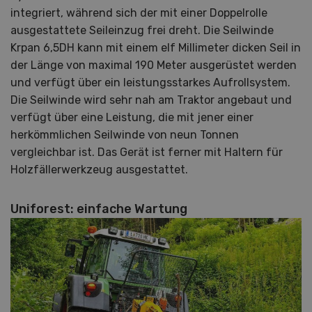
integriert, während sich der mit einer Doppelrolle
ausgestattete Seileinzug frei dreht. Die Seilwinde
Krpan 6,5DH kann mit einem elf Millimeter dicken Seil in
der Länge von maximal 190 Meter ausgerüstet werden
und verfügt über ein leistungsstarkes Aufrollsystem.
Die Seilwinde wird sehr nah am Traktor angebaut und
verfügt über eine Leistung, die mit jener einer
herkömmlichen Seilwinde von neun Tonnen
vergleichbar ist. Das Gerät ist ferner mit Haltern für
Holzfällerwerkzeug ausgestattet.
Uniforest: einfache Wartung