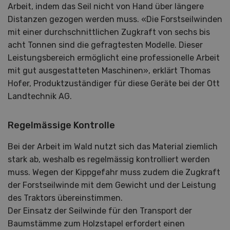
Arbeit, indem das Seil nicht von Hand über längere
Distanzen gezogen werden muss. «Die Forstseilwinden
mit einer durchschnittlichen Zugkraft von sechs bis
acht Tonnen sind die gefragtesten Modelle. Dieser
Leistungsbereich ermöglicht eine professionelle Arbeit
mit gut ausgestatteten Maschinen», erklärt Thomas
Hofer, Produktzuständiger für diese Geräte bei der Ott
Landtechnik AG.
Regelmässige Kontrolle
Bei der Arbeit im Wald nutzt sich das Material ziemlich
stark ab, weshalb es regelmässig kontrolliert werden
muss. Wegen der Kippgefahr muss zudem die Zugkraft
der Forstseilwinde mit dem Gewicht und der Leistung
des Traktors übereinstimmen.
Der Einsatz der Seilwinde für den Transport der
Baumstämme zum Holzstapel erfordert einen