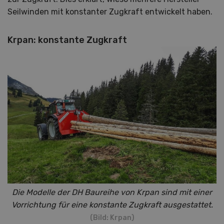
Seilwinden mit konstanter Zugkraft entwickelt haben.
Krpan: konstante Zugkraft
Die Modelle der DH Baureihe von Krpan sind mit einer
Vorrichtung für eine konstante Zugkraft ausgestattet.
(Bild: Krpan)