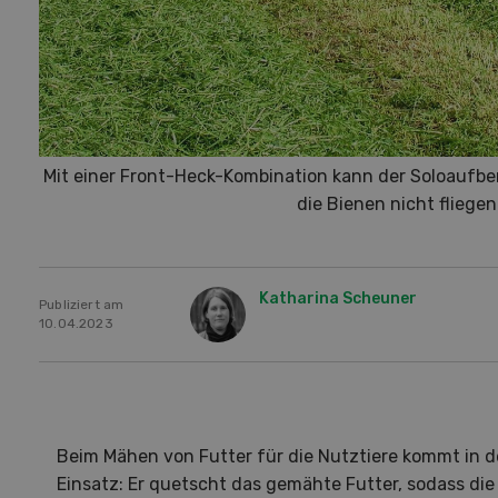
Mit einer Front-Heck-Kombination kann der Soloaufbe
die Bienen nicht fliegen
Katharina Scheuner
Publiziert am
10.04.2023
Beim Mähen von Futter für die Nutztiere kommt in d
Einsatz: Er quetscht das gemähte Futter, sodass die