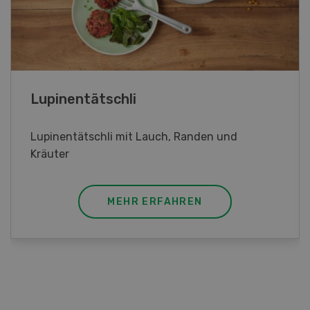
Frühlingsrollen
Frühlingsrollen mit Poulet
MEHR ERFAHREN