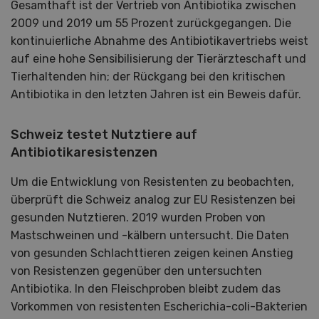
Gesamthaft ist der Vertrieb von Antibiotika zwischen
2009 und 2019 um 55 Prozent zurückgegangen. Die
kontinuierliche Abnahme des Antibiotikavertriebs weist
auf eine hohe Sensibilisierung der Tierärzteschaft und
Tierhaltenden hin; der Rückgang bei den kritischen
Antibiotika in den letzten Jahren ist ein Beweis dafür.
Schweiz testet Nutztiere auf
Antibiotikaresistenzen
Um die Entwicklung von Resistenten zu beobachten,
überprüft die Schweiz analog zur EU Resistenzen bei
gesunden Nutztieren. 2019 wurden Proben von
Mastschweinen und -kälbern untersucht. Die Daten
von gesunden Schlachttieren zeigen keinen Anstieg
von Resistenzen gegenüber den untersuchten
Antibiotika. In den Fleischproben bleibt zudem das
Vorkommen von resistenten Escherichia-coli-Bakterien