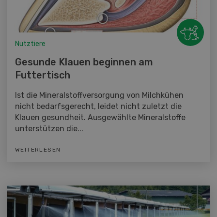
Nutztiere
Gesunde Klauen beginnen am
Futtertisch
Ist die Mineralstoffversorgung von Milchkühen
nicht bedarfsgerecht, leidet nicht zuletzt die
Klauen gesundheit. Ausgewählte Mineralstoffe
unterstützen die...
WEITERLESEN