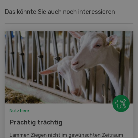
Das könnte Sie auch noch interessieren
Nutztiere
Prächtig trächtig
Lammen Ziegen nicht im gewünschten Zeitraum