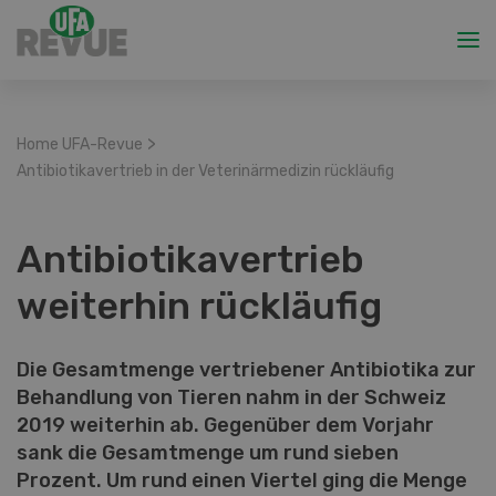
>
Home UFA-Revue
Antibiotikavertrieb in der Veterinärmedizin rückläufig
Antibiotikavertrieb
weiterhin rückläufig
Die Gesamtmenge vertriebener Antibiotika zur
Behandlung von Tieren nahm in der Schweiz
2019 weiterhin ab. Gegenüber dem Vorjahr
sank die Gesamtmenge um rund sieben
Prozent. Um rund einen Viertel ging die Menge