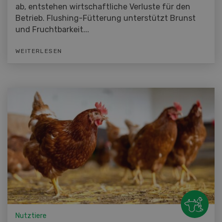
ab, entstehen wirtschaftliche Verluste für den
Betrieb. Flushing-Fütterung unterstützt Brunst
und Fruchtbarkeit...
WEITERLESEN
Nutztiere