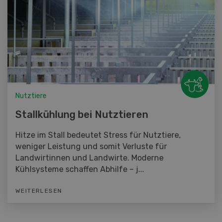
Nutztiere
Stallkühlung bei Nutztieren
Hitze im Stall bedeutet Stress für Nutztiere,
weniger Leistung und somit Verluste für
Landwirtinnen und Landwirte. Moderne
Kühlsysteme schaffen Abhilfe – j...
WEITERLESEN