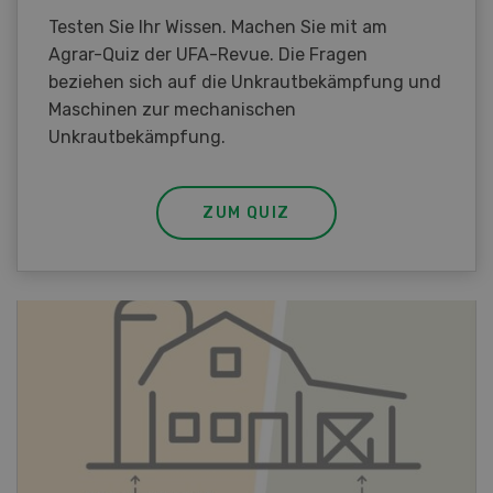
Testen Sie Ihr Wissen. Machen Sie mit am
Agrar-Quiz der UFA-Revue. Die Fragen
beziehen sich auf die Unkrautbekämpfung und
Maschinen zur mechanischen
Unkrautbekämpfung.
ZUM QUIZ