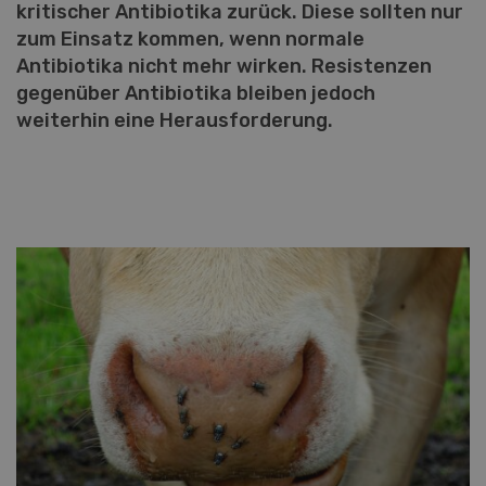
kritischer Antibiotika zurück. Diese sollten nur
zum Einsatz kommen, wenn normale
Antibiotika nicht mehr wirken. Resistenzen
gegenüber Antibiotika bleiben jedoch
weiterhin eine Herausforderung.