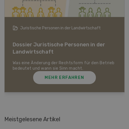
Bio-Artikel
Dossier Bio-Artikel
MEHR ERFAHREN
Meistgelesene Artikel