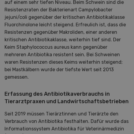
auf einem sehr tiefen Niveau. Beim Schwein sind die
Resistenzraten der Bakterienart Campylobacter
jejuni/coli gegenüber der kritischen Antibiotikaklasse
Fluorchinolone leicht steigend. Erfreulich ist, dass die
Resistenzen gegenüber Makroliden, einer anderen
kritischen Antibiotikaklasse, weiterhin tief sind. Der
Keim Staphylococcus aureus kann gegenüber
mehreren Antibiotika resistent sein. Bei Schweinen
waren Resistenzen dieses Keims weiterhin steigend;
bei Mastkälbern wurde der tiefste Wert seit 2013
gemessen.
Erfassung des Antibiotikaverbrauchs in
Tierarztpraxen und Landwirtschaftsbetrieben
Seit 2019 müssen Tierärztinnen und Tierärzte den
Verbrauch von Antibiotika festhalten. Dafür wurde das
Informationssystem Antibiotika für Veterinärmedizin