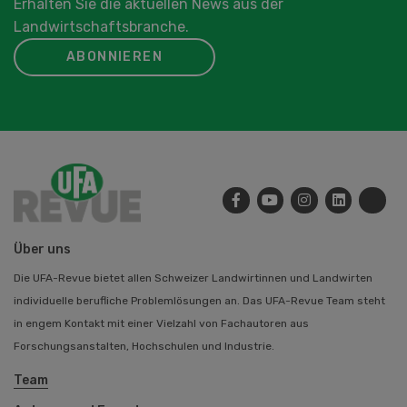
Erhalten Sie die aktuellen News aus der
Landwirtschaftsbranche.
ABONNIEREN
Über uns
Die UFA-Revue bietet allen Schweizer Landwirtinnen und Landwirten
individuelle berufliche Problemlösungen an. Das UFA-Revue Team steht
in engem Kontakt mit einer Vielzahl von Fachautoren aus
Forschungsanstalten, Hochschulen und Industrie.
Team