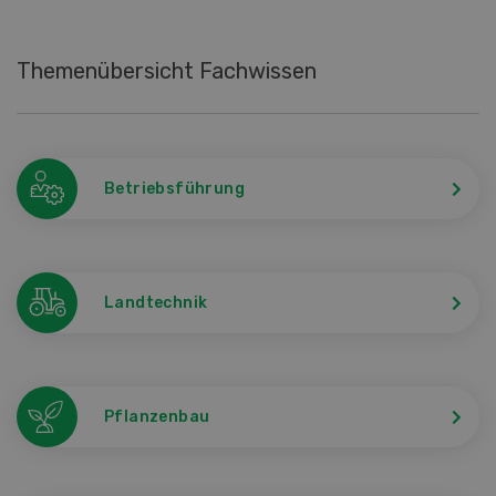
Themenübersicht Fachwissen
Betriebsführung
Landtechnik
Pflanzenbau