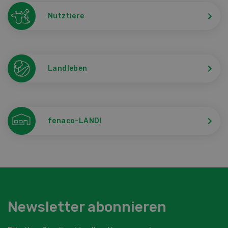
Nutztiere
Landleben
fenaco-LANDI
Newsletter abonnieren