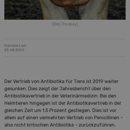
(Bild: Pixabay)
Publiziert am
25.08.2020
Der Vertrieb von Antibiotika für Tiere ist 2019 weiter
gesunken. Dies zeigt der Jahresbericht über den
Antibiotikavertrieb in der Veterinärmedizin. Bei den
Heimtieren hingegen ist der Antibiotikavertrieb in der
gleichen Zeit um 1.5 Prozent gestiegen. Dies ist vor
allem auf einen vermehrten Vertrieb von Penicillinen –
also nicht kritischen Antibiotika – zurückzuführen.