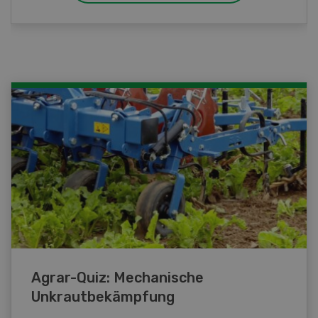
Agrar-Quiz: Mechanische
Unkrautbekämpfung