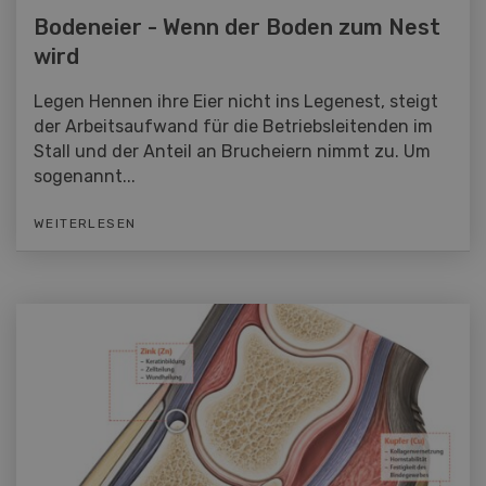
Bodeneier - Wenn der Boden zum Nest
wird
Legen Hennen ihre Eier nicht ins Legenest, steigt
der Arbeitsaufwand für die Betriebsleitenden im
Stall und der Anteil an Brucheiern nimmt zu. Um
sogenannt...
WEITERLESEN