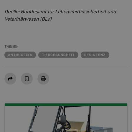
Quelle: Bundesamt für Lebensmittelsicherheit und
Veterinärwesen (BLV)
THEMEN
ANTIBIOTIKA
TIERGESUNDHEIT
RESISTENZ
Teilen