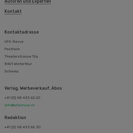
Autoren und Experten
Kontakt
Kontaktadresse
UFA-Revue
Postfach
Theaterstrasse 15a
8401 Winterthur
Schweiz
Verlag, Werbeverkauf, Abos
+41 (0) 58 433 65 20
info@ufarevue.ch
Redaktion
+41 (0) 58 433 65 30