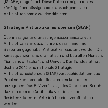
(IS-ABV) eingeführt. Diese Daten ermöglichen es
künftig, übermässigen oder unsachgemässen
Antibiotikaeinsatz zu identifizieren.
Strategie Antibiotikaresistenzen (StAR)
Übermässiger und unsachgemässer Einsatz von
Antibiotika kann dazu führen, dass immer mehr
Bakterien gegenüber Antibiotika resistent werden. Die
Konsequenzen sind dramatisch und betreffen Mensch,
Tier, Landwirtschaft und Umwelt. Der Bundesrat hat
deshalb 2015 eine nationale Strategie
Antibiotikaresistenzen (StAR) verabschiedet, um das
Problem zunehmender Resistenzen koordiniert
anzugehen. Das BLV verfasst jedes Jahr einen Bericht
dazu, in dem die Antibiotikavertriebs- und
Resistenzdaten im Veterinärbereich veröffentlicht
werden.