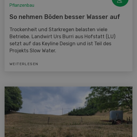
Pflanzenbau
So nehmen Böden besser Wasser auf
Trockenheit und Starkregen belasten viele
Betriebe. Landwirt Urs Burri aus Hofstatt (LU)
setzt auf das Keyline Design und ist Teil des
Projekts Slow Water.
WEITERLESEN