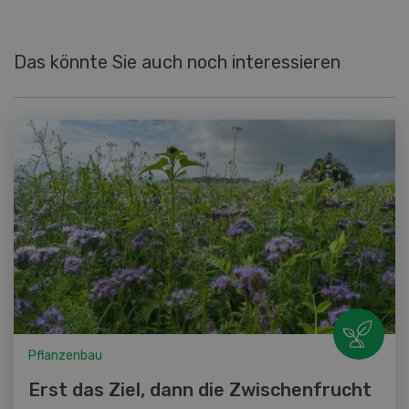
Das könnte Sie auch noch interessieren
Pflanzenbau
Erst das Ziel, dann die Zwischenfrucht