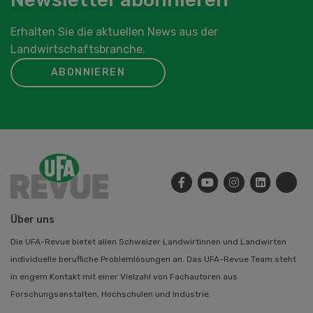
Erhalten Sie die aktuellen News aus der
Landwirtschaftsbranche.
ABONNIEREN
Über uns
Die UFA-Revue bietet allen Schweizer Landwirtinnen und Landwirten
individuelle berufliche Problemlösungen an. Das UFA-Revue Team steht
in engem Kontakt mit einer Vielzahl von Fachautoren aus
Forschungsanstalten, Hochschulen und Industrie.