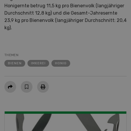
Honigernte betrug 11,5 kg pro Bienenvolk (langjähriger
Durchschnitt 12,8 kg) und die Gesamt-Jahresernte
23,9 kg pro Bienenvolk (langjähriger Durchschnitt: 20,4
kg).
THEMEN
BIENEN
IMKEREI
HONIG
Teilen