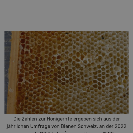
Die Zahlen zur Honigernte ergeben sich aus der
jährlichen Umfrage von Bienen Schweiz, an der 2022