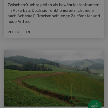
Zwischenfrüchte gelten als bewährtes Instrument
im Ackerbau. Doch sie funktionieren nicht mehr
nach Schema F. Trockenheit, enge Zeitfenster und
neue Anford...
WEITERLESEN