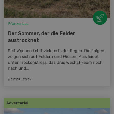
Pflanzenbau
Der Sommer, der die Felder
austrocknet
Seit Wochen fehlt vielerorts der Regen. Die Folgen
zeigen sich auf Feldern und Wiesen: Mais leidet
unter Trockenstress, das Gras wächst kaum noch
nach und...
WEITERLESEN
Advertorial