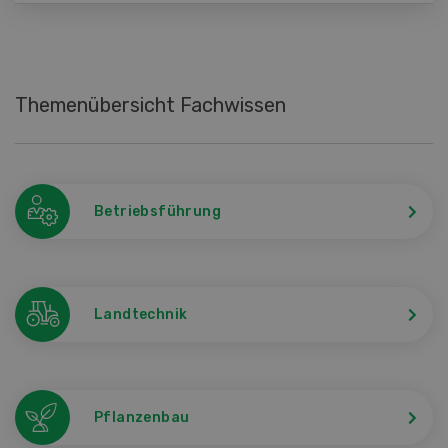
Themenübersicht Fachwissen
Betriebsführung
Landtechnik
Pflanzenbau