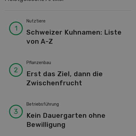
Nutztiere
Schweizer Kuhnamen: Liste
von A-Z
Pflanzenbau
Erst das Ziel, dann die
Zwischenfrucht
Betriebsführung
Kein Dauergarten ohne
Bewilligung