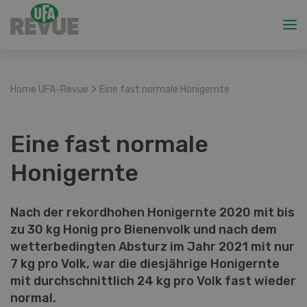
>
Home UFA-Revue
Eine fast normale Honigernte
Eine fast normale
Honigernte
Nach der rekordhohen Honigernte 2020 mit bis
zu 30 kg Honig pro Bienenvolk und nach dem
wetterbedingten Absturz im Jahr 2021 mit nur
7 kg pro Volk, war die diesjährige Honigernte
mit durchschnittlich 24 kg pro Volk fast wieder
normal.