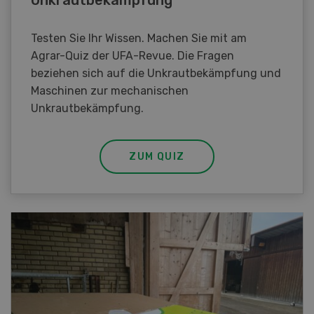
Testen Sie Ihr Wissen. Machen Sie mit am
Agrar-Quiz der UFA-Revue. Die Fragen
beziehen sich auf die Unkrautbekämpfung und
Maschinen zur mechanischen
Unkrautbekämpfung.
ZUM QUIZ