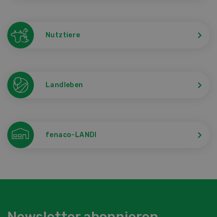
Nutztiere
Landleben
fenaco-LANDI
Newsletter abonnieren