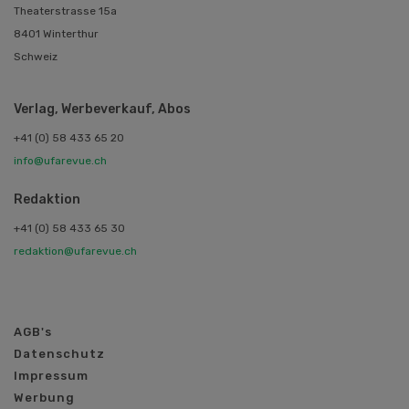
Theaterstrasse 15a
8401 Winterthur
Schweiz
Verlag, Werbeverkauf, Abos
+41 (0) 58 433 65 20
info@ufarevue.ch
Redaktion
+41 (0) 58 433 65 30
redaktion@ufarevue.ch
AGB's
Datenschutz
Impressum
Werbung