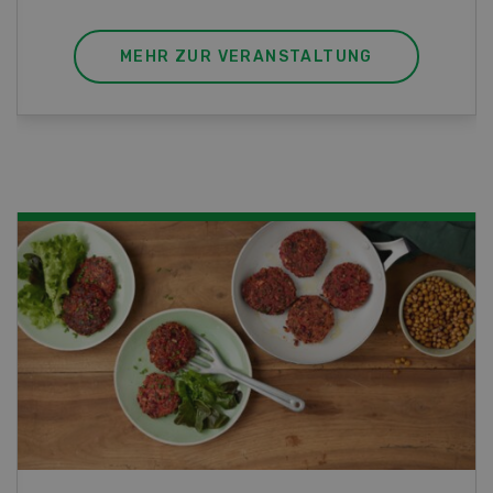
MEHR ZUR VERANSTALTUNG