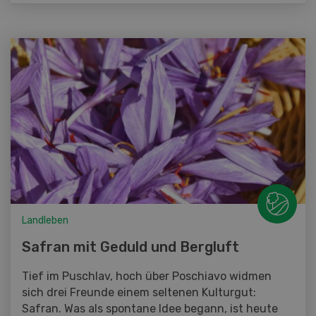
Landleben
Safran mit Geduld und Bergluft
Tief im Puschlav, hoch über Poschiavo widmen
sich drei Freunde einem seltenen Kulturgut:
Safran. Was als spontane Idee begann, ist heute