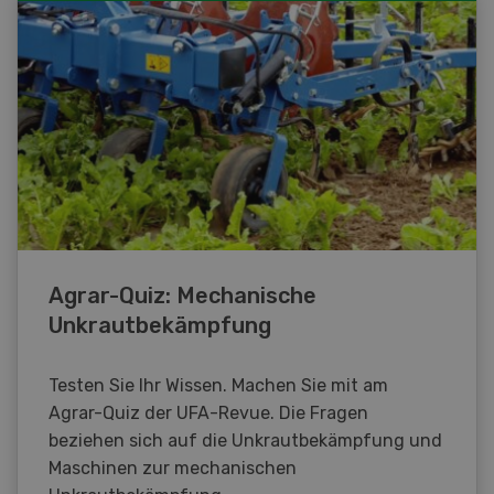
Agrar-Quiz: Mechanische
Unkrautbekämpfung
Testen Sie Ihr Wissen. Machen Sie mit am
Agrar-Quiz der UFA-Revue. Die Fragen
beziehen sich auf die Unkrautbekämpfung und
Maschinen zur mechanischen