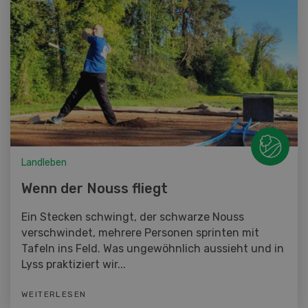
Landleben
Wenn der Nouss fliegt
Ein Stecken schwingt, der schwarze Nouss
verschwindet, mehrere Personen sprinten mit
Tafeln ins Feld. Was ungewöhnlich aussieht und in
Lyss praktiziert wir...
WEITERLESEN