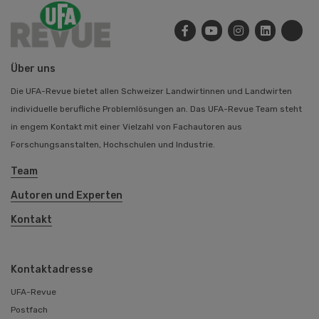
Über uns
Die UFA-Revue bietet allen Schweizer Landwirtinnen und Landwirten
individuelle berufliche Problemlösungen an. Das UFA-Revue Team steht
in engem Kontakt mit einer Vielzahl von Fachautoren aus
Forschungsanstalten, Hochschulen und Industrie.
Team
Autoren und Experten
Kontakt
Kontaktadresse
UFA-Revue
Postfach