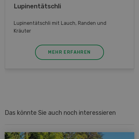
Frühlingsrollen
Frühlingsrollen mit Poulet
MEHR ERFAHREN
Das könnte Sie auch noch interessieren