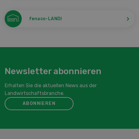
fenaco-LANDI
Newsletter abonnieren
Erhalten Sie die aktuellen News aus der
Landwirtschaftsbranche.
ABONNIEREN