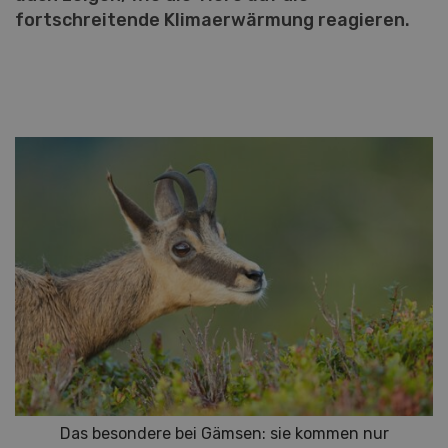
fortschreitende Klimaerwärmung reagieren.
Das besondere bei Gämsen: sie kommen nur