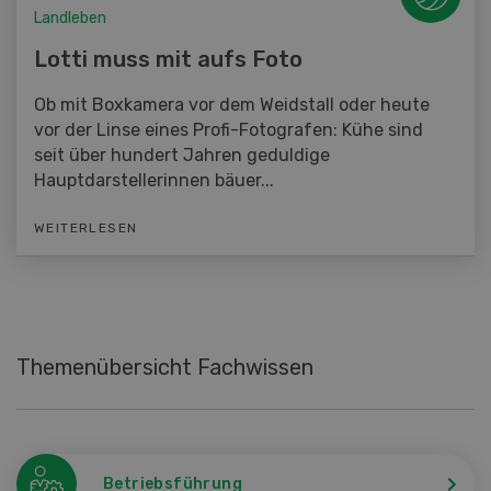
Landleben
Lotti muss mit aufs Foto
Ob mit Boxkamera vor dem Weidstall oder heute
vor der Linse eines Profi-Fotografen: Kühe sind
seit über hundert Jahren geduldige
Hauptdarstellerinnen bäuer...
WEITERLESEN
Themenübersicht Fachwissen
Betriebsführung