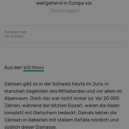
weitgehend in Europa vor.
(Flurin Leugger)
Publiziert am
04.07.2022
Aus den
WSl News
Gämsen gibt es in der Schweiz heute im Jura, in
manchen Gegenden des Mittellandes und vor allem im
Alpenraum. Doch das war nicht immer so: Vor 20 000
Jahren, während der letzten Eiszeit, waren die Alpen
komplett mit Gletschern bedeckt. Damals lebten die
Gämsen in Gebieten mit steilem Gefälle nördlich und
südlich dieser Eismasse.