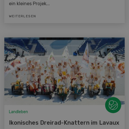
ein kleines Projek...
WEITERLESEN
Landleben
Ikonisches Dreirad-Knattern im Lavaux