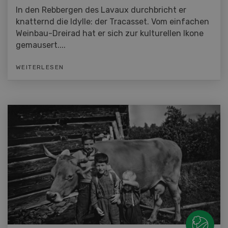
In den Rebbergen des Lavaux durchbricht er
knatternd die Idylle: der Tracasset. Vom einfachen
Weinbau-Dreirad hat er sich zur kulturellen Ikone
gemausert....
WEITERLESEN