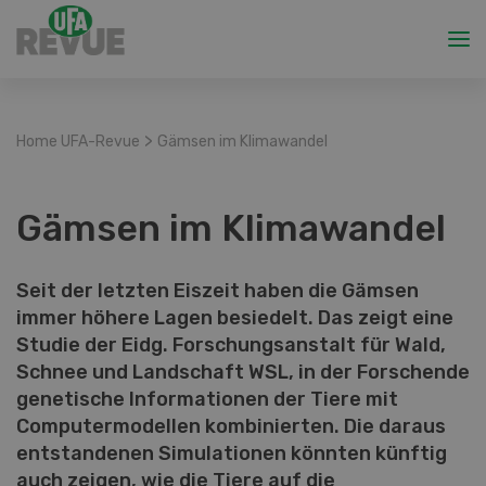
>
Home UFA-Revue
Gämsen im Klimawandel
Gämsen im Klimawandel
Seit der letzten Eiszeit haben die Gämsen
immer höhere Lagen besiedelt. Das zeigt eine
Studie der Eidg. Forschungsanstalt für Wald,
Schnee und Landschaft WSL, in der Forschende
genetische Informationen der Tiere mit
Computermodellen kombinierten. Die daraus
entstandenen Simulationen könnten künftig
auch zeigen, wie die Tiere auf die