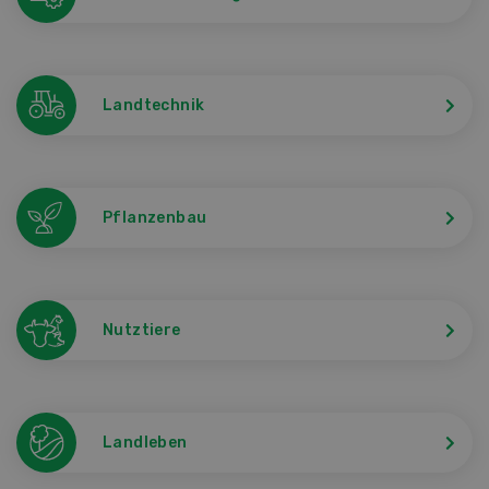
Landtechnik
Pflanzenbau
Nutztiere
Landleben