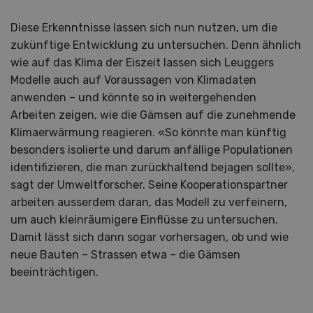
Diese Erkenntnisse lassen sich nun nutzen, um die
zukünftige Entwicklung zu untersuchen. Denn ähnlich
wie auf das Klima der Eiszeit lassen sich Leuggers
Modelle auch auf Voraussagen von Klimadaten
anwenden – und könnte so in weitergehenden
Arbeiten zeigen, wie die Gämsen auf die zunehmende
Klimaerwärmung reagieren. «So könnte man künftig
besonders isolierte und darum anfällige Populationen
identifizieren, die man zurückhaltend bejagen sollte»,
sagt der Umweltforscher. Seine Kooperationspartner
arbeiten ausserdem daran, das Modell zu verfeinern,
um auch kleinräumigere Einflüsse zu untersuchen.
Damit lässt sich dann sogar vorhersagen, ob und wie
neue Bauten – Strassen etwa – die Gämsen
beeinträchtigen.