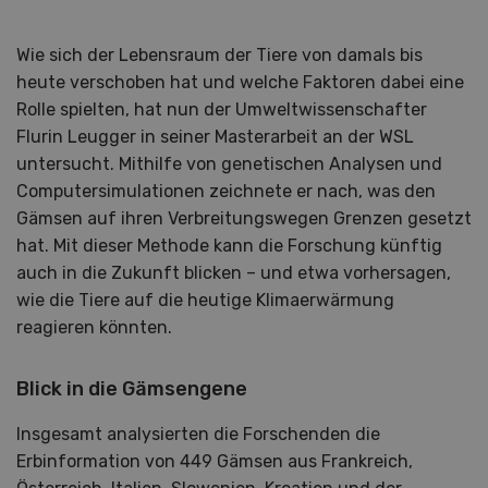
Wie sich der Lebensraum der Tiere von damals bis
heute verschoben hat und welche Faktoren dabei eine
Rolle spielten, hat nun der Umweltwissenschafter
Flurin Leugger in seiner Masterarbeit an der WSL
untersucht. Mithilfe von genetischen Analysen und
Computersimulationen zeichnete er nach, was den
Gämsen auf ihren Verbreitungswegen Grenzen gesetzt
hat. Mit dieser Methode kann die Forschung künftig
auch in die Zukunft blicken – und etwa vorhersagen,
wie die Tiere auf die heutige Klimaerwärmung
reagieren könnten.
Blick in die Gämsengene
Insgesamt analysierten die Forschenden die
Erbinformation von 449 Gämsen aus Frankreich,