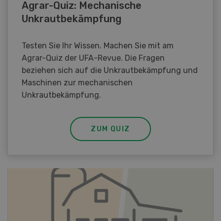
Agrar-Quiz: Mechanische
Unkrautbekämpfung
Testen Sie Ihr Wissen. Machen Sie mit am
Agrar-Quiz der UFA-Revue. Die Fragen
beziehen sich auf die Unkrautbekämpfung und
Maschinen zur mechanischen
Unkrautbekämpfung.
ZUM QUIZ