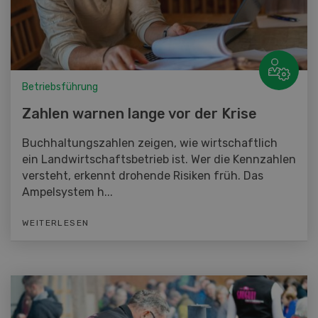
Betriebsführung
Zahlen warnen lange vor der Krise
Buchhaltungszahlen zeigen, wie wirtschaftlich
ein Landwirtschaftsbetrieb ist. Wer die Kennzahlen
versteht, erkennt drohende Risiken früh. Das
Ampelsystem h...
WEITERLESEN