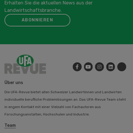
Erhalten Sie die aktuellen News aus der
Landwirtschaftsbranche.
ABONNIEREN
Über uns
Die UFA-Revue bietet allen Schweizer Landwirtinnen und Landwirten
individuelle berufliche Problemlösungen an. Das UFA-Revue Team steht
in engem Kontakt mit einer Vielzahl von Fachautoren aus
Forschungsanstalten, Hochschulen und Industrie.
Team