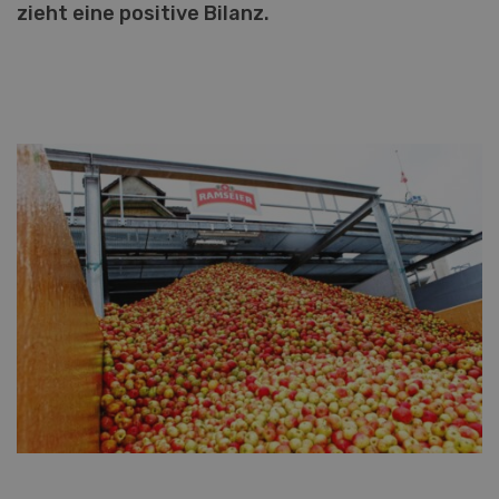
zieht eine positive Bilanz.