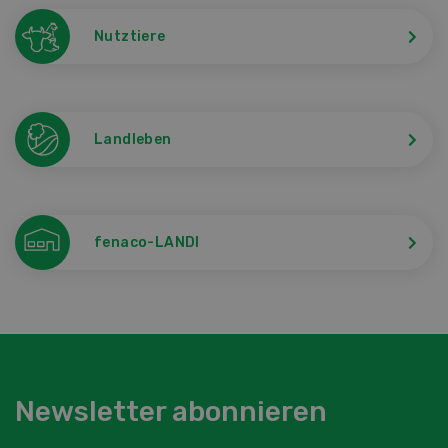
Nutztiere
Landleben
fenaco-LANDI
Newsletter abonnieren