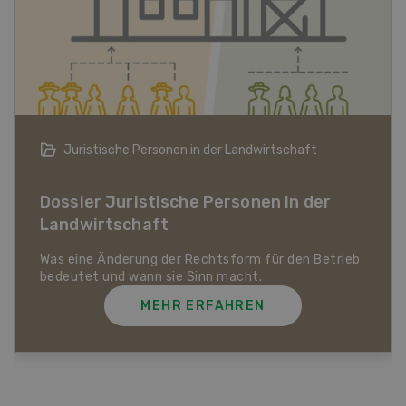
Bio-Artikel
Dossier Bio-Artikel
MEHR ERFAHREN