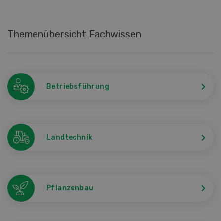
Themenübersicht Fachwissen
Betriebsführung
Landtechnik
Pflanzenbau