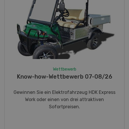
Wettbewerb
Fotorätsel 07-08/26
Gewinnen Sie eines von fünf LANDI
Taschenmessern