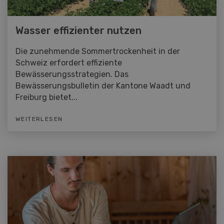
Wasser effizienter nutzen
Die zunehmende Sommertrockenheit in der
Schweiz erfordert effiziente
Bewässerungsstrategien. Das
Bewässerungsbulletin der Kantone Waadt und
Freiburg bietet...
WEITERLESEN