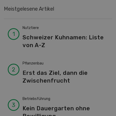
Meistgelesene Artikel
Nutztiere
Schweizer Kuhnamen: Liste
von A-Z
Pflanzenbau
Erst das Ziel, dann die
Zwischenfrucht
Betriebsführung
Kein Dauergarten ohne