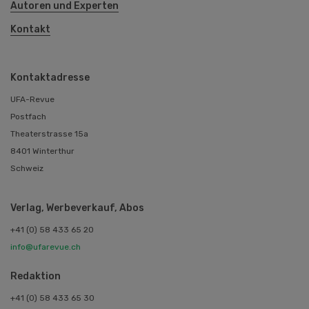
Autoren und Experten
Kontakt
Kontaktadresse
UFA-Revue
Postfach
Theaterstrasse 15a
8401 Winterthur
Schweiz
Verlag, Werbeverkauf, Abos
+41 (0) 58 433 65 20
info@ufarevue.ch
Redaktion
+41 (0) 58 433 65 30