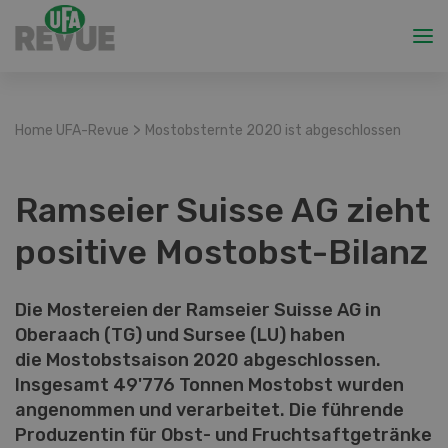
>
Home UFA-Revue
Mostobsternte 2020 ist abgeschlossen
Ramseier Suisse AG zieht
positive Mostobst-Bilanz
Die Mostereien der Ramseier Suisse AG in
Oberaach (TG) und Sursee (LU) haben
die Mostobstsaison 2020 abgeschlossen.
Insgesamt 49'776 Tonnen Mostobst wurden
angenommen und verarbeitet. Die führende
Produzentin für Obst- und Fruchtsaftgetränke