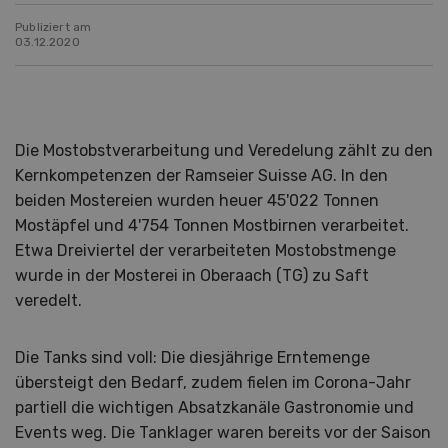
Publiziert am
03.12.2020
Die Mostobstverarbeitung und Veredelung zählt zu den
Kernkompetenzen der Ramseier Suisse AG. In den
beiden Mostereien wurden heuer 45'022 Tonnen
Mostäpfel und 4'754 Tonnen Mostbirnen verarbeitet.
Etwa Dreiviertel der verarbeiteten Mostobstmenge
wurde in der Mosterei in Oberaach (TG) zu Saft
veredelt.
Die Tanks sind voll: Die diesjährige Erntemenge
übersteigt den Bedarf, zudem fielen im Corona-Jahr
partiell die wichtigen Absatzkanäle Gastronomie und
Events weg. Die Tanklager waren bereits vor der Saison