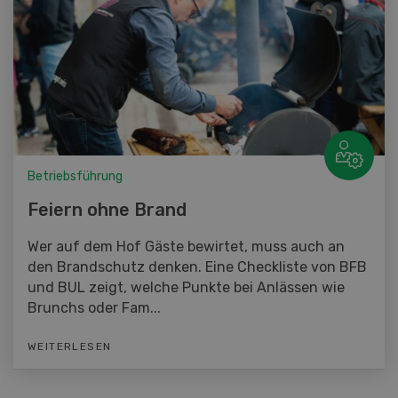
Betriebsführung
Feiern ohne Brand
Wer auf dem Hof Gäste bewirtet, muss auch an
den Brandschutz denken. Eine Checkliste von BFB
und BUL zeigt, welche Punkte bei Anlässen wie
Brunchs oder Fam...
WEITERLESEN