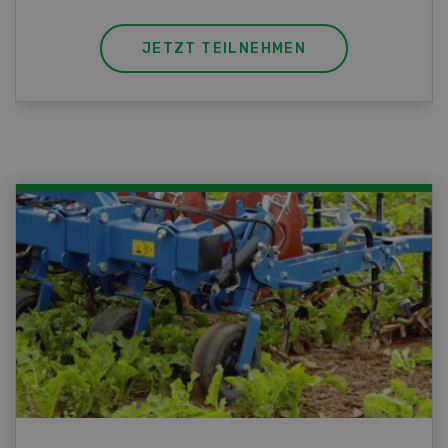
JETZT TEILNEHMEN