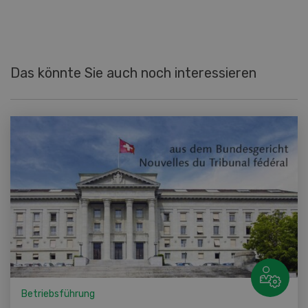
Das könnte Sie auch noch interessieren
Betriebsführung