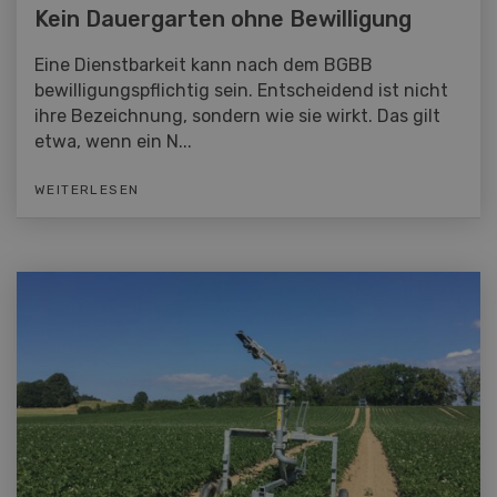
Kein Dauergarten ohne Bewilligung
Eine Dienstbarkeit kann nach dem BGBB
bewilligungspflichtig sein. Entscheidend ist nicht
ihre Bezeichnung, sondern wie sie wirkt. Das gilt
etwa, wenn ein N...
WEITERLESEN