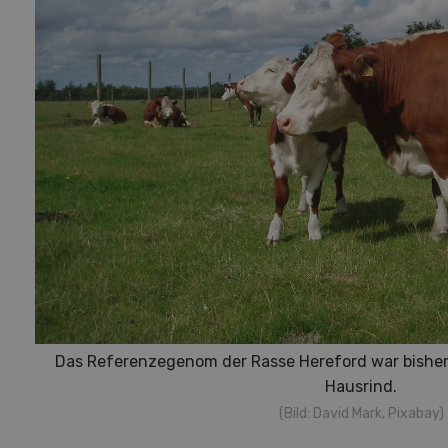
Das Referenzegenom der Rasse Hereford war bisher
Hausrind.
(Bild: David Mark, Pixabay)