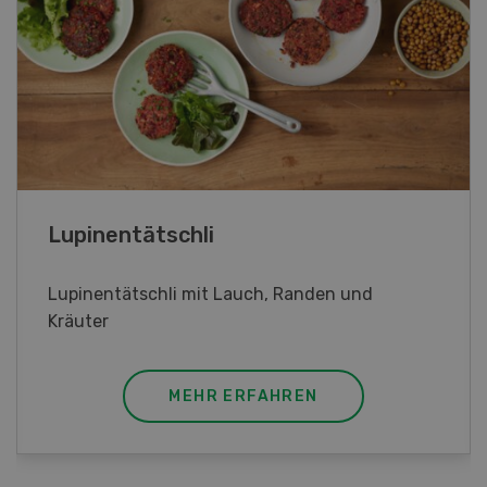
Frühlingsrollen
Frühlingsrollen mit Poulet
MEHR ERFAHREN