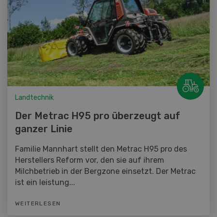
Landtechnik
Der Metrac H95 pro überzeugt auf
ganzer Linie
Familie Mannhart stellt den Metrac H95 pro des
Herstellers Reform vor, den sie auf ihrem
Milchbetrieb in der Bergzone einsetzt. Der Metrac
ist ein leistung...
WEITERLESEN