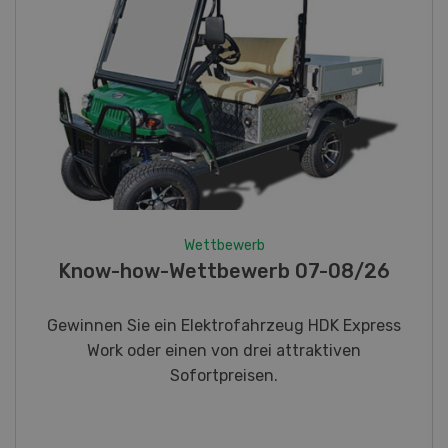
Wettbewerb
Fotorätsel 07-08/26
Gewinnen Sie eines von fünf LANDI
Taschenmessern