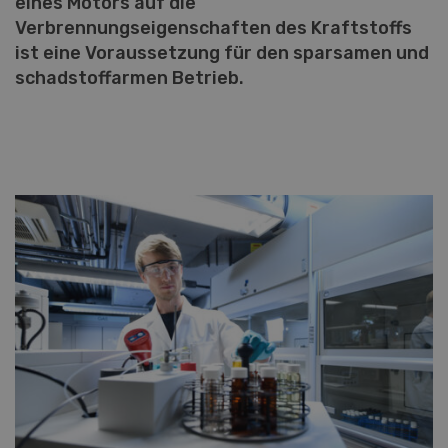
eines Motors auf die
Verbrennungseigenschaften des Kraftstoffs
ist eine Voraussetzung für den sparsamen und
schadstoffarmen Betrieb.