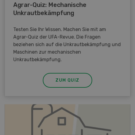
Agrar-Quiz: Mechanische
Unkrautbekämpfung
Testen Sie Ihr Wissen. Machen Sie mit am
Agrar-Quiz der UFA-Revue. Die Fragen
beziehen sich auf die Unkrautbekämpfung und
Maschinen zur mechanischen
Unkrautbekämpfung.
ZUM QUIZ