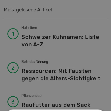
Meistgelesene Artikel
Nutztiere
Schweizer Kuhnamen: Liste
von A-Z
Betriebsführung
Ressourcen: Mit Fäusten
gegen die Alters-Sichtigkeit
Pflanzenbau
Raufutter aus dem Sack