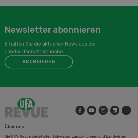
Newsletter abonnieren
Erhalten Sie die aktuellen News aus der
Landwirtschaftsbranche.
ABONNIEREN
Über uns
Die UFA-Revue bietet allen Schweizer Landwirtinnen und Landwirten