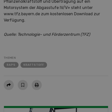
Pflanzenölkraftstoff und Übertragung auf ein
Motorsystem der Abgasstufe IV/V» steht unter
www.tfz.bayern.de zum kostenlosen Download zur
Verfügung.
Quelle:
Technologie- und Förderzentrum (TFZ)
THEMEN
RAPS
KRAFTSTOFF
Teilen