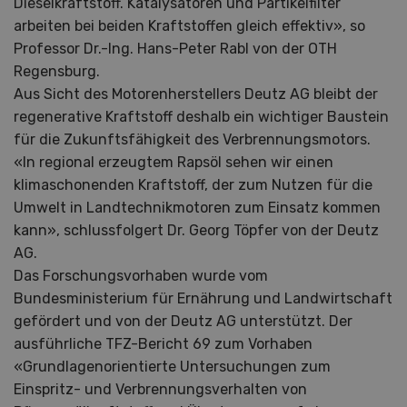
Dieselkraftstoff. Katalysatoren und Partikelfilter
arbeiten bei beiden Kraftstoffen gleich effektiv», so
Professor Dr.-Ing. Hans-Peter Rabl von der OTH
Regensburg.
Aus Sicht des Motorenherstellers Deutz AG bleibt der
regenerative Kraftstoff deshalb ein wichtiger Baustein
für die Zukunftsfähigkeit des Verbrennungsmotors.
«In regional erzeugtem Rapsöl sehen wir einen
klimaschonenden Kraftstoff, der zum Nutzen für die
Umwelt in Landtechnikmotoren zum Einsatz kommen
kann», schlussfolgert Dr. Georg Töpfer von der Deutz
AG.
Das Forschungsvorhaben wurde vom
Bundesministerium für Ernährung und Landwirtschaft
gefördert und von der Deutz AG unterstützt. Der
ausführliche TFZ-Bericht 69 zum Vorhaben
«Grundlagenorientierte Untersuchungen zum
Einspritz- und Verbrennungsverhalten von