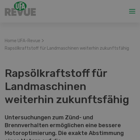
>
Home UFA-Revue
Rapsölkraftstoff für Landmaschinen weiterhin zukunftsfähig
Rapsölkraftstoff für
Landmaschinen
weiterhin zukunftsfähig
Untersuchungen zum Zünd- und
Brennverhalten ermöglichen eine bessere
Motoroptimierung. Die exakte Abstimmung