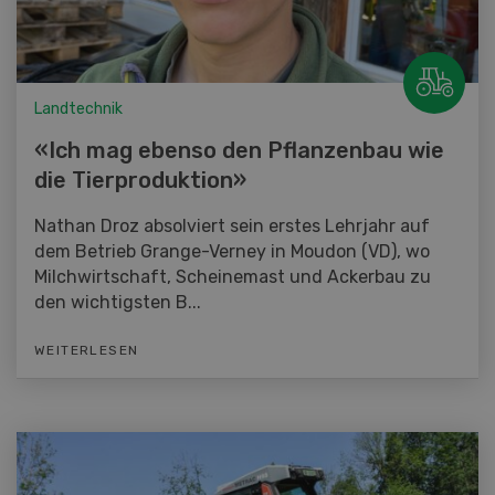
Landtechnik
«Ich mag ebenso den Pflanzenbau wie
die Tierproduktion»
Nathan Droz absolviert sein erstes Lehrjahr auf
dem Betrieb Grange-Verney in Moudon (VD), wo
Milchwirtschaft, Scheinemast und Ackerbau zu
den wichtigsten B...
WEITERLESEN