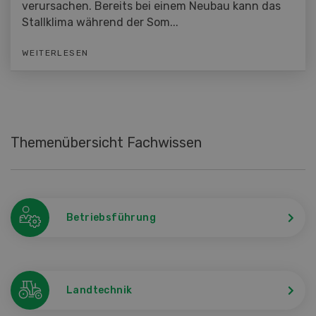
verursachen. Bereits bei einem Neubau kann das
Stallklima während der Som...
WEITERLESEN
Themenübersicht Fachwissen
Betriebsführung
Landtechnik