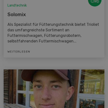
Landtechnik
Solomix
Als Spezialist für Fütterungstechnik bietet Trioliet
das umfangreichste Sortiment an
Futtermischwagen, Fütterungsrobotern,
selbstfahrenden Futtermischwagen...
WEITERLESEN