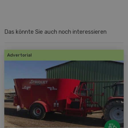
Das könnte Sie auch noch interessieren
Advertorial