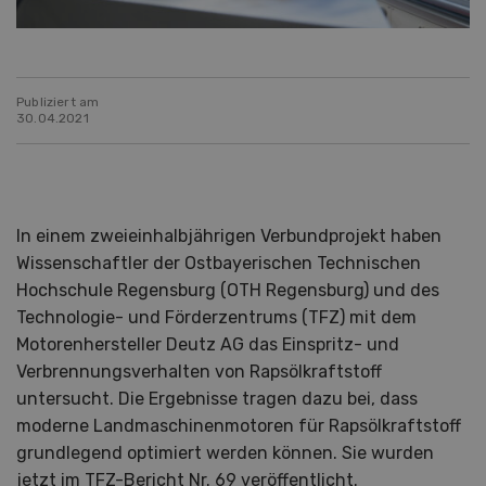
Publiziert am
30.04.2021
In einem zweieinhalbjährigen Verbundprojekt haben
Wissenschaftler der Ostbayerischen Technischen
Hochschule Regensburg (OTH Regensburg) und des
Technologie- und Förderzentrums (TFZ) mit dem
Motorenhersteller Deutz AG das Einspritz- und
Verbrennungsverhalten von Rapsölkraftstoff
untersucht. Die Ergebnisse tragen dazu bei, dass
moderne Landmaschinenmotoren für Rapsölkraftstoff
grundlegend optimiert werden können. Sie wurden
jetzt im TFZ-Bericht Nr. 69 veröffentlicht.