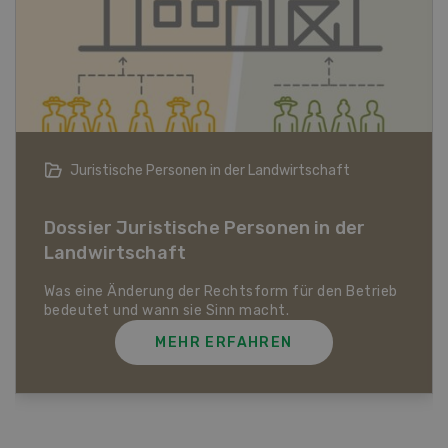
Bio-Artikel
Dossier Bio-Artikel
MEHR ERFAHREN