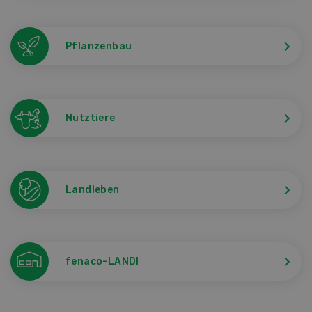
Pflanzenbau
Nutztiere
Landleben
fenaco-LANDI