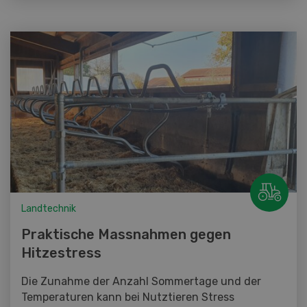
Landtechnik
Praktische Massnahmen gegen
Hitzestress
Die Zunahme der Anzahl Sommertage und der
Temperaturen kann bei Nutztieren Stress