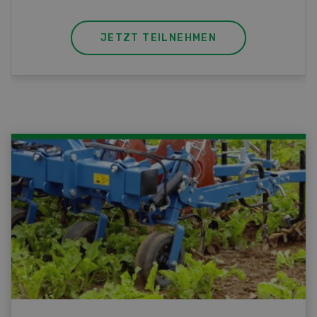
JETZT TEILNEHMEN