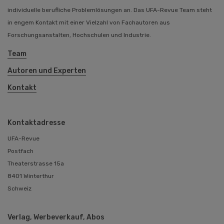
individuelle berufliche Problemlösungen an. Das UFA-Revue Team steht
in engem Kontakt mit einer Vielzahl von Fachautoren aus
Forschungsanstalten, Hochschulen und Industrie.
Team
Autoren und Experten
Kontakt
Kontaktadresse
UFA-Revue
Postfach
Theaterstrasse 15a
8401 Winterthur
Schweiz
Verlag, Werbeverkauf, Abos