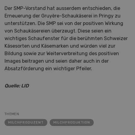
Der SMP-Vorstand hat ausserdem entschieden, die
Erneuerung der Gruyère-Schaukäserei in Pringy zu
unterstützen. Die SMP sei von der positiven Wirkung
von Schaukäsereien überzeugt. Diese seien ein
wichtiges Schaufenster für die berühmten Schweizer
Käsesorten und Käsemarken und würden viel zur
Bildung sowie zur Weiterverbreitung des positiven
Images beitragen und seien daher auch in der
Absatzförderung ein wichtiger Pfeiler.
Quelle: LID
THEMEN
MILCHPRODUZENT
MILCHPRODUKTION