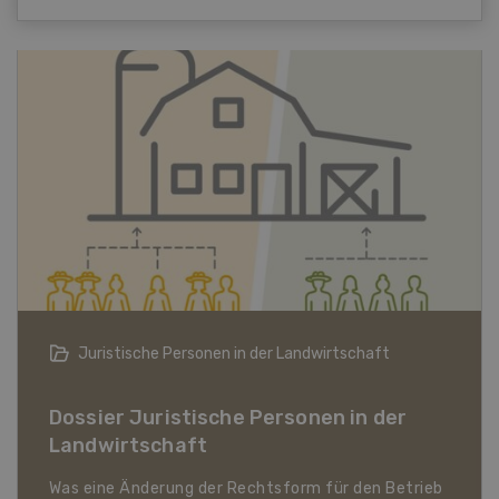
Bio-Artikel
Dossier Bio-Artikel