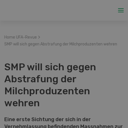
>
Home UFA-Revue
SMP will sich gegen Abstrafung der Milchproduzenten wehren
SMP will sich gegen
Abstrafung der
Milchproduzenten
wehren
Eine erste Sichtung der sich in der
Vernehmlassung befindenden Massnahmen zur