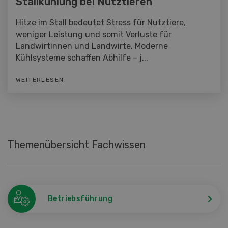
Stallkühlung bei Nutztieren
Hitze im Stall bedeutet Stress für Nutztiere,
weniger Leistung und somit Verluste für
Landwirtinnen und Landwirte. Moderne
Kühlsysteme schaffen Abhilfe – j...
WEITERLESEN
Themenübersicht Fachwissen
Betriebsführung