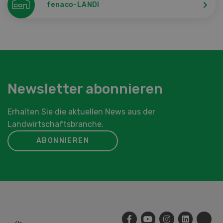
fenaco-LANDI
Newsletter abonnieren
Erhalten Sie die aktuellen News aus der
Landwirtschaftsbranche.
ABONNIEREN