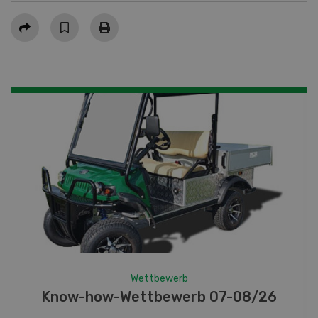
Teilen
Wettbewerb
Fotorätsel 07-08/26