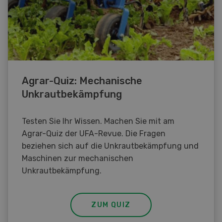
Agrar-Quiz: Mechanische
Unkrautbekämpfung
Testen Sie Ihr Wissen. Machen Sie mit am
Agrar-Quiz der UFA-Revue. Die Fragen
beziehen sich auf die Unkrautbekämpfung und
Maschinen zur mechanischen
Unkrautbekämpfung.
ZUM QUIZ