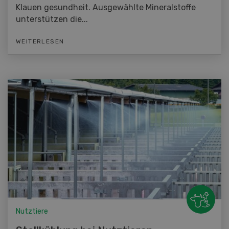
Klauen gesundheit. Ausgewählte Mineralstoffe
unterstützen die...
WEITERLESEN
Nutztiere