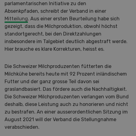
parlamentarischen Initiative zu den
Absenkpfaden, schreibt der Verband in einer
Mitteilung
. Aus einer ersten Beurteilung habe sich
gezeigt, dass die Milchproduktion, obwohl höchst
standortgerecht, bei den Direktzahlungen
insbesondere im Talgebiet deutlich abgestraft werde.
Hier brauche es klare Korrekturen, heisst es.
Die Schweizer Milchproduzenten fütterten die
Milchkühe bereits heute mit 92 Prozent inländischem
Futter und der ganz grosse Teil davon sei
graslandbasiert. Das fördere auch die Nachhaltigkeit.
Die Schweizer Milchproduzenten verlangen vom Bund
deshalb, diese Leistung auch zu honorieren und nicht
zu bestrafen. An einer ausserordentlichen Sitzung im
August 2021 will der Verband die Stellungnahme
verabschieden.