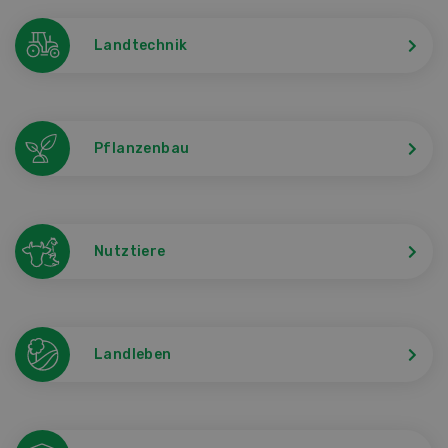
Landtechnik
Pflanzenbau
Nutztiere
Landleben