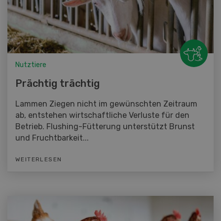
Nutztiere
Prächtig trächtig
Lammen Ziegen nicht im gewünschten Zeitraum
ab, entstehen wirtschaftliche Verluste für den
Betrieb. Flushing-Fütterung unterstützt Brunst
und Fruchtbarkeit...
WEITERLESEN