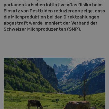
parlamentarischen Initiative «Das Risiko beim
Einsatz von Pestiziden reduzieren» zeige, dass
die Milchproduktion bei den Direktzahlungen
abgestraft werde, moniert der Verband der
Schweizer Milchproduzenten (SMP).