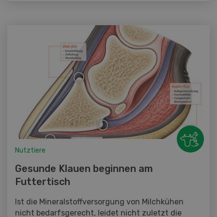
Nutztiere
Gesunde Klauen beginnen am
Futtertisch
Ist die Mineralstoffversorgung von Milchkühen
nicht bedarfsgerecht, leidet nicht zuletzt die