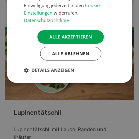
Einwilligung jederzeit in den
Cookie-
Einstellungen
widerrufen.
Datenschutzrichtlinie
ALLE AKZEPTIEREN
ALLE ABLEHNEN
DETAILS ANZEIGEN
Frühlingsrollen
Frühlingsrollen mit Poulet