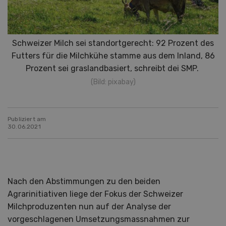
Schweizer Milch sei standortgerecht: 92 Prozent des
Futters für die Milchkühe stamme aus dem Inland, 86
Prozent sei graslandbasiert, schreibt dei SMP.
(Bild: pixabay)
Publiziert am
30.06.2021
Nach den Abstimmungen zu den beiden
Agrarinitiativen liege der Fokus der Schweizer
Milchproduzenten nun auf der Analyse der
vorgeschlagenen Umsetzungsmassnahmen zur