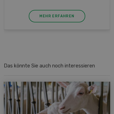
MEHR ERFAHREN
Das könnte Sie auch noch interessieren