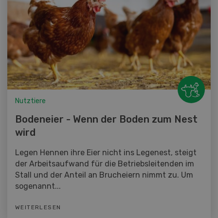
Nutztiere
Bodeneier - Wenn der Boden zum Nest
wird
Legen Hennen ihre Eier nicht ins Legenest, steigt
der Arbeitsaufwand für die Betriebsleitenden im
Stall und der Anteil an Brucheiern nimmt zu. Um
sogenannt...
WEITERLESEN