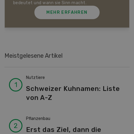
MEHR ERFAHREN
Meistgelesene Artikel
Nutztiere
Schweizer Kuhnamen: Liste
von A-Z
Pflanzenbau
Erst das Ziel, dann die