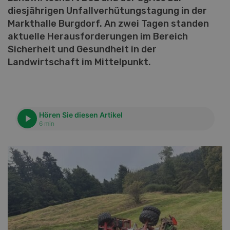
diesjährigen Unfallverhütungstagung in der
Markthalle Burgdorf. An zwei Tagen standen
aktuelle Herausforderungen im Bereich
Sicherheit und Gesundheit in der
Landwirtschaft im Mittelpunkt.
Hören Sie diesen Artikel
6 min