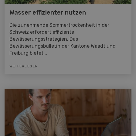
Wasser effizienter nutzen
Die zunehmende Sommertrockenheit in der
Schweiz erfordert effiziente
Bewässerungsstrategien. Das
Bewässerungsbulletin der Kantone Waadt und
Freiburg bietet...
WEITERLESEN