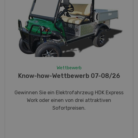
Wettbewerb
Fotorätsel 07-08/26
Gewinnen Sie eines von fünf LANDI
Taschenmessern