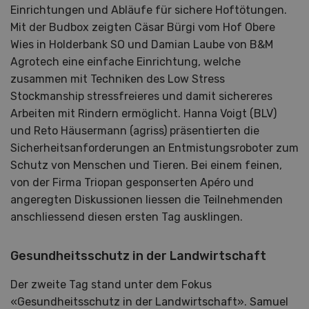
Einrichtungen und Abläufe für sichere Hoftötungen.
Mit der Budbox zeigten Cäsar Bürgi vom Hof Obere
Wies in Holderbank SO und Damian Laube von B&M
Agrotech eine einfache Einrichtung, welche
zusammen mit Techniken des Low Stress
Stockmanship stressfreieres und damit sichereres
Arbeiten mit Rindern ermöglicht. Hanna Voigt (BLV)
und Reto Häusermann (agriss) präsentierten die
Sicherheitsanforderungen an Entmistungsroboter zum
Schutz von Menschen und Tieren. Bei einem feinen,
von der Firma Triopan gesponserten Apéro und
angeregten Diskussionen liessen die Teilnehmenden
anschliessend diesen ersten Tag ausklingen.
Gesundheitsschutz in der Landwirtschaft
Der zweite Tag stand unter dem Fokus
«Gesundheitsschutz in der Landwirtschaft». Samuel