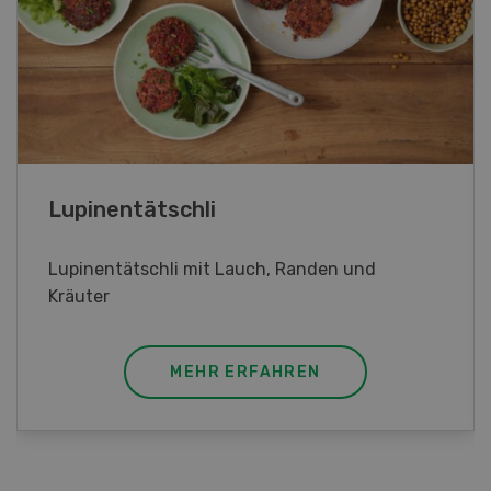
Frühlingsrollen
Frühlingsrollen mit Poulet
MEHR ERFAHREN