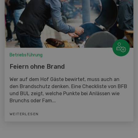
Betriebsführung
Feiern ohne Brand
Wer auf dem Hof Gäste bewirtet, muss auch an
den Brandschutz denken. Eine Checkliste von BFB
und BUL zeigt, welche Punkte bei Anlässen wie
Brunchs oder Fam...
WEITERLESEN