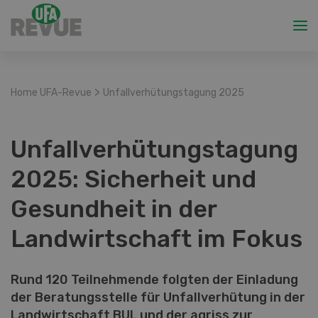
>
Home UFA-Revue
Unfallverhütungstagung 2025
Unfallverhütungstagung
2025: Sicherheit und
Gesundheit in der
Landwirtschaft im Fokus
Rund 120 Teilnehmende folgten der Einladung
der Beratungsstelle für Unfallverhütung in der
Landwirtschaft BUL und der agriss zur