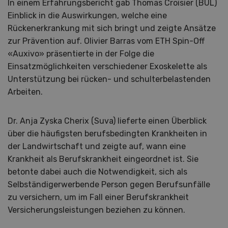
In einem Erfahrungsbericht gab Thomas Croisier (BUL)
Einblick in die Auswirkungen, welche eine
Rückenerkrankung mit sich bringt und zeigte Ansätze
zur Prävention auf. Olivier Barras vom ETH Spin-Off
«Auxivo» präsentierte in der Folge die
Einsatzmöglichkeiten verschiedener Exoskelette als
Unterstützung bei rücken- und schulterbelastenden
Arbeiten.
Dr. Anja Zyska Cherix (Suva) lieferte einen Überblick
über die häufigsten berufsbedingten Krankheiten in
der Landwirtschaft und zeigte auf, wann eine
Krankheit als Berufskrankheit eingeordnet ist. Sie
betonte dabei auch die Notwendigkeit, sich als
Selbständigerwerbende Person gegen Berufsunfälle
zu versichern, um im Fall einer Berufskrankheit
Versicherungsleistungen beziehen zu können.