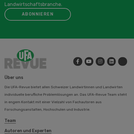
Landwirtschaftsbranche.
ABONNIEREN
Über uns
Die UFA-Revue bietet allen Schweizer Landwirtinnen und Landwirten
individuelle berufliche Problemlösungen an. Das UFA-Revue Team steht
in engem Kontakt mit einer Vielzahl von Fachautoren aus
Forschungsanstalten, Hochschulen und Industrie.
Team
Autoren und Experten