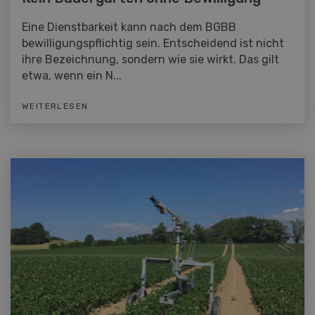
Eine Dienstbarkeit kann nach dem BGBB
bewilligungspflichtig sein. Entscheidend ist nicht
ihre Bezeichnung, sondern wie sie wirkt. Das gilt
etwa, wenn ein N...
WEITERLESEN