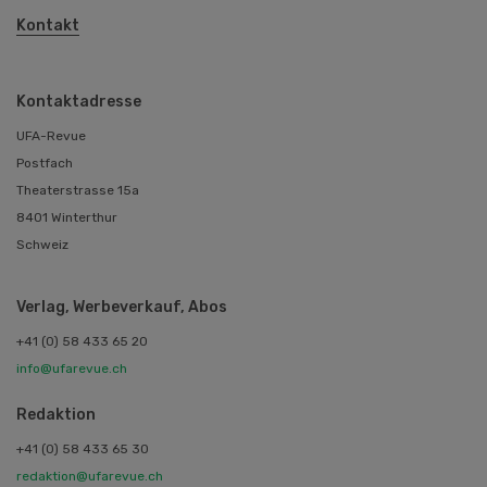
Kontakt
Kontaktadresse
UFA-Revue
Postfach
Theaterstrasse 15a
8401 Winterthur
Schweiz
Verlag, Werbeverkauf, Abos
+41 (0) 58 433 65 20
info@ufarevue.ch
Redaktion
+41 (0) 58 433 65 30
redaktion@ufarevue.ch