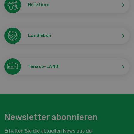
Nutztiere
Landleben
fenaco-LANDI
Newsletter abonnieren
Erhalten Sie die aktuellen News aus der