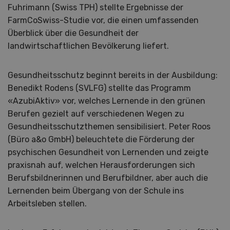
Fuhrimann (Swiss TPH) stellte Ergebnisse der
FarmCoSwiss-Studie vor, die einen umfassenden
Überblick über die Gesundheit der
landwirtschaftlichen Bevölkerung liefert.
Gesundheitsschutz beginnt bereits in der Ausbildung:
Benedikt Rodens (SVLFG) stellte das Programm
«AzubiAktiv» vor, welches Lernende in den grünen
Berufen gezielt auf verschiedenen Wegen zu
Gesundheitsschutzthemen sensibilisiert. Peter Roos
(Büro a&o GmbH) beleuchtete die Förderung der
psychischen Gesundheit von Lernenden und zeigte
praxisnah auf, welchen Herausforderungen sich
Berufsbildnerinnen und Berufbildner, aber auch die
Lernenden beim Übergang von der Schule ins
Arbeitsleben stellen.