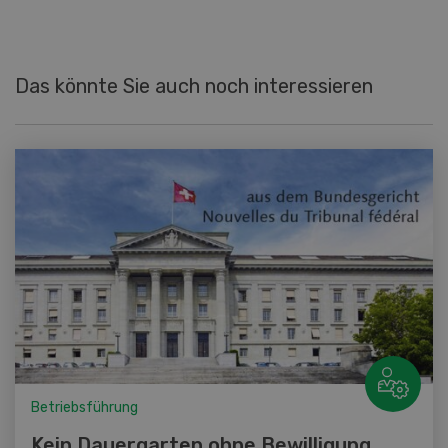
Das könnte Sie auch noch interessieren
Betriebsführung
Kein Dauergarten ohne Bewilligung