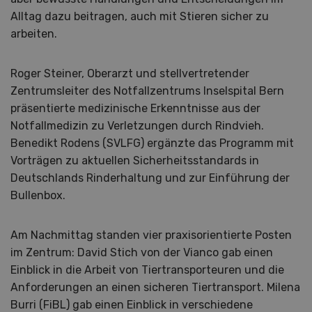
Alltag dazu beitragen, auch mit Stieren sicher zu
arbeiten.
Roger Steiner, Oberarzt und stellvertretender
Zentrumsleiter des Notfallzentrums Inselspital Bern
präsentierte medizinische Erkenntnisse aus der
Notfallmedizin zu Verletzungen durch Rindvieh.
Benedikt Rodens (SVLFG) ergänzte das Programm mit
Vorträgen zu aktuellen Sicherheitsstandards in
Deutschlands Rinderhaltung und zur Einführung der
Bullenbox.
Am Nachmittag standen vier praxisorientierte Posten
im Zentrum: David Stich von der Vianco gab einen
Einblick in die Arbeit von Tiertransporteuren und die
Anforderungen an einen sicheren Tiertransport. Milena
Burri (FiBL) gab einen Einblick in verschiedene