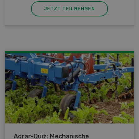
JETZT TEILNEHMEN
Agrar-Quiz: Mechanische