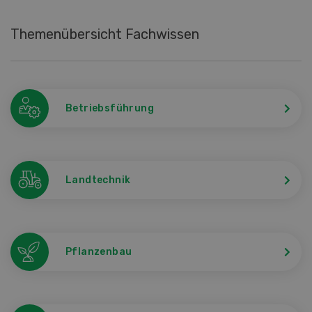
Themenübersicht Fachwissen
Betriebsführung
Landtechnik
Pflanzenbau