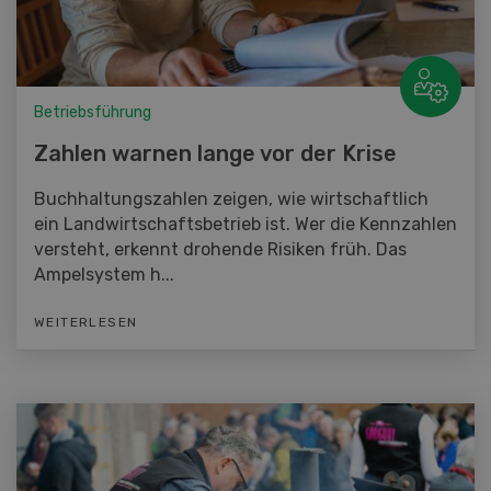
Betriebsführung
Zahlen warnen lange vor der Krise
Buchhaltungszahlen zeigen, wie wirtschaftlich
ein Landwirtschaftsbetrieb ist. Wer die Kennzahlen
versteht, erkennt drohende Risiken früh. Das
Ampelsystem h...
WEITERLESEN