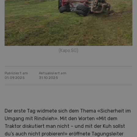
(Kapo SG)
Publiziert am
Aktualisiert am
01.09.2025
31.10.2025
Der erste Tag widmete sich dem Thema «Sicherheit im
Umgang mit Rindvieh». Mit den Worten «Mit dem
Traktor diskutiert man nicht – und mit der Kuh sollst
du’s auch nicht probieren!» eröffnete Tagungsleiter