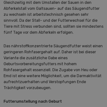
Gleichzeitig mit dem Umstallen der Sauen in den
Abferkelstall vom Galtsauen- auf das Säugendfutter
zu wechseln ist arbeitstechnisch gesehen sehr
sinnvoll. Da der Stall- und der Futterwechsel für die
Tiere mit Stress verbunden sind, sollten sie mindestens
fünf Tage vor dem Abferkeln erfolgen.
Das nährstoffkonzentrierte Säugendfutter weist einen
geringeren Rohfasergehalt auf. Daher ist bei dieser
Variante die zusätzliche Gabe eines
Geburtsvorbereitungsfutters mit hohem
Rohfasergehalt essenziell. Die Zugabe von Heu oder
Emd ist eine weitere Möglichkeit, um die Darmaktivität
aufrechtzuerhalten und Verstopfungen Ende
Trächtigkeit vorzubeugen.
Futterumstellung nach Geburt