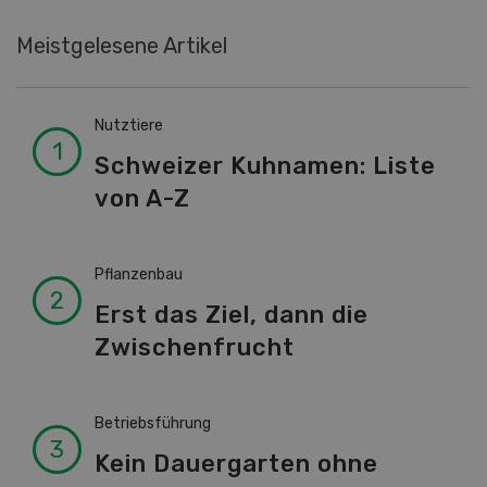
Meistgelesene Artikel
Nutztiere
Schweizer Kuhnamen: Liste
von A-Z
Pflanzenbau
Erst das Ziel, dann die
Zwischenfrucht
Betriebsführung
Kein Dauergarten ohne