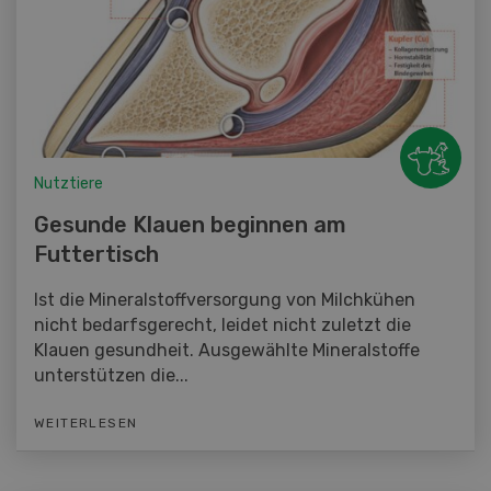
Nutztiere
Gesunde Klauen beginnen am
Futtertisch
Ist die Mineralstoffversorgung von Milchkühen
nicht bedarfsgerecht, leidet nicht zuletzt die
Klauen gesundheit. Ausgewählte Mineralstoffe
unterstützen die...
WEITERLESEN