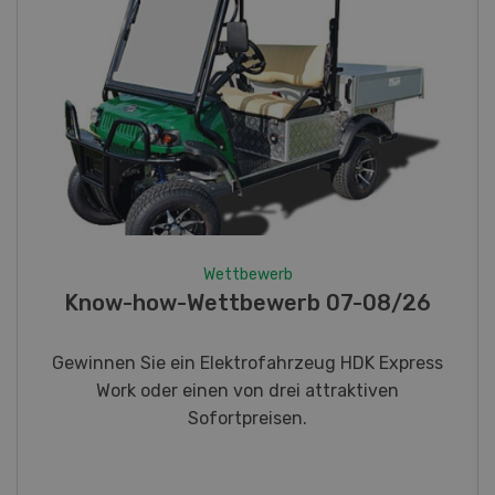
Wettbewerb
Fotorätsel 07-08/26
Gewinnen Sie eines von fünf LANDI
Taschenmessern