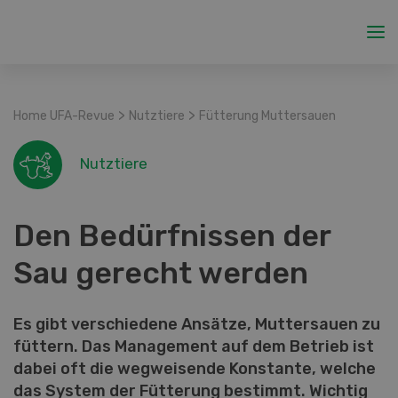
>
>
Home UFA-Revue
Nutztiere
Fütterung Muttersauen
Nutztiere
Den Bedürfnissen der
Sau gerecht werden
Es gibt verschiedene Ansätze, Muttersauen zu
füttern. Das Management auf dem Betrieb ist
dabei oft die wegweisende Konstante, welche
das System der Fütterung bestimmt. Wichtig