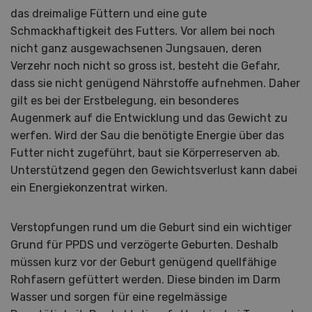
das dreimalige Füttern und eine gute
Schmackhaftigkeit des Futters. Vor allem bei noch
nicht ganz ausgewachsenen Jungsauen, deren
Verzehr noch nicht so gross ist, besteht die Gefahr,
dass sie nicht genügend Nährstoffe aufnehmen. Daher
gilt es bei der Erstbelegung, ein besonderes
Augenmerk auf die Entwicklung und das Gewicht zu
werfen. Wird der Sau die benötigte Energie über das
Futter nicht zugeführt, baut sie Körperreserven ab.
Unterstützend gegen den Gewichtsverlust kann dabei
ein Energiekonzentrat wirken.
Verstopfungen rund um die Geburt sind ein wichtiger
Grund für PPDS und verzögerte Geburten. Deshalb
müssen kurz vor der Geburt genügend quellfähige
Rohfasern gefüttert werden. Diese binden im Darm
Wasser und sorgen für eine regelmässige