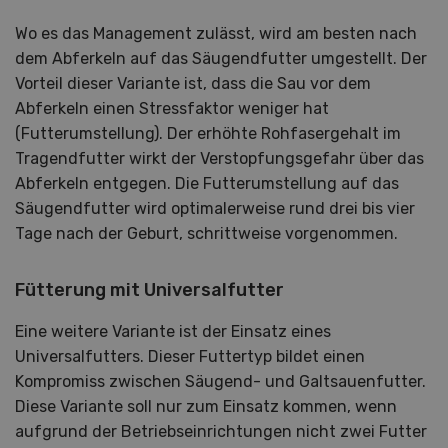
Wo es das Management zulässt, wird am besten nach
dem Abferkeln auf das Säugendfutter umgestellt. Der
Vorteil dieser Variante ist, dass die Sau vor dem
Abferkeln einen Stressfaktor weniger hat
(Futterumstellung). Der erhöhte Rohfasergehalt im
Tragendfutter wirkt der Verstopfungsgefahr über das
Abferkeln entgegen. Die Futterumstellung auf das
Säugendfutter wird optimalerweise rund drei bis vier
Tage nach der Geburt, schrittweise vorgenommen.
Fütterung mit Universalfutter
Eine weitere Variante ist der Einsatz eines
Universalfutters. Dieser Futtertyp bildet einen
Kompromiss zwischen Säugend- und Galtsauenfutter.
Diese Variante soll nur zum Einsatz kommen, wenn
aufgrund der Betriebseinrichtungen nicht zwei Futter