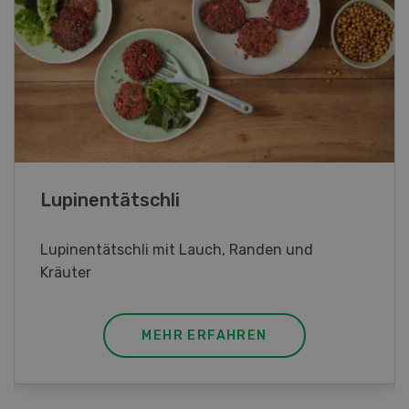
Frühlingsrollen
Frühlingsrollen mit Poulet
MEHR ERFAHREN