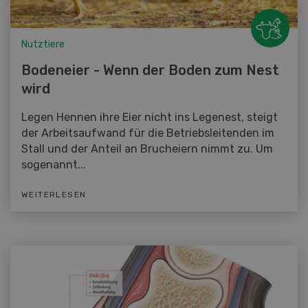
Nutztiere
Bodeneier - Wenn der Boden zum Nest
wird
Legen Hennen ihre Eier nicht ins Legenest, steigt
der Arbeitsaufwand für die Betriebsleitenden im
Stall und der Anteil an Brucheiern nimmt zu. Um
sogenannt...
WEITERLESEN