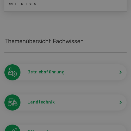
WEITERLESEN
Themenübersicht Fachwissen
Betriebsführung
Landtechnik