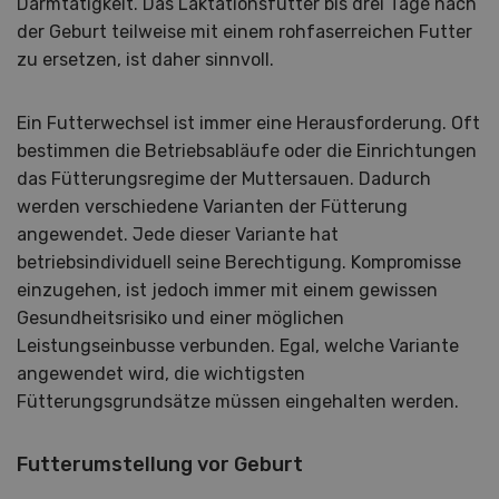
Darmtätigkeit. Das Laktationsfutter bis drei Tage nach
der Geburt teilweise mit einem rohfaserreichen Futter
zu ersetzen, ist daher sinnvoll.
Ein Futterwechsel ist immer eine Herausforderung. Oft
bestimmen die Betriebsabläufe oder die Einrichtungen
das Fütterungsregime der Muttersauen. Dadurch
werden verschiedene Varianten der Fütterung
angewendet. Jede dieser Variante hat
betriebsindividuell seine Berechtigung. Kompromisse
einzugehen, ist jedoch immer mit einem gewissen
Gesundheitsrisiko und einer möglichen
Leistungseinbusse verbunden. Egal, welche Variante
angewendet wird, die wichtigsten
Fütterungsgrundsätze müssen eingehalten werden.
Futterumstellung vor Geburt