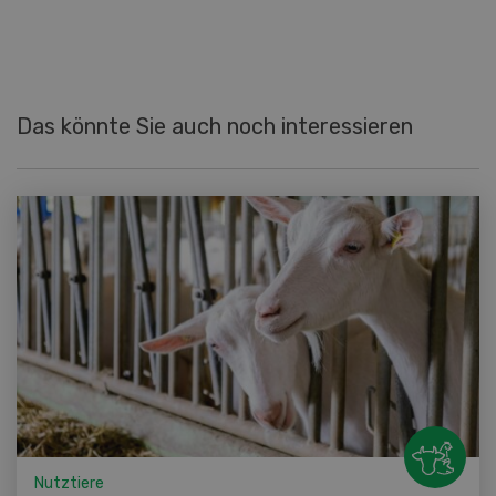
Das könnte Sie auch noch interessieren
Nutztiere