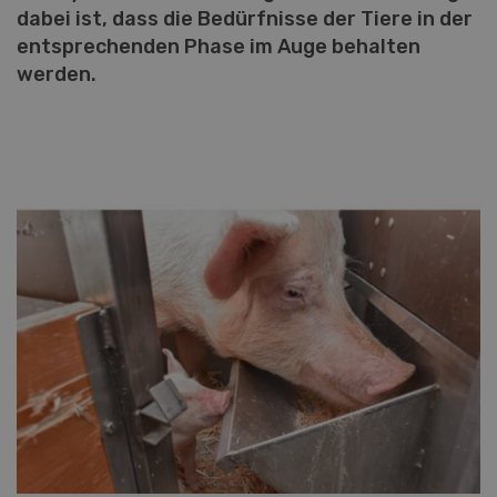
dabei ist, dass die Bedürfnisse der Tiere in der
entsprechenden Phase im Auge behalten
werden.