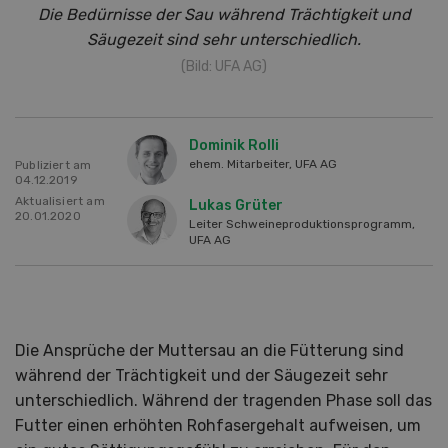
Die Bedürnisse der Sau während Trächtigkeit und
Säugezeit sind sehr unterschiedlich.
(Bild: UFA AG)
Dominik Rolli
ehem. Mitarbeiter, UFA AG
Publiziert am
04.12.2019
Aktualisiert am
Lukas Grüter
20.01.2020
Leiter Schweineproduktionsprogramm,
UFA AG
Die Ansprüche der Muttersau an die Fütterung sind
während der Trächtigkeit und der Säugezeit sehr
unterschiedlich. Während der tragenden Phase soll das
Futter einen erhöhten Rohfasergehalt aufweisen, um