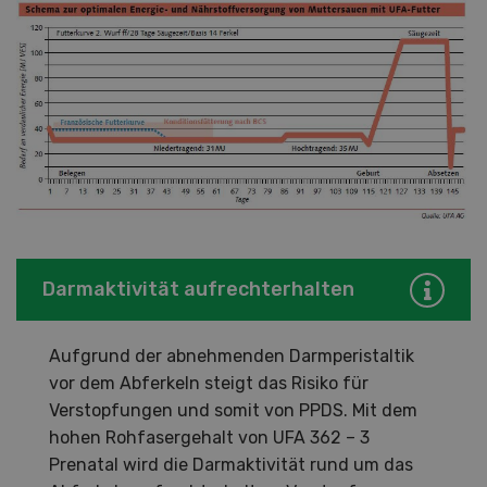
Darmaktivität aufrechterhalten
Aufgrund der abnehmenden Darmperistaltik
vor dem Abferkeln steigt das Risiko für
Verstopfungen und somit von PPDS. Mit dem
hohen Rohfasergehalt von UFA 362 – 3
Prenatal wird die Darmaktivität rund um das