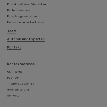
Kontakt mit einer Vielzahl von
Fachautoren aus
Forschungsanstalten,
Hochschulen und Industrie.
Team
Autoren und Experten
Kontakt
Kontaktadresse
UFA-Revue
Postfach
Theaterstrasse 15a
8401 Winterthur
Schweiz