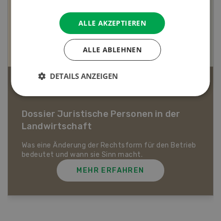
ALLE AKZEPTIEREN
ALLE ABLEHNEN
DETAILS ANZEIGEN
Bio-Artikel
Dossier Bio-Artikel
MEHR ERFAHREN