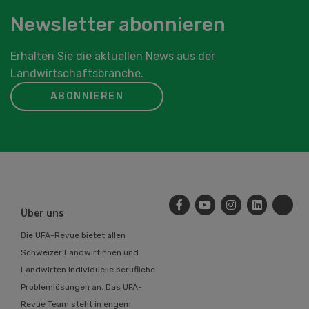
Newsletter abonnieren
Erhalten Sie die aktuellen News aus der
Landwirtschaftsbranche.
ABONNIEREN
Über uns
Die UFA-Revue bietet allen
Schweizer Landwirtinnen und
Landwirten individuelle berufliche
Problemlösungen an. Das UFA-
Revue Team steht in engem