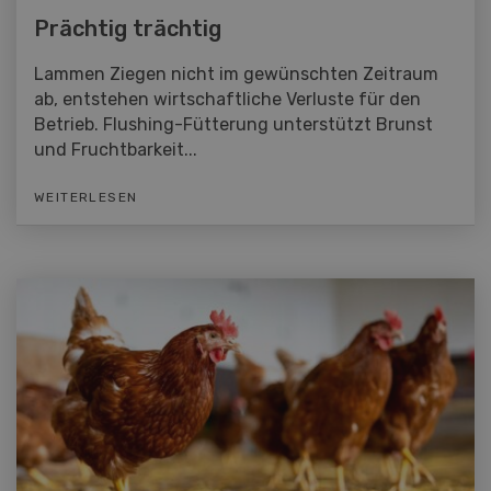
Prächtig trächtig
Lammen Ziegen nicht im gewünschten Zeitraum
ab, entstehen wirtschaftliche Verluste für den
Betrieb. Flushing-Fütterung unterstützt Brunst
und Fruchtbarkeit...
WEITERLESEN