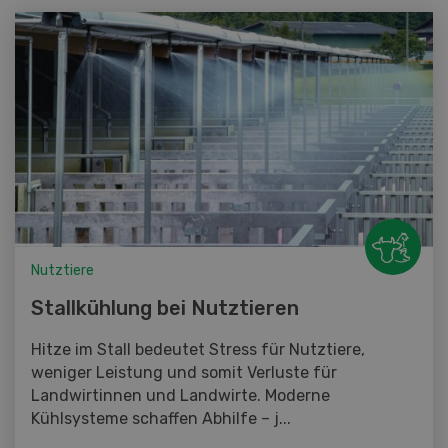
Nutztiere
Stallkühlung bei Nutztieren
Hitze im Stall bedeutet Stress für Nutztiere,
weniger Leistung und somit Verluste für
Landwirtinnen und Landwirte. Moderne
Kühlsysteme schaffen Abhilfe – j...