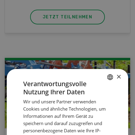
JETZT TEILNEHMEN
×
Verantwortungsvolle
Nutzung Ihrer Daten
GERMAN
Wir und unsere Partner verwenden
FRENCH
Cookies und ähnliche Technologien, um
Informationen auf Ihrem Gerät zu
speichern und darauf zuzugreifen und
personenbezogene Daten wie Ihre IP-