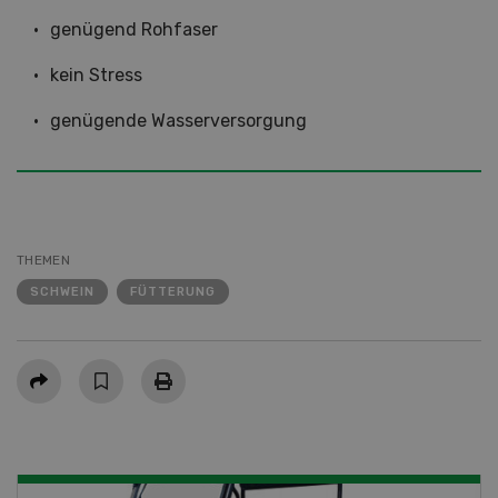
genügend Rohfaser
kein Stress
genügende Wasserversorgung
THEMEN
SCHWEIN
FÜTTERUNG
Teilen