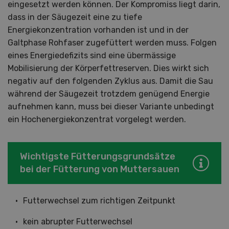
eingesetzt werden können. Der Kompromiss liegt darin,
dass in der Säugezeit eine zu tiefe
Energiekonzentration vorhanden ist und in der
Galtphase Rohfaser zugefüttert werden muss. Folgen
eines Energiedefizits sind eine übermässige
Mobilisierung der Körperfettreserven. Dies wirkt sich
negativ auf den folgenden Zyklus aus. Damit die Sau
während der Säugezeit trotzdem genügend Energie
aufnehmen kann, muss bei dieser Variante unbedingt
ein Hochenergiekonzentrat vorgelegt werden.
Wichtigste Fütterungsgrundsätze
bei der Fütterung von Muttersauen
Futterwechsel zum richtigen Zeitpunkt
kein abrupter Futterwechsel