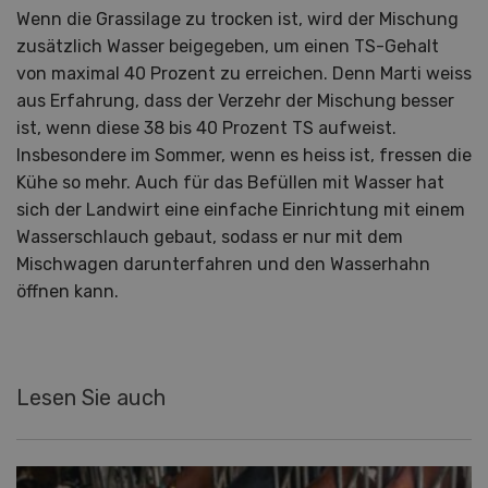
Wenn die Grassilage zu trocken ist, wird der Mischung
zusätzlich Wasser beigegeben, um einen TS-Gehalt
von maximal 40 Prozent zu erreichen. Denn Marti weiss
aus Erfahrung, dass der Verzehr der Mischung besser
ist, wenn diese 38 bis 40 Prozent TS aufweist.
Insbesondere im Sommer, wenn es heiss ist, fressen die
Kühe so mehr. Auch für das Befüllen mit Wasser hat
sich der Landwirt eine einfache Einrichtung mit einem
Wasserschlauch gebaut, sodass er nur mit dem
Mischwagen darunterfahren und den Wasserhahn
öffnen kann.
Lesen Sie auch