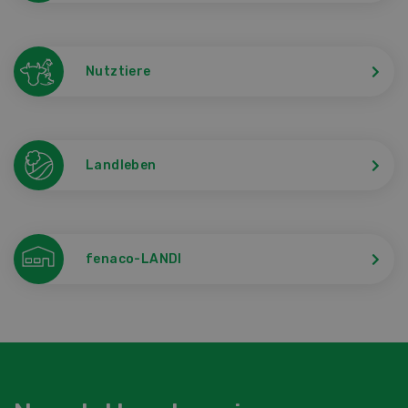
Nutztiere
Landleben
fenaco-LANDI