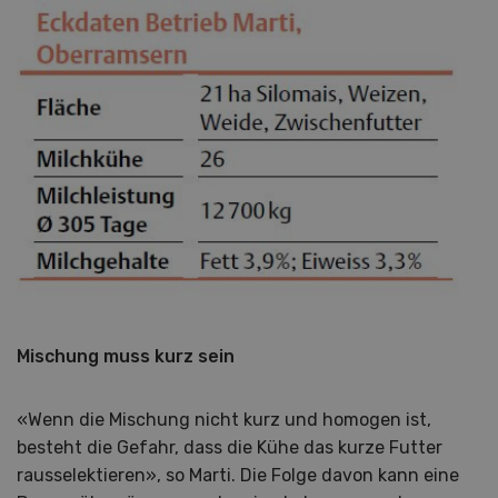
Mischung muss kurz sein
«Wenn die Mischung nicht kurz und homogen ist,
besteht die Gefahr, dass die Kühe das kurze Futter
rausselektieren», so Marti. Die Folge davon kann eine