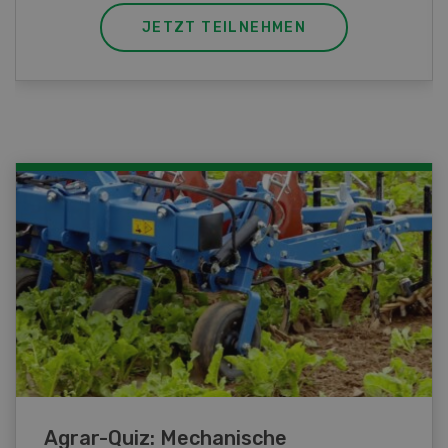
JETZT TEILNEHMEN
Agrar-Quiz: Mechanische