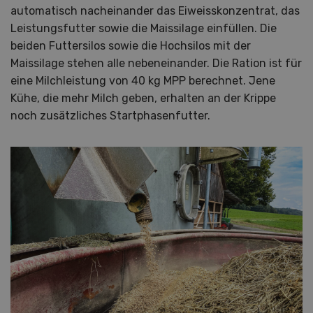
automatisch nacheinander das Eiweisskonzentrat, das
Leistungsfutter sowie die Maissilage einfüllen. Die
beiden Futtersilos sowie die Hochsilos mit der
Maissilage stehen alle nebeneinander. Die Ration ist für
eine Milchleistung von 40 kg MPP berechnet. Jene
Kühe, die mehr Milch geben, erhalten an der Krippe
noch zusätzliches Startphasenfutter.