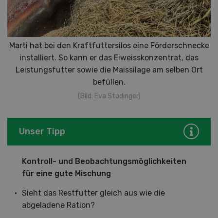
Marti hat bei den Kraftfuttersilos eine Förderschnecke
installiert. So kann er das Eiweisskonzentrat, das
Leistungsfutter sowie die Maissilage am selben Ort
befüllen.
(Bild: Eva Studinger)
Unser Tipp
Kontroll- und Beobachtungsmöglichkeiten
für eine gute Mischung
Sieht das Restfutter gleich aus wie die
abgeladene Ration?