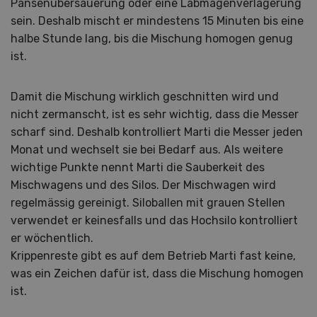
Pansenübersäuerung oder eine Labmagenverlagerung
sein. Deshalb mischt er mindestens 15 Minuten bis eine
halbe Stunde lang, bis die Mischung homogen genug
ist.
Damit die Mischung wirklich geschnitten wird und
nicht zermanscht, ist es sehr wichtig, dass die Messer
scharf sind. Deshalb kontrolliert Marti die Messer jeden
Monat und wechselt sie bei Bedarf aus. Als weitere
wichtige Punkte nennt Marti die Sauberkeit des
Mischwagens und des Silos. Der Mischwagen wird
regelmässig gereinigt. Siloballen mit grauen Stellen
verwendet er keinesfalls und das Hochsilo kontrolliert
er wöchentlich.
Krippenreste gibt es auf dem Betrieb Marti fast keine,
was ein Zeichen dafür ist, dass die Mischung homogen
ist.