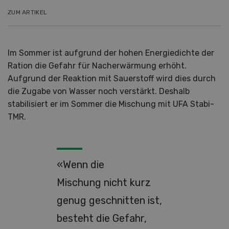
ZUM ARTIKEL
Im Sommer ist aufgrund der hohen Energiedichte der
Ration die Gefahr für Nacherwärmung erhöht.
Aufgrund der Reaktion mit Sauerstoff wird dies durch
die Zugabe von Wasser noch verstärkt. Deshalb
stabilisiert er im Sommer die Mischung mit UFA Stabi-
TMR.
«Wenn die
Mischung nicht kurz
genug geschnitten ist,
besteht die Gefahr,