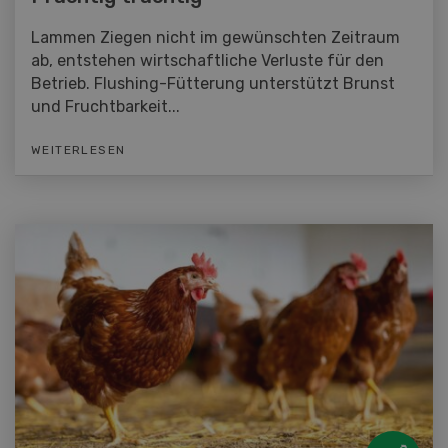
Lammen Ziegen nicht im gewünschten Zeitraum
ab, entstehen wirtschaftliche Verluste für den
Betrieb. Flushing-Fütterung unterstützt Brunst
und Fruchtbarkeit...
WEITERLESEN