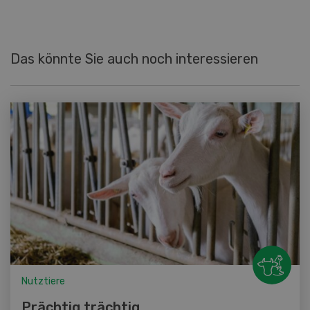
Das könnte Sie auch noch interessieren
Nutztiere
Prächtig trächtig