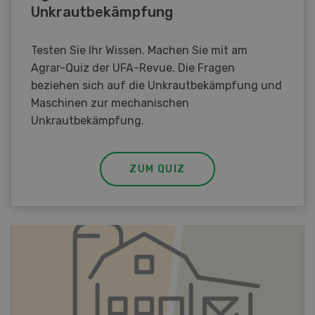
Unkrautbekämpfung
Testen Sie Ihr Wissen. Machen Sie mit am
Agrar-Quiz der UFA-Revue. Die Fragen
beziehen sich auf die Unkrautbekämpfung und
Maschinen zur mechanischen
Unkrautbekämpfung.
ZUM QUIZ