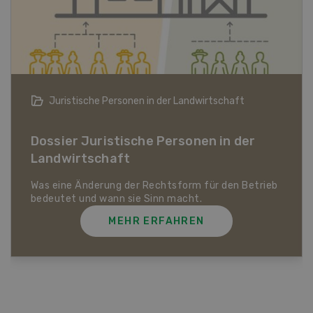
Bio-Artikel
Dossier Bio-Artikel
MEHR ERFAHREN