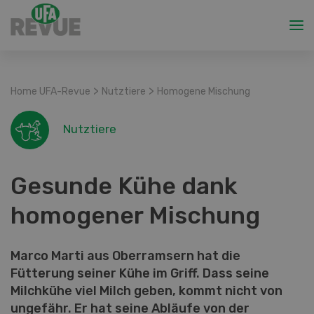
>
>
Home UFA-Revue
Nutztiere
Homogene Mischung
Nutztiere
Gesunde Kühe dank
homogener Mischung
Marco Marti aus Oberramsern hat die
Fütterung seiner Kühe im Griff. Dass seine
Milchkühe viel Milch geben, kommt nicht von
ungefähr. Er hat seine Abläufe von der