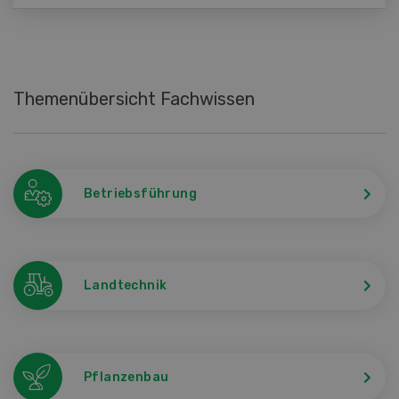
Themenübersicht Fachwissen
Betriebsführung
Landtechnik
Pflanzenbau