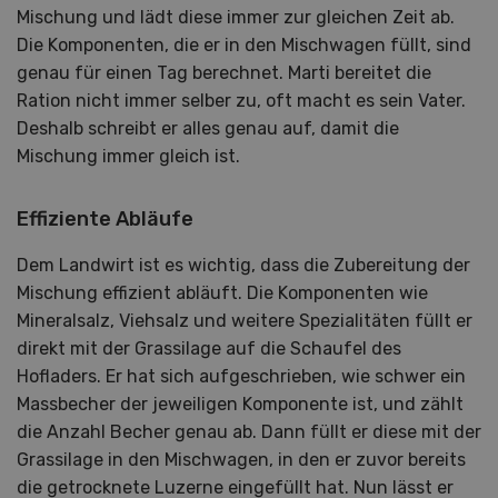
Mischung und lädt diese immer zur gleichen Zeit ab.
Die Komponenten, die er in den Mischwagen füllt, sind
genau für einen Tag berechnet. Marti bereitet die
Ration nicht immer selber zu, oft macht es sein Vater.
Deshalb schreibt er alles genau auf, damit die
Mischung immer gleich ist.
Effiziente Abläufe
Dem Landwirt ist es wichtig, dass die Zubereitung der
Mischung effizient abläuft. Die Komponenten wie
Mineralsalz, Viehsalz und weitere Spezialitäten füllt er
direkt mit der Grassilage auf die Schaufel des
Hofladers. Er hat sich aufgeschrieben, wie schwer ein
Massbecher der jeweiligen Komponente ist, und zählt
die Anzahl Becher genau ab. Dann füllt er diese mit der
Grassilage in den Mischwagen, in den er zuvor bereits
die getrocknete Luzerne eingefüllt hat. Nun lässt er