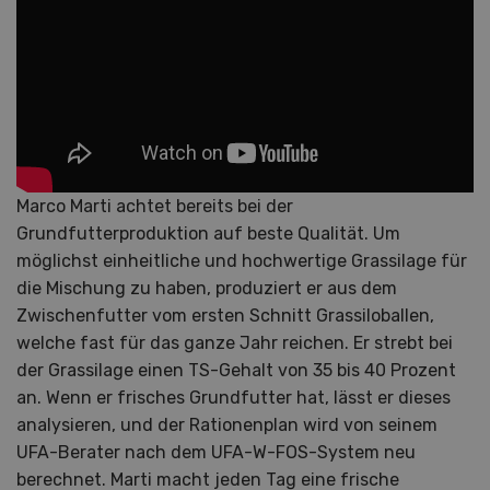
Marco Marti achtet bereits bei der
Grundfutterproduktion auf beste Qualität. Um
möglichst einheitliche und hochwertige Grassilage für
die Mischung zu haben, produziert er aus dem
Zwischenfutter vom ersten Schnitt Grassiloballen,
welche fast für das ganze Jahr reichen. Er strebt bei
der Grassilage einen TS-Gehalt von 35 bis 40 Prozent
an. Wenn er frisches Grundfutter hat, lässt er dieses
analysieren, und der Rationenplan wird von seinem
UFA-Berater nach dem UFA-W-FOS-System neu
berechnet. Marti macht jeden Tag eine frische