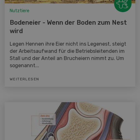
Nutztiere
Bodeneier - Wenn der Boden zum Nest
wird
Legen Hennen ihre Eier nicht ins Legenest, steigt
der Arbeitsaufwand für die Betriebsleitenden im
Stall und der Anteil an Brucheiern nimmt zu. Um
sogenannt...
WEITERLESEN