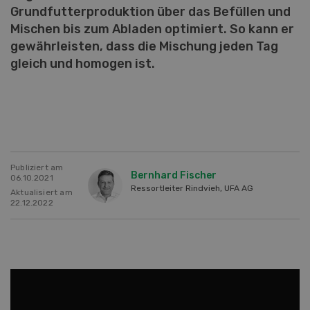
Grundfutterproduktion über das Befüllen und
Mischen bis zum Abladen optimiert. So kann er
gewährleisten, dass die Mischung jeden Tag
gleich und homogen ist.
Publiziert am
Bernhard Fischer
06.10.2021
Ressortleiter Rindvieh, UFA AG
Aktualisiert am
22.12.2022