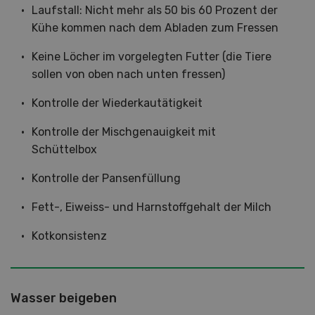
Laufstall: Nicht mehr als 50 bis 60 Prozent der
Kühe kommen nach dem Abladen zum Fressen
Keine Löcher im vorgelegten Futter (die Tiere
sollen von oben nach unten fressen)
Kontrolle der Wiederkautätigkeit
Kontrolle der Mischgenauigkeit mit
Schüttelbox
Kontrolle der Pansenfüllung
Fett-, Eiweiss- und Harnstoffgehalt der Milch
Kotkonsistenz
Wasser beigeben