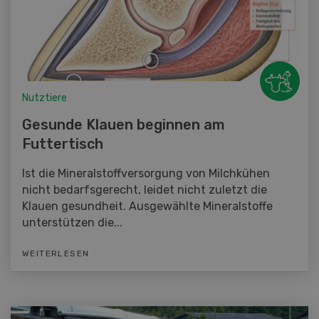
Nutztiere
Gesunde Klauen beginnen am
Futtertisch
Ist die Mineralstoffversorgung von Milchkühen
nicht bedarfsgerecht, leidet nicht zuletzt die
Klauen gesundheit. Ausgewählte Mineralstoffe
unterstützen die...
WEITERLESEN