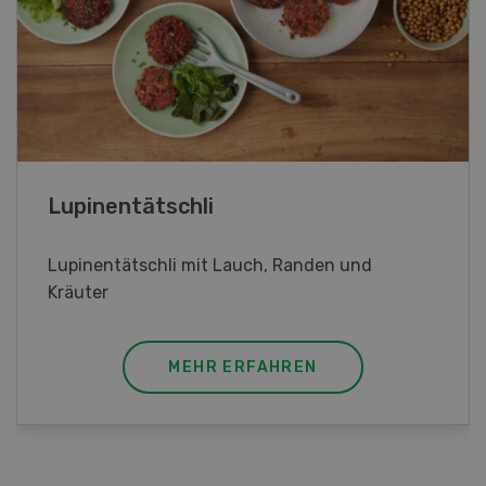
Frühlingsrollen
Frühlingsrollen mit Poulet
MEHR ERFAHREN