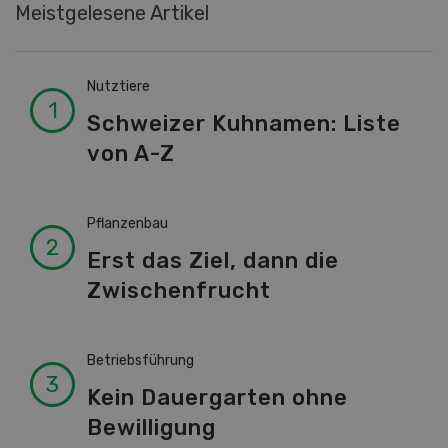
Meistgelesene Artikel
Nutztiere
Schweizer Kuhnamen: Liste
von A-Z
Pflanzenbau
Erst das Ziel, dann die
Zwischenfrucht
Betriebsführung
Kein Dauergarten ohne
Bewilligung