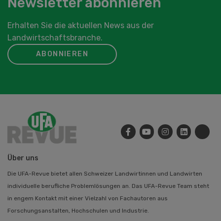
Newsletter abonnieren
Erhalten Sie die aktuellen News aus der
Landwirtschaftsbranche.
ABONNIEREN
Über uns
Die UFA-Revue bietet allen Schweizer Landwirtinnen und Landwirten
individuelle berufliche Problemlösungen an. Das UFA-Revue Team steht
in engem Kontakt mit einer Vielzahl von Fachautoren aus
Forschungsanstalten, Hochschulen und Industrie.