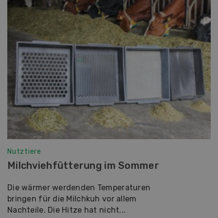
Nutztiere
Milchviehfütterung im Sommer
Die wärmer werdenden Temperaturen
bringen für die Milchkuh vor allem
Nachteile. Die Hitze hat nicht...