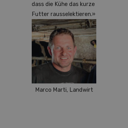
dass die Kühe das kurze
Futter rausselektieren.»
Marco Marti, Landwirt