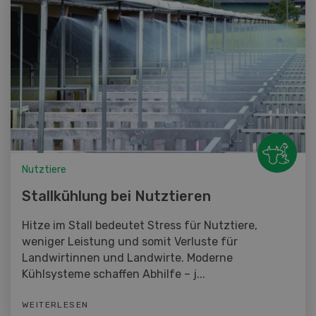
Nutztiere
Stallkühlung bei Nutztieren
Hitze im Stall bedeutet Stress für Nutztiere,
weniger Leistung und somit Verluste für
Landwirtinnen und Landwirte. Moderne
Kühlsysteme schaffen Abhilfe – j...
WEITERLESEN