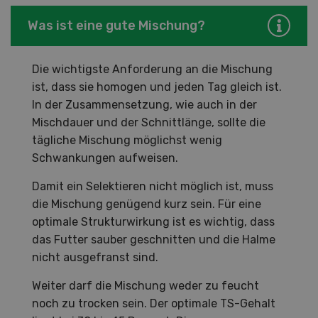
Was ist eine gute Mischung?
Die wichtigste Anforderung an die Mischung
ist, dass sie homogen und jeden Tag gleich ist.
In der Zusammensetzung, wie auch in der
Mischdauer und der Schnittlänge, sollte die
tägliche Mischung möglichst wenig
Schwankungen aufweisen.
Damit ein Selektieren nicht möglich ist, muss
die Mischung genügend kurz sein. Für eine
optimale Strukturwirkung ist es wichtig, dass
das Futter sauber geschnitten und die Halme
nicht ausgefranst sind.
Weiter darf die Mischung weder zu feucht
noch zu trocken sein. Der optimale TS-Gehalt