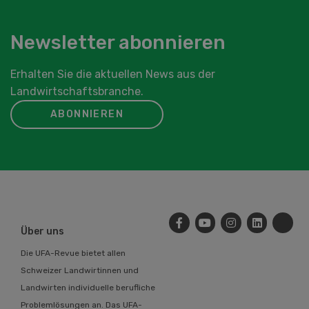
Newsletter abonnieren
Erhalten Sie die aktuellen News aus der
Landwirtschaftsbranche.
ABONNIEREN
Über uns
Die UFA-Revue bietet allen
Schweizer Landwirtinnen und
Landwirten individuelle berufliche
Problemlösungen an. Das UFA-