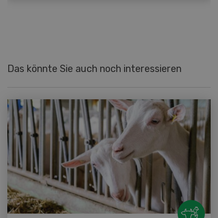
Das könnte Sie auch noch interessieren