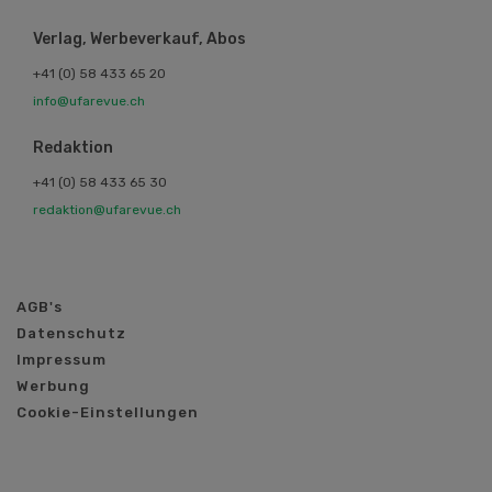
Verlag, Werbeverkauf, Abos
+41 (0) 58 433 65 20
info@ufarevue.ch
Redaktion
+41 (0) 58 433 65 30
redaktion@ufarevue.ch
AGB's
Datenschutz
Impressum
Werbung
Cookie-Einstellungen