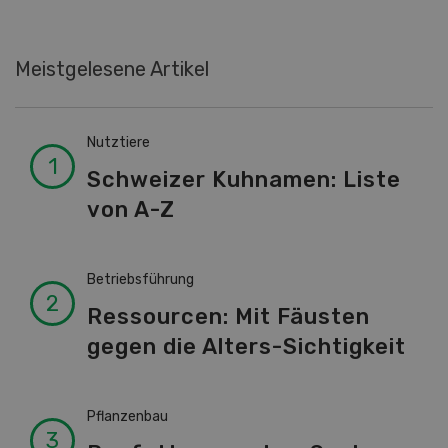
Meistgelesene Artikel
Nutztiere
Schweizer Kuhnamen: Liste
von A-Z
Betriebsführung
Ressourcen: Mit Fäusten
gegen die Alters-Sichtigkeit
Pflanzenbau