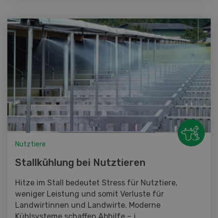
Nutztiere
Stallkühlung bei Nutztieren
Hitze im Stall bedeutet Stress für Nutztiere,
weniger Leistung und somit Verluste für
Landwirtinnen und Landwirte. Moderne
Kühlsysteme schaffen Abhilfe – j...