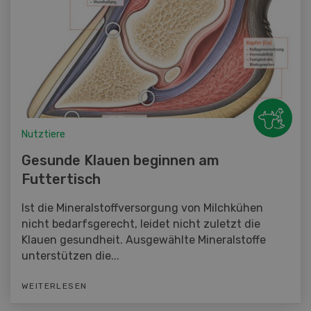
Nutztiere
Gesunde Klauen beginnen am
Futtertisch
Ist die Mineralstoffversorgung von Milchkühen
nicht bedarfsgerecht, leidet nicht zuletzt die
Klauen gesundheit. Ausgewählte Mineralstoffe
unterstützen die...
WEITERLESEN