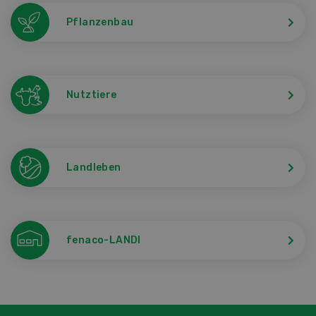
Pflanzenbau
Nutztiere
Landleben
fenaco-LANDI