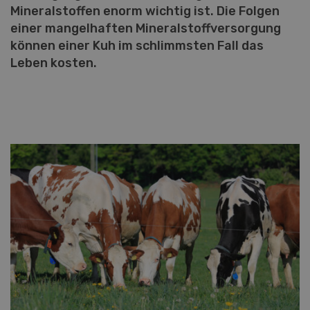
Mineralstoffen enorm wichtig ist. Die Folgen
einer mangelhaften Mineralstoffversorgung
können einer Kuh im schlimmsten Fall das
Leben kosten.