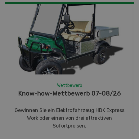
Wettbewerb
Fotorätsel 07-08/26
Gewinnen Sie eines von fünf LANDI
Taschenmessern