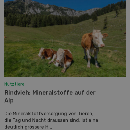
Nutztiere
Rindvieh: Mineralstoffe auf der
Alp
Die Mineralstoffversorgung von Tieren,
die Tag und Nacht draussen sind, ist eine
deutlich grössere H...