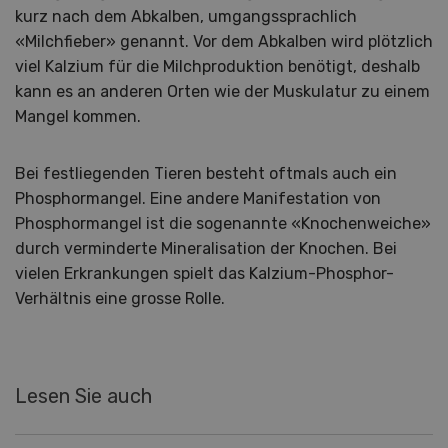
kurz nach dem Abkalben, umgangssprachlich
«Milchfieber» genannt. Vor dem Abkalben wird plötzlich
viel Kalzium für die Milchproduktion benötigt, deshalb
kann es an anderen Orten wie der Muskulatur zu einem
Mangel kommen.
Bei festliegenden Tieren besteht oftmals auch ein
Phosphormangel. Eine andere Manifestation von
Phosphormangel ist die sogenannte «Knochenweiche»
durch verminderte Mineralisation der Knochen. Bei
vielen Erkrankungen spielt das Kalzium-Phosphor-
Verhältnis eine grosse Rolle.
Lesen Sie auch