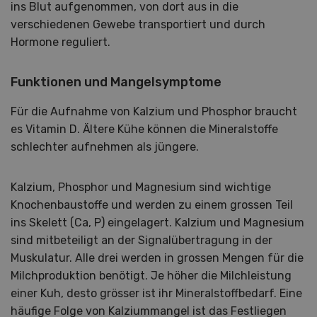
ins Blut aufgenommen, von dort aus in die
verschiedenen Gewebe transportiert und durch
Hormone reguliert.
Funktionen und Mangelsymptome
Für die Aufnahme von Kalzium und Phosphor braucht
es Vitamin D. Ältere Kühe können die Mineralstoffe
schlechter aufnehmen als jüngere.
Kalzium, Phosphor und Magnesium sind wichtige
Knochenbaustoffe und werden zu einem grossen Teil
ins Skelett (Ca, P) eingelagert. Kalzium und Magnesium
sind mitbeteiligt an der Signalübertragung in der
Muskulatur. Alle drei werden in grossen Mengen für die
Milchproduktion benötigt. Je höher die Milchleistung
einer Kuh, desto grösser ist ihr Mineralstoffbedarf. Eine
häufige Folge von Kalziummangel ist das Festliegen