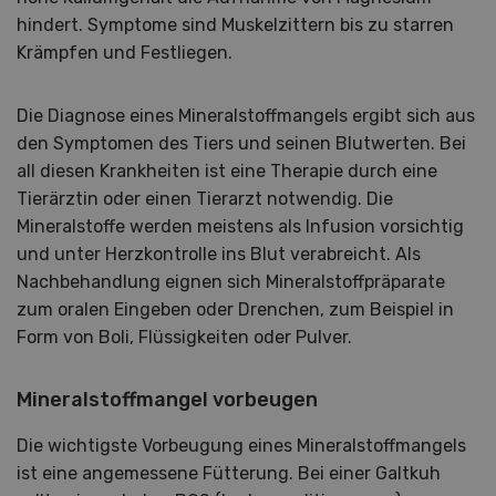
hindert. Symptome sind Muskelzittern bis zu starren
Krämpfen und Festliegen.
Die Diagnose eines Mineralstoffmangels ergibt sich aus
den Symptomen des Tiers und seinen Blutwerten. Bei
all diesen Krankheiten ist eine Therapie durch eine
Tierärztin oder einen Tierarzt notwendig. Die
Mineralstoffe werden meistens als Infusion vorsichtig
und unter Herzkontrolle ins Blut verabreicht. Als
Nachbehandlung eignen sich Mineralstoffpräparate
zum oralen Eingeben oder Drenchen, zum Beispiel in
Form von Boli, Flüssigkeiten oder Pulver.
Mineralstoffmangel vorbeugen
Die wichtigste Vorbeugung eines Mineralstoffmangels
ist eine angemessene Fütterung. Bei einer Galtkuh