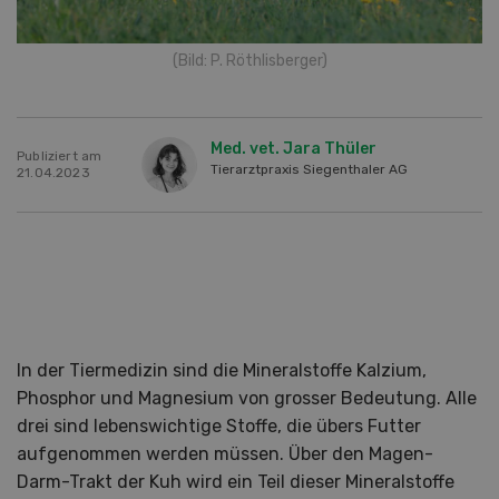
(Bild: P. Röthlisberger)
Med. vet. Jara Thüler
Publiziert am
Tierarztpraxis Siegenthaler AG
21.04.2023
In der Tiermedizin sind die Mineralstoffe Kalzium,
Phosphor und Magnesium von grosser Bedeutung. Alle
drei sind lebenswichtige Stoffe, die übers Futter
aufgenommen werden müssen. Über den Magen-
Darm-Trakt der Kuh wird ein Teil dieser Mineralstoffe