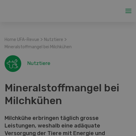
>
>
Home UFA-Revue
Nutztiere
Mineralstoffmangel bei Milchkühen
Nutztiere
Mineralstoffmangel bei
Milchkühen
Milchkühe erbringen täglich grosse
Leistungen, weshalb eine adäquate
Versorgung der Tiere mit Energie und