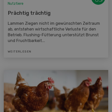
Nutztiere
Prächtig trächtig
Lammen Ziegen nicht im gewünschten Zeitraum
ab, entstehen wirtschaftliche Verluste für den
Betrieb. Flushing-Fütterung unterstützt Brunst
und Fruchtbarkeit...
WEITERLESEN