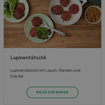
Frühlingsrollen
Frühlingsrollen mit Poulet
MEHR ERFAHREN