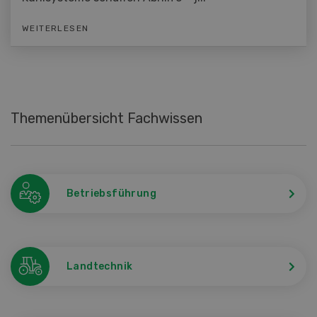
WEITERLESEN
Themenübersicht Fachwissen
Betriebsführung
Landtechnik