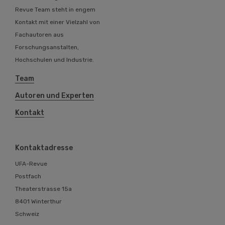
Revue Team steht in engem
Kontakt mit einer Vielzahl von
Fachautoren aus
Forschungsanstalten,
Hochschulen und Industrie.
Team
Autoren und Experten
Kontakt
Kontaktadresse
UFA-Revue
Postfach
Theaterstrasse 15a
8401 Winterthur
Schweiz