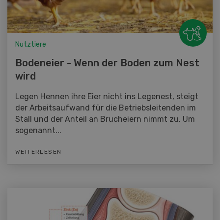
Nutztiere
Bodeneier - Wenn der Boden zum Nest
wird
Legen Hennen ihre Eier nicht ins Legenest, steigt
der Arbeitsaufwand für die Betriebsleitenden im
Stall und der Anteil an Brucheiern nimmt zu. Um
sogenannt...
WEITERLESEN