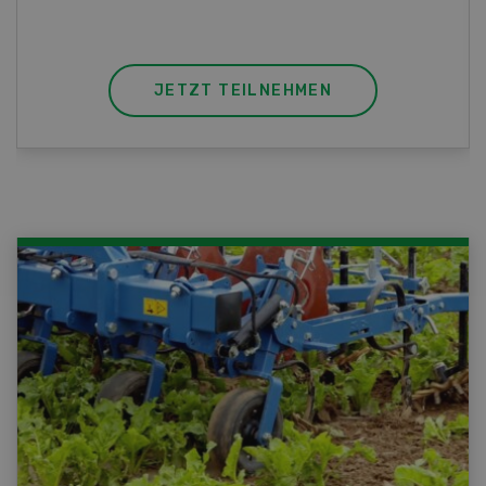
JETZT TEILNEHMEN