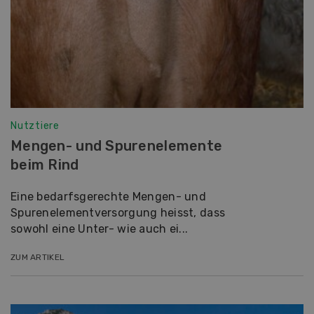
Nutztiere
Mengen- und Spurenelemente
beim Rind
Eine bedarfsgerechte Mengen- und
Spurenelementversorgung heisst, dass
sowohl eine Unter- wie auch ei...
ZUM ARTIKEL