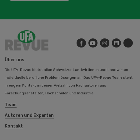
Über uns
Die UFA-Revue bietet allen Schweizer Landwirtinnen und Landwirten
individuelle berufliche Problemlösungen an. Das UFA-Revue Team steht
in engem Kontakt mit einer Vielzahl von Fachautoren aus
Forschungsanstalten, Hochschulen und Industrie.
Team
Autoren und Experten
Kontakt