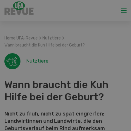
>
>
Home UFA-Revue
Nutztiere
Wann braucht die Kuh Hilfe bei der Geburt?
Nutztiere
Wann braucht die Kuh
Hilfe bei der Geburt?
Nicht zu früh, nicht zu spät eingreifen:
Landwirtinnen und Landwirte, die den
Geburtsverlauf beim Rind aufmerksam