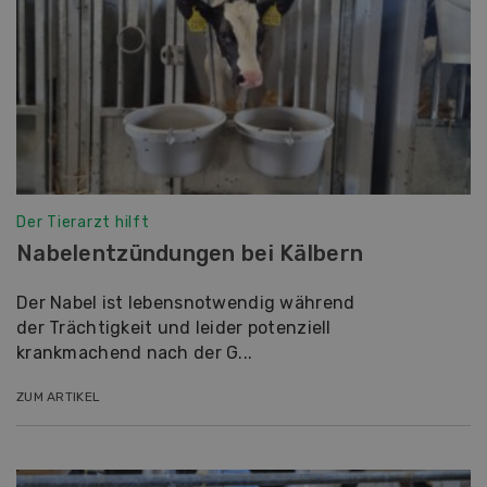
Der Tierarzt hilft
Nabelentzündungen bei Kälbern
Der Nabel ist lebensnotwendig während
der Trächtigkeit und leider potenziell
krankmachend nach der G...
ZUM ARTIKEL