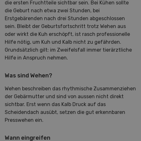
die ersten Fruchtteile sichtbar sein. Bei Kühen sollte
die Geburt nach etwa zwei Stunden, bei
Erstgebärenden nach drei Stunden abgeschlossen
sein. Bleibt der Geburtsfortschritt trotz Wehen aus
oder wirkt die Kuh erschöpft, ist rasch professionelle
Hilfe nötig, um Kuh und Kalb nicht zu gefährden.
Grundsätzlich gilt: im Zweifelsfall immer tierärztliche
Hilfe in Anspruch nehmen.
Was sind Wehen?
Wehen beschreiben das rhythmische Zusammenziehen
der Gebärmutter und sind von aussen nicht direkt
sichtbar. Erst wenn das Kalb Druck auf das
Scheidendach ausübt, setzen die gut erkennbaren
Presswehen ein.
Wann eingreifen