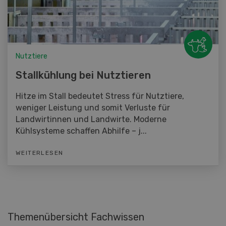
Nutztiere
Stallkühlung bei Nutztieren
Hitze im Stall bedeutet Stress für Nutztiere,
weniger Leistung und somit Verluste für
Landwirtinnen und Landwirte. Moderne
Kühlsysteme schaffen Abhilfe – j...
WEITERLESEN
Themenübersicht Fachwissen