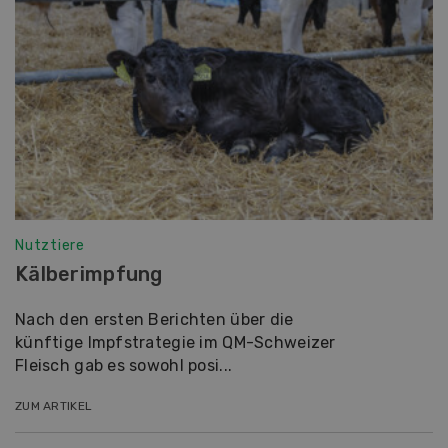
Nutztiere
Kälberimpfung
Nach den ersten Berichten über die
künftige Impfstrategie im QM-Schweizer
Fleisch gab es sowohl posi...
ZUM ARTIKEL