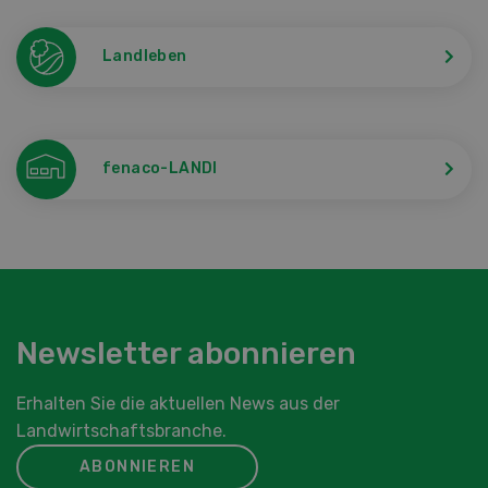
Landleben
fenaco-LANDI
Newsletter abonnieren
Erhalten Sie die aktuellen News aus der
Landwirtschaftsbranche.
ABONNIEREN