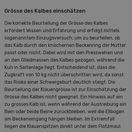
Grösse des Kalbes einschätzen
Die korrekte Beurteilung der Grösse des Kalbes
erfordert Wissen und Erfahrung und erfolgt mittels
sogenanntem Einzugsversuch, um zu beurteilen, ob
das Kalb durch den knöchernen Beckenring der Mutter
passt oder nicht. Dabei wird mit den Presswehen und
an den Gliedmassen des Kalbes gezogen, während die
Kuh in Seitenlage liegt. Entscheidend ist, dass die
Zugkraft von 10 kg nicht überschritten wird, da sonst
das Risiko einer Schwergeburt deutlich steigt. Die
Beurteilung der Klauengrösse ist zur Einschätzung der
Grösse des Kalbes nicht geeignet. Ein Hinweis auf ein
zu grosses Kalb ist, wenn während der Austreibung ein
Bein oder beide Beine zurückbleiben, weil die Ellbogen
am Beckeneingang hängen bleiben. Im Extremfall
liegen die Klauenspitzen direkt unter dem Flotzmaul.