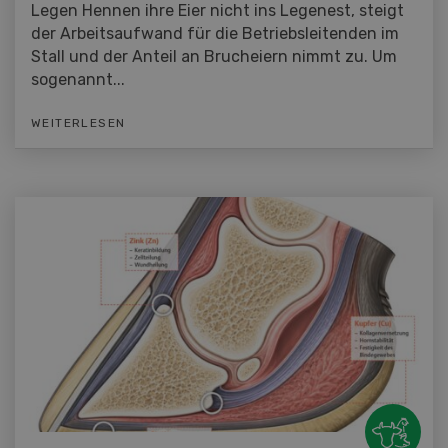
Legen Hennen ihre Eier nicht ins Legenest, steigt
der Arbeitsaufwand für die Betriebsleitenden im
Stall und der Anteil an Brucheiern nimmt zu. Um
sogenannt...
WEITERLESEN