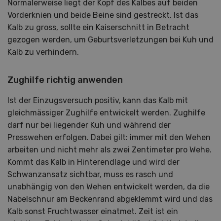
Normalerweise liegt der Kopf des Kalbes auf beiden
Vorderknien und beide Beine sind gestreckt. Ist das
Kalb zu gross, sollte ein Kaiserschnitt in Betracht
gezogen werden, um Geburtsverletzungen bei Kuh und
Kalb zu verhindern.
Zughilfe richtig anwenden
Ist der Einzugsversuch positiv, kann das Kalb mit
gleichmässiger Zughilfe entwickelt werden. Zughilfe
darf nur bei liegender Kuh und während der
Presswehen erfolgen. Dabei gilt: immer mit den Wehen
arbeiten und nicht mehr als zwei Zentimeter pro Wehe.
Kommt das Kalb in Hinterendlage und wird der
Schwanzansatz sichtbar, muss es rasch und
unabhängig von den Wehen entwickelt werden, da die
Nabelschnur am Beckenrand abgeklemmt wird und das
Kalb sonst Fruchtwasser einatmet. Zeit ist ein