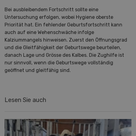
Bei ausbleibendem Fortschritt sollte eine
Untersuchung erfolgen, wobei Hygiene oberste
Priorität hat. Ein fehlender Geburtsfortschritt kann
auch auf eine Wehenschwäche infolge
Kalziummangels hinweisen. Zuerst den Öffnungsgrad
und die Gleitfähigkeit der Geburtswege beurteilen,
danach Lage und Grösse des Kalbes. Die Zughilfe ist
nur sinnvoll, wenn die Geburtswege vollständig
geöffnet und gleitfähig sind.
Lesen Sie auch