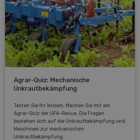
Agrar-Quiz: Mechanische
Unkrautbekämpfung
Testen Sie Ihr Wissen. Machen Sie mit am
Agrar-Quiz der UFA-Revue. Die Fragen
beziehen sich auf die Unkrautbekämpfung und
Maschinen zur mechanischen
Unkrautbekämpfung.