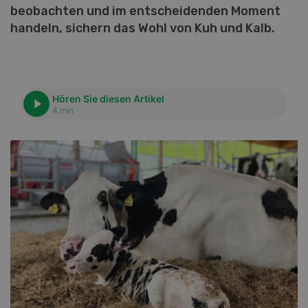
beobachten und im entscheidenden Moment
handeln, sichern das Wohl von Kuh und Kalb.
Hören Sie diesen Artikel
4 min