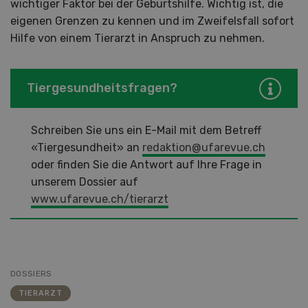
wichtiger Faktor bei der Geburtshilfe. Wichtig ist, die
eigenen Grenzen zu kennen und im Zweifelsfall sofort
Hilfe von einem Tierarzt in Anspruch zu nehmen.
Tiergesundheitsfragen?
Schreiben Sie uns ein E-Mail mit dem Betreff
«Tiergesundheit» an
redaktion@ufarevue.ch
oder finden Sie die Antwort auf Ihre Frage in
unserem Dossier auf
www.ufarevue.ch/tierarzt
DOSSIERS
TIERARZT