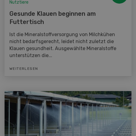
Nutztiere
Gesunde Klauen beginnen am
Futtertisch
Ist die Mineralstoffversorgung von Milchkühen
nicht bedarfsgerecht, leidet nicht zuletzt die
Klauen gesundheit. Ausgewählte Mineralstoffe
unterstützen die...
WEITERLESEN