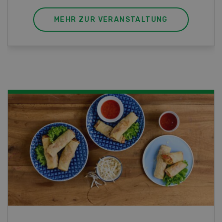
MEHR ZUR VERANSTALTUNG