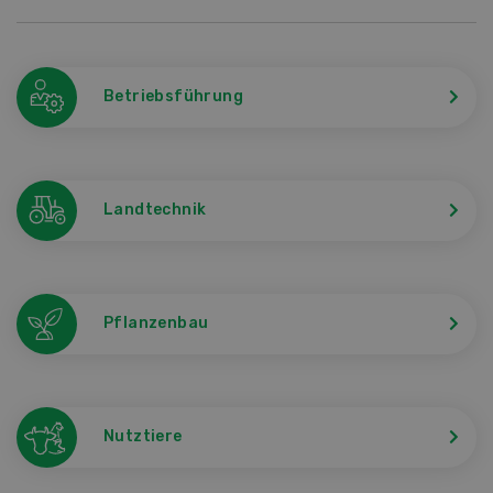
Betriebsführung
Landtechnik
Pflanzenbau
Nutztiere