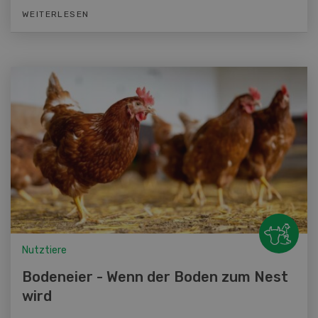
WEITERLESEN
Nutztiere
Bodeneier - Wenn der Boden zum Nest
wird