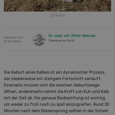
(UFA AG)
Dr. med. vet. Peter Weisser
Publiziert am
Tierklinik im Fürtli
27.05.2026
Die Geburt eines Kalbes ist ein dynamischer Prozess,
der idealerweise mit stetigem Fortschritt verläuft.
Einerseits müssen sich die weichen Geburtswege
öffnen, andererseits nimmt die Kraft von Kuh und Kalb
mit der Zeit ab. Die genaue Beobachtung ist wichtig,
um weder zu früh noch zu spät einzugreifen. Rund 30
Minuten nach dem Blasensprung sollten in der Scham