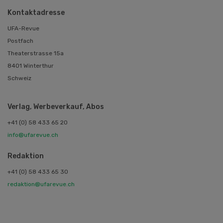
Kontaktadresse
UFA-Revue
Postfach
Theaterstrasse 15a
8401 Winterthur
Schweiz
Verlag, Werbeverkauf, Abos
+41 (0) 58 433 65 20
info@ufarevue.ch
Redaktion
+41 (0) 58 433 65 30
redaktion@ufarevue.ch