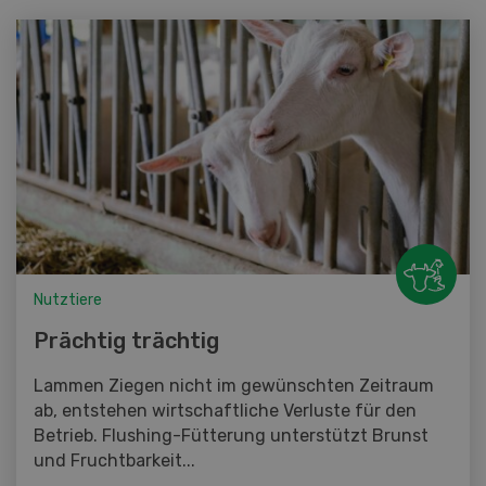
Nutztiere
Prächtig trächtig
Lammen Ziegen nicht im gewünschten Zeitraum
ab, entstehen wirtschaftliche Verluste für den
Betrieb. Flushing-Fütterung unterstützt Brunst
und Fruchtbarkeit...